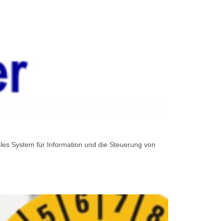
ales System für Information und die Steuerung von