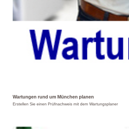
Wartungen rund um München planen
Erstellen Sie einen Prüfnachweis mit dem Wartungsplaner