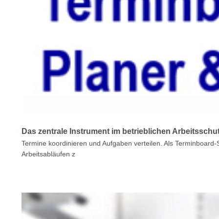
Das zentrale Instrument im betrieblichen Arbeitsschut
Termine koordinieren und Aufgaben verteilen. Als Terminboard-S
Arbeitsabläufen z