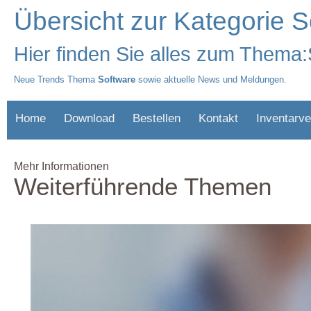
Übersicht zur Kategorie S
Hier finden Sie alles zum Thema
Neue Trends Thema
Software
sowie aktuelle News und Meldungen.
Home
Download
Bestellen
Kontakt
Inventarve
Mehr Informationen
Weiterführende Themen