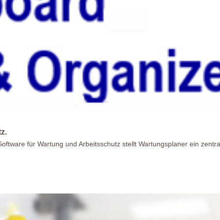
z.
oftware für Wartung und Arbeitsschutz stellt Wartungsplaner ein zentr