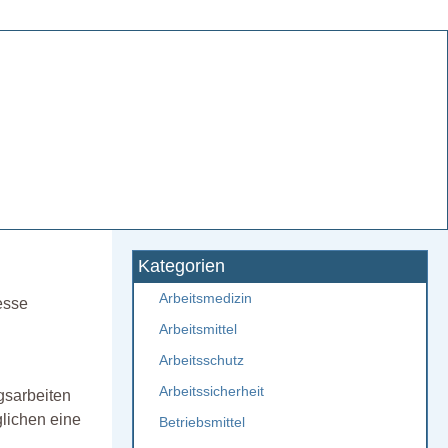
Kategorien
Arbeitsmedizin
esse
Arbeitsmittel
Arbeitsschutz
Arbeitssicherheit
gsarbeiten
glichen eine
Betriebsmittel