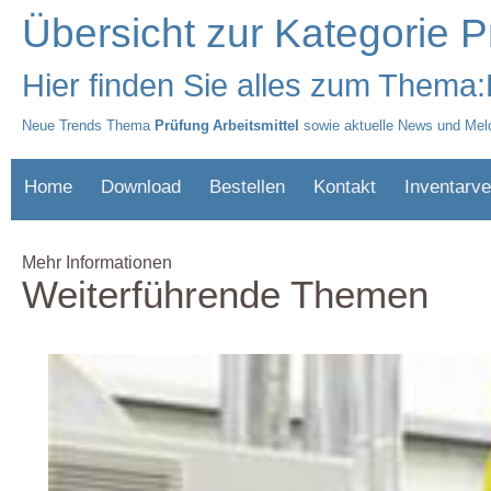
Übersicht zur Kategorie P
Hier finden Sie alles zum Thema:
Neue Trends Thema
Prüfung Arbeitsmittel
sowie aktuelle News und Mel
Home
Download
Bestellen
Kontakt
Inventarve
Mehr Informationen
Weiterführende Themen