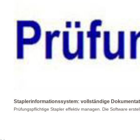
Staplerinformationssystem: vollständige Dokumentat
Prüfungspflichtige Stapler effektiv managen. Die Software erstel