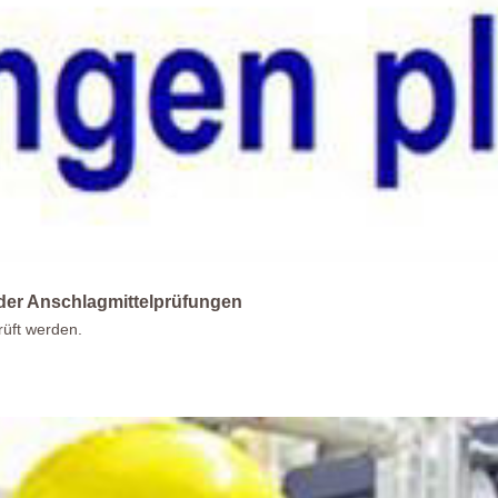
der Anschlagmittelprüfungen
üft werden.