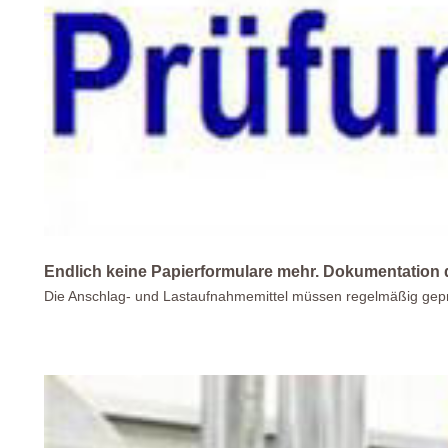
Endlich keine Papierformulare mehr. Dokumentation 
Die Anschlag- und Lastaufnahmemittel müssen regelmäßig gepr