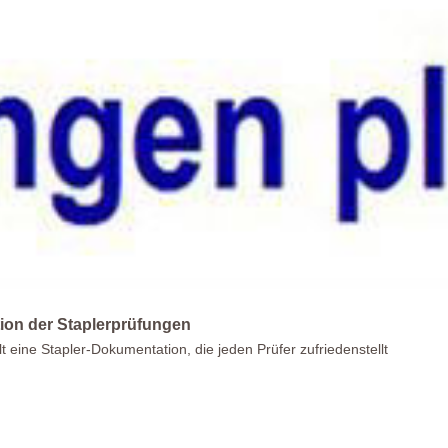
ion der Staplerprüfungen
lt eine Stapler-Dokumentation, die jeden Prüfer zufriedenstellt