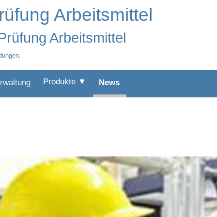
rüfung Arbeitsmittel
Prüfung Arbeitsmittel
dungen.
Produkte ▼
rwaltung
News