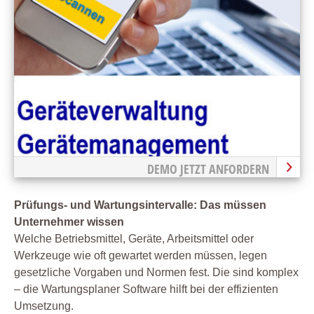
DEMO JETZT ANFORDERN
Prüfungs- und Wartungsintervalle: Das müssen
Unternehmer wissen
Welche Betriebsmittel, Geräte, Arbeitsmittel oder
Werkzeuge wie oft gewartet werden müssen, legen
gesetzliche Vorgaben und Normen fest. Die sind komplex
– die Wartungsplaner Software hilft bei der effizienten
Umsetzung.