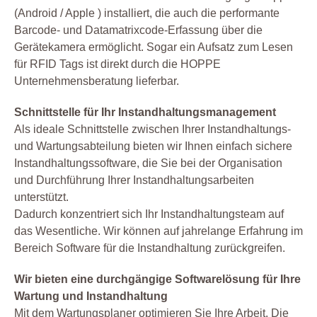
(Android / Apple ) installiert, die auch die performante
Barcode- und Datamatrixcode-Erfassung über die
Gerätekamera ermöglicht. Sogar ein Aufsatz zum Lesen
für RFID Tags ist direkt durch die HOPPE
Unternehmensberatung lieferbar.
Schnittstelle für Ihr Instandhaltungsmanagement
Als ideale Schnittstelle zwischen Ihrer Instandhaltungs-
und Wartungsabteilung bieten wir Ihnen einfach sichere
Instandhaltungssoftware, die Sie bei der Organisation
und Durchführung Ihrer Instandhaltungsarbeiten
unterstützt.
Dadurch konzentriert sich Ihr Instandhaltungsteam auf
das Wesentliche. Wir können auf jahrelange Erfahrung im
Bereich Software für die Instandhaltung zurückgreifen.
Wir bieten eine durchgängige Softwarelösung für Ihre
Wartung und Instandhaltung
Mit dem Wartungsplaner optimieren Sie Ihre Arbeit. Die