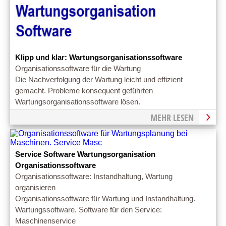
Klipp und klar: Wartungsorganisationssoftware
Organisationssoftware für die Wartung
Die Nachverfolgung der Wartung leicht und effizient
gemacht. Probleme konsequent geführten
Wartungsorganisationssoftware lösen.
MEHR LESEN
Service Software Wartungsorganisation
Organisationssoftware
Organisationssoftware: Instandhaltung, Wartung
organisieren
Organisationssoftware für Wartung und Instandhaltung.
Wartungssoftware. Software für den Service:
Maschinenservice