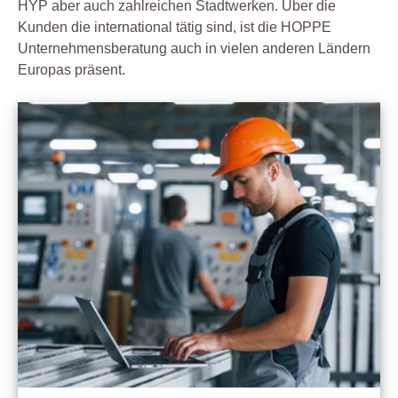
HYP aber auch zahlreichen Stadtwerken. Über die
Kunden die international tätig sind, ist die HOPPE
Unternehmensberatung auch in vielen anderen Ländern
Europas präsent.