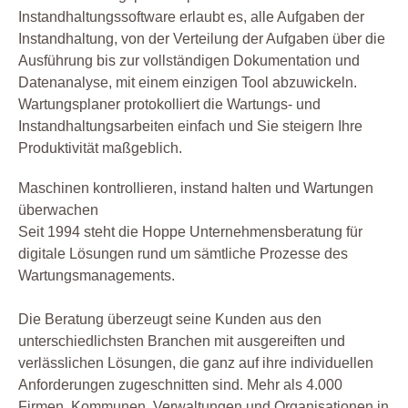
Instandhaltungssoftware erlaubt es, alle Aufgaben der
Instandhaltung, von der Verteilung der Aufgaben über die
Ausführung bis zur vollständigen Dokumentation und
Datenanalyse, mit einem einzigen Tool abzuwickeln.
Wartungsplaner protokolliert die Wartungs- und
Instandhaltungsarbeiten einfach und Sie steigern Ihre
Produktivität maßgeblich.
Maschinen kontrollieren, instand halten und Wartungen
überwachen
Seit 1994 steht die Hoppe Unternehmensberatung für
digitale Lösungen rund um sämtliche Prozesse des
Wartungsmanagements.
Die Beratung überzeugt seine Kunden aus den
unterschiedlichsten Branchen mit ausgereiften und
verlässlichen Lösungen, die ganz auf ihre individuellen
Anforderungen zugeschnitten sind. Mehr als 4.000
Firmen, Kommunen, Verwaltungen und Organisationen in