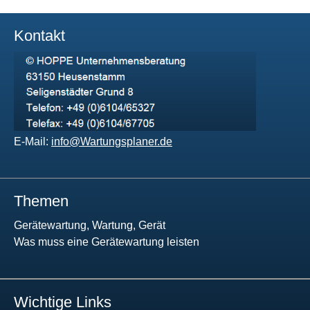
Kontakt
E-Mail:
info@Wartungsplaner.de
Themen
Gerätewartung, Wartung, Gerät
Was muss eine Gerätewartung leisten
Wichtige Links