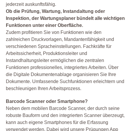
jederzeit auskunftsfähig.
Ob die Prüfung, Wartung, Instandaltung oder
Inspektion, der Wartungsplaner bündelt alle wichtigen
Funktionen unter einer Oberfläche.
Zudem profitieren Sie von Funktionen wie den
zahlreichen Druckvorlagen, Mandantenfähigkeit und
verschiedenen Spracheinstellungen. Fachkräfte für
Arbeitssicherheit, Produktionsleiter und
Instandhaltungsleiter ermöglichen die zentralen
Funktionen professionelles, integriertes Arbeiten. Über
die Digitale Dokumentenablage organisieren Sie Ihre
Dokumente. Umfassende Suchfunktionen erleichtern und
beschleunigen Ihren Arbeitsprozess.
Barcode Scanner oder Smartphone?
Neben dem mobilen Barcode Scanner, der durch seine
robuste Bauform und den integrierten Scanner überzeugt,
kann auch eigene Smartphones für die Erfassung
verwendet werden. Dabei wird unsere Prügungen App