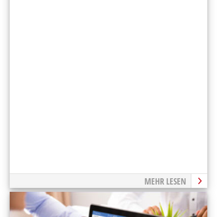
MEHR LESEN