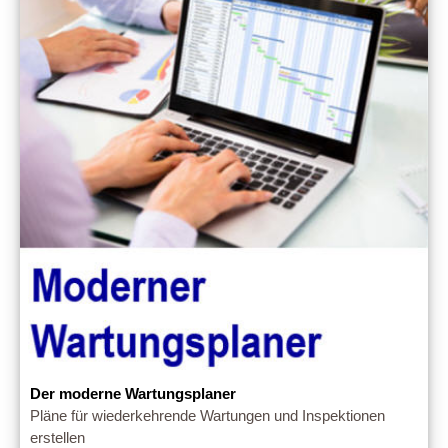
Der moderne Wartungsplaner
Pläne für wiederkehrende Wartungen und Inspektionen
erstellen