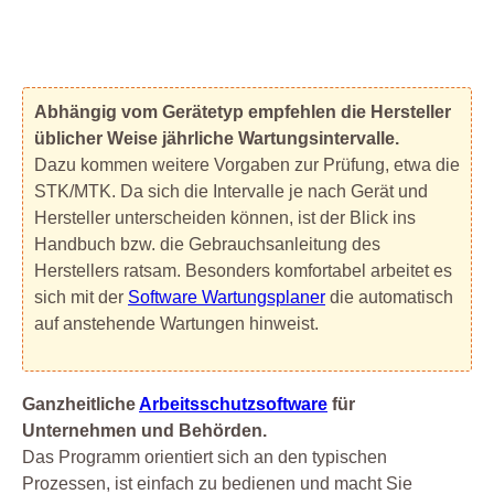
Abhängig vom Gerätetyp empfehlen die Hersteller
üblicher Weise jährliche Wartungsintervalle.
Dazu kommen weitere Vorgaben zur Prüfung, etwa die
STK/MTK. Da sich die Intervalle je nach Gerät und
Hersteller unterscheiden können, ist der Blick ins
Handbuch bzw. die Gebrauchsanleitung des
Herstellers ratsam. Besonders komfortabel arbeitet es
sich mit der
Software Wartungsplaner
die automatisch
auf anstehende Wartungen hinweist.
Ganzheitliche
Arbeitsschutzsoftware
für
Unternehmen und Behörden.
Das Programm orientiert sich an den typischen
Prozessen, ist einfach zu bedienen und macht Sie