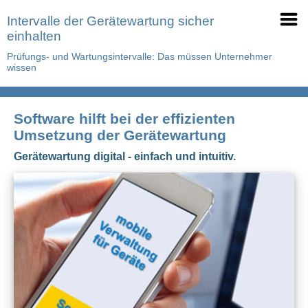
Intervalle der Gerätewartung sicher
einhalten
Prüfungs- und Wartungsintervalle: Das müssen Unternehmer
wissen
Software hilft bei der effizienten
Umsetzung der Gerätewartung
Gerätewartung digital - einfach und intuitiv.