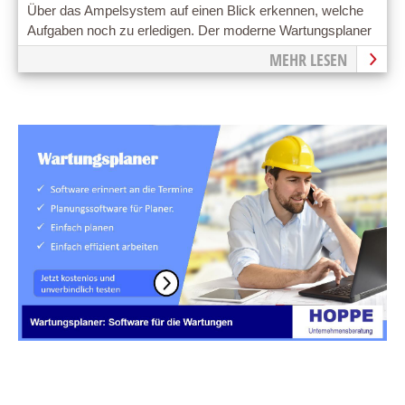
Über das Ampelsystem auf einen Blick erkennen, welche
Aufgaben noch zu erledigen. Der moderne Wartungsplaner
ist leicht erlernbar!
MEHR LESEN