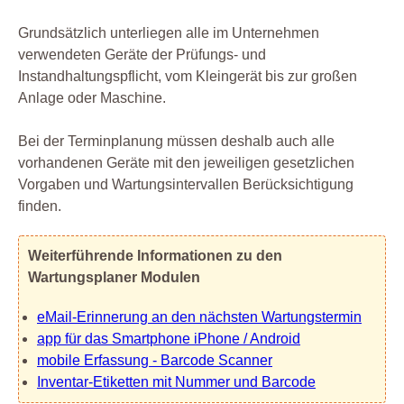
Grundsätzlich unterliegen alle im Unternehmen
verwendeten Geräte der Prüfungs- und
Instandhaltungspflicht, vom Kleingerät bis zur großen
Anlage oder Maschine.
Bei der Terminplanung müssen deshalb auch alle
vorhandenen Geräte mit den jeweiligen gesetzlichen
Vorgaben und Wartungsintervallen Berücksichtigung
finden.
Weiterführende Informationen zu den
Wartungsplaner Modulen
eMail-Erinnerung an den nächsten Wartungstermin
app für das Smartphone iPhone / Android
mobile Erfassung - Barcode Scanner
Inventar-Etiketten mit Nummer und Barcode