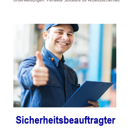
Unterweisungen: Perfekte Software für Arbeitssicherheit