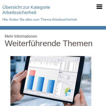
Übersicht zur Kategorie
Arbeitssicherheit
Hier finden Sie alles zum Thema:Arbeitssicherheit
Mehr Informationen
Weiterführende Themen