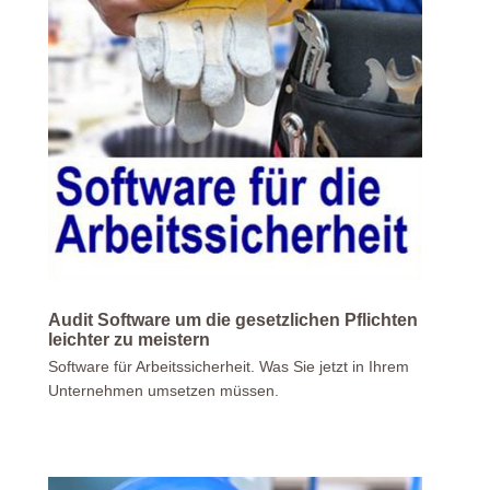
Audit Software um die gesetzlichen Pflichten
leichter zu meistern
Software für Arbeitssicherheit. Was Sie jetzt in Ihrem
Unternehmen umsetzen müssen.