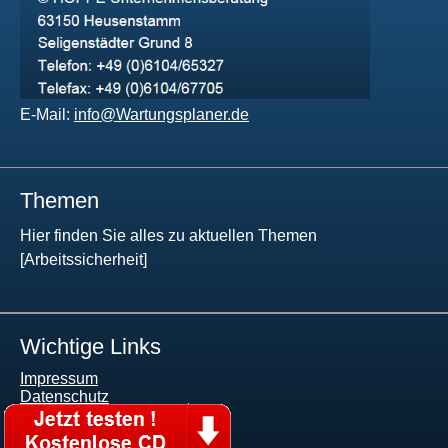
E-Mail:
info@Wartungsplaner.de
Themen
Hier finden Sie alles zu aktuellen Themen
[Arbeitssicherheit]
Wichtige Links
Impressum
Datenschutz
AGB
Themen