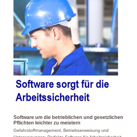
Software um die betrieblichen und gesetzlichen
Pflichten leichter zu meistern
Gefahrstoffmanagement, Betriebsanweisung und