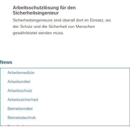
Arbeitsschutzlösung für den
Sicherheitsingenieur
Sicherheitsingenieure sind überall dort im Einsatz, wo
der Schutz und die Sicherheit von Menschen
gewährleistet werden muss.
News
Arbeitsmedizin
Arbeitsmittel
Arbeitsschutz
Arbeitssicherheit
Betriebsmittel
Betriebstechnik
Brandschutz