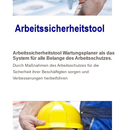
Arbeitssicherheitstool Wartungsplaner als das
System für alle Belange des Arbeitsschutzes.
Durch Maßnahmen des Arbeitsschutzes für die
Sicherheit ihrer Beschäftigten sorgen und
Verbesserungen herbeiführen