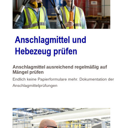
Anschlagmittel ausreichend regelmäßig auf
Mängel prüfen
Endlich keine Papierformulare mehr. Dokumentation der
Anschlagmittelprüfungen