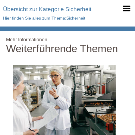
Übersicht zur Kategorie Sicherheit
Hier finden Sie alles zum Thema:Sicherheit
Mehr Informationen
Weiterführende Themen