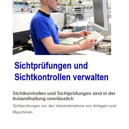
Sichtkontrollen und Sichtprüfungen sind in der
Instandhaltung unerlässlich
Sichtprüfungen vor der Inbetriebnahme von Anlagen und
Maschinen