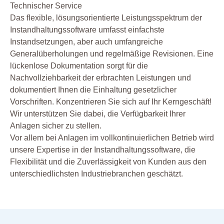
Technischer Service
Das flexible, lösungsorientierte Leistungsspektrum der
Instandhaltungssoftware umfasst einfachste
Instandsetzungen, aber auch umfangreiche
Generalüberholungen und regelmäßige Revisionen. Eine
lückenlose Dokumentation sorgt für die
Nachvollziehbarkeit der erbrachten Leistungen und
dokumentiert Ihnen die Einhaltung gesetzlicher
Vorschriften. Konzentrieren Sie sich auf Ihr Kerngeschäft!
Wir unterstützen Sie dabei, die Verfügbarkeit Ihrer
Anlagen sicher zu stellen.
Vor allem bei Anlagen im vollkontinuierlichen Betrieb wird
unsere Expertise in der Instandhaltungssoftware, die
Flexibilität und die Zuverlässigkeit von Kunden aus den
unterschiedlichsten Industriebranchen geschätzt.