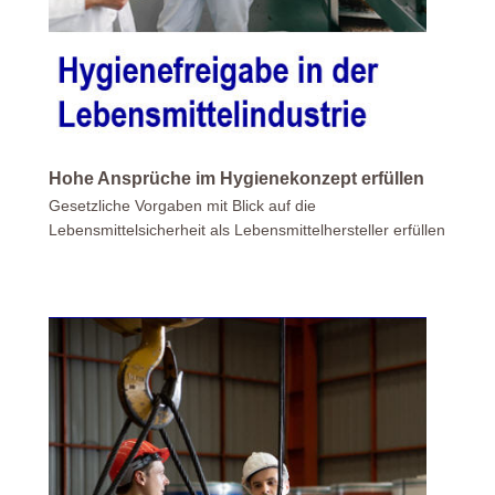
Hohe Ansprüche im Hygienekonzept erfüllen
Gesetzliche Vorgaben mit Blick auf die
Lebensmittelsicherheit als Lebensmittelhersteller erfüllen