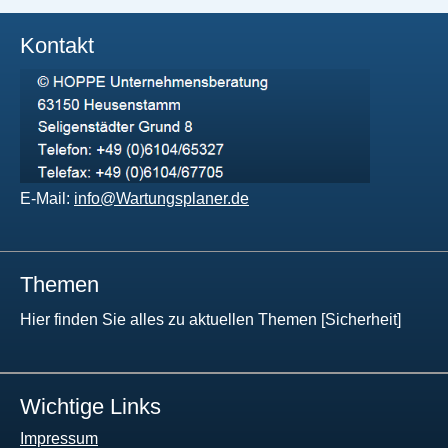
Kontakt
E-Mail:
info@Wartungsplaner.de
Themen
Hier finden Sie alles zu aktuellen Themen [Sicherheit]
Wichtige Links
Impressum