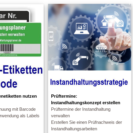
enetiketten nutzen
Prüftermine:
Instandhaltungskonzept erstellen
nuung mit Barcode
Prüftermine der Instandhaltung
erwendung als Labels
verwalten
Erstellen Sie einen Prüfnachweis der
Instandhaltungsarbeiten