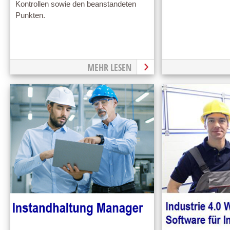
Kontrollen sowie den beanstandeten
Punkten.
MEHR LESEN