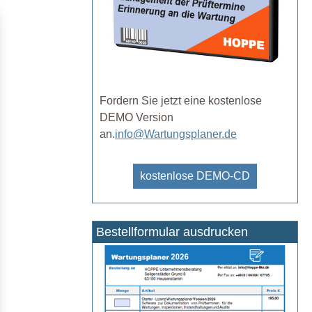
Fordern Sie jetzt eine kostenlose
DEMO Version
an.
info@Wartungsplaner.de
kostenlose DEMO-CD
Bestellformular ausdrucken