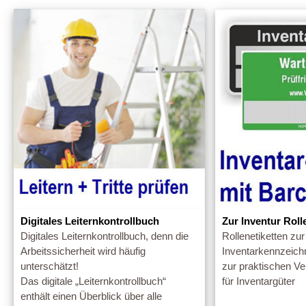
Digitales Leiternkontrollbuch
Zur Inventur Roll
Digitales Leiternkontrollbuch, denn die
Rollenetiketten zur
Arbeitssicherheit wird häufig
Inventarkennzeich
unterschätzt!
zur praktischen V
Das digitale „Leiternkontrollbuch“
für Inventargüter
enthält einen Überblick über alle