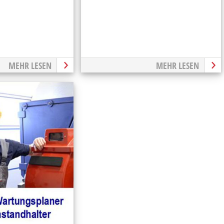
MEHR LESEN
MEHR LESEN