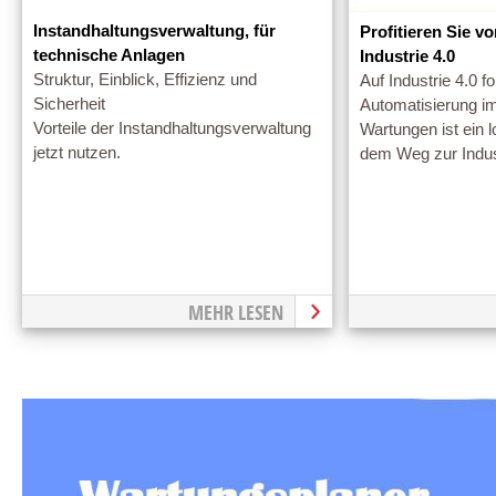
Instandhaltungsverwaltung, für
Profitieren Sie v
technische Anlagen
Industrie 4.0
Struktur, Einblick, Effizienz und
Auf Industrie 4.0 fo
Sicherheit
Automatisierung 
Vorteile der Instandhaltungsverwaltung
Wartungen ist ein l
jetzt nutzen.
dem Weg zur Indus
MEHR LESEN