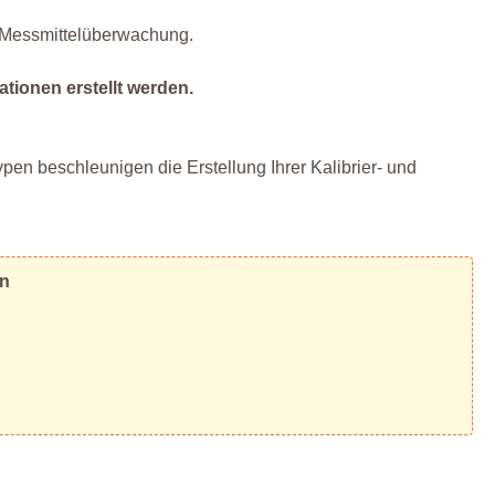
r Messmittelüberwachung.
ationen erstellt werden.
pen beschleunigen die Erstellung Ihrer Kalibrier- und
en