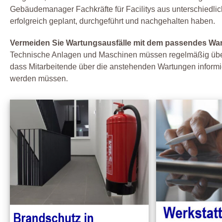
Gebäudemanager Fachkräfte für Facilitys aus unterschiedl
erfolgreich geplant, durchgeführt und nachgehalten haben.
Vermeiden Sie Wartungsausfälle mit dem passendes W
Technische Anlagen und Maschinen müssen regelmäßig überp
dass Mitarbeitende über die anstehenden Wartungen informi
werden müssen.