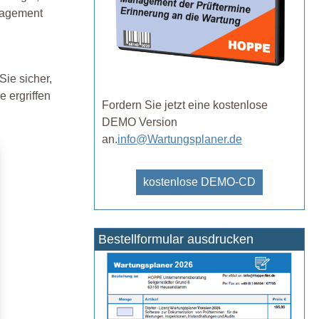
nagement
ie sicher,
 ergriffen
Fordern Sie jetzt eine kostenlose
DEMO Version
an.
info@Wartungsplaner.de
kostenlose DEMO-CD
Bestellformular ausdrucken