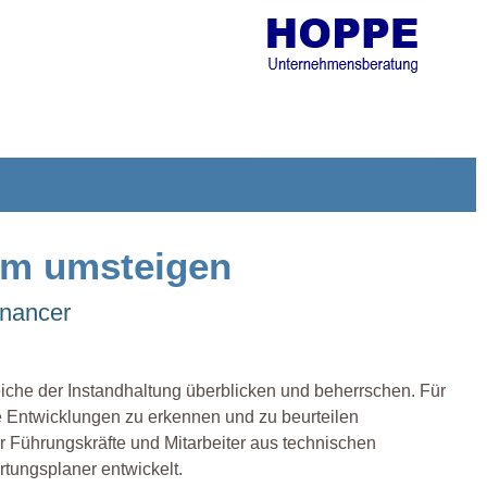
tem umsteigen
enancer
eiche der Instandhaltung überblicken und beherrschen. Für
 Entwicklungen zu erkennen und zu beurteilen
r Führungskräfte und Mitarbeiter aus technischen
tungsplaner entwickelt.