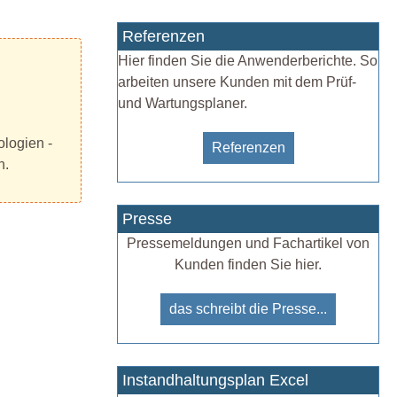
Referenzen
Hier finden Sie die Anwenderberichte. So
arbeiten unsere Kunden mit dem Prüf-
und Wartungsplaner.
logien -
Referenzen
n.
Presse
Pressemeldungen und Fachartikel von
Kunden finden Sie hier.
das schreibt die Presse...
Instandhaltungsplan Excel