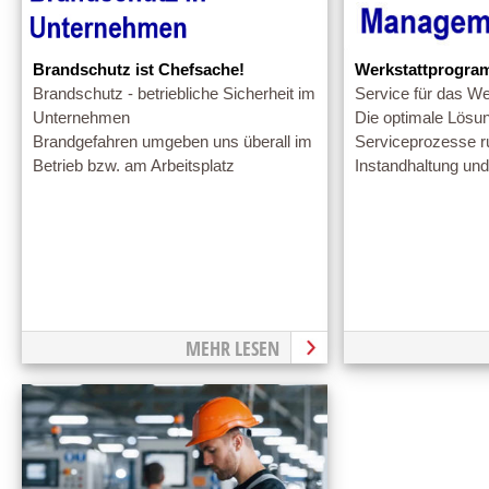
Brandschutz ist Chefsache!
Werkstattprogra
Brandschutz - betriebliche Sicherheit im
Service für das W
Unternehmen
Die optimale Lösung
Brandgefahren umgeben uns überall im
Serviceprozesse r
Betrieb bzw. am Arbeitsplatz
Instandhaltung und
MEHR LESEN