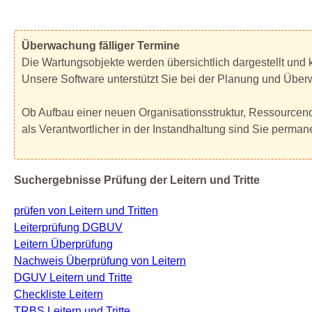
Überwachung fälliger Termine
Die Wartungsobjekte werden übersichtlich dargestellt und 
Unsere Software unterstützt Sie bei der Planung und Überw
Ob Aufbau einer neuen Organisationsstruktur, Ressourcen
als Verantwortlicher in der Instandhaltung sind Sie perm
Suchergebnisse Prüfung der Leitern und Tritte
prüfen von Leitern und Tritten
Leiterprüfung DGBUV
Leitern Überprüfung
Nachweis Überprüfung von Leitern
DGUV Leitern und Tritte
Checkliste Leitern
TRBS Leitern und Tritte