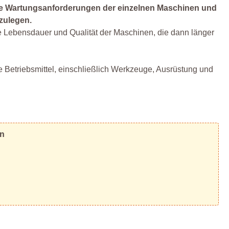
die Wartungsanforderungen der einzelnen Maschinen und
zulegen.
 Lebensdauer und Qualität der Maschinen, die dann länger
e Betriebsmittel, einschließlich Werkzeuge, Ausrüstung und
en