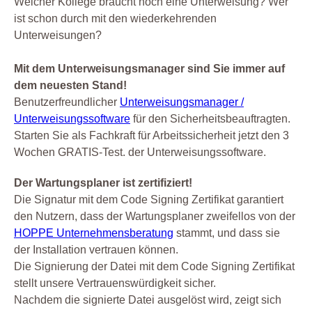
Welcher Kollege braucht noch eine Unterweisung? Wer
ist schon durch mit den wiederkehrenden
Unterweisungen?
Mit dem Unterweisungsmanager sind Sie immer auf
dem neuesten Stand!
Benutzerfreundlicher
Unterweisungsmanager /
Unterweisungssoftware
für den Sicherheitsbeauftragten.
Starten Sie als Fachkraft für Arbeitssicherheit jetzt den 3
Wochen GRATIS-Test. der Unterweisungssoftware.
Der Wartungsplaner ist zertifiziert!
Die Signatur mit dem Code Signing Zertifikat garantiert
den Nutzern, dass der Wartungsplaner zweifellos von der
HOPPE Unternehmensberatung
stammt, und dass sie
der Installation vertrauen können.
Die Signierung der Datei mit dem Code Signing Zertifikat
stellt unsere Vertrauenswürdigkeit sicher.
Nachdem die signierte Datei ausgelöst wird, zeigt sich