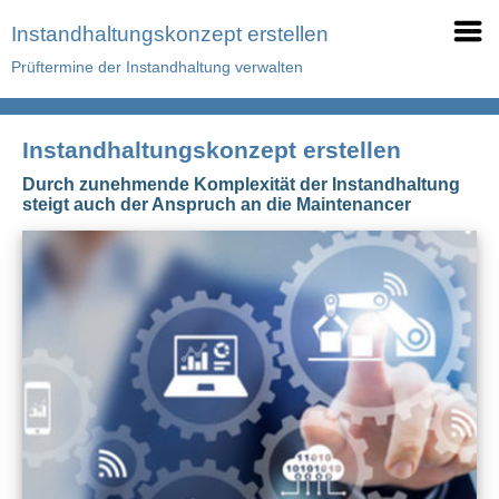
Instandhaltungskonzept erstellen
Prüftermine der Instandhaltung verwalten
Instandhaltungskonzept erstellen
Durch zunehmende Komplexität der Instandhaltung
steigt auch der Anspruch an die Maintenancer