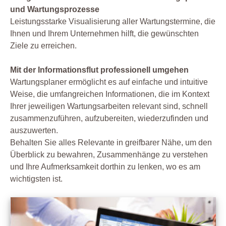
und Wartungsprozesse
Leistungsstarke Visualisierung aller Wartungstermine, die
Ihnen und Ihrem Unternehmen hilft, die gewünschten
Ziele zu erreichen.
Mit der Informationsflut professionell umgehen
Wartungsplaner ermöglicht es auf einfache und intuitive
Weise, die umfangreichen Informationen, die im Kontext
Ihrer jeweiligen Wartungsarbeiten relevant sind, schnell
zusammenzuführen, aufzubereiten, wiederzufinden und
auszuwerten.
Behalten Sie alles Relevante in greifbarer Nähe, um den
Überblick zu bewahren, Zusammenhänge zu verstehen
und Ihre Aufmerksamkeit dorthin zu lenken, wo es am
wichtigsten ist.