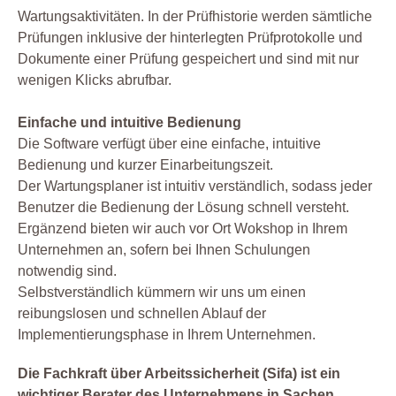
Wartungsaktivitäten. In der Prüfhistorie werden sämtliche
Prüfungen inklusive der hinterlegten Prüfprotokolle und
Dokumente einer Prüfung gespeichert und sind mit nur
wenigen Klicks abrufbar.
Einfache und intuitive Bedienung
Die Software verfügt über eine einfache, intuitive
Bedienung und kurzer Einarbeitungszeit.
Der Wartungsplaner ist intuitiv verständlich, sodass jeder
Benutzer die Bedienung der Lösung schnell versteht.
Ergänzend bieten wir auch vor Ort Wokshop in Ihrem
Unternehmen an, sofern bei Ihnen Schulungen
notwendig sind.
Selbstverständlich kümmern wir uns um einen
reibungslosen und schnellen Ablauf der
Implementierungsphase in Ihrem Unternehmen.
Die Fachkraft über Arbeitssicherheit (Sifa) ist ein
wichtiger Berater des Unternehmens in Sachen