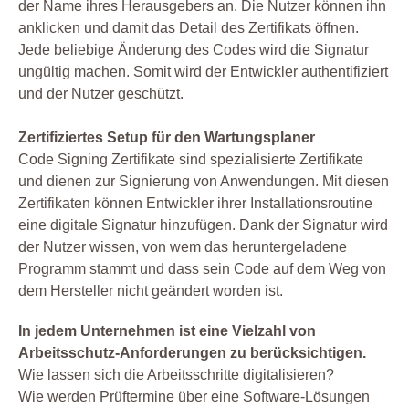
der Name ihres Herausgebers an. Die Nutzer können ihn
anklicken und damit das Detail des Zertifikats öffnen.
Jede beliebige Änderung des Codes wird die Signatur
ungültig machen. Somit wird der Entwickler authentifiziert
und der Nutzer geschützt.
Zertifiziertes Setup für den Wartungsplaner
Code Signing Zertifikate sind spezialisierte Zertifikate
und dienen zur Signierung von Anwendungen. Mit diesen
Zertifikaten können Entwickler ihrer Installationsroutine
eine digitale Signatur hinzufügen. Dank der Signatur wird
der Nutzer wissen, von wem das heruntergeladene
Programm stammt und dass sein Code auf dem Weg von
dem Hersteller nicht geändert worden ist.
In jedem Unternehmen ist eine Vielzahl von
Arbeitsschutz-Anforderungen zu berücksichtigen.
Wie lassen sich die Arbeitsschritte digitalisieren?
Wie werden Prüftermine über eine Software-Lösungen