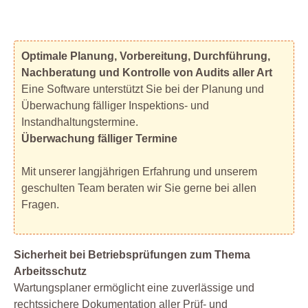
Optimale Planung, Vorbereitung, Durchführung,
Nachberatung und Kontrolle von Audits aller Art
Eine Software unterstützt Sie bei der Planung und
Überwachung fälliger Inspektions- und
Instandhaltungstermine.
Überwachung fälliger Termine
Mit unserer langjährigen Erfahrung und unserem
geschulten Team beraten wir Sie gerne bei allen
Fragen.
Sicherheit bei Betriebsprüfungen zum Thema
Arbeitsschutz
Wartungsplaner ermöglicht eine zuverlässige und
rechtssichere Dokumentation aller Prüf- und