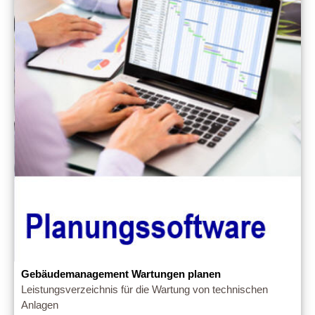
Gebäudemanagement Wartungen planen
Leistungsverzeichnis für die Wartung von technischen
Anlagen