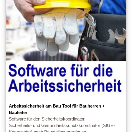
Arbeitssicherheit am Bau Tool für Bauherren +
Bauleiter
Software für den Sicherheitskoordinator.
Sicherheits- und Gesundheitsschutzkoordinator (SIGE-