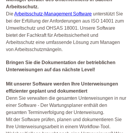
Arbeitsschutz.
Die
Arbeitsschutz-Management Software
unterstützt Sie
bei der Erfüllung der Anforderungen aus ISO 14001 zum
Umweltschutz und OHSAS 18001. Unsere Software
bietet der Fachkraft für Arbeitssicherheit und
Arbeitsschutz eine umfassende Lösung zum Managen
von Arbeitsschutzmängeln.
Bringen Sie die Dokumentation der betrieblichen
Unterweisungen auf das nächste Level!
Mit unserer Software werden Ihre Unterweisungen
effizienter geplant und dokumentiert
Denn Sie verwalten die gesamten Unterweisungen in nur
einer Software - Der Wartungsplaner enthält den
gesamten Terminverfolgung der Unterweisung.
Mit der Software prüfen, planen und dokumentieren Sie
Ihre Unterweisungsarbeit in einem Workflow-Tool.