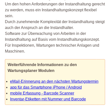
Um den hohen Anforderungen der Instandhaltung gerecht
zu werden, muss ein Instandhaltungskonzept flexibel
sein.
Durch zunehmende Komplexität der Instandhaltung steigt
auch der Anspruch an die Instandhalter.
Software zur Überwachung von Arbeiten in der
Instandhaltung auf Basis vom Instandhaltungskonzept.
Für Inspektionen, Wartungen technischer Anlagen und
Maschinen.
Weiterführende Informationen zu den
Wartungsplaner Modulen
eMail-Erinnerung an den nächsten Wartungstermin
app für das Smartphone iPhone / Android
mobile Erfassung - Barcode Scanner
Inventar-Etiketten mit Nummer und Barcode