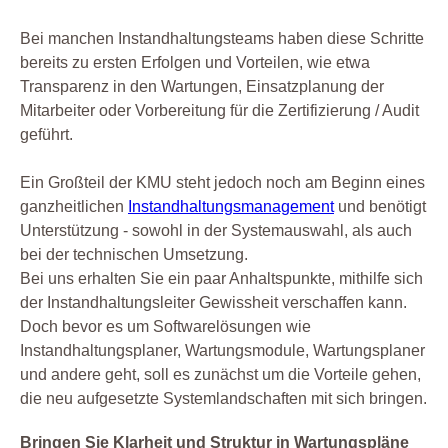
Bei manchen Instandhaltungsteams haben diese Schritte
bereits zu ersten Erfolgen und Vorteilen, wie etwa
Transparenz in den Wartungen, Einsatzplanung der
Mitarbeiter oder Vorbereitung für die Zertifizierung / Audit
geführt.
Ein Großteil der KMU steht jedoch noch am Beginn eines
ganzheitlichen
Instandhaltungsmanagement
und benötigt
Unterstützung - sowohl in der Systemauswahl, als auch
bei der technischen Umsetzung.
Bei uns erhalten Sie ein paar Anhaltspunkte, mithilfe sich
der Instandhaltungsleiter Gewissheit verschaffen kann.
Doch bevor es um Softwarelösungen wie
Instandhaltungsplaner, Wartungsmodule, Wartungsplaner
und andere geht, soll es zunächst um die Vorteile gehen,
die neu aufgesetzte Systemlandschaften mit sich bringen.
Bringen Sie Klarheit und Struktur in Wartungspläne