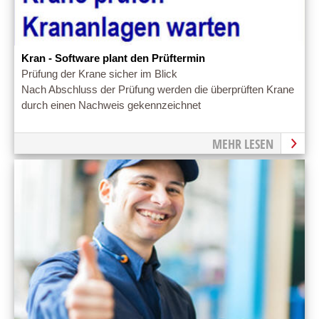
Kran - Software plant den Prüftermin
Prüfung der Krane sicher im Blick
Nach Abschluss der Prüfung werden die überprüften Krane
durch einen Nachweis gekennzeichnet
MEHR LESEN