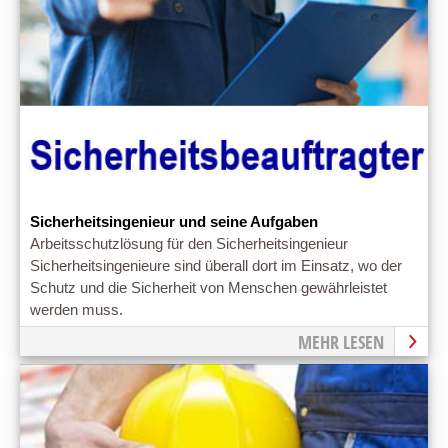
Sicherheitsingenieur und seine Aufgaben
Arbeitsschutzlösung für den Sicherheitsingenieur
Sicherheitsingenieure sind überall dort im Einsatz, wo der
Schutz und die Sicherheit von Menschen gewährleistet
werden muss.
MEHR LESEN