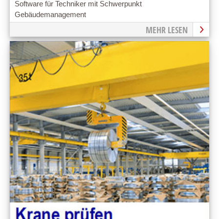
Software für Techniker mit Schwerpunkt
Gebäudemanagement
MEHR LESEN