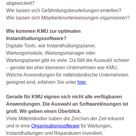
abgewickelt?
Wie lassen sich Gefährdungsbeurteilungen erstellen?
Wie lassen sich Mitarbeiterunterweisungen organisieren?
Wie kommen KMU zur optimalen
Instandhaltungssoftware?
Digitale Tools, wie Instandhaltungsplaner,
Wartungsmodule, Wartungsmanager oder
Wartungsplaner gibt es viele. Da fällt die Auswahl schwer
– gerade bei eher kleineren Unternehmen wie KMU.
Welche Anwendungen für mittelständische Unternehmen
geeignet sind, erfahren Sie unter
hier.
Gerade für KMU eignen sich nicht alle verfügbaren
Anwendungen. Die Auswahl an Softwarelösungen ist
groß. Wir geben einen Überblick.
Viele Mittelständler haben die Zeichen der Zeit erkannt
und in eine
Organisationssoftware
für Wartungen,
Instandhaltungen und Reparaturen investiert.