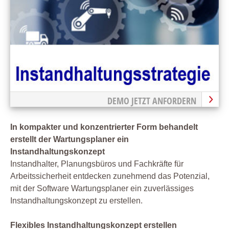
DEMO JETZT ANFORDERN
In kompakter und konzentrierter Form behandelt
erstellt der Wartungsplaner ein
Instandhaltungskonzept
Instandhalter, Planungsbüros und Fachkräfte für
Arbeitssicherheit entdecken zunehmend das Potenzial,
mit der Software Wartungsplaner ein zuverlässiges
Instandhaltungskonzept zu erstellen.
Flexibles Instandhaltungskonzept erstellen