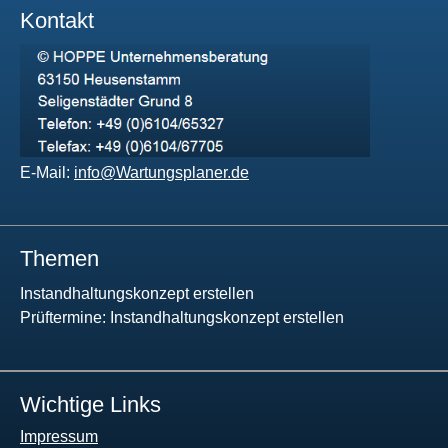
Kontakt
E-Mail:
info@Wartungsplaner.de
Themen
Instandhaltungskonzept erstellen
Prüftermine: Instandhaltungskonzept erstellen
Wichtige Links
Impressum