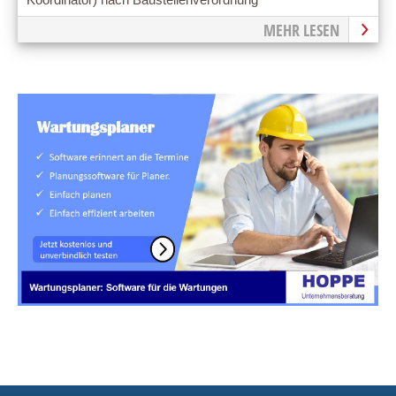
Koordinator) nach Baustellenverordnung
MEHR LESEN