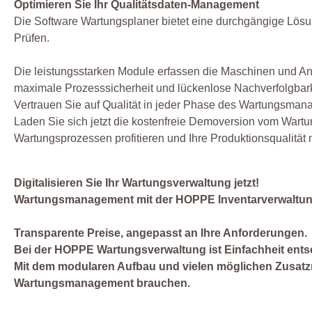
Optimieren Sie Ihr Qualitätsdaten-Management
Die Software Wartungsplaner bietet eine durchgängige Lösun
Prüfen.
Die leistungsstarken Module erfassen die Maschinen und Anl
maximale Prozesssicherheit und lückenlose Nachverfolgbark
Vertrauen Sie auf Qualität in jeder Phase des Wartungsman
Laden Sie sich jetzt die kostenfreie Demoversion vom Wartu
Wartungsprozessen profitieren und Ihre Produktionsqualität 
Digitalisieren Sie Ihr Wartungsverwaltung jetzt!
Wartungsmanagement mit der HOPPE Inventarverwaltung is
Transparente Preise, angepasst an Ihre Anforderungen.
Bei der HOPPE Wartungsverwaltung ist Einfachheit ents
Mit dem modularen Aufbau und vielen möglichen Zusatz
Wartungsmanagement brauchen.