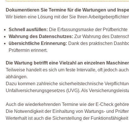
Dokumentieren Sie Termine für die Wartungen und Inspe
Wir bieten eine Lösung mit der Sie Ihren Arbeitgeberpflich
Schnell ausfüllen:
Die Erfassungsmaske der Prüfberichte is
Wahrung des Datenschutzes:
Zur Wahrung des Datensch
übersichtliche Erinnerung:
Dank des praktischen Dashboa
Prüftermin erinnert.
Die Wartung betrifft eine Vielzahl an einzelnen Maschi
Teilweise handelt es sich um feste Intervalle, oft jedoch a
abhängen.
Dazu kommen zahlreiche sicherheitstechnische Verpflichtun
Unfallversicherungsgesetzes (UVG). Als Versicherungsleistun
Auch die wiederkehrenden Termine wie der E-Check gehören 
Die Notwendigkeit der Einhaltung von Wartungs- und Prüfte
Werterhalt ist auch die Sicherstellung der Funktionsfähigkei