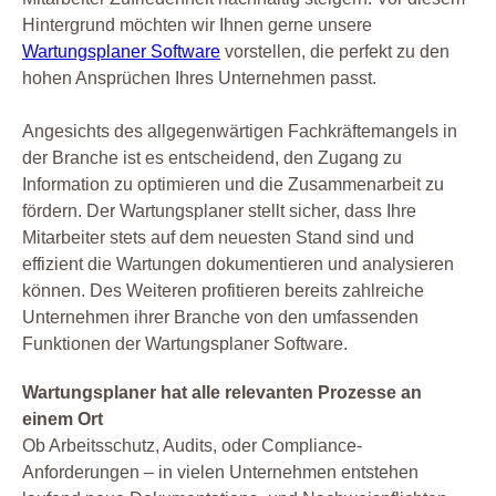
Hintergrund möchten wir Ihnen gerne unsere
Wartungsplaner Software
vorstellen, die perfekt zu den
hohen Ansprüchen Ihres Unternehmen passt.
Angesichts des allgegenwärtigen Fachkräftemangels in
der Branche ist es entscheidend, den Zugang zu
Information zu optimieren und die Zusammenarbeit zu
fördern. Der Wartungsplaner stellt sicher, dass Ihre
Mitarbeiter stets auf dem neuesten Stand sind und
effizient die Wartungen dokumentieren und analysieren
können. Des Weiteren profitieren bereits zahlreiche
Unternehmen ihrer Branche von den umfassenden
Funktionen der Wartungsplaner Software.
Wartungsplaner hat alle relevanten Prozesse an
einem Ort
Ob Arbeitsschutz, Audits, oder Compliance-
Anforderungen – in vielen Unternehmen entstehen