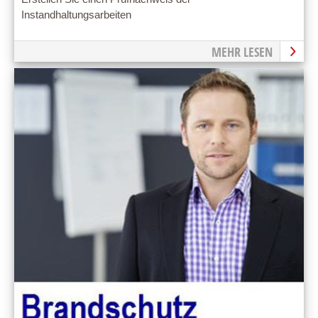
Instandhaltungsarbeiten
MEHR LESEN