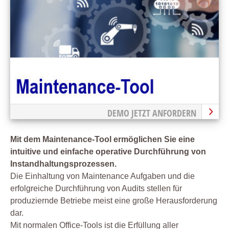
DEMO JETZT ANFORDERN
Mit dem Maintenance-Tool ermöglichen Sie eine
intuitive und einfache operative Durchführung von
Instandhaltungsprozessen.
Die Einhaltung von Maintenance Aufgaben und die
erfolgreiche Durchführung von Audits stellen für
produziernde Betriebe meist eine große Herausforderung
dar.
Mit normalen Office-Tools ist die Erfüllung aller