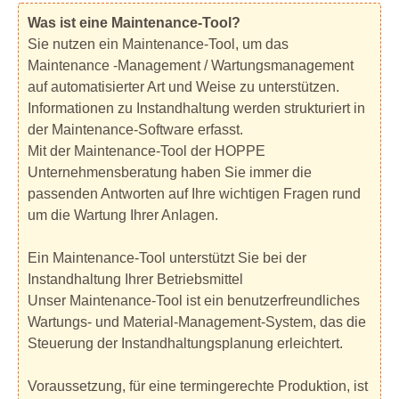
Was ist eine Maintenance-Tool?
Sie nutzen ein Maintenance-Tool, um das
Maintenance -Management / Wartungsmanagement
auf automatisierter Art und Weise zu unterstützen.
Informationen zu Instandhaltung werden strukturiert in
der Maintenance-Software erfasst.
Mit der Maintenance-Tool der HOPPE
Unternehmensberatung haben Sie immer die
passenden Antworten auf Ihre wichtigen Fragen rund
um die Wartung Ihrer Anlagen.
Ein Maintenance-Tool unterstützt Sie bei der
Instandhaltung Ihrer Betriebsmittel
Unser Maintenance-Tool ist ein benutzerfreundliches
Wartungs- und Material-Management-System, das die
Steuerung der Instandhaltungsplanung erleichtert.
Voraussetzung, für eine termingerechte Produktion, ist