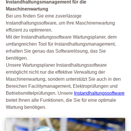
Instandhaltungsmanagement für die
Maschinenwartung
Bei uns finden Sie eine zuverlässige
Instandhaltungssoftware, um Ihre Maschinenwartung
effizient zu optimieren.
Mit der Instandhaltungssoftware Wartungsplaner, dem
umfangreichen Tool für Instandhaltungsmanagement,
erhalten Sie genau das Softwarelösung, das Sie
benötigen.
Unsere Wartungsplaner Instandhaltungssoftware
ermöglicht nicht nur die effektive Verwaltung der
Maschinenwartung, sondern unterstützt Sie auch in den
Bereichen Facilitymanagement, Elektroprüfungen und
Betriebsmittelprüfungen. Unsere
Instandhaltungssoftware
bietet Ihnen alle Funktionen, die Sie für eine optimale
Wartung benötigen.