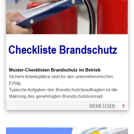
Muster-Checklisten Brandschutz im Betrieb
Sichere Arbeitsplätze sind für den unternehmerischen
Erfolg
Typische Aufgaben des Brandschutzbeauftragten ist die
Wahrung des genehmigten Brandschutzkonzept
MEHR LESEN