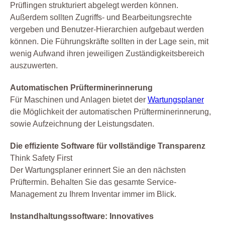
Prüflingen strukturiert abgelegt werden können.
Außerdem sollten Zugriffs- und Bearbeitungsrechte
vergeben und Benutzer-Hierarchien aufgebaut werden
können. Die Führungskräfte sollten in der Lage sein, mit
wenig Aufwand ihren jeweiligen Zuständigkeitsbereich
auszuwerten.
Automatischen Prüfterminerinnerung
Für Maschinen und Anlagen bietet der
Wartungsplaner
die Möglichkeit der automatischen Prüfterminerinnerung,
sowie Aufzeichnung der Leistungsdaten.
Die effiziente Software für vollständige Transparenz
Think Safety First
Der Wartungsplaner erinnert Sie an den nächsten
Prüftermin. Behalten Sie das gesamte Service-
Management zu Ihrem Inventar immer im Blick.
Instandhaltungssoftware: Innovatives