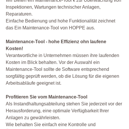
Wir bieten ein Maintenance-Tool k zur Überwachung von
Inspektionen, Wartungen technischer Anlagen,
Reparaturen.
Einfache Bedienung und hohe Funktionalität zeichnet
das Ein Maintenance-Tool von HOPPE aus.
Maintenance-Tool - hohe Effizienz ohn laufene
Kosten!
Verantwortliche in Unternehmen müssen ihre laufenden
Kosten im Blick behalten. Vor der Auswahl ein
Maintenance-Tool sollte de Software entsprechend
sorgfältig geprüft werden, ob die Lösung für die eigenen
Arbeitsabläufe geeignet ist.
Profitieren Sie vom Maintenance-Tool
Als Instandhaltungsabteilung stehen Sie jederzeit vor der
Herausforderung, eine optimale Verfügbarkeit Ihrer
Anlagen zu gewährleisten.
Wie behalten Sie einfach eine Kontrolle und