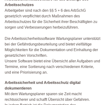
Arbeitsschutzes
Arbeitgeber sind nach den §§ 5 + 6 des ArbSchG
gesetzlich verpflichtet durch Maßnahmen des
Arbeitsschutzes für die Sicherheit ihrer Beschäftigten zu
sorgen und Verbesserungen herbeizuführen.
Die Arbeitssicherheitssoftware Wartungsplaner unterstützt
bei der Gefährdungsbeurteilung und bietet vielfältige
Möglichkeiten für die Dokumentation und Einhaltung der
gesetzlichen Vorschriften.
Unsere Software bietet eine Übersicht aller Aufgaben und
Termine, eine Sortierung nach verschiedenen Kriterie,
und eine Priorisierung an.
Arbeitssicherheit und Arbeitsschutz digital
dokumentieren
Mit dem Wartungsplaner sparen sie Zeit macht
rechtssicherer und schafft Übersicht über Gefahren.