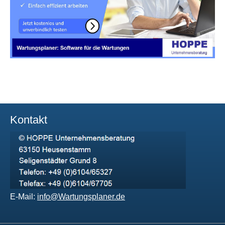
Kontakt
E-Mail:
info@Wartungsplaner.de