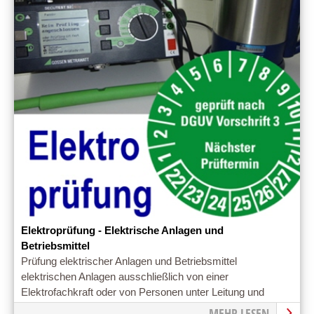
Elektroprüfung - Elektrische Anlagen und
Betriebsmittel
Prüfung elektrischer Anlagen und Betriebsmittel
elektrischen Anlagen ausschließlich von einer
Elektrofachkraft oder von Personen unter Leitung und
Aufsicht einer Elektrofachkraft prüfen.
MEHR LESEN