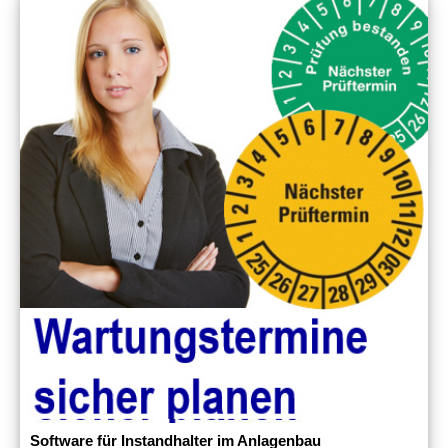
Software für Instandhalter im Anlagenbau