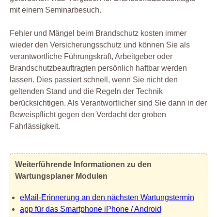
mit einem Seminarbesuch.
Fehler und Mängel beim Brandschutz kosten immer
wieder den Versicherungsschutz und können Sie als
verantwortliche Führungskraft, Arbeitgeber oder
Brandschutzbeauftragten persönlich haftbar werden
lassen. Dies passiert schnell, wenn Sie nicht den
geltenden Stand und die Regeln der Technik
berücksichtigen. Als Verantwortlicher sind Sie dann in der
Beweispflicht gegen den Verdacht der groben
Fahrlässigkeit.
Weiterführende Informationen zu den
Wartungsplaner Modulen
eMail-Erinnerung an den nächsten Wartungstermin
app für das Smartphone iPhone / Android