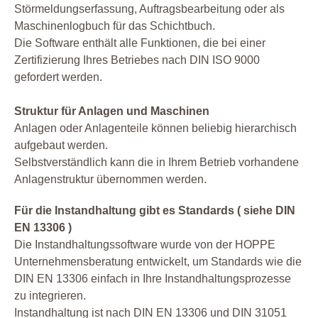
Störmeldungserfassung, Auftragsbearbeitung oder als
Maschinenlogbuch für das Schichtbuch.
Die Software enthält alle Funktionen, die bei einer
Zertifizierung Ihres Betriebes nach DIN ISO 9000
gefordert werden.
Struktur für Anlagen und Maschinen
Anlagen oder Anlagenteile können beliebig hierarchisch
aufgebaut werden.
Selbstverständlich kann die in Ihrem Betrieb vorhandene
Anlagenstruktur übernommen werden.
Für die Instandhaltung gibt es Standards ( siehe DIN
EN 13306 )
Die Instandhaltungssoftware wurde von der HOPPE
Unternehmensberatung entwickelt, um Standards wie die
DIN EN 13306 einfach in Ihre Instandhaltungsprozesse
zu integrieren.
Instandhaltung ist nach DIN EN 13306 und DIN 31051