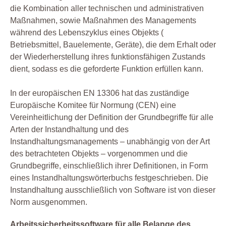
die Kombination aller technischen und administrativen
Maßnahmen, sowie Maßnahmen des Managements
während des Lebenszyklus eines Objekts (
Betriebsmittel, Bauelemente, Geräte), die dem Erhalt oder
der Wiederherstellung ihres funktionsfähigen Zustands
dient, sodass es die geforderte Funktion erfüllen kann.
In der europäischen EN 13306 hat das zuständige
Europäische Komitee für Normung (CEN) eine
Vereinheitlichung der Definition der Grundbegriffe für alle
Arten der Instandhaltung und des
Instandhaltungsmanagements – unabhängig von der Art
des betrachteten Objekts – vorgenommen und die
Grundbegriffe, einschließlich ihrer Definitionen, in Form
eines Instandhaltungswörterbuchs festgeschrieben. Die
Instandhaltung ausschließlich von Software ist von dieser
Norm ausgenommen.
Arbeitssicherheitssoftware für alle Belange des