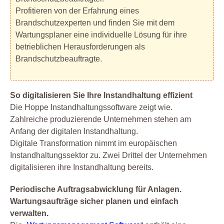
Profitieren von der Erfahrung eines
Brandschutzexperten und finden Sie mit dem
Wartungsplaner eine individuelle Lösung für ihre
betrieblichen Herausforderungen als
Brandschutzbeauftragte.
So digitalisieren Sie Ihre Instandhaltung effizient
Die Hoppe Instandhaltungssoftware zeigt wie.
Zahlreiche produzierende Unternehmen stehen am
Anfang der digitalen Instandhaltung.
Digitale Transformation nimmt im europäischen
Instandhaltungssektor zu. Zwei Drittel der Unternehmen
digitalisieren ihre Instandhaltung bereits.
Periodische Auftragsabwicklung für Anlagen.
Wartungsaufträge sicher planen und einfach
verwalten.