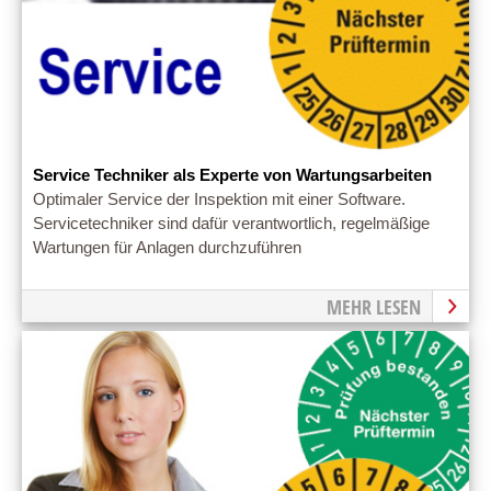
Service Techniker als Experte von Wartungsarbeiten
Optimaler Service der Inspektion mit einer Software.
Servicetechniker sind dafür verantwortlich, regelmäßige
Wartungen für Anlagen durchzuführen
MEHR LESEN