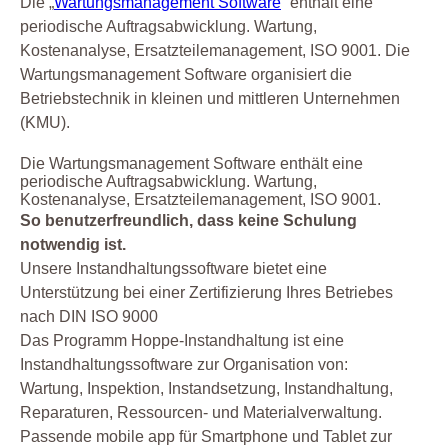
Die „
Wartungsmanagement Software
“ enthält eine
periodische Auftragsabwicklung. Wartung,
Kostenanalyse, Ersatzteilemanagement, ISO 9001. Die
Wartungsmanagement Software organisiert die
Betriebstechnik in kleinen und mittleren Unternehmen
(KMU).
Die Wartungsmanagement Software enthält eine
periodische Auftragsabwicklung. Wartung,
Kostenanalyse, Ersatzteilemanagement, ISO 9001.
So benutzerfreundlich, dass keine Schulung
notwendig ist.
Unsere Instandhaltungssoftware bietet eine
Unterstützung bei einer Zertifizierung Ihres Betriebes
nach DIN ISO 9000
Das Programm Hoppe-Instandhaltung ist eine
Instandhaltungssoftware zur Organisation von:
Wartung, Inspektion, Instandsetzung, Instandhaltung,
Reparaturen, Ressourcen- und Materialverwaltung.
Passende mobile app für Smartphone und Tablet zur