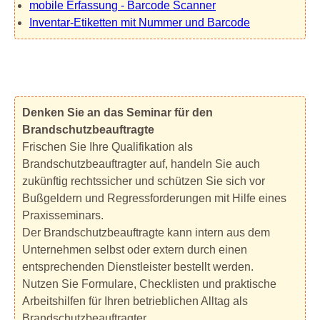
mobile Erfassung - Barcode Scanner
Inventar-Etiketten mit Nummer und Barcode
Denken Sie an das Seminar für den
Brandschutzbeauftragte
Frischen Sie Ihre Qualifikation als
Brandschutzbeauftragter auf, handeln Sie auch
zukünftig rechtssicher und schützen Sie sich vor
Bußgeldern und Regressforderungen mit Hilfe eines
Praxisseminars.
Der Brandschutzbeauftragte kann intern aus dem
Unternehmen selbst oder extern durch einen
entsprechenden Dienstleister bestellt werden.
Nutzen Sie Formulare, Checklisten und praktische
Arbeitshilfen für Ihren betrieblichen Alltag als
Brandschutzbeauftragter.