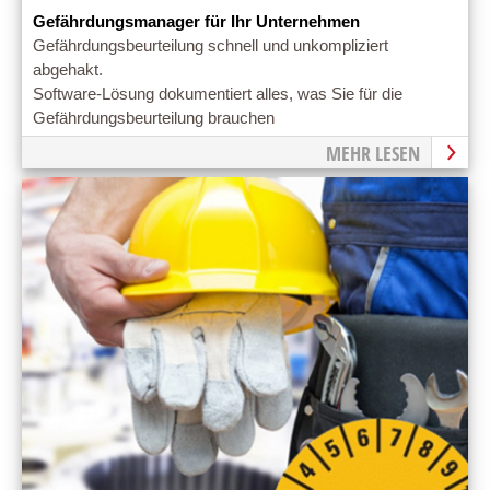
Gefährdungsmanager für Ihr Unternehmen
Gefährdungsbeurteilung schnell und unkompliziert
abgehakt.
Software-Lösung dokumentiert alles, was Sie für die
Gefährdungsbeurteilung brauchen
MEHR LESEN