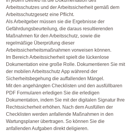
In jedem Betrieb ist die Dokumentation des
Arbeitsschutzes und der Arbeitssicherheit gemäß dem
Arbeitsschutzgesetz eine Pflicht.
Als Arbeitgeber müssen sie die Ergebnisse der
Gefährdungsbeurteilung, die daraus resultierenden
Maßnahmen für den Arbeitsschutz, sowie die
regelmäßige Überprüfung dieser
Arbeitssicherheitsmaßnahmen vorweisen können.
Im Bereich Arbeitssicherheit spielt die lückenlose
Dokumentation eine große Rolle. Dokumentieren Sie mit
der mobilen Arbeitsschutz App während der
Sicherheitsbegehung die auffallenden Mängel.
Mit den angehängten Checklisten und den ausfüllbaren
PDF Formularen erledigen Sie die erledigen
Dokumentation, indem Sie mit der digitalen Signatur Ihre
Rechtssicherheit erhöhen. Nach dem Ausfüllen der
Checklisten werden anfallende Maßnahmen in den
Wartungsplaner übertragen. So können Sie die
anfallenden Aufgaben direkt deligieren.