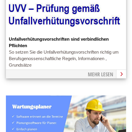
Unfallverhütungsvorschriften sind verbindlichen
Pflichten
So setzen Sie die Unfallverhütungsvorschriften richtig um
Berufsgenossenschaftliche Regeln, Informationen ,
Grundsätze
MEHR LESEN