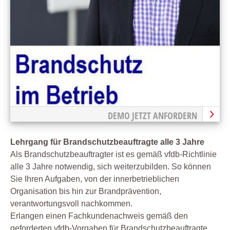
DEMO JETZT ANFORDERN
Lehrgang für Brandschutzbeauftragte alle 3 Jahre
Als Brandschutzbeauftragter ist es gemäß vfdb-Richtlinie
alle 3 Jahre notwendig, sich weiterzubilden. So können
Sie Ihren Aufgaben, von der innerbetrieblichen
Organisation bis hin zur Brandprävention,
verantwortungsvoll nachkommen.
Erlangen einen Fachkundenachweis gemäß den
geforderten vfdb-Vorgaben für Brandschutzbeauftragte