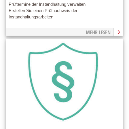
Prüftermine der Instandhaltung verwalten
Erstellen Sie einen Prüfnachweis der
Instandhaltungsarbeiten
MEHR LESEN