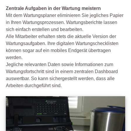
Zentrale Aufgaben in der Wartung meistern
Mit dem Wartungsplaner eliminieren Sie jegliches Papier
in Ihren Wartungsprozessen. Wartungsberichte lassen
sich einfach erstellen und bearbeiten.
Alle Mitarbeiter erhalten stets die aktuelle Version der
Wartungsaufgaben. Ihre digitalen Wartungschecklisten
können sogar auf ein mobiles Endgerät übertragen
werden.
Jegliche relevanten Daten sowie Informationen zum
Wartungsfortschritt sind in einem zentralen Dashboard
auswertbar. So kann sichergestellt werden, dass alle
Arbeiten durchgeführt sind.