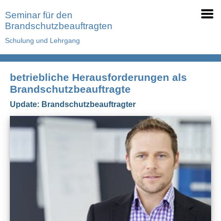
Seminar für den
Brandschutzbeauftragten
Schulung und Lehrgang
betriebliche Herausforderungen als
Brandschutzbeauftragte
Update: Brandschutzbeauftragter