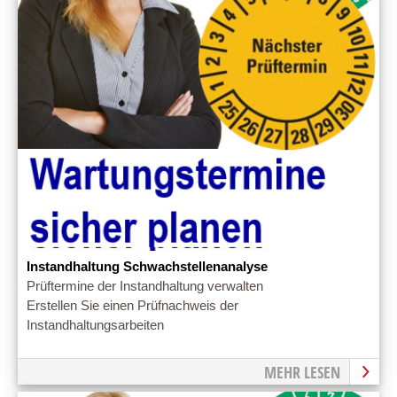
Instandhaltung Schwachstellenanalyse
Prüftermine der Instandhaltung verwalten
Erstellen Sie einen Prüfnachweis der
Instandhaltungsarbeiten
MEHR LESEN