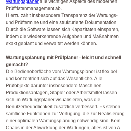
Wartungsplaner
alle wichtigen Aspekte des modernen
Prüffristenmanagement ab.
Hierzu zählt insbesondere Transparenz der Wartungs-
und Prüftermine und eine strukturierte Dokumentation.
Durch die Software lassen sich Kapazitäten einsparen,
indem die wiederkehrende Aufgaben und Maßnahmen
exakt geplant und verwaltet werden können.
Wartungsplanung mit Prüfplaner - leicht und schnell
gemacht?
Die Bedienoberfläche vom Wartungsplaner ist flexibel
und konzentriert sich auf das Wesentliche. Alle
Prüfobjekte darunter insbesondere Maschinen,
Produktionsanlagen, Stapler oder Arbeitsmittel lassen
sich im Wartungsplaner visualisieren, was die
Benutzerfreundlichkeit zusätzlich verbessert. Es stehen
sämtliche Funktionen zur Verfügung, die zur Realisierung
einer optimalen Wartungsplanung notwendig sind. Kein
Chaos in der Abwicklung der Wartungen, alles ist von A