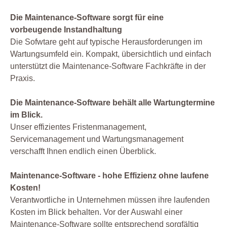
Die Maintenance-Software sorgt für eine
vorbeugende Instandhaltung
Die Sofwtare geht auf typische Herausforderungen im
Wartungsumfeld ein. Kompakt, übersichtlich und einfach
unterstützt die Maintenance-Software Fachkräfte in der
Praxis.
Die Maintenance-Software behält alle Wartungtermine
im Blick.
Unser effizientes Fristenmanagement,
Servicemanagement und Wartungsmanagement
verschafft Ihnen endlich einen Überblick.
Maintenance-Software - hohe Effizienz ohne laufene
Kosten!
Verantwortliche in Unternehmen müssen ihre laufenden
Kosten im Blick behalten. Vor der Auswahl einer
Maintenance-Software sollte entsprechend sorgfältig