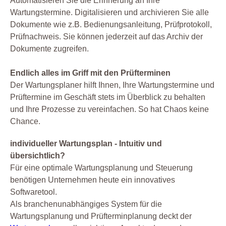
Automatisieren Sie die Erinnerung an Ihre
Wartungstermine. Digitalisieren und archivieren Sie alle
Dokumente wie z.B. Bedienungsanleitung, Prüfprotokoll,
Prüfnachweis. Sie können jederzeit auf das Archiv der
Dokumente zugreifen.
Endlich alles im Griff mit den Prüfterminen
Der Wartungsplaner hilft Ihnen, Ihre Wartungstermine und
Prüftermine im Geschäft stets im Überblick zu behalten
und Ihre Prozesse zu vereinfachen. So hat Chaos keine
Chance.
individueller Wartungsplan - Intuitiv und
übersichtlich?
Für eine optimale Wartungsplanung und Steuerung
benötigen Unternehmen heute ein innovatives
Softwaretool.
Als branchenunabhängiges System für die
Wartungsplanung und Prüfterminplanung deckt der