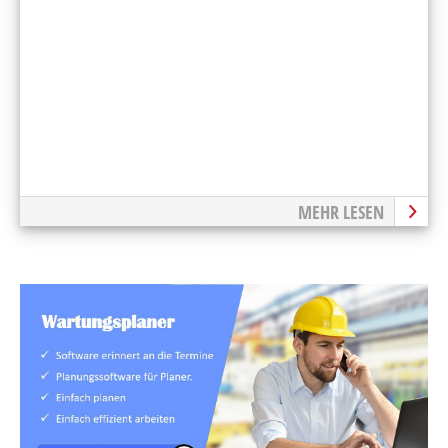
MEHR LESEN