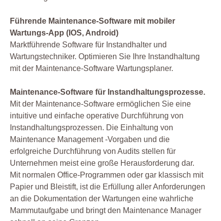
Führende Maintenance-Software mit mobiler
Wartungs-App (IOS, Android)
Marktführende Software für Instandhalter und
Wartungstechniker. Optimieren Sie Ihre Instandhaltung
mit der Maintenance-Software Wartungsplaner.
Maintenance-Software für Instandhaltungsprozesse.
Mit der Maintenance-Software ermöglichen Sie eine
intuitive und einfache operative Durchführung von
Instandhaltungsprozessen. Die Einhaltung von
Maintenance Management -Vorgaben und die
erfolgreiche Durchführung von Audits stellen für
Unternehmen meist eine große Herausforderung dar.
Mit normalen Office-Programmen oder gar klassisch mit
Papier und Bleistift, ist die Erfüllung aller Anforderungen
an die Dokumentation der Wartungen eine wahrliche
Mammutaufgabe und bringt den Maintenance Manager