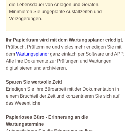
die Lebensdauer von Anlagen und Geräten.
Minimieren Sie ungeplante Ausfallzeiten und
Verzögerungen.
Ihr Papierkram wird mit dem Wartungsplaner erledigt.
Prüfbuch, Prüftermine und vieles mehr erledigen Sie mit
dem
Wartungsplaner
ganz einfach per Software und APP.
Alle Ihre Dokumente zur Prüfungen und Wartungen
digitalisieren und archivieren.
Sparen Sie wertvolle Zeit!
Erledigen Sie Ihre Büroarbeit mit der Dokumentation in
einem Bruchteil der Zeit und konzentrieren Sie sich auf
das Wesentliche.
Papierloses Büro - Erinnerung an die
Wartungstermine