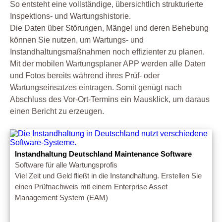
So entsteht eine vollständige, übersichtlich strukturierte
Inspektions- und Wartungshistorie.
Die Daten über Störungen, Mängel und deren Behebung
können Sie nutzen, um Wartungs- und
Instandhaltungsmaßnahmen noch effizienter zu planen.
Mit der mobilen Wartungsplaner APP werden alle Daten
und Fotos bereits während ihres Prüf- oder
Wartungseinsatzes eintragen. Somit genügt nach
Abschluss des Vor-Ort-Termins ein Mausklick, um daraus
einen Bericht zu erzeugen.
Instandhaltung Deutschland Maintenance Software
Software für alle Wartungsprofis
Viel Zeit und Geld fließt in die Instandhaltung. Erstellen Sie
einen Prüfnachweis mit einem Enterprise Asset
Management System (EAM)