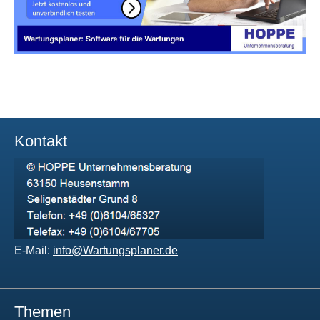
Kontakt
E-Mail:
info@Wartungsplaner.de
Themen