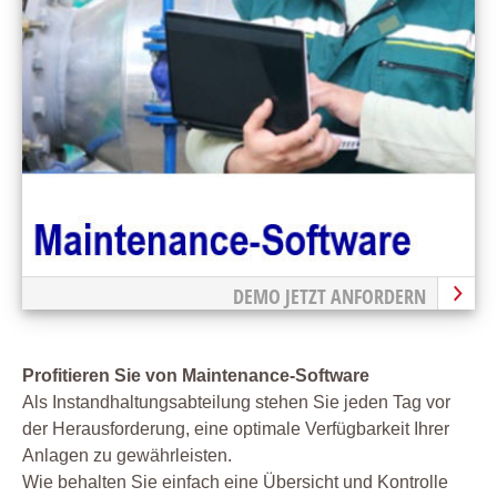
DEMO JETZT ANFORDERN
Profitieren Sie von Maintenance-Software
Als Instandhaltungsabteilung stehen Sie jeden Tag vor
der Herausforderung, eine optimale Verfügbarkeit Ihrer
Anlagen zu gewährleisten.
Wie behalten Sie einfach eine Übersicht und Kontrolle