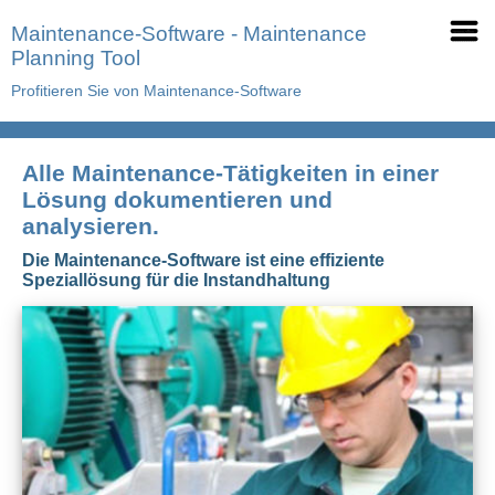
Maintenance-Software - Maintenance
Planning Tool
Profitieren Sie von Maintenance-Software
Alle Maintenance-Tätigkeiten in einer
Lösung dokumentieren und
analysieren.
Die Maintenance-Software ist eine effiziente
Speziallösung für die Instandhaltung