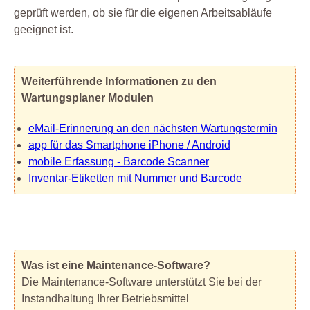
geprüft werden, ob sie für die eigenen Arbeitsabläufe
geeignet ist.
Weiterführende Informationen zu den
Wartungsplaner Modulen
eMail-Erinnerung an den nächsten Wartungstermin
app für das Smartphone iPhone / Android
mobile Erfassung - Barcode Scanner
Inventar-Etiketten mit Nummer und Barcode
Was ist eine Maintenance-Software?
Die Maintenance-Software unterstützt Sie bei der
Instandhaltung Ihrer Betriebsmittel