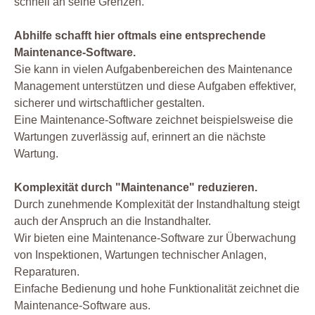
schnell an seine Grenzen.
Abhilfe schafft hier oftmals eine entsprechende
Maintenance-Software.
Sie kann in vielen Aufgabenbereichen des Maintenance
Management unterstützen und diese Aufgaben effektiver,
sicherer und wirtschaftlicher gestalten.
Eine Maintenance-Software zeichnet beispielsweise die
Wartungen zuverlässig auf, erinnert an die nächste
Wartung.
Komplexität durch "Maintenance" reduzieren.
Durch zunehmende Komplexität der Instandhaltung steigt
auch der Anspruch an die Instandhalter.
Wir bieten eine Maintenance-Software zur Überwachung
von Inspektionen, Wartungen technischer Anlagen,
Reparaturen.
Einfache Bedienung und hohe Funktionalität zeichnet die
Maintenance-Software aus.