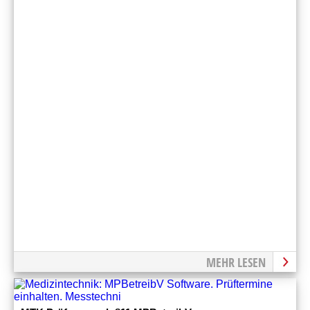
MEHR LESEN