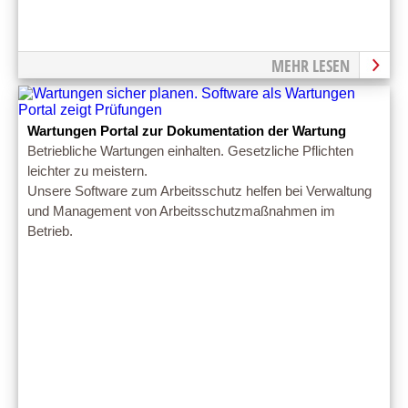
MEHR LESEN
Wartungen Portal zur Dokumentation der Wartung
Betriebliche Wartungen einhalten. Gesetzliche Pflichten
leichter zu meistern.
Unsere Software zum Arbeitsschutz helfen bei Verwaltung
und Management von Arbeitsschutzmaßnahmen im
Betrieb.