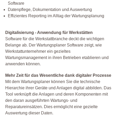
Software
Datenpflege, Dokumentation und Auswertung
Effizientes Reporting im Alltag der Wartungsplanung
Digitalisierung - Anwendung für Werkstätten
Software für die Werkstattbranche deckt die wichtigen
Belange ab. Der Wartungsplaner Software zeigt, wie
Werkstattunternehmer ein gezieltes
Wartungsmanagement in ihren Betrieben etablieren und
anwenden können.
Mehr Zeit für das Wesentliche dank digitaler Prozesse
Mit dem Wartungsplaner können Sie die technische
Hierarchie ihrer Geräte und Anlagen digital abbilden. Das
Tool verknüpft die Anlagen und deren Komponenten mit
den daran ausgeführten Wartungs- und
Reparatureinsätzen. Dies ermöglicht eine gezielte
Auswertung dieser Daten.