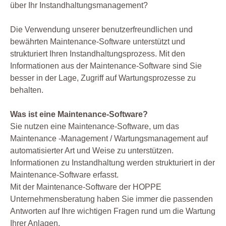
über Ihr Instandhaltungsmanagement?
Die Verwendung unserer benutzerfreundlichen und
bewährten Maintenance-Software unterstützt und
strukturiert Ihren Instandhaltungsprozess. Mit den
Informationen aus der Maintenance-Software sind Sie
besser in der Lage, Zugriff auf Wartungsprozesse zu
behalten.
Was ist eine Maintenance-Software?
Sie nutzen eine Maintenance-Software, um das
Maintenance -Management / Wartungsmanagement auf
automatisierter Art und Weise zu unterstützen.
Informationen zu Instandhaltung werden strukturiert in der
Maintenance-Software erfasst.
Mit der Maintenance-Software der HOPPE
Unternehmensberatung haben Sie immer die passenden
Antworten auf Ihre wichtigen Fragen rund um die Wartung
Ihrer Anlagen.