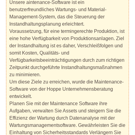
Unsere aintenance-Software ist ein
benutzerfreundliches Wartungs- und Material-
Management-System, das die Steuerung der
Instandhaltungsplanung erleichtert.
Voraussetzung, für eine termingerechte Produktion, ist
eine hohe Verfügbarkeit von Produktionsanlagen. Ziel
der Instandhaltung ist es daher, Verschleißfolgen und
somit Kosten, Qualitäts- und
Verfügbarkeitsbeeinträchtigungen durch zum richtigen
Zeitpunkt durchgeführte Instandhaltungsmaßnahmen
zu minimieren.
Um diese Ziele zu erreichen, wurde die Maintenance-
Software von der Hoppe Unternehmensberatung
entwickelt.
Planen Sie mit der Maintenance Software ihre
Aufgaben, verwalten Sie Assets und steigern Sie die
Effizienz der Wartung durch Datenanalyse mit der
Wartungsmanagementsoftware. Gewährleisten Sie die
Einhaltung von Sicherheitsstandards Verlängern Sie