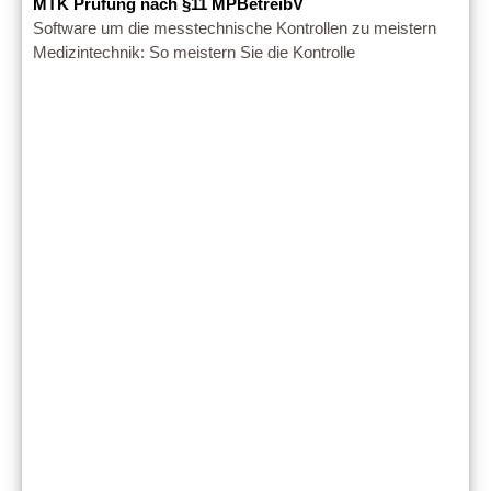
MTK Prüfung nach §11 MPBetreibV
Software um die messtechnische Kontrollen zu meistern
Medizintechnik: So meistern Sie die Kontrolle