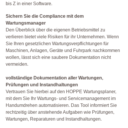
bis Z in einer Software.
Sichern Sie die Compliance mit dem
Wartungsmanager
Den Überblick über die eigenen Betriebsmittel zu
verlieren bietet viele Risiken für ihr Unternehmen. Wenn
Sie Ihren gesetzlichen Wartungsverpflichtungen für
Maschinen, Anlagen, Geräte und Fuhrpark nachkommen
wollen, lässt sich eine saubere Dokumentation nicht
vermeiden.
vollständige Dokumentation aller Wartungen,
Prüfungen und Instandhaltungen
Vertrauen Sie hierbei auf den HOPPE Wartungsplaner,
mit dem Sie Ihr Wartungs- und Servicemanagement im
Handumdrehen automatisieren. Das Tool informiert Sie
rechtzeitig über anstehende Aufgaben wie Prüfungen,
Wartungen, Reparaturen und Instandhaltungen.