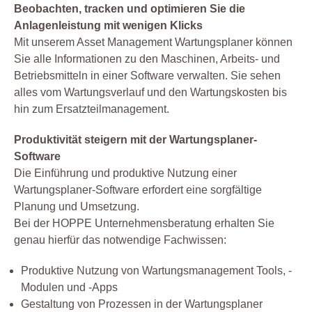
Beobachten, tracken und optimieren Sie die
Anlagenleistung mit wenigen Klicks
Mit unserem Asset Management Wartungsplaner können
Sie alle Informationen zu den Maschinen, Arbeits- und
Betriebsmitteln in einer Software verwalten. Sie sehen
alles vom Wartungsverlauf und den Wartungskosten bis
hin zum Ersatzteilmanagement.
Produktivität steigern mit der Wartungsplaner-
Software
Die Einführung und produktive Nutzung einer
Wartungsplaner-Software erfordert eine sorgfältige
Planung und Umsetzung.
Bei der HOPPE Unternehmensberatung erhalten Sie
genau hierfür das notwendige Fachwissen:
Produktive Nutzung von Wartungsmanagement Tools, -
Modulen und -Apps
Gestaltung von Prozessen in der Wartungsplaner