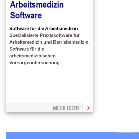
Software für die Arbeitsmedizin
Spezialisierte Praxissoftware für
Arbeitsmedizin und Betriebsmedizin.
Software für die
arbeitsmedizinischen
Vorsorgeuntersuchung
MEHR LESEN