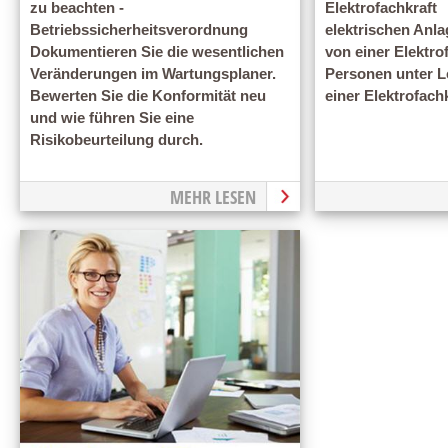
zu beachten -
Elektrofachkraft
Betriebssicherheitsverordnung
elektrischen Anla
Dokumentieren Sie die wesentlichen
von einer Elektro
Veränderungen im Wartungsplaner.
Personen unter L
Bewerten Sie die Konformität neu
einer Elektrofach
und wie führen Sie eine
Risikobeurteilung durch.
MEHR LESEN