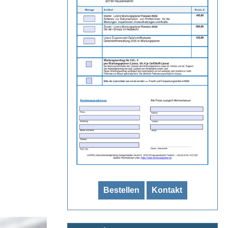
Bestellen
Kontakt