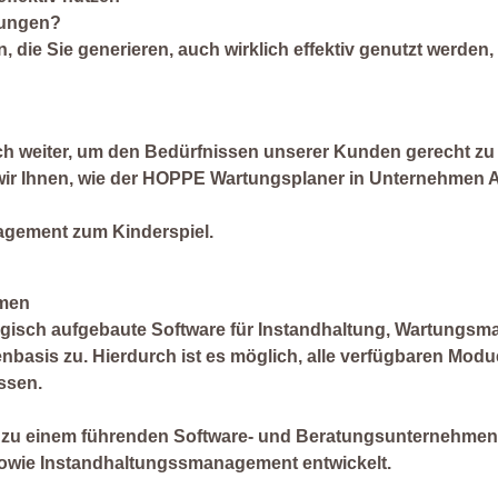
tungen?
 die Sie generieren, auch wirklich effektiv genutzt werden,
ich weiter, um den Bedürfnissen unserer Kunden gerecht zu
wir Ihnen, wie der HOPPE Wartungsplaner in Unternehmen 
gement zum Kinderspiel.
hmen
logisch aufgebaute Software für Instandhaltung, Wartungs
nbasis zu. Hierdurch ist es möglich, alle verfügbaren Modu
ssen.
t zu einem führenden Software- und Beratungsunternehmen
wie Instandhaltungssmanagement entwickelt.