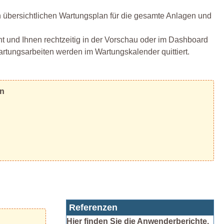
 übersichtlichen Wartungsplan für die gesamte Anlagen und
ht und Ihnen rechtzeitig in der Vorschau oder im Dashboard
ungsarbeiten werden im Wartungskalender quittiert.
en
Referenzen
Hier finden Sie die Anwenderberichte.