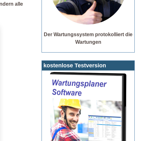
ndern alle
Der Wartungssystem protokolliert die
Wartungen
kostenlose Testversion