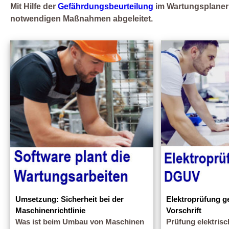
Mit Hilfe der
Gefährdungsbeurteilung
im Wartungsplaner w
notwendigen Maßnahmen abgeleitet.
Umsetzung: Sicherheit bei der
Elektroprüfung 
Maschinenrichtlinie
Vorschrift
Was ist beim Umbau von Maschinen
Prüfung elektris