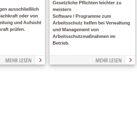
Gesetzliche Pflichten leichter zu
gen ausschließlich
meistern
fachkraft oder von
Software / Programme zum
eitung und Aufsicht
Arbeitsschutz helfen bei Verwaltung
kraft prüfen.
und Management von
Arbeitsschutzmaßnahmen im
Betrieb.
MEHR LESEN
MEHR LESEN