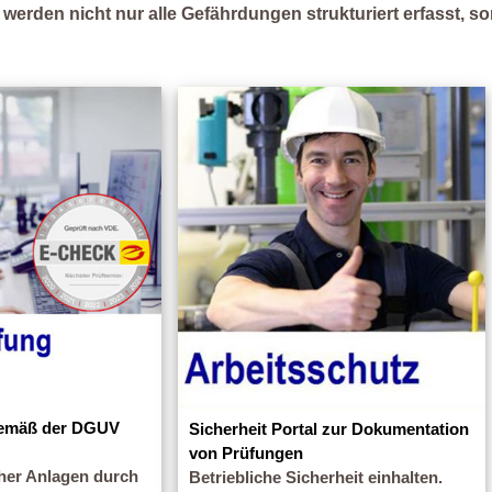
erden nicht nur alle Gefährdungen strukturiert erfasst, so
gemäß der DGUV
Sicherheit Portal zur Dokumentation
von Prüfungen
cher Anlagen durch
Betriebliche Sicherheit einhalten.