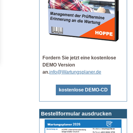
Fordern Sie jetzt eine kostenlose
DEMO Version
an.
info@Wartungsplaner.de
kostenlose DEMO-CD
Bestellformular ausdrucken