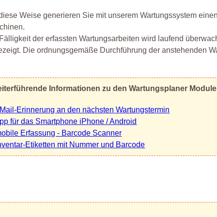
diese Weise generieren Sie mit unserem Wartungssystem einen
chinen.
Fälligkeit der erfassten Wartungsarbeiten wird laufend überwac
zeigt. Die ordnungsgemäße Durchführung der anstehenden Wart
iterführende Informationen zu den Wartungsplaner Modul
Mail-Erinnerung an den nächsten Wartungstermin
pp für das Smartphone iPhone / Android
obile Erfassung - Barcode Scanner
nventar-Etiketten mit Nummer und Barcode