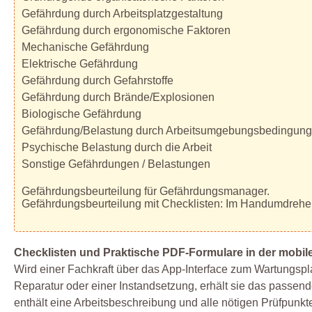
Gefährdung durch Arbeitsplatzgestaltung
Gefährdung durch ergonomische Faktoren
Mechanische Gefährdung
Elektrische Gefährdung
Gefährdung durch Gefahrstoffe
Gefährdung durch Brände/Explosionen
Biologische Gefährdung
Gefährdung/Belastung durch Arbeitsumgebungsbedingun
Psychische Belastung durch die Arbeit
Sonstige Gefährdungen / Belastungen
Gefährdungsbeurteilung für Gefährdungsmanager.
Gefährdungsbeurteilung mit Checklisten: Im Handumdrehe
Checklisten und Praktische PDF-Formulare in der mobi
Wird einer Fachkraft über das App-Interface zum Wartungspla
Reparatur oder einer Instandsetzung, erhält sie das passend
enthält eine Arbeitsbeschreibung und alle nötigen Prüfpunkt