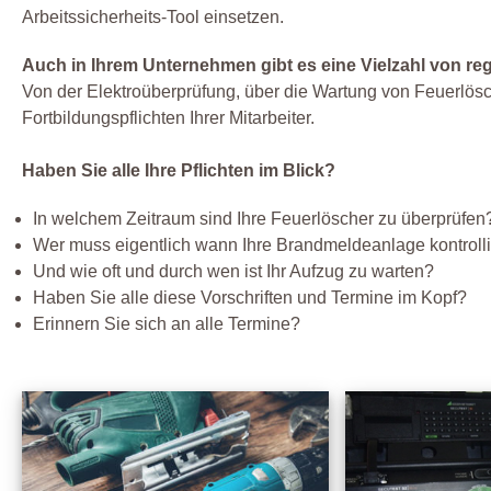
Arbeitssicherheits-Tool einsetzen.
Auch in Ihrem Unternehmen gibt es eine Vielzahl von re
Von der Elektroüberprüfung, über die Wartung von Feuerlös
Fortbildungspflichten Ihrer Mitarbeiter.
Haben Sie alle Ihre Pflichten im Blick?
In welchem Zeitraum sind Ihre Feuerlöscher zu überprüfen
Wer muss eigentlich wann Ihre Brandmeldeanlage kontroll
Und wie oft und durch wen ist Ihr Aufzug zu warten?
Haben Sie alle diese Vorschriften und Termine im Kopf?
Erinnern Sie sich an alle Termine?