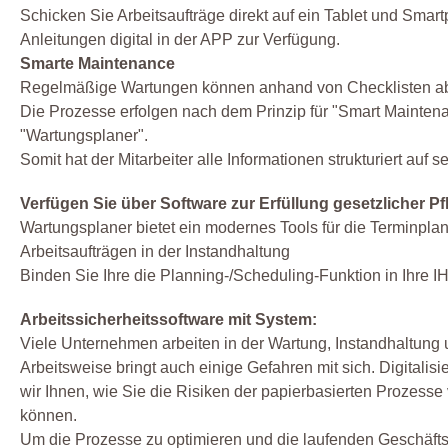
Schicken Sie Arbeitsaufträge direkt auf ein Tablet und Sma
Anleitungen digital in der APP zur Verfügung.
Smarte Maintenance
Regelmäßige Wartungen können anhand von Checklisten abgea
Die Prozesse erfolgen nach dem Prinzip für "Smart Maintenan
"Wartungsplaner".
Somit hat der Mitarbeiter alle Informationen strukturiert auf 
Verfügen Sie über Software zur Erfüllung gesetzlicher
Wartungsplaner bietet ein modernes Tools für die Terminpla
Arbeitsaufträgen in der Instandhaltung
Binden Sie Ihre die Planning-/Scheduling-Funktion in Ihre IH
Arbeitssicherheitssoftware mit System:
Viele Unternehmen arbeiten in der Wartung, Instandhaltung un
Arbeitsweise bringt auch einige Gefahren mit sich. Digitalis
wir Ihnen, wie Sie die Risiken der papierbasierten Prozesse
können.
Um die Prozesse zu optimieren und die laufenden Geschäftspr