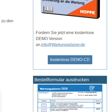
s zu den
Fordern Sie jetzt eine kostenlose
DEMO Version
an.
info@Wartungsplaner.de
kostenlose DEMO-CD
Bestellformular ausdrucken