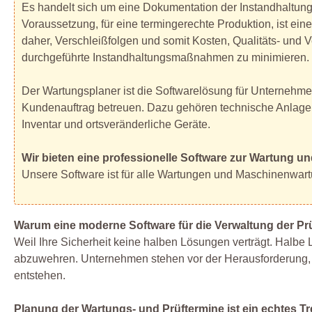
Es handelt sich um eine Dokumentation der Instandhaltun
Voraussetzung, für eine termingerechte Produktion, ist ein
daher, Verschleißfolgen und somit Kosten, Qualitäts- und 
durchgeführte Instandhaltungsmaßnahmen zu minimieren. H
Der Wartungsplaner ist die Softwarelösung für Unternehmen,
Kundenauftrag betreuen. Dazu gehören technische Anlagen
Inventar und ortsveränderliche Geräte.
Wir bieten eine professionelle Software zur Wartung 
Unsere Software ist für alle Wartungen und Maschinenwar
Warum eine moderne Software für die Verwaltung der Pr
Weil Ihre Sicherheit keine halben Lösungen verträgt. Halbe
abzuwehren. Unternehmen stehen vor der Herausforderung, 
entstehen.
Planung der Wartungs- und Prüftermine ist ein echtes 