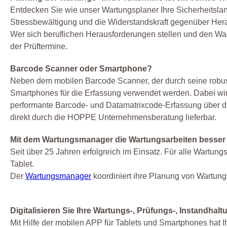
Entdecken Sie wie unser Wartungsplaner Ihre Sicherheitsland
Stressbewältigung und die Widerstandskraft gegenüber Hera
Wer sich beruflichen Herausforderungen stellen und den Wan
der Prüftermine.
Barcode Scanner oder Smartphone?
Neben dem mobilen Barcode Scanner, der durch seine robus
Smartphones für die Erfassung verwendet werden. Dabei wird 
performante Barcode- und Datamatrixcode-Erfassung über di
direkt durch die HOPPE Unternehmensberatung lieferbar.
Mit dem Wartungsmanager die Wartungsarbeiten besser 
Seit über 25 Jahren erfolgreich im Einsatz. Für alle Wartun
Tablet.
Der
Wartungsmanager
koordiniert ihre Planung von Wartung
Digitalisieren Sie Ihre Wartungs-, Prüfungs-, Instandhal
Mit Hilfe der mobilen APP für Tablets und Smartphones hat Ih