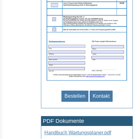
Bestellen
Kontakt
PDF Dokumente
Handbuch Wartungsplaner.pdf