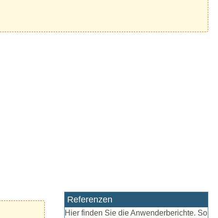
Referenzen
Hier finden Sie die Anwenderberichte. So