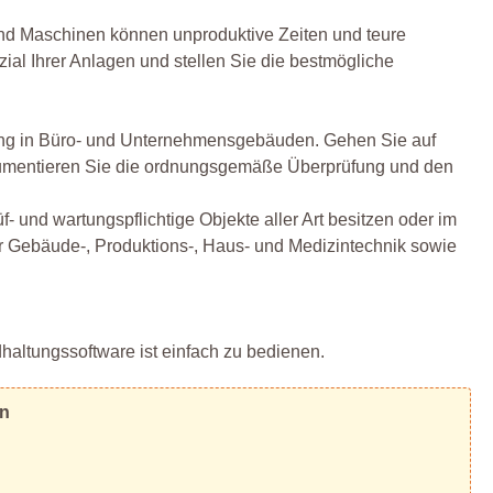
 und Maschinen können unproduktive Zeiten und teure
ial Ihrer Anlagen und stellen Sie die bestmögliche
ung in Büro- und Unternehmensgebäuden. Gehen Sie auf
kumentieren Sie die ordnungsgemäße Überprüfung und den
- und wartungspflichtige Objekte aller Art besitzen oder im
 Gebäude-, Produktions-, Haus- und Medizintechnik sowie
haltungssoftware ist einfach zu bedienen.
en