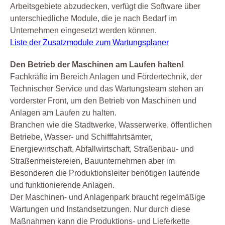
Arbeitsgebiete abzudecken, verfügt die Software über
unterschiedliche Module, die je nach Bedarf im
Unternehmen eingesetzt werden können.
Liste der Zusatzmodule zum Wartungsplaner
Den Betrieb der Maschinen am Laufen halten!
Fachkräfte im Bereich Anlagen und Fördertechnik, der
Technischer Service und das Wartungsteam stehen an
vorderster Front, um den Betrieb von Maschinen und
Anlagen am Laufen zu halten.
Branchen wie die Stadtwerke, Wasserwerke, öffentlichen
Betriebe, Wasser- und Schifffahrtsämter,
Energiewirtschaft, Abfallwirtschaft, Straßenbau- und
Straßenmeistereien, Bauunternehmen aber im
Besonderen die Produktionsleiter benötigen laufende
und funktionierende Anlagen.
Der Maschinen- und Anlagenpark braucht regelmäßige
Wartungen und Instandsetzungen. Nur durch diese
Maßnahmen kann die Produktions- und Lieferkette