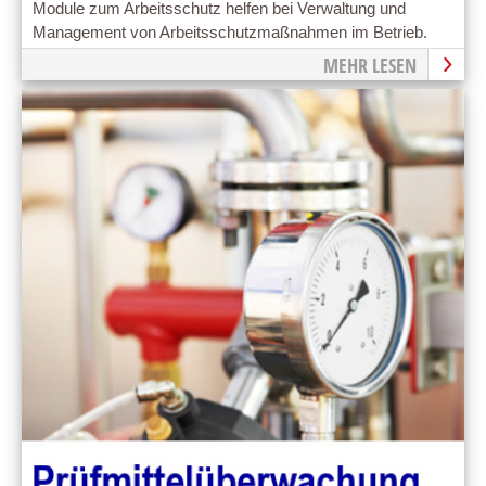
Module zum Arbeitsschutz helfen bei Verwaltung und
Management von Arbeitsschutzmaßnahmen im Betrieb.
MEHR LESEN