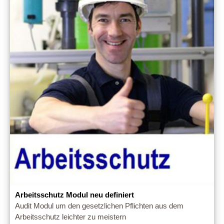
Arbeitsschutz Modul neu definiert
Audit Modul um den gesetzlichen Pflichten aus dem
Arbeitsschutz leichter zu meistern