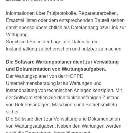
Informationen über Prüfprotokolle, Reparaturarbeiten,
Ersatzteillisten oder dem entsprechenden Bauteil stehen
damit ebenso übersichtlich als Dateianhang bzw Link zur
Verfügung.
Somit sind Sie in der Lage alle Daten für die
Instandhaltung zu beherrschen und nutzbar zu machen.
Die Software Wartungsplaner dient zur Verwaltung
und Dokumentation von Wartungsaufgaben.
Der Wartungsplaner von der HOPPE
Unternehmensberatung ist für Wartungen und
Instandhaltung von technischen Anlagen konzipiert. Mit
der Software stellen Sie den funktionsfähigen Zustand
von Betriebsanlagen, Maschinen und Betriebsmitteln
sicher.
Die Software dient zur Verwaltung und Dokumentation
von Wartungsaufgaben. Neben den Wartungen werden