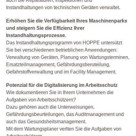
auch die Reparaturen, Inspektionen und
Instandhaltungen von technischen Geräten verwaltet.
Erhöhen Sie die Verfügbarkeit Ihres Maschinenparks
und steigern Sie die Effizienz Ihrer
Instandhaltungsprozesse.
Das Instandhaltungsprogramm von HOPPE untersützt
Sie bei verschiedenen betrieblichen Anwendungen:
Verwaltung von Geräten, Planung von Wartungsterminen,
Ersatzteilmanagement, Gefährdungsberuteilung,
Gefahrstoffverwaltung und im Facility Management.
Potenzial für die Digitalisierung im Arbeitsschutz
Wie dokumentieren Sie in Ihrem Unternehmen die
Aufgaben von Arbeitsschützern?
Dazu gehören auch die Unterweisungen,
Gefährdungsbeurteilungen, das Auditmanagement und
auch das Gesundsheitsmanagement.
Mit dem Wartungsplaner verlten Sie die Aufgaben von