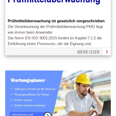
Prüfmittelüberwachung ist gesetzlich vorgeschrieben
Die Verantwortung der Prüfmittelüberwachung PMÜ liegt
wie immer beim Anwender
Die Norm EN ISO 9001:2015 fordert im Kapitel 7.1.5 die
Einführung eines Prozesses, der die Eignung und
Funktionsfähigkeit der Prüfmittel
MEHR LESEN