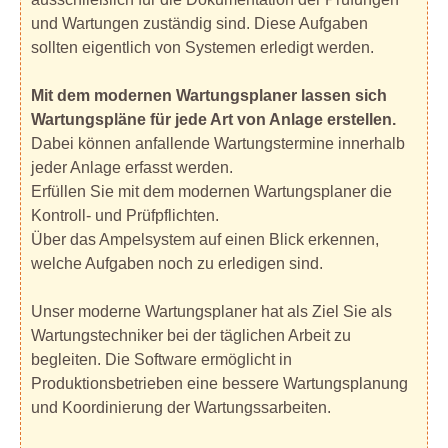
und Wartungen zuständig sind. Diese Aufgaben
sollten eigentlich von Systemen erledigt werden.
Mit dem modernen Wartungsplaner lassen sich
Wartungspläne für jede Art von Anlage erstellen.
Dabei können anfallende Wartungstermine innerhalb
jeder Anlage erfasst werden.
Erfüllen Sie mit dem modernen Wartungsplaner die
Kontroll- und Prüfpflichten.
Über das Ampelsystem auf einen Blick erkennen,
welche Aufgaben noch zu erledigen sind.
Unser moderne Wartungsplaner hat als Ziel Sie als
Wartungstechniker bei der täglichen Arbeit zu
begleiten. Die Software ermöglicht in
Produktionsbetrieben eine bessere Wartungsplanung
und Koordinierung der Wartungssarbeiten.