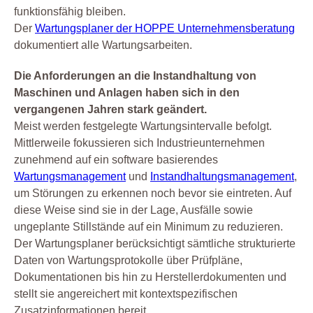
funktionsfähig bleiben.
Der
Wartungsplaner der HOPPE Unternehmensberatung
dokumentiert alle Wartungsarbeiten.
Die Anforderungen an die Instandhaltung von
Maschinen und Anlagen haben sich in den
vergangenen Jahren stark geändert.
Meist werden festgelegte Wartungsintervalle befolgt.
Mittlerweile fokussieren sich Industrieunternehmen
zunehmend auf ein software basierendes
Wartungsmanagement
und
Instandhaltungsmanagement
,
um Störungen zu erkennen noch bevor sie eintreten. Auf
diese Weise sind sie in der Lage, Ausfälle sowie
ungeplante Stillstände auf ein Minimum zu reduzieren.
Der Wartungsplaner berücksichtigt sämtliche strukturierte
Daten von Wartungsprotokolle über Prüfpläne,
Dokumentationen bis hin zu Herstellerdokumenten und
stellt sie angereichert mit kontextspezifischen
Zusatzinformationen bereit.