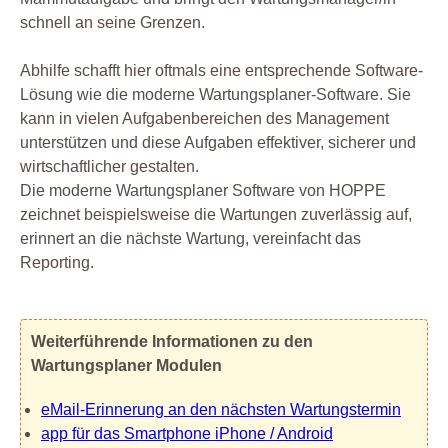
schnell an seine Grenzen.
Abhilfe schafft hier oftmals eine entsprechende Software-
Lösung wie die moderne Wartungsplaner-Software. Sie
kann in vielen Aufgabenbereichen des Management
unterstützen und diese Aufgaben effektiver, sicherer und
wirtschaftlicher gestalten.
Die moderne Wartungsplaner Software von HOPPE
zeichnet beispielsweise die Wartungen zuverlässig auf,
erinnert an die nächste Wartung, vereinfacht das
Reporting.
Weiterführende Informationen zu den
Wartungsplaner Modulen
eMail-Erinnerung an den nächsten Wartungstermin
app für das Smartphone iPhone / Android