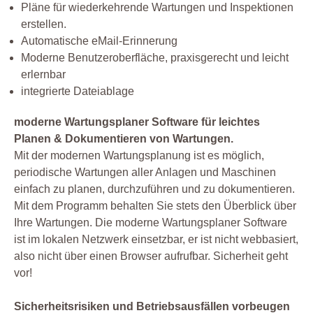
Pläne für wiederkehrende Wartungen und Inspektionen
erstellen.
Automatische eMail-Erinnerung
Moderne Benutzeroberfläche, praxisgerecht und leicht
erlernbar
integrierte Dateiablage
moderne Wartungsplaner Software für leichtes
Planen & Dokumentieren von Wartungen.
Mit der modernen Wartungsplanung ist es möglich,
periodische Wartungen aller Anlagen und Maschinen
einfach zu planen, durchzuführen und zu dokumentieren.
Mit dem Programm behalten Sie stets den Überblick über
Ihre Wartungen. Die moderne Wartungsplaner Software
ist im lokalen Netzwerk einsetzbar, er ist nicht webbasiert,
also nicht über einen Browser aufrufbar. Sicherheit geht
vor!
Sicherheitsrisiken und Betriebsausfällen vorbeugen