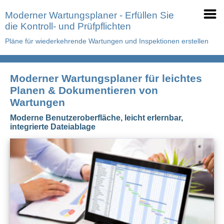
Moderner Wartungsplaner - Erfüllen Sie
die Kontroll- und Prüfpflichten
Pläne für wiederkehrende Wartungen und Inspektionen erstellen
Moderner Wartungsplaner für leichtes
Planen & Dokumentieren von
Wartungen
Moderne Benutzeroberfläche, leicht erlernbar,
integrierte Dateiablage