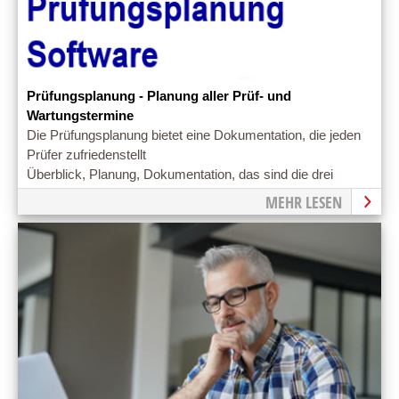
Prüfungsplanung - Planung aller Prüf- und
Wartungstermine
Die Prüfungsplanung bietet eine Dokumentation, die jeden
Prüfer zufriedenstellt
Überblick, Planung, Dokumentation, das sind die drei
entscheidenden Säulen bei der Prüfungsplanung
MEHR LESEN