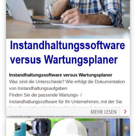
Instandhaltungssoftware versus Wartungsplaner
Was sind die Unterschiede? Wie erfolgt die Dokumentation
von Instandhaltungsaufgaben
Finden Sie die passende Wartungs- /
Instandhaltungssoftware für Ihr Unternehmen, mit der Sie
Ihre Geschäftsabläufe beschleunigen und einen
MEHR LESEN
vollständigen Überblick erhalten.