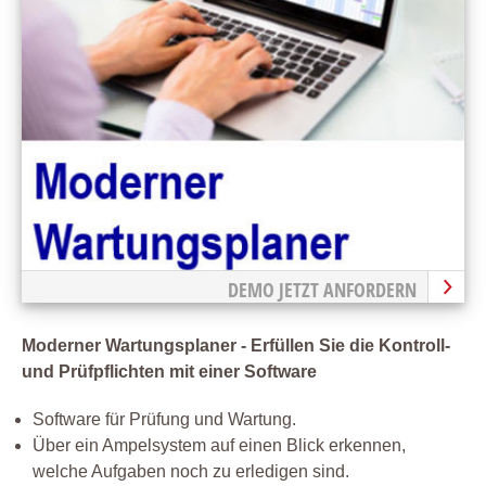
DEMO JETZT ANFORDERN
Moderner Wartungsplaner - Erfüllen Sie die Kontroll-
und Prüfpflichten mit einer Software
Software für Prüfung und Wartung.
Über ein Ampelsystem auf einen Blick erkennen,
welche Aufgaben noch zu erledigen sind.