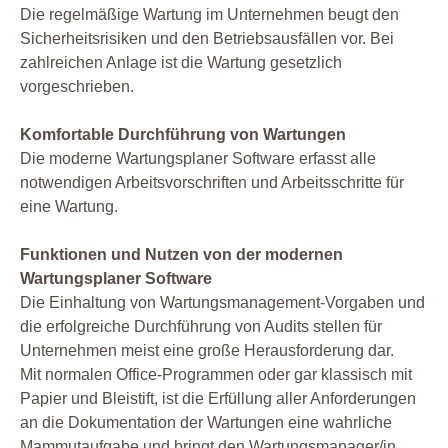
Die regelmäßige Wartung im Unternehmen beugt den
Sicherheitsrisiken und den Betriebsausfällen vor. Bei
zahlreichen Anlage ist die Wartung gesetzlich
vorgeschrieben.
Komfortable Durchführung von Wartungen
Die moderne Wartungsplaner Software erfasst alle
notwendigen Arbeitsvorschriften und Arbeitsschritte für
eine Wartung.
Funktionen und Nutzen von der modernen
Wartungsplaner Software
Die Einhaltung von Wartungsmanagement-Vorgaben und
die erfolgreiche Durchführung von Audits stellen für
Unternehmen meist eine große Herausforderung dar.
Mit normalen Office-Programmen oder gar klassisch mit
Papier und Bleistift, ist die Erfüllung aller Anforderungen
an die Dokumentation der Wartungen eine wahrliche
Mammutaufgabe und bringt den Wartungsmanager/in