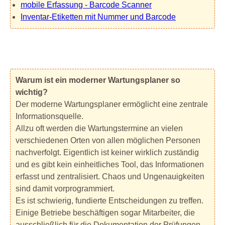
mobile Erfassung - Barcode Scanner
Inventar-Etiketten mit Nummer und Barcode
Warum ist ein moderner Wartungsplaner so
wichtig?
Der moderne Wartungsplaner ermöglicht eine zentrale
Informationsquelle.
Allzu oft werden die Wartungstermine an vielen
verschiedenen Orten von allen möglichen Personen
nachverfolgt. Eigentlich ist keiner wirklich zuständig
und es gibt kein einheitliches Tool, das Informationen
erfasst und zentralisiert. Chaos und Ungenauigkeiten
sind damit vorprogrammiert.
Es ist schwierig, fundierte Entscheidungen zu treffen.
Einige Betriebe beschäftigen sogar Mitarbeiter, die
ausschließlich für die Dokumentation der Prüfungen