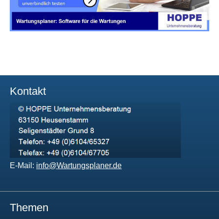
Kontakt
E-Mail:
info@Wartungsplaner.de
Themen