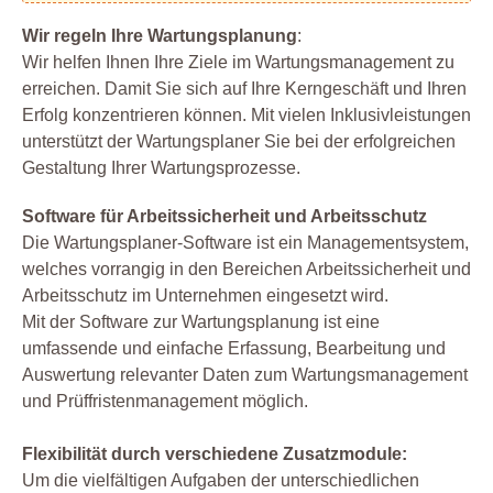
Wir regeln Ihre Wartungsplanung
:
Wir helfen Ihnen Ihre Ziele im Wartungsmanagement zu
erreichen. Damit Sie sich auf Ihre Kerngeschäft und Ihren
Erfolg konzentrieren können. Mit vielen Inklusivleistungen
unterstützt der Wartungsplaner Sie bei der erfolgreichen
Gestaltung Ihrer Wartungsprozesse.
Software für Arbeitssicherheit und Arbeitsschutz
Die Wartungsplaner-Software ist ein Managementsystem,
welches vorrangig in den Bereichen Arbeitssicherheit und
Arbeitsschutz im Unternehmen eingesetzt wird.
Mit der Software zur Wartungsplanung ist eine
umfassende und einfache Erfassung, Bearbeitung und
Auswertung relevanter Daten zum Wartungsmanagement
und Prüffristenmanagement möglich.
Flexibilität durch verschiedene Zusatzmodule:
Um die vielfältigen Aufgaben der unterschiedlichen