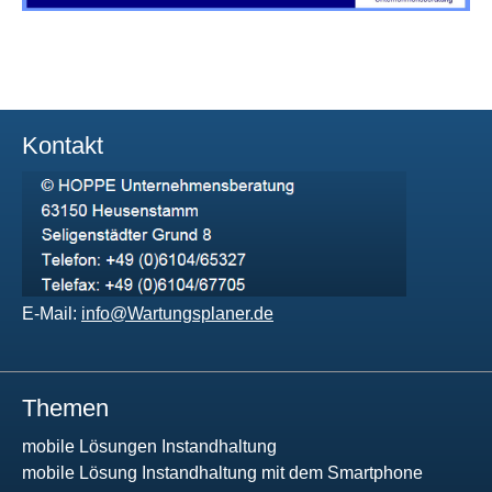
Kontakt
E-Mail:
info@Wartungsplaner.de
Themen
mobile Lösungen Instandhaltung
mobile Lösung Instandhaltung mit dem Smartphone