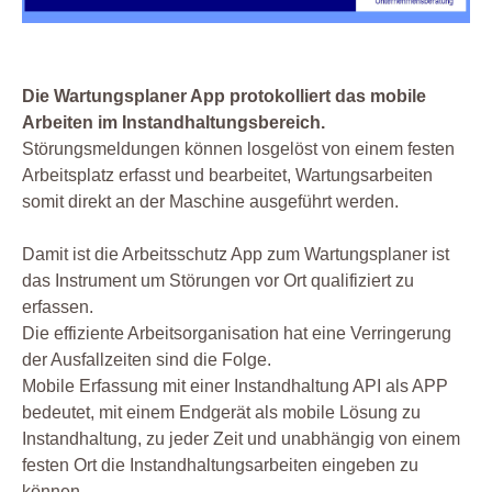
Die Wartungsplaner App protokolliert das mobile
Arbeiten im Instandhaltungsbereich.
Störungsmeldungen können losgelöst von einem festen
Arbeitsplatz erfasst und bearbeitet, Wartungsarbeiten
somit direkt an der Maschine ausgeführt werden.
Damit ist die Arbeitsschutz App zum Wartungsplaner ist
das Instrument um Störungen vor Ort qualifiziert zu
erfassen.
Die effiziente Arbeitsorganisation hat eine Verringerung
der Ausfallzeiten sind die Folge.
Mobile Erfassung mit einer Instandhaltung API als APP
bedeutet, mit einem Endgerät als mobile Lösung zu
Instandhaltung, zu jeder Zeit und unabhängig von einem
festen Ort die Instandhaltungsarbeiten eingeben zu
können.