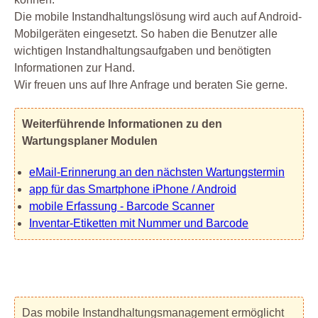
Die mobile Instandhaltungslösung wird auch auf Android-
Mobilgeräten eingesetzt. So haben die Benutzer alle
wichtigen Instandhaltungsaufgaben und benötigten
Informationen zur Hand.
Wir freuen uns auf Ihre Anfrage und beraten Sie gerne.
Weiterführende Informationen zu den
Wartungsplaner Modulen
eMail-Erinnerung an den nächsten Wartungstermin
app für das Smartphone iPhone / Android
mobile Erfassung - Barcode Scanner
Inventar-Etiketten mit Nummer und Barcode
Das mobile Instandhaltungsmanagement ermöglicht