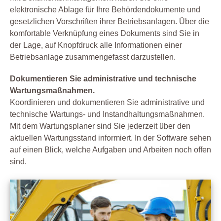
elektronische Ablage für Ihre Behördendokumente und
gesetzlichen Vorschriften ihrer Betriebsanlagen. Über die
komfortable Verknüpfung eines Dokuments sind Sie in
der Lage, auf Knopfdruck alle Informationen einer
Betriebsanlage zusammengefasst darzustellen.
Dokumentieren Sie administrative und technische
Wartungsmaßnahmen.
Koordinieren und dokumentieren Sie administrative und
technische Wartungs- und Instandhaltungsmaßnahmen.
Mit dem Wartungsplaner sind Sie jederzeit über den
aktuellen Wartungsstand informiert. In der Software sehen
auf einen Blick, welche Aufgaben und Arbeiten noch offen
sind.