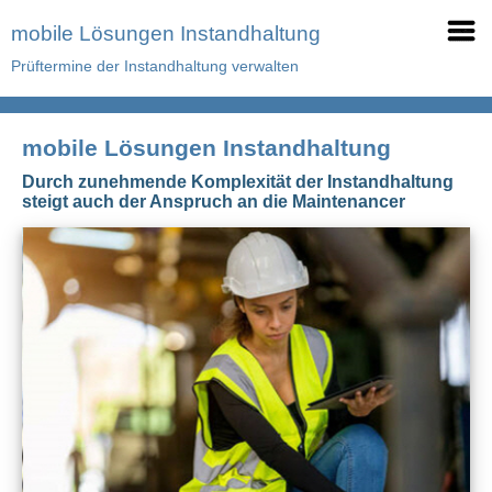
mobile Lösungen Instandhaltung
Prüftermine der Instandhaltung verwalten
mobile Lösungen Instandhaltung
Durch zunehmende Komplexität der Instandhaltung
steigt auch der Anspruch an die Maintenancer