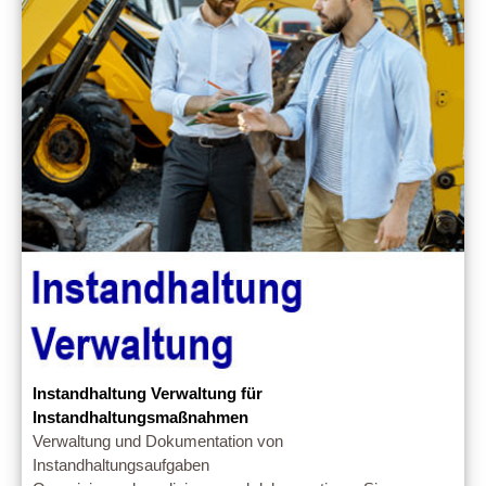
Instandhaltung Verwaltung für
Instandhaltungsmaßnahmen
Verwaltung und Dokumentation von
Instandhaltungsaufgaben