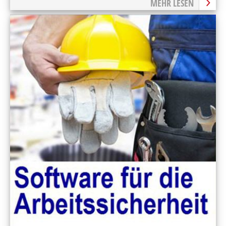
MEHR LESEN