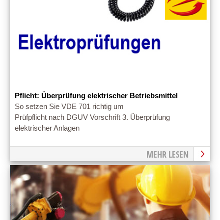
Pflicht: Überprüfung elektrischer Betriebsmittel
So setzen Sie VDE 701 richtig um
Prüfpflicht nach DGUV Vorschrift 3. Überprüfung
elektrischer Anlagen
MEHR LESEN