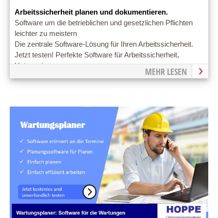
Arbeitssicherheit planen und dokumentieren.
Software um die betrieblichen und gesetzlichen Pflichten
leichter zu meistern
Die zentrale Software-Lösung für Ihren Arbeitssicherheit.
Jetzt testen! Perfekte Software für Arbeitssicherheit,
Unterweisung.
MEHR LESEN