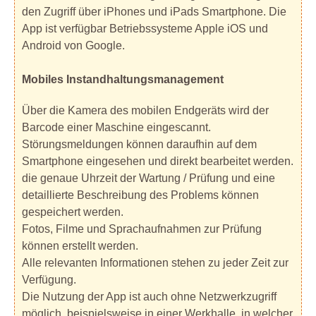
den Zugriff über iPhones und iPads Smartphone. Die
App ist verfügbar Betriebssysteme Apple iOS und
Android von Google.
Mobiles Instandhaltungsmanagement
Über die Kamera des mobilen Endgeräts wird der
Barcode einer Maschine eingescannt.
Störungsmeldungen können daraufhin auf dem
Smartphone eingesehen und direkt bearbeitet werden.
die genaue Uhrzeit der Wartung / Prüfung und eine
detaillierte Beschreibung des Problems können
gespeichert werden.
Fotos, Filme und Sprachaufnahmen zur Prüfung
können erstellt werden.
Alle relevanten Informationen stehen zu jeder Zeit zur
Verfügung.
Die Nutzung der App ist auch ohne Netzwerkzugriff
möglich, beispielsweise in einer Werkhalle, in welcher