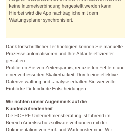
keine Internetverbindung hergestellt werden kann.
Hierbei wird die App nachträgliche mit dem
Wartungsplaner synchronisiert.
Dank fortschrittlicher Technologien können Sie manuelle
Prozesse automatisieren und Ihre Abläufe effizienter
gestalten.
Profitieren Sie von Zeitersparnis, reduzierten Fehlern und
einer verbesserten Skalierbarkeit. Durch eine effektive
Datenverwaltung und -analyse erhalten Sie wertvolle
Einblicke für fundierte Entscheidungen.
Wir richten unser Augenmerk auf die
Kundenzufriedenheit.
Die HOPPE Unternehmensberatung ist führend im
Bereich Arbeitsschutzsoftware verbunden mit der
Dokumentation von Prüf- und Wartungstermine. Wir