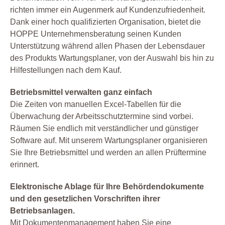
richten immer ein Augenmerk auf Kundenzufriedenheit.
Dank einer hoch qualifizierten Organisation, bietet die
HOPPE Unternehmensberatung seinen Kunden
Unterstützung während allen Phasen der Lebensdauer
des Produkts Wartungsplaner, von der Auswahl bis hin zu
Hilfestellungen nach dem Kauf.
Betriebsmittel verwalten ganz einfach
Die Zeiten von manuellen Excel-Tabellen für die
Überwachung der Arbeitsschutztermine sind vorbei.
Räumen Sie endlich mit verständlicher und günstiger
Software auf. Mit unserem Wartungsplaner organisieren
Sie Ihre Betriebsmittel und werden an allen Prüftermine
erinnert.
Elektronische Ablage für Ihre Behördendokumente
und den gesetzlichen Vorschriften ihrer
Betriebsanlagen.
Mit Dokumentenmanagement haben Sie eine