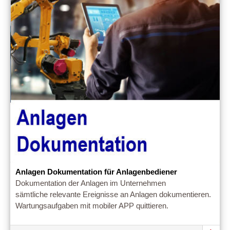
Anlagen Dokumentation für Anlagenbediener
Dokumentation der Anlagen im Unternehmen
sämtliche relevante Ereignisse an Anlagen dokumentieren.
Wartungsaufgaben mit mobiler APP quittieren.