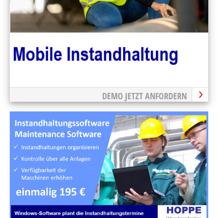
DEMO JETZT ANFORDERN