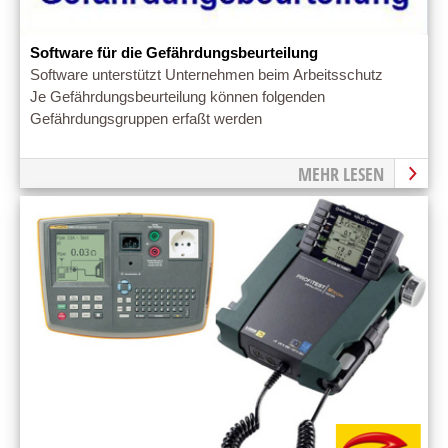
Software für die Gefährdungsbeurteilung
Software unterstützt Unternehmen beim Arbeitsschutz
Je Gefährdungsbeurteilung können folgenden
Gefährdungsgruppen erfaßt werden
MEHR LESEN