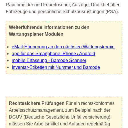
Rauchmelder und Feuerlöscher, Aufzüge, Druckbehälter,
Fahrzeuge und persönliche Schutzausrüstungen (PSA).
Weiterführende Informationen zu den
Wartungsplaner Modulen
eMail-Erinnerung an den nächsten Wartungstermin
app für das Smartphone iPhone / Android
mobile Erfassung - Barcode Scanner
Inventar-Etiketten mit Nummer und Barcode
Rechtssichere Prüfungen
Für ein rechtskonformes
Arbeitsschutzmanagement, zum Beispiel nach der
DGUV (Deutsche Gesetzliche Unfallversicherung),
müssen Sie Arbeitsmittel und Anlagen regelmäßig