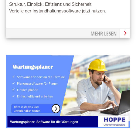
Struktur, Einblick, Effizienz und Sicherheit
Vorteile der Instandhaltungssoftware jetzt nutzen.
MEHR LESEN