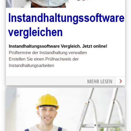
Instandhaltungssoftware Vergleich. Jetzt online!
Prüftermine der Instandhaltung verwalten
Erstellen Sie einen Prüfnachweis der
Instandhaltungsarbeiten
MEHR LESEN