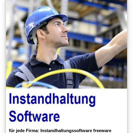
für jede Firma: Instandhaltungssoftware freeware