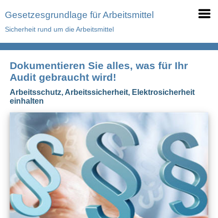
Gesetzesgrundlage für Arbeitsmittel
Sicherheit rund um die Arbeitsmittel
Dokumentieren Sie alles, was für Ihr
Audit gebraucht wird!
Arbeitsschutz, Arbeitssicherheit, Elektrosicherheit
einhalten