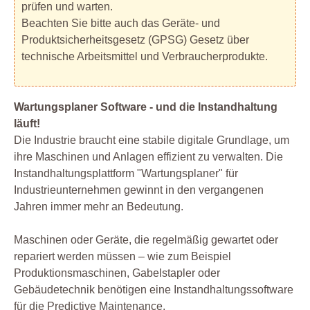
prüfen und warten.
Beachten Sie bitte auch das Geräte- und
Produktsicherheitsgesetz (GPSG) Gesetz über
technische Arbeitsmittel und Verbraucherprodukte.
Wartungsplaner Software - und die Instandhaltung
läuft!
Die Industrie braucht eine stabile digitale Grundlage, um
ihre Maschinen und Anlagen effizient zu verwalten. Die
Instandhaltungsplattform "Wartungsplaner" für
Industrieunternehmen gewinnt in den vergangenen
Jahren immer mehr an Bedeutung.
Maschinen oder Geräte, die regelmäßig gewartet oder
repariert werden müssen – wie zum Beispiel
Produktionsmaschinen, Gabelstapler oder
Gebäudetechnik benötigen eine Instandhaltungssoftware
für die Predictive Maintenance.