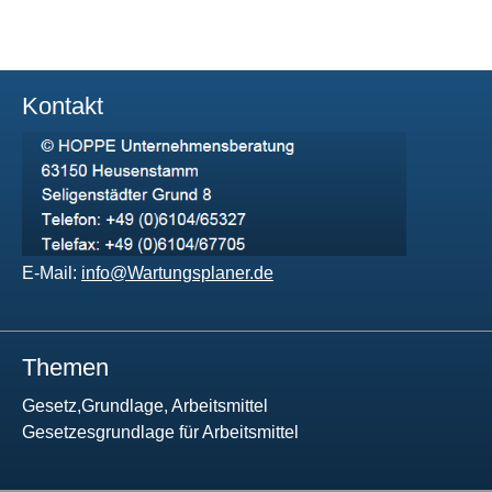
Kontakt
E-Mail:
info@Wartungsplaner.de
Themen
Gesetz,Grundlage, Arbeitsmittel
Gesetzesgrundlage für Arbeitsmittel