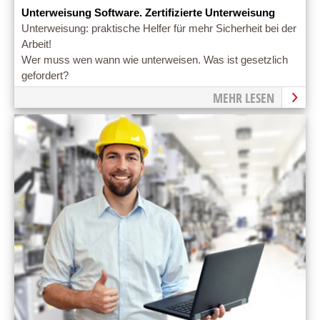
Unterweisung Software. Zertifizierte Unterweisung
Unterweisung: praktische Helfer für mehr Sicherheit bei der
Arbeit!
Wer muss wen wann wie unterweisen. Was ist gesetzlich
gefordert?
MEHR LESEN