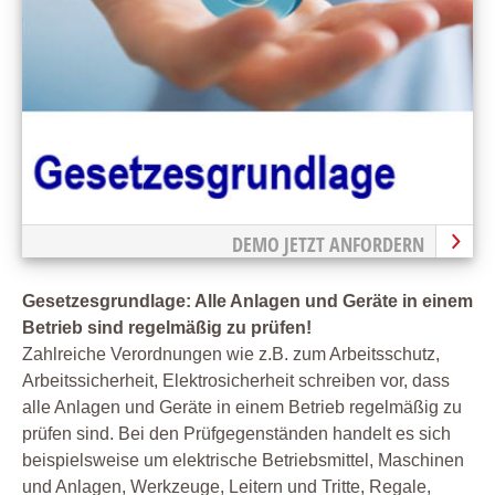
DEMO JETZT ANFORDERN
Gesetzesgrundlage: Alle Anlagen und Geräte in einem
Betrieb sind regelmäßig zu prüfen!
Zahlreiche Verordnungen wie z.B. zum Arbeitsschutz,
Arbeitssicherheit, Elektrosicherheit schreiben vor, dass
alle Anlagen und Geräte in einem Betrieb regelmäßig zu
prüfen sind. Bei den Prüfgegenständen handelt es sich
beispielsweise um elektrische Betriebsmittel, Maschinen
und Anlagen, Werkzeuge, Leitern und Tritte, Regale,