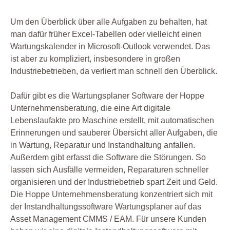
Um den Überblick über alle Aufgaben zu behalten, hat
man dafür früher Excel-Tabellen oder vielleicht einen
Wartungskalender in Microsoft-Outlook verwendet. Das
ist aber zu kompliziert, insbesondere in großen
Industriebetrieben, da verliert man schnell den Überblick.
Dafür gibt es die Wartungsplaner Software der Hoppe
Unternehmensberatung, die eine Art digitale
Lebenslaufakte pro Maschine erstellt, mit automatischen
Erinnerungen und sauberer Übersicht aller Aufgaben, die
in Wartung, Reparatur und Instandhaltung anfallen.
Außerdem gibt erfasst die Software die Störungen. So
lassen sich Ausfälle vermeiden, Reparaturen schneller
organisieren und der Industriebetrieb spart Zeit und Geld.
Die Hoppe Unternehmensberatung konzentriert sich mit
der Instandhaltungssoftware Wartungsplaner auf das
Asset Management CMMS / EAM. Für unsere Kunden