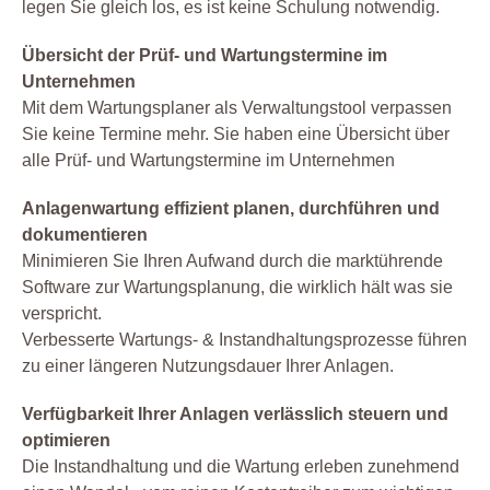
legen Sie gleich los, es ist keine Schulung notwendig.
Übersicht der Prüf- und Wartungstermine im
Unternehmen
Mit dem Wartungsplaner als Verwaltungstool verpassen
Sie keine Termine mehr. Sie haben eine Übersicht über
alle Prüf- und Wartungstermine im Unternehmen
Anlagenwartung effizient planen, durchführen und
dokumentieren
Minimieren Sie Ihren Aufwand durch die marktührende
Software zur Wartungsplanung, die wirklich hält was sie
verspricht.
Verbesserte Wartungs- & Instandhaltungsprozesse führen
zu einer längeren Nutzungsdauer Ihrer Anlagen.
Verfügbarkeit Ihrer Anlagen verlässlich steuern und
optimieren
Die Instandhaltung und die Wartung erleben zunehmend