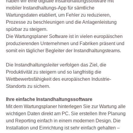
haben wir eine digitale Instandhaltungssoftware mit
mobiler Instandhaltungs-App für sämtliche
Wartungsdaten etabliert, um Fehler zu reduzieren,
Prozesse zu beschleunigen und die Anlagenleistung
spürbar zu steigern.
Die Wartungsplaner Software ist in vielen europäischen
produzierenden Unternehmen und Fabriken präsent und
somit ein täglicher Begleiter der Instandhaltungsteams.
Die Instandhaltungsleiter verfolgen das Ziel, die
Produktivität zu steigern und so langfristig die
Wettbewerbsfähigkeit des europäischen Industrie-
Standorts zu sichern.
Ihre einfache Instandhaltungssoftware
Mit dem Wartungsplaner hinterlegen Sie zur Wartung alle
wichtigen Daten direkt am PC. Sie erstellen Ihre Planung
und Reporting einfach in einem modernen Design. Die
Installation und Einrichtung ist sehr einfach gehalten –