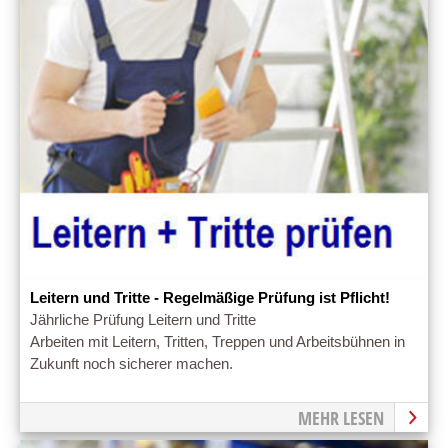
Leitern und Tritte - Regelmäßige Prüfung ist Pflicht!
Jährliche Prüfung Leitern und Tritte
Arbeiten mit Leitern, Tritten, Treppen und Arbeitsbühnen in
Zukunft noch sicherer machen.
MEHR LESEN