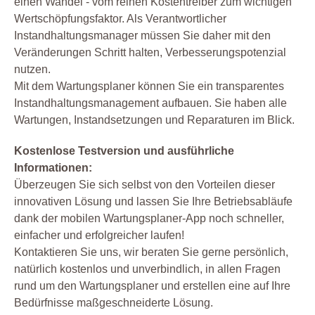
einen Wandel - vom reinen Kostentreiber zum wichtigen
Wertschöpfungsfaktor. Als Verantwortlicher
Instandhaltungsmanager müssen Sie daher mit den
Veränderungen Schritt halten, Verbesserungspotenzial
nutzen.
Mit dem Wartungsplaner können Sie ein transparentes
Instandhaltungsmanagement aufbauen. Sie haben alle
Wartungen, Instandsetzungen und Reparaturen im Blick.
Kostenlose Testversion und ausführliche
Informationen:
Überzeugen Sie sich selbst von den Vorteilen dieser
innovativen Lösung und lassen Sie Ihre Betriebsabläufe
dank der mobilen Wartungsplaner-App noch schneller,
einfacher und erfolgreicher laufen!
Kontaktieren Sie uns, wir beraten Sie gerne persönlich,
natürlich kostenlos und unverbindlich, in allen Fragen
rund um den Wartungsplaner und erstellen eine auf Ihre
Bedürfnisse maßgeschneiderte Lösung.