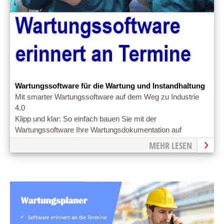
Wartungssoftware für die Wartung und Instandhaltung
Mit smarter Wartungssoftware auf dem Weg zu Industrie
4.0
Klipp und klar: So einfach bauen Sie mit der
Wartungssoftware Ihre Wartungsdokumentation auf
MEHR LESEN