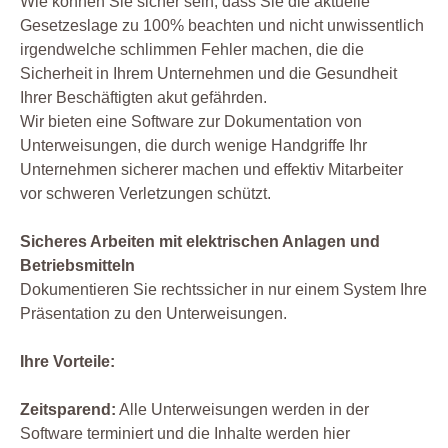
Wie können Sie sicher sein, dass Sie die aktuelle
Gesetzeslage zu 100% beachten und nicht unwissentlich
irgendwelche schlimmen Fehler machen, die die
Sicherheit in Ihrem Unternehmen und die Gesundheit
Ihrer Beschäftigten akut gefährden.
Wir bieten eine Software zur Dokumentation von
Unterweisungen, die durch wenige Handgriffe Ihr
Unternehmen sicherer machen und effektiv Mitarbeiter
vor schweren Verletzungen schützt.
Sicheres Arbeiten mit elektrischen Anlagen und
Betriebsmitteln
Dokumentieren Sie rechtssicher in nur einem System Ihre
Präsentation zu den Unterweisungen.
Ihre Vorteile:
Zeitsparend:
Alle Unterweisungen werden in der
Software terminiert und die Inhalte werden hier