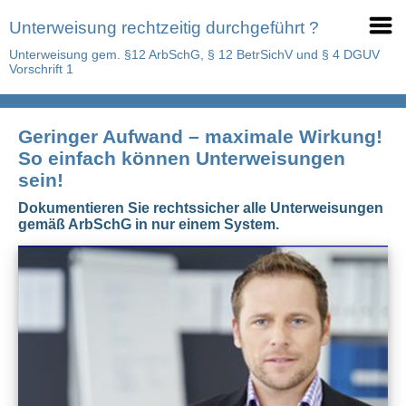
Unterweisung rechtzeitig durchgeführt ?
Unterweisung gem. §12 ArbSchG, § 12 BetrSichV und § 4 DGUV
Vorschrift 1
Geringer Aufwand – maximale Wirkung!
So einfach können Unterweisungen
sein!
Dokumentieren Sie rechtssicher alle Unterweisungen
gemäß ArbSchG in nur einem System.