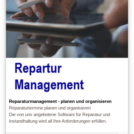
Reparaturmanagement - planen und organisieren
Reparaturtermine planen und organisieren
Die von uns angebotene Software für Reparatur und
Instandhaltung wird all Ihre Anforderungen erfüllen.