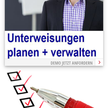
DEMO JETZT ANFORDERN