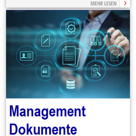
MEHR LESEN