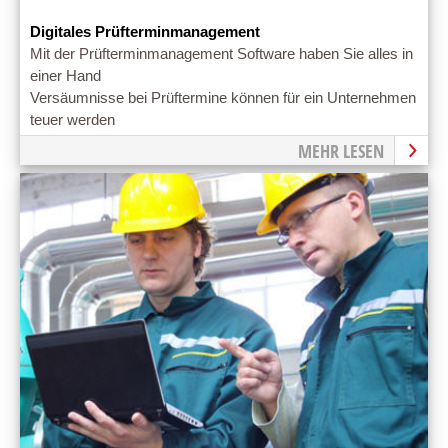
Digitales Prüfterminmanagement
Mit der Prüfterminmanagement Software haben Sie alles in
einer Hand
Versäumnisse bei Prüftermine können für ein Unternehmen
teuer werden
MEHR LESEN