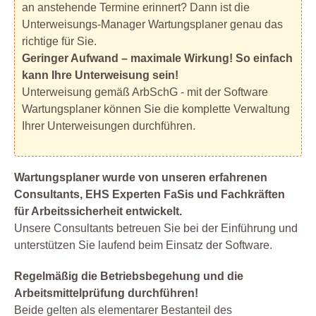
an anstehende Termine erinnert? Dann ist die
Unterweisungs-Manager Wartungsplaner genau das
richtige für Sie.
Geringer Aufwand – maximale Wirkung! So einfach
kann Ihre Unterweisung sein!
Unterweisung gemäß ArbSchG - mit der Software
Wartungsplaner können Sie die komplette Verwaltung
Ihrer Unterweisungen durchführen.
Wartungsplaner wurde von unseren erfahrenen
Consultants, EHS Experten FaSis und Fachkräften
für Arbeitssicherheit entwickelt.
Unsere Consultants betreuen Sie bei der Einführung und
unterstützen Sie laufend beim Einsatz der Software.
Regelmäßig die Betriebsbegehung und die
Arbeitsmittelprüfung durchführen!
Beide gelten als elementarer Bestanteil des