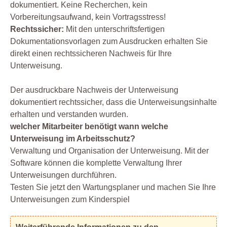
dokumentiert. Keine Recherchen, kein
Vorbereitungsaufwand, kein Vortragsstress!
Rechtssicher:
Mit den unterschriftsfertigen
Dokumentationsvorlagen zum Ausdrucken erhalten Sie
direkt einen rechtssicheren Nachweis für Ihre
Unterweisung.
Der ausdruckbare Nachweis der Unterweisung
dokumentiert rechtssicher, dass die Unterweisungsinhalte
erhalten und verstanden wurden.
welcher Mitarbeiter benötigt wann welche
Unterweisung im Arbeitsschutz?
Verwaltung und Organisation der Unterweisung. Mit der
Software können die komplette Verwaltung Ihrer
Unterweisungen durchführen.
Testen Sie jetzt den Wartungsplaner und machen Sie Ihre
Unterweisungen zum Kinderspiel