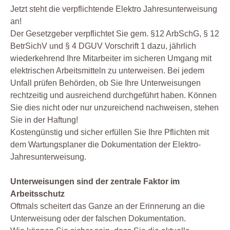
Jetzt steht die verpflichtende Elektro Jahresunterweisung
an!
Der Gesetzgeber verpflichtet Sie gem. §12 ArbSchG, § 12
BetrSichV und § 4 DGUV Vorschrift 1 dazu, jährlich
wiederkehrend Ihre Mitarbeiter im sicheren Umgang mit
elektrischen Arbeitsmitteln zu unterweisen. Bei jedem
Unfall prüfen Behörden, ob Sie Ihre Unterweisungen
rechtzeitig und ausreichend durchgeführt haben. Können
Sie dies nicht oder nur unzureichend nachweisen, stehen
Sie in der Haftung!
Kostengünstig und sicher erfüllen Sie Ihre Pflichten mit
dem Wartungsplaner die Dokumentation der Elektro-
Jahresunterweisung.
Unterweisungen sind der zentrale Faktor im
Arbeitsschutz
Oftmals scheitert das Ganze an der Erinnerung an die
Unterweisung oder der falschen Dokumentation.