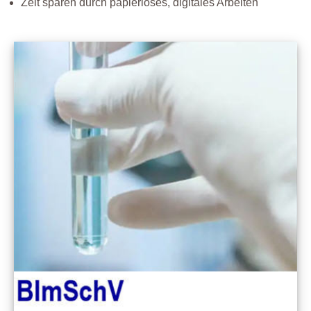
Zeit sparen durch papierloses, digitales Arbeiten