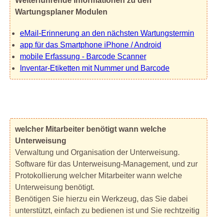
Weiterführende Informationen zu den
Wartungsplaner Modulen
eMail-Erinnerung an den nächsten Wartungstermin
app für das Smartphone iPhone / Android
mobile Erfassung - Barcode Scanner
Inventar-Etiketten mit Nummer und Barcode
welcher Mitarbeiter benötigt wann welche
Unterweisung
Verwaltung und Organisation der Unterweisung.
Software für das Unterweisung-Management, und zur
Protokollierung welcher Mitarbeiter wann welche
Unterweisung benötigt.
Benötigen Sie hierzu ein Werkzeug, das Sie dabei
unterstützt, einfach zu bedienen ist und Sie rechtzeitig