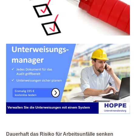
Dauerhaft das Risiko für Arbeitsunfälle senken