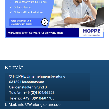
Kontakt
E-Mail:
info@Wartungsplaner.de