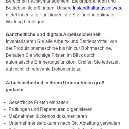
Bereichen Facilitymanagement, Elektroprüfungen und
Betriebsmittelprüfungen. Unsere
Instandhaltungssoftware
bietet Ihnen alle Funktionen, die Sie für eine optimale
Wartung benötigen.
Ganzheitliche und digitale Arbeitssicherheit
Inventarisieren Sie alle Arbeits- und Betriebsmittel, von
der Produktionsmaschine bis hin zur Bohrmaschine.
Behalten Sie wichtige Fristen im Blick durch
automatische Erinnerungsfunktion. Greifen Sie jederzeit
auf rechtlich relevante Dokumente zu.
Arbeitssicherheit in Ihrem Unternehmen groß
gedacht
Gesetzliche Fristen einhalten
Prüfungen und Reparaturen organisieren
Maßnahmen lückenlos dokumentieren
Unternehmensstrukturen nach Ort, Abteilung verwalten