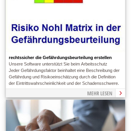
rechtssicher die Gefährdungsbeurteilung erstellen
Unsere Software unterstützt Sie beim Arbeitsschutz
Jeder Gefährdungsfaktor beinhaltet eine Beschreibung der
Gefährdung und Risikoeinschätzung durch die Definition
der Eintrittswahrscheinlichkeit und der Schadensschwere.
MEHR LESEN