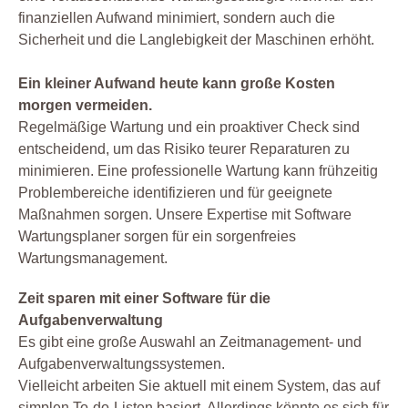
finanziellen Aufwand minimiert, sondern auch die
Sicherheit und die Langlebigkeit der Maschinen erhöht.
Ein kleiner Aufwand heute kann große Kosten
morgen vermeiden.
Regelmäßige Wartung und ein proaktiver Check sind
entscheidend, um das Risiko teurer Reparaturen zu
minimieren. Eine professionelle Wartung kann frühzeitig
Problembereiche identifizieren und für geeignete
Maßnahmen sorgen. Unsere Expertise mit Software
Wartungsplaner sorgen für ein sorgenfreies
Wartungsmanagement.
Zeit sparen mit einer Software für die
Aufgabenverwaltung
Es gibt eine große Auswahl an Zeitmanagement- und
Aufgabenverwaltungssystemen.
Vielleicht arbeiten Sie aktuell mit einem System, das auf
simplen To-do-Listen basiert. Allerdings könnte es sich für