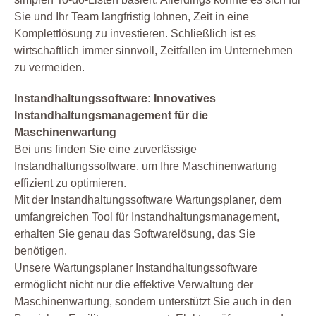
Sie und Ihr Team langfristig lohnen, Zeit in eine
Komplettlösung zu investieren. Schließlich ist es
wirtschaftlich immer sinnvoll, Zeitfallen im Unternehmen
zu vermeiden.
Instandhaltungssoftware: Innovatives
Instandhaltungsmanagement für die
Maschinenwartung
Bei uns finden Sie eine zuverlässige
Instandhaltungssoftware, um Ihre Maschinenwartung
effizient zu optimieren.
Mit der Instandhaltungssoftware Wartungsplaner, dem
umfangreichen Tool für Instandhaltungsmanagement,
erhalten Sie genau das Softwarelösung, das Sie
benötigen.
Unsere Wartungsplaner Instandhaltungssoftware
ermöglicht nicht nur die effektive Verwaltung der
Maschinenwartung, sondern unterstützt Sie auch in den