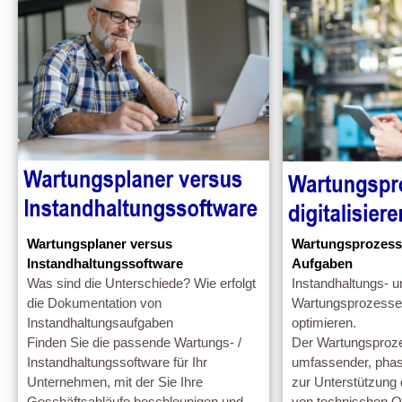
Wartungsplaner versus
Wartungsprozesse
Instandhaltungssoftware
Aufgaben
Was sind die Unterschiede? Wie erfolgt
Instandhaltungs- u
die Dokumentation von
Wartungsprozesse 
Instandhaltungsaufgaben
optimieren.
Finden Sie die passende Wartungs- /
Der Wartungsprozes
Instandhaltungssoftware für Ihr
umfassender, phas
Unternehmen, mit der Sie Ihre
zur Unterstützung 