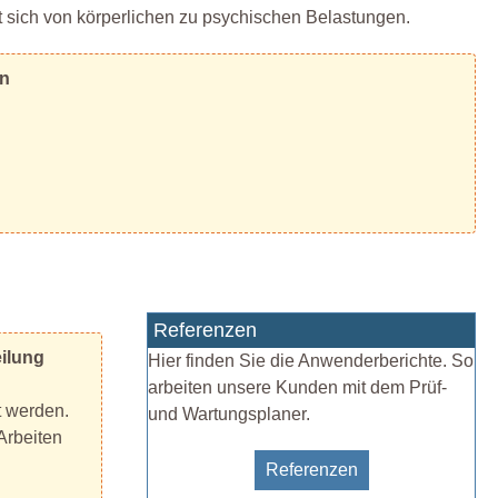
 sich von körperlichen zu psychischen Belastungen.
en
Referenzen
eilung
Hier finden Sie die Anwenderberichte. So
arbeiten unsere Kunden mit dem Prüf-
t werden.
und Wartungsplaner.
Arbeiten
Referenzen