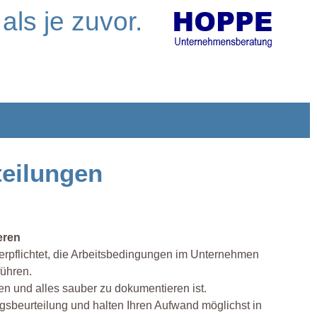
als je zuvor.
teilungen
eren
erpflichtet, die Arbeitsbedingungen im Unternehmen
ühren.
en und alles sauber zu dokumentieren ist.
gsbeurteilung und halten Ihren Aufwand möglichst in