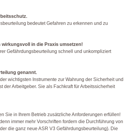
rbeitsschutz.
ngsbeurteilung bedeutet Gefahren zu erkennen und zu
irkungsvoll in die Praxis umsetzen!
rer Gefährdungsbeurteilung schnell und unkompliziert
teilung genannt.
 der wichtigsten Instrumente zur Wahrung der Sicherheit und
 der Arbeitgeber. Sie als Fachkraft für Arbeitssicherheit
 Sie in Ihrem Betrieb zusätzliche Anforderungen erfüllen!
 denn immer mehr Vorschriften fordern die Durchführung von
 oder die ganz neue ASR V3 Gefährdungsbeurteilung). Die