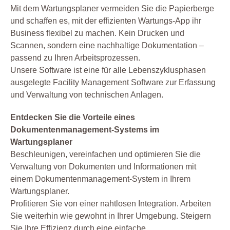
Mit dem Wartungsplaner vermeiden Sie die Papierberge
und schaffen es, mit der effizienten Wartungs-App ihr
Business flexibel zu machen. Kein Drucken und
Scannen, sondern eine nachhaltige Dokumentation –
passend zu Ihren Arbeitsprozessen.
Unsere Software ist eine für alle Lebenszyklusphasen
ausgelegte Facility Management Software zur Erfassung
und Verwaltung von technischen Anlagen.
Entdecken Sie die Vorteile eines
Dokumentenmanagement-Systems im
Wartungsplaner
Beschleunigen, vereinfachen und optimieren Sie die
Verwaltung von Dokumenten und Informationen mit
einem Dokumentenmanagement-System in Ihrem
Wartungsplaner.
Profitieren Sie von einer nahtlosen Integration. Arbeiten
Sie weiterhin wie gewohnt in Ihrer Umgebung. Steigern
Sie Ihre Effizienz durch eine einfache