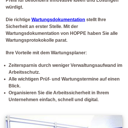
Preis für besonders innovative Ideen und Lösungen
würdigt.
Die richtige
Wartungsdokumentation
stellt Ihre
Sicherheit an erster Stelle. Mit der
Wartungsdokumentation von HOPPE haben Sie alle
Wartungsprotokokolle parat.
Ihre Vorteile mit dem Wartungsplaner:
Zeitersparnis durch weniger Verwaltungsaufwand im
Arbeitsschutz.
Alle wichtigen Prüf- und Wartungstermine auf einen
Blick.
Organisieren Sie die Arbeitssicherheit in Ihrem
Unternehmen einfach, schnell und digital.