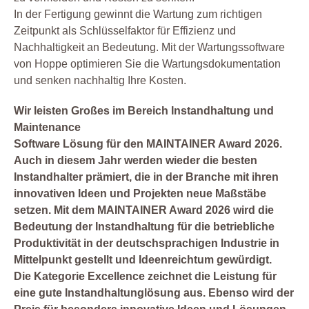
In der Fertigung gewinnt die Wartung zum richtigen
Zeitpunkt als Schlüsselfaktor für Effizienz und
Nachhaltigkeit an Bedeutung. Mit der Wartungssoftware
von Hoppe optimieren Sie die Wartungsdokumentation
und senken nachhaltig Ihre Kosten.
Wir leisten Großes im Bereich Instandhaltung und
Maintenance
Software Lösung für den MAINTAINER Award 2026.
Auch in diesem Jahr werden wieder die besten
Instandhalter prämiert, die in der Branche mit ihren
innovativen Ideen und Projekten neue Maßstäbe
setzen. Mit dem MAINTAINER Award 2026 wird die
Bedeutung der Instandhaltung für die betriebliche
Produktivität in der deutschsprachigen Industrie in
Mittelpunkt gestellt und Ideenreichtum gewürdigt.
Die Kategorie
Excellence
zeichnet die Leistung für
eine gute Instandhaltunglösung aus. Ebenso wird der