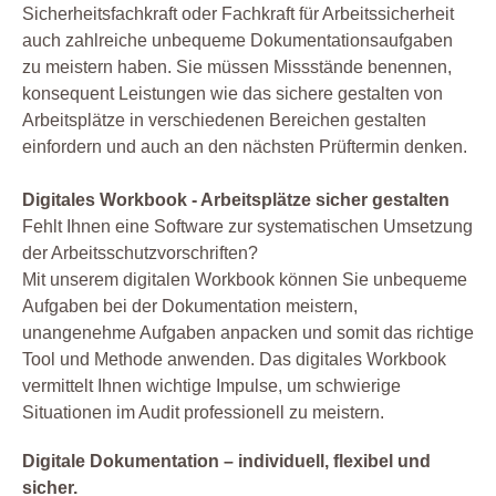
Sicherheitsfachkraft oder Fachkraft für Arbeitssicherheit
auch zahlreiche unbequeme Dokumentationsaufgaben
zu meistern haben. Sie müssen Missstände benennen,
konsequent Leistungen wie das sichere gestalten von
Arbeitsplätze in verschiedenen Bereichen gestalten
einfordern und auch an den nächsten Prüftermin denken.
Digitales Workbook - Arbeitsplätze sicher gestalten
Fehlt Ihnen eine Software zur systematischen Umsetzung
der Arbeitsschutzvorschriften?
Mit unserem digitalen Workbook können Sie unbequeme
Aufgaben bei der Dokumentation meistern,
unangenehme Aufgaben anpacken und somit das richtige
Tool und Methode anwenden. Das digitales Workbook
vermittelt Ihnen wichtige Impulse, um schwierige
Situationen im Audit professionell zu meistern.
Digitale Dokumentation – individuell, flexibel und
sicher.