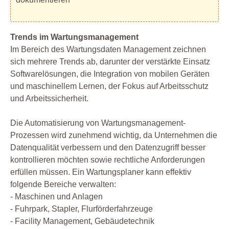
Trends im Wartungsmanagement
Im Bereich des Wartungsdaten Management zeichnen
sich mehrere Trends ab, darunter der verstärkte Einsatz
Softwarelösungen, die Integration von mobilen Geräten
und maschinellem Lernen, der Fokus auf Arbeitsschutz
und Arbeitssicherheit.
Die Automatisierung von Wartungsmanagement-
Prozessen wird zunehmend wichtig, da Unternehmen die
Datenqualität verbessern und den Datenzugriff besser
kontrollieren möchten sowie rechtliche Anforderungen
erfüllen müssen. Ein Wartungsplaner kann effektiv
folgende Bereiche verwalten:
- Maschinen und Anlagen
- Fuhrpark, Stapler, Flurförderfahrzeuge
- Facility Management, Gebäudetechnik