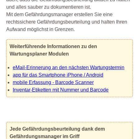
und alles sauber zu dokumentieren ist.
Mit dem Gefährdungsmanager erstellen Sie eine
rechtssichere Gefährdungsbeurteilung und halten Ihren
Aufwand möglichst in Grenzen.
Weiterführende Informationen zu den
Wartungsplaner Modulen
eMail-Erinnerung an den nächsten Wartungstermin
app für das Smartphone iPhone / Android
mobile Erfassung - Barcode Scanner
Inventar-Etiketten mit Nummer und Barcode
Jede Gefährdungsbeurteilung dank dem
Gefährdungsmanager im Griff