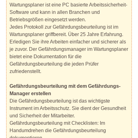
Wartungsplaner ist eine PC basierte Arbeitssicherheit-
Software und kann in allen Branchen und
Betriebsgrößen eingesetzt werden.
Jedes Protokoll zur Gefährdungsbeurteilung ist im
Wartungsplaner griffbereit. Über 25 Jahre Erfahrung.
Erledigen Sie ihre Arbeiten einfacher und sicherer als
je zuvor. Der Gefährdungsmanager im Wartungsplaner
bietet eine Dokumentation für die
Gefährdungsbeurteilung die jeden Prüfer
zufriedenstellt.
Gefährdungsbeurteilung mit dem Gefährdungs-
Manager erstellen
Die Gefährdungsbeurteilung ist das wichtigste
Instrument im Arbeitsschutz. Sie dient der Gesundheit
und Sicherheit der Mitarbeiter.
Gefährdungsbeurteilung mit Checklisten: Im
Handumdrehen die Gefährdungsbeurteilung
dokumentieren