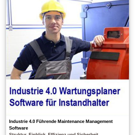
Industrie 4.0 Führende Maintenance Management
Software
Struktur, Einblick, Effizienz und Sicherheit