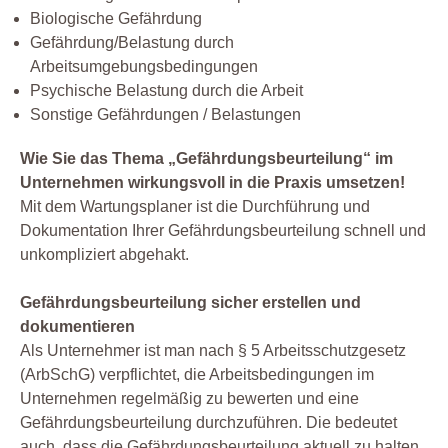
Biologische Gefährdung
Gefährdung/Belastung durch
Arbeitsumgebungsbedingungen
Psychische Belastung durch die Arbeit
Sonstige Gefährdungen / Belastungen
Wie Sie das Thema „Gefährdungsbeurteilung“ im
Unternehmen wirkungsvoll in die Praxis umsetzen!
Mit dem Wartungsplaner ist die Durchführung und
Dokumentation Ihrer Gefährdungsbeurteilung schnell und
unkompliziert abgehakt.
Gefährdungsbeurteilung sicher erstellen und
dokumentieren
Als Unternehmer ist man nach § 5 Arbeitsschutzgesetz
(ArbSchG) verpflichtet, die Arbeitsbedingungen im
Unternehmen regelmäßig zu bewerten und eine
Gefährdungsbeurteilung durchzuführen. Die bedeutet
auch, dass die Gefährdungsbeurteilung aktuell zu halten