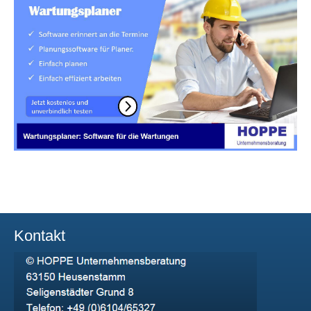
Kontakt