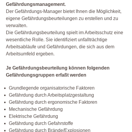
Gefährdungsmanagement.
Der Gefährdungs-Manager bietet Ihnen die Möglichkeit,
eigene Gefährdungsbeurteilungen zu erstellen und zu
verwalten.
Die Gefährdungsbeurteilung spielt im Arbeitsschutz eine
wesentliche Rolle. Sie identifiziert unfallträchtige
Arbeitsabläufe und Gefährdungen, die sich aus dem
Arbeitsumfeld ergeben.
Je Gefährdungsbeurteilung können folgenden
Gefährdungsgruppen erfaßt werden
Grundlegende organisatorische Faktoren
Gefährdung durch Arbeitsplatzgestaltung
Gefährdung durch ergonomische Faktoren
Mechanische Gefährdung
Elektrische Gefährdung
Gefährdung durch Gefahrstoffe
Gefährdung durch Brände/Explosionen