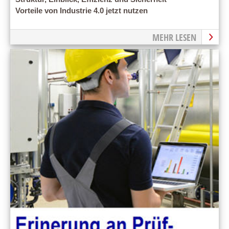
Vorteile von Industrie 4.0 jetzt nutzen
MEHR LESEN