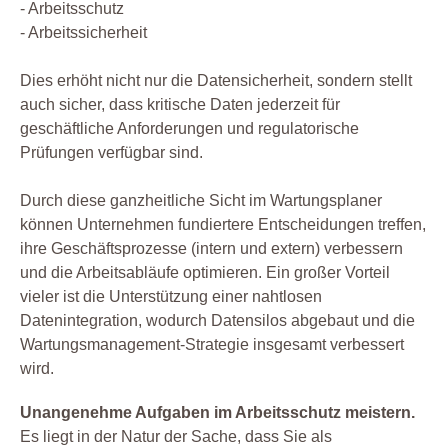
- Arbeitsschutz
- Arbeitssicherheit
Dies erhöht nicht nur die Datensicherheit, sondern stellt
auch sicher, dass kritische Daten jederzeit für
geschäftliche Anforderungen und regulatorische
Prüfungen verfügbar sind.
Durch diese ganzheitliche Sicht im Wartungsplaner
können Unternehmen fundiertere Entscheidungen treffen,
ihre Geschäftsprozesse (intern und extern) verbessern
und die Arbeitsabläufe optimieren. Ein großer Vorteil
vieler ist die Unterstützung einer nahtlosen
Datenintegration, wodurch Datensilos abgebaut und die
Wartungsmanagement-Strategie insgesamt verbessert
wird.
Unangenehme Aufgaben im Arbeitsschutz meistern.
Es liegt in der Natur der Sache, dass Sie als