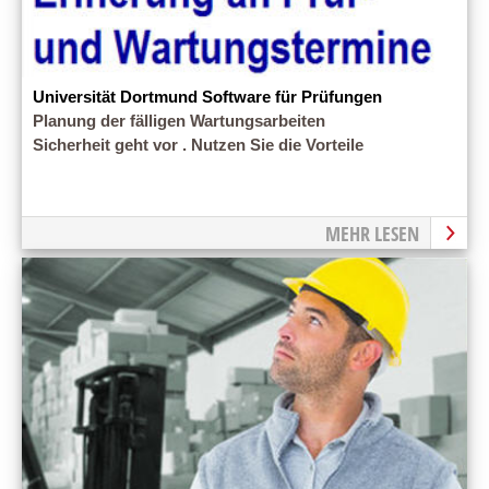
Universität Dortmund Software für Prüfungen
Planung der fälligen Wartungsarbeiten
Sicherheit geht vor . Nutzen Sie die Vorteile
MEHR LESEN