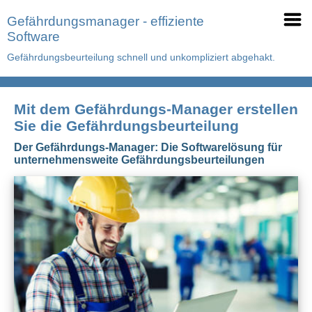
Gefährdungsmanager - effiziente
Software
Gefährdungsbeurteilung schnell und unkompliziert abgehakt.
Mit dem Gefährdungs-Manager erstellen
Sie die Gefährdungsbeurteilung
Der Gefährdungs-Manager: Die Softwarelösung für
unternehmensweite Gefährdungsbeurteilungen