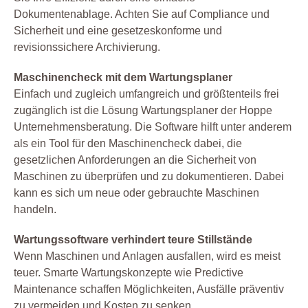
Dokumentenablage. Achten Sie auf Compliance und
Sicherheit und eine gesetzeskonforme und
revisionssichere Archivierung.
Maschinencheck mit dem Wartungsplaner
Einfach und zugleich umfangreich und größtenteils frei
zugänglich ist die Lösung Wartungsplaner der Hoppe
Unternehmensberatung. Die Software hilft unter anderem
als ein Tool für den Maschinencheck dabei, die
gesetzlichen Anforderungen an die Sicherheit von
Maschinen zu überprüfen und zu dokumentieren. Dabei
kann es sich um neue oder gebrauchte Maschinen
handeln.
Wartungssoftware verhindert teure Stillstände
Wenn Maschinen und Anlagen ausfallen, wird es meist
teuer. Smarte Wartungskonzepte wie Predictive
Maintenance schaffen Möglichkeiten, Ausfälle präventiv
zu vermeiden und Kosten zu senken.