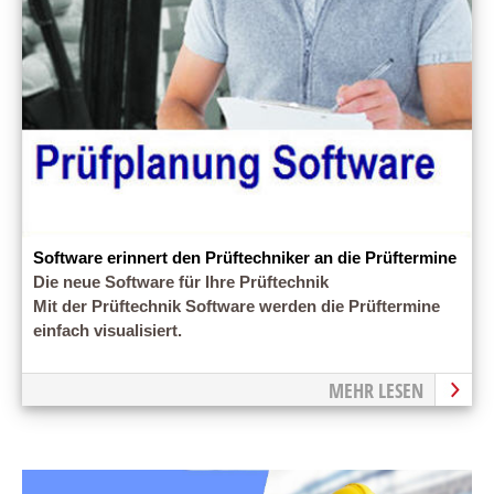
Software erinnert den Prüftechniker an die Prüftermine
Die neue Software für Ihre Prüftechnik
Mit der Prüftechnik Software werden die Prüftermine
einfach visualisiert.
MEHR LESEN