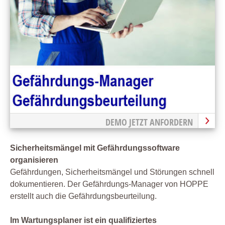
DEMO JETZT ANFORDERN
Sicherheitsmängel mit Gefährdungssoftware
organisieren
Gefährdungen, Sicherheitsmängel und Störungen schnell
dokumentieren. Der Gefährdungs-Manager von HOPPE
erstellt auch die Gefährdungsbeurteilung.
Im Wartungsplaner ist ein qualifiziertes