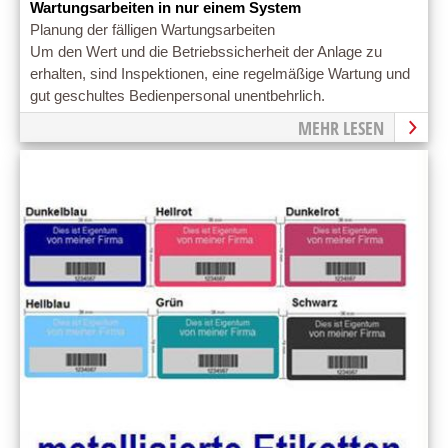
Wartungsarbeiten in nur einem System
Planung der fälligen Wartungsarbeiten
Um den Wert und die Betriebssicherheit der Anlage zu
erhalten, sind Inspektionen, eine regelmäßige Wartung und
gut geschultes Bedienpersonal unentbehrlich.
MEHR LESEN