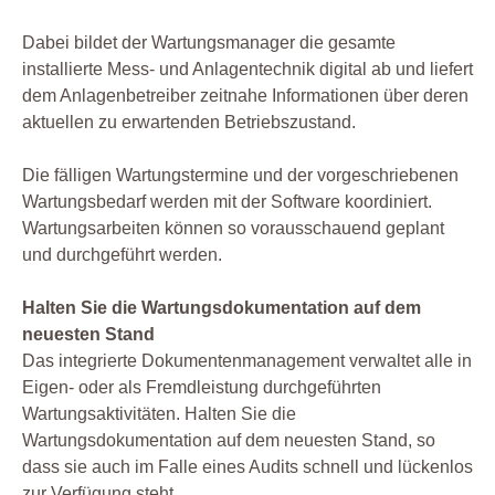
Dabei bildet der Wartungsmanager die gesamte
installierte Mess- und Anlagentechnik digital ab und liefert
dem Anlagenbetreiber zeitnahe Informationen über deren
aktuellen zu erwartenden Betriebszustand.
Die fälligen Wartungstermine und der vorgeschriebenen
Wartungsbedarf werden mit der Software koordiniert.
Wartungsarbeiten können so vorausschauend geplant
und durchgeführt werden.
Halten Sie die Wartungsdokumentation auf dem
neuesten Stand
Das integrierte Dokumentenmanagement verwaltet alle in
Eigen- oder als Fremdleistung durchgeführten
Wartungsaktivitäten. Halten Sie die
Wartungsdokumentation auf dem neuesten Stand, so
dass sie auch im Falle eines Audits schnell und lückenlos
zur Verfügung steht.