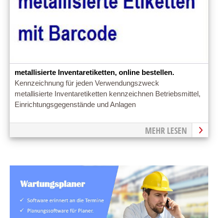
metallisierte Inventaretiketten, online bestellen.
Kennzeichnung für jeden Verwendungszweck
metallisierte Inventaretiketten kennzeichnen Betriebsmittel,
Einrichtungsgegenstände und Anlagen
MEHR LESEN