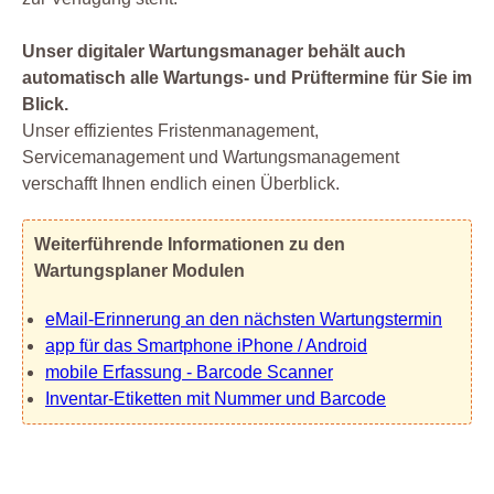
Unser digitaler Wartungsmanager behält auch
automatisch alle Wartungs- und Prüftermine für Sie im
Blick.
Unser effizientes Fristenmanagement,
Servicemanagement und Wartungsmanagement
verschafft Ihnen endlich einen Überblick.
Weiterführende Informationen zu den
Wartungsplaner Modulen
eMail-Erinnerung an den nächsten Wartungstermin
app für das Smartphone iPhone / Android
mobile Erfassung - Barcode Scanner
Inventar-Etiketten mit Nummer und Barcode