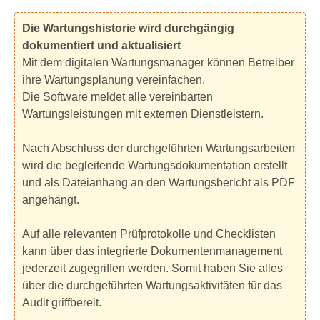
Die Wartungshistorie wird durchgängig
dokumentiert und aktualisiert
Mit dem digitalen Wartungsmanager können Betreiber
ihre Wartungsplanung vereinfachen.
Die Software meldet alle vereinbarten
Wartungsleistungen mit externen Dienstleistern.
Nach Abschluss der durchgeführten Wartungsarbeiten
wird die begleitende Wartungsdokumentation erstellt
und als Dateianhang an den Wartungsbericht als PDF
angehängt.
Auf alle relevanten Prüfprotokolle und Checklisten
kann über das integrierte Dokumentenmanagement
jederzeit zugegriffen werden. Somit haben Sie alles
über die durchgeführten Wartungsaktivitäten für das
Audit griffbereit.