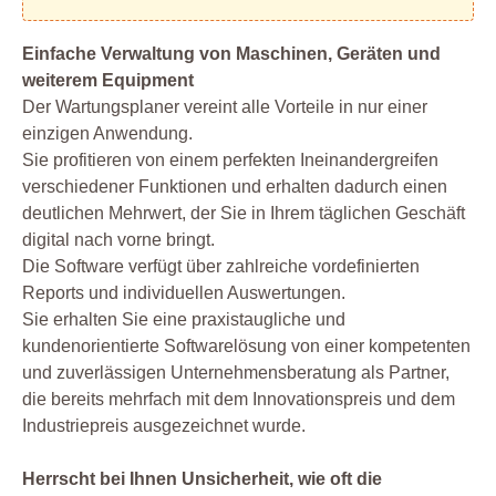
Einfache Verwaltung von Maschinen, Geräten und
weiterem Equipment
Der Wartungsplaner vereint alle Vorteile in nur einer
einzigen Anwendung.
Sie profitieren von einem perfekten Ineinandergreifen
verschiedener Funktionen und erhalten dadurch einen
deutlichen Mehrwert, der Sie in Ihrem täglichen Geschäft
digital nach vorne bringt.
Die Software verfügt über zahlreiche vordefinierten
Reports und individuellen Auswertungen.
Sie erhalten Sie eine praxistaugliche und
kundenorientierte Softwarelösung von einer kompetenten
und zuverlässigen Unternehmensberatung als Partner,
die bereits mehrfach mit dem Innovationspreis und dem
Industriepreis ausgezeichnet wurde.
Herrscht bei Ihnen Unsicherheit, wie oft die