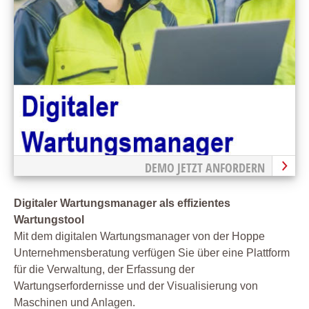
DEMO JETZT ANFORDERN
Digitaler Wartungsmanager als effizientes
Wartungstool
Mit dem digitalen Wartungsmanager von der Hoppe
Unternehmensberatung verfügen Sie über eine Plattform
für die Verwaltung, der Erfassung der
Wartungserfordernisse und der Visualisierung von
Maschinen und Anlagen.