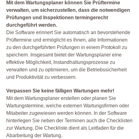
Mit dem Wartungsplaner können Sie Prüftermine
verwalten, um sicherzustellen, dass die notwendigen
Prüfungen und Inspektionen termingerecht
durchgeführt werden.
Die Software erinnert Sie automatisch an bevorstehende
Prüftermine und ermöglicht es Ihnen, alle Informationen
zu den durchgeführten Prüfungen in einem Protokoll zu
speichern. Insgesamt bietet der Wartungsplaner eine
effektive Möglichkeit, Instandhaltungsprozesse zu
verwalten und zu optimieren, um die Betriebssicherheit
und Produktivität zu verbessern.
Verpassen Sie keine fälligen Wartungen mehr!
Mit dem Wartungsplaner erstellen oder planen Sie
Wartungstermine, welche externen Wartungsfirmen oder
Mitabeiter zugewiesen werden können. In der Software
hinterlegen Sie neben der Terminen auch die Checklisten
zur Wartung. Die Checkliste dient als Leitfaden für die
Abarbeitung der Wartung.