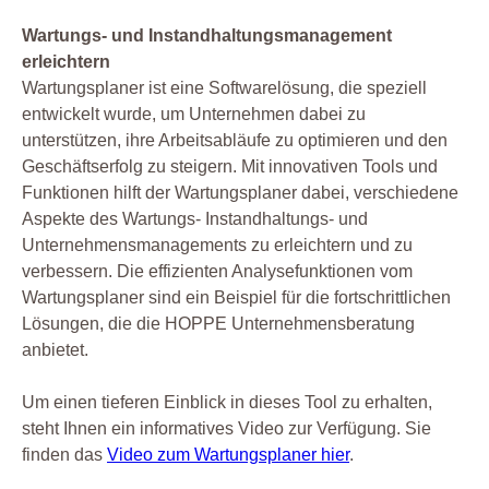
Wartungs- und Instandhaltungsmanagement
erleichtern
Wartungsplaner ist eine Softwarelösung, die speziell
entwickelt wurde, um Unternehmen dabei zu
unterstützen, ihre Arbeitsabläufe zu optimieren und den
Geschäftserfolg zu steigern. Mit innovativen Tools und
Funktionen hilft der Wartungsplaner dabei, verschiedene
Aspekte des Wartungs- Instandhaltungs- und
Unternehmensmanagements zu erleichtern und zu
verbessern. Die effizienten Analysefunktionen vom
Wartungsplaner sind ein Beispiel für die fortschrittlichen
Lösungen, die die HOPPE Unternehmensberatung
anbietet.
Um einen tieferen Einblick in dieses Tool zu erhalten,
steht Ihnen ein informatives Video zur Verfügung. Sie
finden das
Video zum Wartungsplaner hier
.