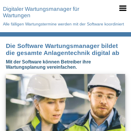
Digitaler Wartungsmanager für
Wartungen
Alle fälligen Wartungstermine werden mit der Software koordiniert
Die Software Wartungsmanager bildet
die gesamte Anlagentechnik digital ab
Mit der Software können Betreiber ihre
Wartungsplanung vereinfachen.