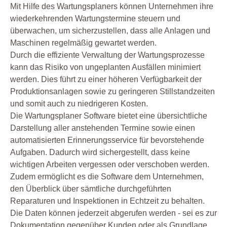
Mit Hilfe des Wartungsplaners können Unternehmen ihre
wiederkehrenden Wartungstermine steuern und
überwachen, um sicherzustellen, dass alle Anlagen und
Maschinen regelmäßig gewartet werden.
Durch die effiziente Verwaltung der Wartungsprozesse
kann das Risiko von ungeplanten Ausfällen minimiert
werden. Dies führt zu einer höheren Verfügbarkeit der
Produktionsanlagen sowie zu geringeren Stillstandzeiten
und somit auch zu niedrigeren Kosten.
Die Wartungsplaner Software bietet eine übersichtliche
Darstellung aller anstehenden Termine sowie einen
automatisierten Erinnerungsservice für bevorstehende
Aufgaben. Dadurch wird sichergestellt, dass keine
wichtigen Arbeiten vergessen oder verschoben werden.
Zudem ermöglicht es die Software dem Unternehmen,
den Überblick über sämtliche durchgeführten
Reparaturen und Inspektionen in Echtzeit zu behalten.
Die Daten können jederzeit abgerufen werden - sei es zur
Dokumentation gegenüber Kunden oder als Grundlage