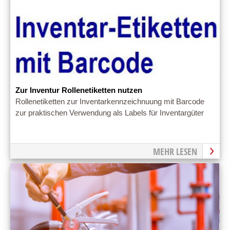
Zur Inventur Rollenetiketten nutzen
Rollenetiketten zur Inventarkennzeichnuung mit Barcode
zur praktischen Verwendung als Labels für Inventargüter
MEHR LESEN