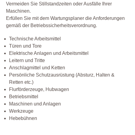
Vermeiden Sie Stillstandzeiten oder Ausfälle Ihrer
Maschinen.
Erfüllen Sie mit dem Wartungsplaner die Anforderungen
gemäß der Betriebssicherheitsverordnung.
Technische Arbeitsmittel
Türen und Tore
Elektrische Anlagen und Arbeitsmittel
Leitern und Tritte
Anschlagmittel und Ketten
Persönliche Schutzausrüstung (Absturz, Halten &
Retten etc.)
Flurförderzeuge, Hubwagen
Betriebsmittel
Maschinen und Anlagen
Werkzeuge
Hebebühnen