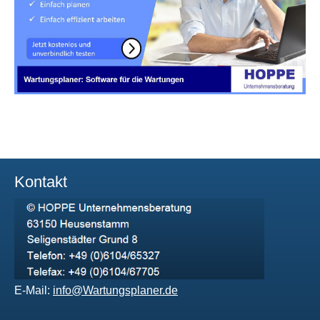
Kontakt
E-Mail:
info@Wartungsplaner.de