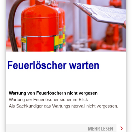
Wartung von Feuerlöschern nicht vergesen
Wartung der Feuerlöscher sicher im Blick
Als Sachkundiger das Wartungsintervall nicht vergessen.
MEHR LESEN