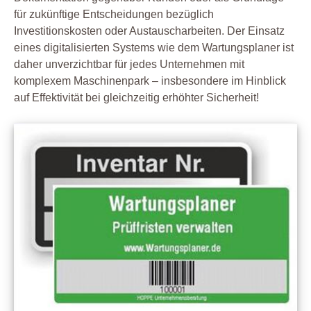
für zukünftige Entscheidungen bezüglich
Investitionskosten oder Austauscharbeiten. Der Einsatz
eines digitalisierten Systems wie dem Wartungsplaner ist
daher unverzichtbar für jedes Unternehmen mit
komplexem Maschinenpark – insbesondere im Hinblick
auf Effektivität bei gleichzeitig erhöhter Sicherheit!