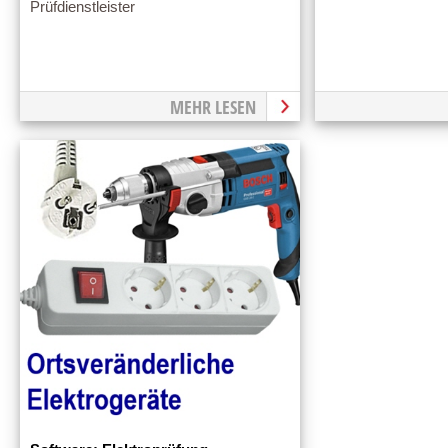
Prüfdienstleister
MEHR LESEN