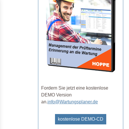
Fordern Sie jetzt eine kostenlose
DEMO Version
an.
info@Wartungsplaner.de
kostenlose DEMO-CD