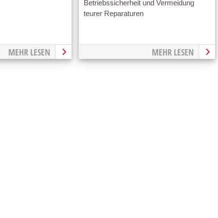
Betriebssicherheit und Vermeidung
teurer Reparaturen
MEHR LESEN
MEHR LESEN