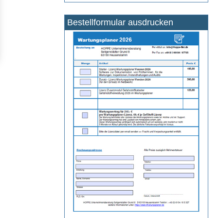
Bestellformular ausdrucken