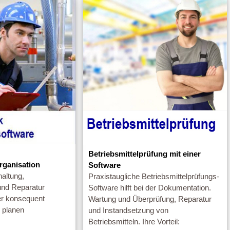
Betriebsmittelprüfung mit einer
rganisation
Software
altung,
Praxistaugliche Betriebsmittelprüfungs-
und Reparatur
Software hilft bei der Dokumentation.
er konsequent
Wartung und Überprüfung, Reparatur
 planen
und Instandsetzung von
Betriebsmitteln. Ihre Vorteil: