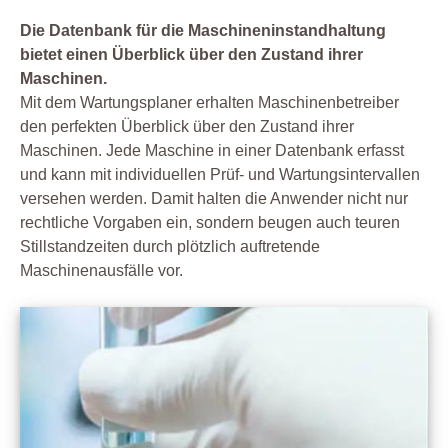
Die Datenbank für die Maschineninstandhaltung
bietet einen Überblick über den Zustand ihrer
Maschinen.
Mit dem Wartungsplaner erhalten Maschinenbetreiber
den perfekten Überblick über den Zustand ihrer
Maschinen. Jede Maschine in einer Datenbank erfasst
und kann mit individuellen Prüf- und Wartungsintervallen
versehen werden. Damit halten die Anwender nicht nur
rechtliche Vorgaben ein, sondern beugen auch teuren
Stillstandzeiten durch plötzlich auftretende
Maschinenausfälle vor.