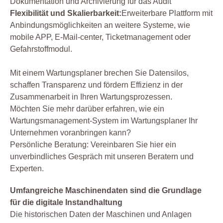
Dokumentation und Archivierung für das Audit
Flexibilität und Skalierbarkeit:
Erweiterbare Plattform mit
Anbindungsmöglichkeiten an weitere Systeme, wie
mobile APP, E-Mail-center, Ticketmanagement oder
Gefahrstoffmodul.
Mit einem Wartungsplaner brechen Sie Datensilos,
schaffen Transparenz und fördern Effizienz in der
Zusammenarbeit in Ihren Wartungsprozessen.
Möchten Sie mehr darüber erfahren, wie ein
Wartungsmanagement-System im Wartungsplaner Ihr
Unternehmen voranbringen kann?
Persönliche Beratung: Vereinbaren Sie hier ein
unverbindliches Gespräch mit unseren Beratern und
Experten.
Umfangreiche Maschinendaten sind die Grundlage
für die digitale Instandhaltung
Die historischen Daten der Maschinen und Anlagen