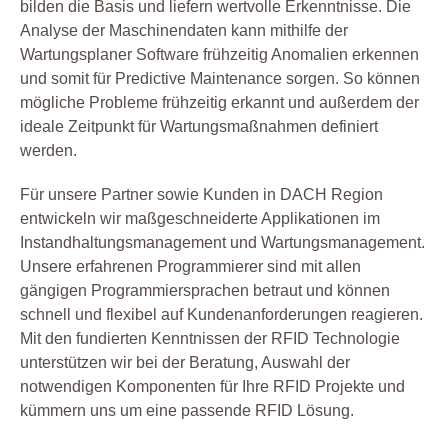
bilden die Basis und liefern wertvolle Erkenntnisse. Die
Analyse der Maschinendaten kann mithilfe der
Wartungsplaner Software frühzeitig Anomalien erkennen
und somit für Predictive Maintenance sorgen. So können
mögliche Probleme frühzeitig erkannt und außerdem der
ideale Zeitpunkt für Wartungsmaßnahmen definiert
werden.
Für unsere Partner sowie Kunden in DACH Region
entwickeln wir maßgeschneiderte Applikationen im
Instandhaltungsmanagement und Wartungsmanagement.
Unsere erfahrenen Programmierer sind mit allen
gängigen Programmiersprachen betraut und können
schnell und flexibel auf Kundenanforderungen reagieren.
Mit den fundierten Kenntnissen der RFID Technologie
unterstützen wir bei der Beratung, Auswahl der
notwendigen Komponenten für Ihre RFID Projekte und
kümmern uns um eine passende RFID Lösung.