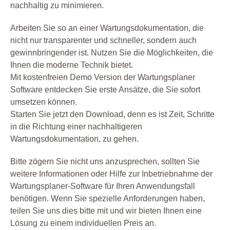
nachhaltig zu minimieren.
Arbeiten Sie so an einer Wartungsdokumentation, die
nicht nur transparenter und schneller, sondern auch
gewinnbringender ist. Nutzen Sie die Möglichkeiten, die
Ihnen die moderne Technik bietet.
Mit kostenfreien Demo Version der Wartungsplaner
Software entdecken Sie erste Ansätze, die Sie sofort
umsetzen können.
Starten Sie jetzt den Download, denn es ist Zeit, Schritte
in die Richtung einer nachhaltigeren
Wartungsdokumentation, zu gehen.
Bitte zögern Sie nicht uns anzusprechen, sollten Sie
weitere Informationen oder Hilfe zur Inbetriebnahme der
Wartungsplaner-Software für Ihren Anwendungsfall
benötigen. Wenn Sie spezielle Anforderungen haben,
teilen Sie uns dies bitte mit und wir bieten Ihnen eine
Lösung zu einem individuellen Preis an.