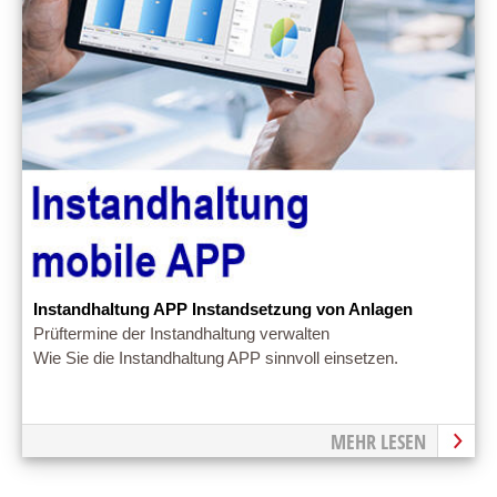
Instandhaltung APP Instandsetzung von Anlagen
Prüftermine der Instandhaltung verwalten
Wie Sie die Instandhaltung APP sinnvoll einsetzen.
MEHR LESEN