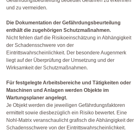
Gefährdungsbeurteilung bedeutet Gefahren zu erkennen
und zu vermeiden.
Die Dokumentation der Gefährdungsbeurteilung
enthält die zugehörigen Schutzmaßnahmen.
Nicht fehlen darf die Risikoeinschätzung in Abhängigkeit
der Schadensschwere von der
Eintrittswahrscheinlichkeit. Der besondere Augenmerk
liegt auf der Überprüfung der Umsetzung und der
Wirksamkeit der Schutzmaßnahmen.
Für festgelegte Arbeitsbereiche und Tätigkeiten oder
Maschinen und Anlagen werden Objekte im
Wartungsplaner angelegt.
Je Objekt werden die jeweiligen Gefährdungsfaktoren
ermittelt sowie diesbezüglich ein Risiko bewertet. Eine
Nohl-Matrix veranschaulicht grafisch die Abhängigkeit der
Schadensschwere von der Eintrittswahrscheinlichkeit.