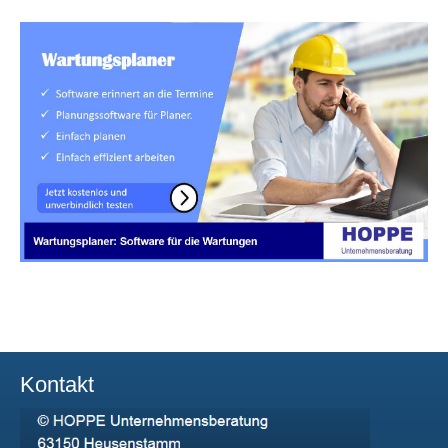
Kontakt