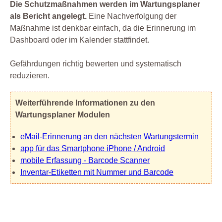
Die Schutzmaßnahmen werden im Wartungsplaner
als Bericht angelegt.
Eine Nachverfolgung der
Maßnahme ist denkbar einfach, da die Erinnerung im
Dashboard oder im Kalender stattfindet.
Gefährdungen richtig bewerten und systematisch
reduzieren.
Weiterführende Informationen zu den
Wartungsplaner Modulen
eMail-Erinnerung an den nächsten Wartungstermin
app für das Smartphone iPhone / Android
mobile Erfassung - Barcode Scanner
Inventar-Etiketten mit Nummer und Barcode