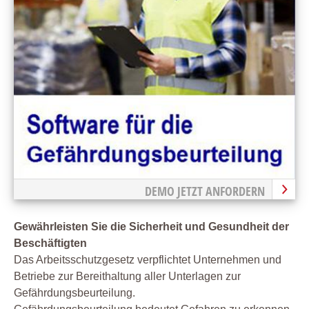
DEMO JETZT ANFORDERN
Gewährleisten Sie die Sicherheit und Gesundheit der
Beschäftigten
Das Arbeitsschutzgesetz verpflichtet Unternehmen und
Betriebe zur Bereithaltung aller Unterlagen zur
Gefährdungsbeurteilung.