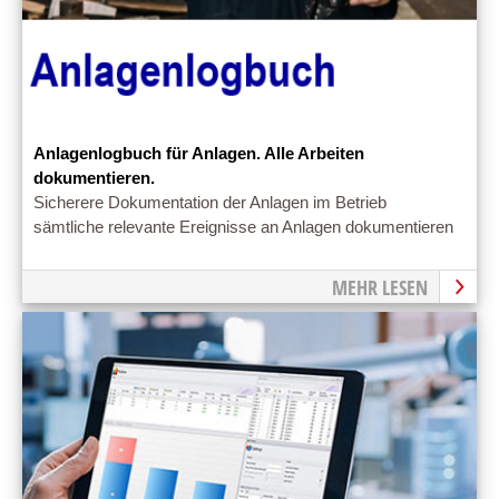
Anlagenlogbuch für Anlagen. Alle Arbeiten
dokumentieren.
Sicherere Dokumentation der Anlagen im Betrieb
sämtliche relevante Ereignisse an Anlagen dokumentieren
MEHR LESEN