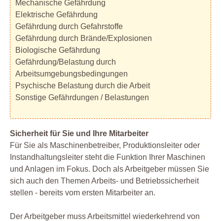
Mechanische Gefährdung
Elektrische Gefährdung
Gefährdung durch Gefahrstoffe
Gefährdung durch Brände/Explosionen
Biologische Gefährdung
Gefährdung/Belastung durch
Arbeitsumgebungsbedingungen
Psychische Belastung durch die Arbeit
Sonstige Gefährdungen / Belastungen
Sicherheit für Sie und Ihre Mitarbeiter
Für Sie als Maschinenbetreiber, Produktionsleiter oder
Instandhaltungsleiter steht die Funktion Ihrer Maschinen
und Anlagen im Fokus. Doch als Arbeitgeber müssen Sie
sich auch den Themen Arbeits- und Betriebssicherheit
stellen - bereits vom ersten Mitarbeiter an.
Der Arbeitgeber muss Arbeitsmittel wiederkehrend von