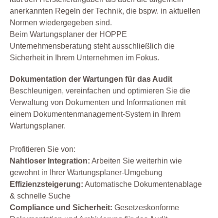
anerkannten Regeln der Technik, die bspw. in aktuellen
Normen wiedergegeben sind.
Beim Wartungsplaner der HOPPE
Unternehmensberatung steht ausschließlich die
Sicherheit in Ihrem Unternehmen im Fokus.
Dokumentation der Wartungen für das Audit
Beschleunigen, vereinfachen und optimieren Sie die
Verwaltung von Dokumenten und Informationen mit
einem Dokumentenmanagement-System in Ihrem
Wartungsplaner.
Profitieren Sie von:
Nahtloser Integration:
Arbeiten Sie weiterhin wie
gewohnt in Ihrer Wartungsplaner-Umgebung
Effizienzsteigerung:
Automatische Dokumentenablage
& schnelle Suche
Compliance und Sicherheit:
Gesetzeskonforme