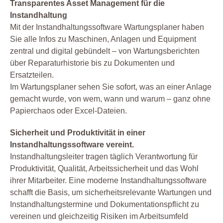
Transparentes Asset Management für die
Instandhaltung
Mit der Instandhaltungssoftware Wartungsplaner haben
Sie alle Infos zu Maschinen, Anlagen und Equipment
zentral und digital gebündelt – von Wartungsberichten
über Reparaturhistorie bis zu Dokumenten und
Ersatzteilen.
Im Wartungsplaner sehen Sie sofort, was an einer Anlage
gemacht wurde, von wem, wann und warum – ganz ohne
Papierchaos oder Excel-Dateien.
Sicherheit und Produktivität in einer
Instandhaltungssoftware vereint.
Instandhaltungsleiter tragen täglich Verantwortung für
Produktivität, Qualität, Arbeitssicherheit und das Wohl
ihrer Mitarbeiter. Eine moderne Instandhaltungssoftware
schafft die Basis, um sicherheitsrelevante Wartungen und
Instandhaltungstermine und Dokumentationspflicht zu
vereinen und gleichzeitig Risiken im Arbeitsumfeld