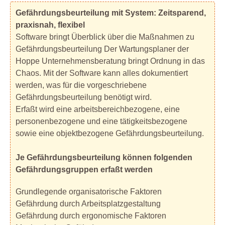
Gefährdungsbeurteilung mit System: Zeitsparend,
praxisnah, flexibel
Software bringt Überblick über die Maßnahmen zu
Gefährdungsbeurteilung Der Wartungsplaner der
Hoppe Unternehmensberatung bringt Ordnung in das
Chaos. Mit der Software kann alles dokumentiert
werden, was für die vorgeschriebene
Gefährdungsbeurteilung benötigt wird.
Erfaßt wird eine arbeitsbereichbezogene, eine
personenbezogene und eine tätigkeitsbezogene
sowie eine objektbezogene Gefährdungsbeurteilung.
Je Gefährdungsbeurteilung können folgenden
Gefährdungsgruppen erfaßt werden
Grundlegende organisatorische Faktoren
Gefährdung durch Arbeitsplatzgestaltung
Gefährdung durch ergonomische Faktoren