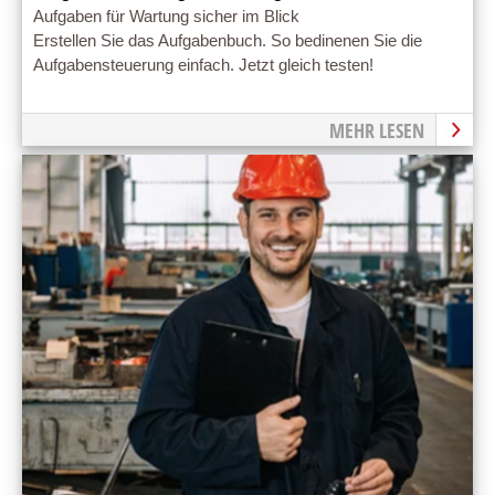
Aufgaben für Wartung sicher im Blick
Erstellen Sie das Aufgabenbuch. So bedinenen Sie die
Aufgabensteuerung einfach. Jetzt gleich testen!
MEHR LESEN