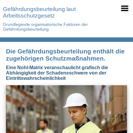
Gefährdungsbeurteilung laut
Arbeitsschutzgesetz
Grundlegende organisatorische Faktoren der
Gefährdungsbeurteilung
Die Gefährdungsbeurteilung enthält die
zugehörigen Schutzmaßnahmen.
Eine Nohl-Matrix veranschaulicht grafisch die
Abhängigkeit der Schadensschwere von der
Eintrittswahrscheinlichkeit