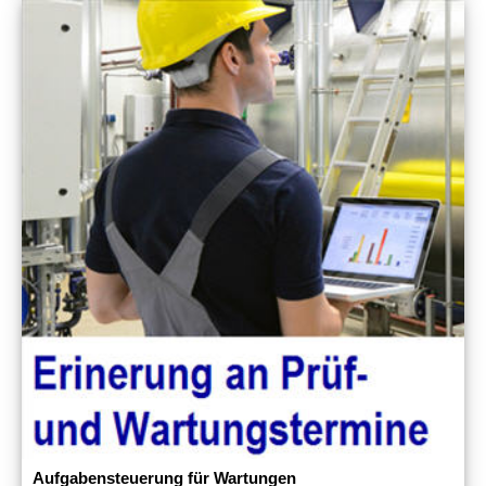
Aufgabensteuerung für Wartungen