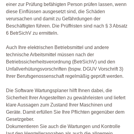
einer zur Prüfung befähigten Person prüfen lassen, wenn
diese Einflüssen ausgesetzt sind, die Schäden
verursachen und damit zu Gefährdungen der
Beschäftigten führen. Die Prüffristen sind nach § 3 Absatz
6 BetrSichV zu ermitteln.
Auch Ihre elektrischen Betriebsmittel und andere
technische Arbeitsmittel müssen nach der
Betriebssicherheitsverordnung (BetrSichV) und den
Unfallverhütungsvorschriften (bspw. DGUV Vorschrift 3)
Ihrer Berufsgenossenschaft regelmäßig geprüft werden.
Die Software Wartungsplaner hilft Ihnen dabei, die
Sicherheit Ihrer Angestellten zu gewährleisten und liefert
klare Aussagen zum Zustand Ihrer Maschinen und
Geräte. Damit erfüllen Sie Ihre Pflichten gegenüber dem
Gesetzgeber.
Dokumentieren Sie auch die Wartungen und Kontrolle
laut den Herstellerangaben als auch die allgemein