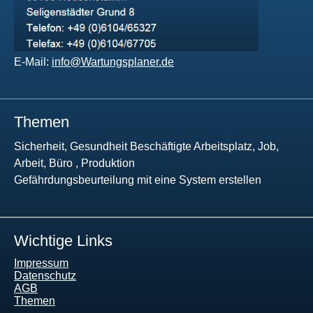
E-Mail:
info@Wartungsplaner.de
Themen
Sicherheit, Gesundheit Beschäftigte Arbeitsplatz, Job,
Arbeit, Büro , Produktion
Gefährdungsbeurteilung mit eine System erstellen
Wichtige Links
Impressum
Datenschutz
AGB
Themen