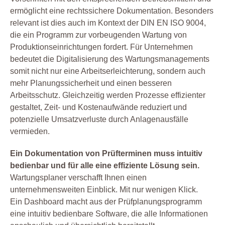
ermöglicht eine rechtssichere Dokumentation. Besonders
relevant ist dies auch im Kontext der DIN EN ISO 9004,
die ein Programm zur vorbeugenden Wartung von
Produktionseinrichtungen fordert. Für Unternehmen
bedeutet die Digitalisierung des Wartungsmanagements
somit nicht nur eine Arbeitserleichterung, sondern auch
mehr Planungssicherheit und einen besseren
Arbeitsschutz. Gleichzeitig werden Prozesse effizienter
gestaltet, Zeit- und Kostenaufwände reduziert und
potenzielle Umsatzverluste durch Anlagenausfälle
vermieden.
Ein Dokumentation von Prüfterminen muss intuitiv
bedienbar und für alle eine effiziente Lösung sein.
Wartungsplaner verschafft Ihnen einen
unternehmensweiten Einblick. Mit nur wenigen Klick.
Ein Dashboard macht aus der Prüfplanungsprogramm
eine intuitiv bedienbare Software, die alle Informationen