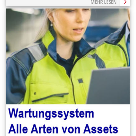
MEHR LESEN