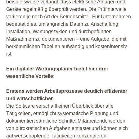
beispielsweise verlangt, dass elektrische Anlagen und
Geräte regelmäßig überprüft werden. Die Prüfintervalle
variieren je nach Art der Betriebsmittel. Für Unternehmen
bedeutet dies, umfangreiche Daten zu Anschaffung,
Installation, Wartungszyklen und durchgeführten
Maßnahmen zu dokumentieren – eine Aufgabe, die mit
herkömmlichen Tabellen aufwändig und kostenintensiv
ist.
Ein digitaler Wartungsplaner bietet hier drei
wesentliche Vorteile:
Erstens werden Arbeitsprozesse deutlich effizienter
und wirtschaftlicher.
Die Software verschafft einen Überblick über alle
Tätigkeiten, ermöglicht systematische Planung und
dokumentiert sämtliche Schritte. Mitarbeitende werden
von bürokratischen Aufgaben entlastet und können sich
auf wertschöpfende Tätigkeiten konzentrieren.