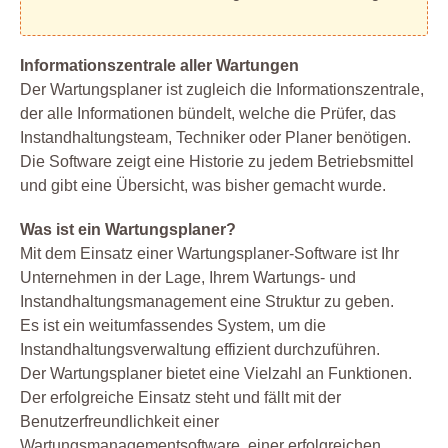
Informationszentrale aller Wartungen
Der Wartungsplaner ist zugleich die Informationszentrale,
der alle Informationen bündelt, welche die Prüfer, das
Instandhaltungsteam, Techniker oder Planer benötigen.
Die Software zeigt eine Historie zu jedem Betriebsmittel
und gibt eine Übersicht, was bisher gemacht wurde.
Was ist ein Wartungsplaner?
Mit dem Einsatz einer Wartungsplaner-Software ist Ihr
Unternehmen in der Lage, Ihrem Wartungs- und
Instandhaltungsmanagement eine Struktur zu geben.
Es ist ein weitumfassendes System, um die
Instandhaltungsverwaltung effizient durchzuführen.
Der Wartungsplaner bietet eine Vielzahl an Funktionen.
Der erfolgreiche Einsatz steht und fällt mit der
Benutzerfreundlichkeit einer
Wartungsmanagementsoftware, einer erfolgreichen