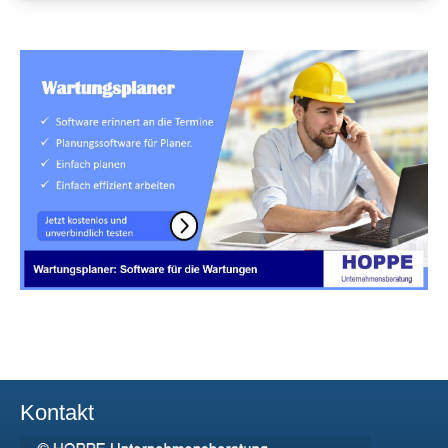
Kontakt