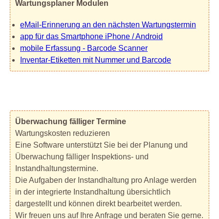
Wartungsplaner Modulen
eMail-Erinnerung an den nächsten Wartungstermin
app für das Smartphone iPhone / Android
mobile Erfassung - Barcode Scanner
Inventar-Etiketten mit Nummer und Barcode
Überwachung fälliger Termine
Wartungskosten reduzieren
Eine Software unterstützt Sie bei der Planung und
Überwachung fälliger Inspektions- und
Instandhaltungstermine.
Die Aufgaben der Instandhaltung pro Anlage werden
in der integrierte Instandhaltung übersichtlich
dargestellt und können direkt bearbeitet werden.
Wir freuen uns auf Ihre Anfrage und beraten Sie gerne.