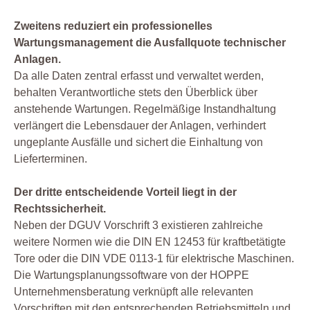
Zweitens reduziert ein professionelles
Wartungsmanagement die Ausfallquote technischer
Anlagen.
Da alle Daten zentral erfasst und verwaltet werden,
behalten Verantwortliche stets den Überblick über
anstehende Wartungen. Regelmäßige Instandhaltung
verlängert die Lebensdauer der Anlagen, verhindert
ungeplante Ausfälle und sichert die Einhaltung von
Lieferterminen.
Der dritte entscheidende Vorteil liegt in der
Rechtssicherheit.
Neben der DGUV Vorschrift 3 existieren zahlreiche
weitere Normen wie die DIN EN 12453 für kraftbetätigte
Tore oder die DIN VDE 0113-1 für elektrische Maschinen.
Die Wartungsplanungssoftware von der HOPPE
Unternehmensberatung verknüpft alle relevanten
Vorschriften mit den entsprechenden Betriebsmitteln und