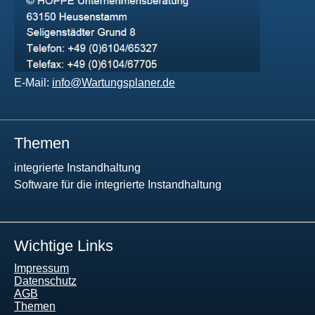
E-Mail:
info@Wartungsplaner.de
Themen
integrierte Instandhaltung
Software für die integrierte Instandhaltung
Wichtige Links
Impressum
Datenschutz
AGB
Themen