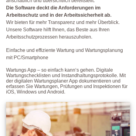
anschaulich und übersichtlich bereitstellt.
Die Software deckt die Anforderungen im
Arbeitsschutz und in der Arbeitssicherheit ab.
Wir bieten für mehr Transparenz und mehr Überblick.
Unsere Software hilft Ihnen, das Beste aus Ihren
Arbeitsschutzprozessen herauszuholen.
Einfache und effiziente Wartung und Wartungsplanung
mit PC/Smartphone
Wartungs App – so einfach kann‘s gehen. Digitale
Wartungschecklisten und Instandhaltungsprotokolle. Mit
der digitalen Wartungsplaner App dokumentieren und
erfassen Sie Wartungen, Prüfungen und Inspektionen für
iOS, Windows und Android.