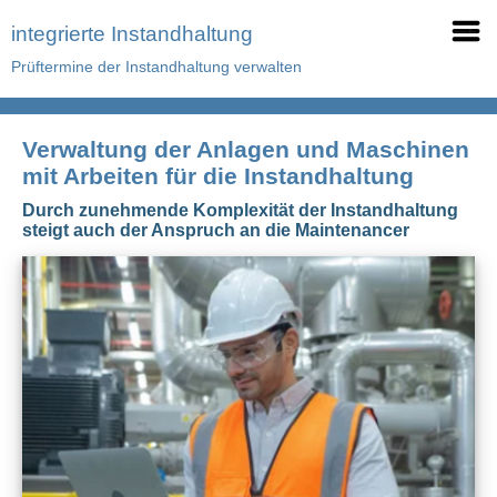
integrierte Instandhaltung
Prüftermine der Instandhaltung verwalten
Verwaltung der Anlagen und Maschinen
mit Arbeiten für die Instandhaltung
Durch zunehmende Komplexität der Instandhaltung
steigt auch der Anspruch an die Maintenancer