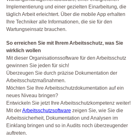
Implementierung und einer gezielten Einarbeitung, die
täglich Arbeit erleichtert. Über die mobile App erhalten
Ihre Techniker alle Informationen, die sie für den
Wartungseinsatz brauchen.
So erreichen Sie mit Ihrem Arbeitsschutz, was Sie
wirklich wollen
Mit dieser Organisationssoftware für den Arbeitsschutz
gewinnen Sie jeden für sich!
Überzeugen Sie durch präzise Dokumentation der
Arbeitsschutzmaßnahmen.
Möchten Sie Ihre Arbeitsschutzdokumentation auf ein
neues Niveau bringen?
Entwickeln Sie jetzt Ihre Arbeitsschutzkompetenz weiter!
Mit der
Arbeitsschutzsoftware
zeigen Sie, wie Sie die
Arbeitssicherheit, Dokumentation und Analysen im
Einklang bringen und so in Audits noch überzeugender
auftreten.