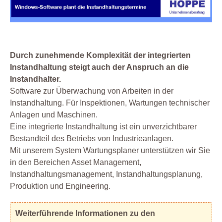
Durch zunehmende Komplexität der integrierten
Instandhaltung steigt auch der Anspruch an die
Instandhalter.
Software zur Überwachung von Arbeiten in der
Instandhaltung. Für Inspektionen, Wartungen technischer
Anlagen und Maschinen.
Eine integrierte Instandhaltung ist ein unverzichtbarer
Bestandteil des Betriebs von Industrieanlagen.
Mit unserem System Wartungsplaner unterstützen wir Sie
in den Bereichen Asset Management,
Instandhaltungsmanagement, Instandhaltungsplanung,
Produktion und Engineering.
Weiterführende Informationen zu den