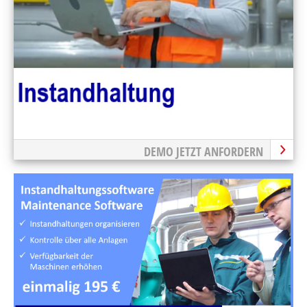
DEMO JETZT ANFORDERN