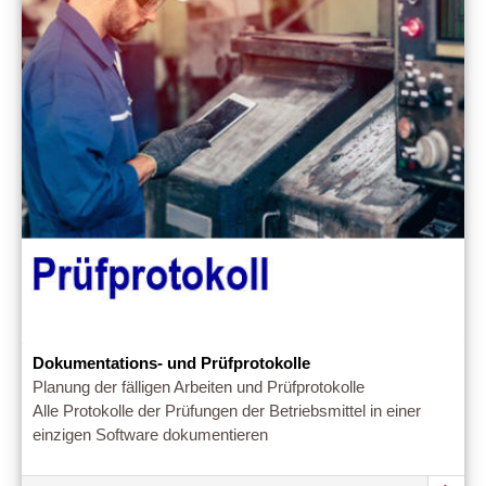
Dokumentations- und Prüfprotokolle
Planung der fälligen Arbeiten und Prüfprotokolle
Alle Protokolle der Prüfungen der Betriebsmittel in einer
einzigen Software dokumentieren