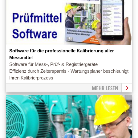
Software für die professionelle Kalibrierung aller
Messmittel
Software für Mess-, Prüf- & Registriergeräte
Effizienz durch Zeitersparnis - Wartungsplaner beschleunigt
Ihren Kalibrierprozess
MEHR LESEN