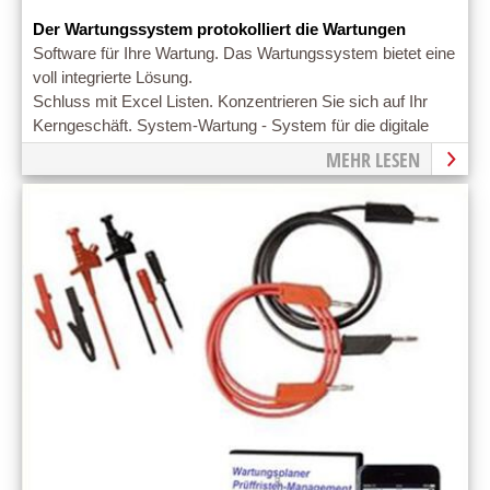
Der Wartungssystem protokolliert die Wartungen
Software für Ihre Wartung. Das Wartungssystem bietet eine
voll integrierte Lösung.
Schluss mit Excel Listen. Konzentrieren Sie sich auf Ihr
Kerngeschäft. System-Wartung - System für die digitale
Plantafel für Wartungen
MEHR LESEN