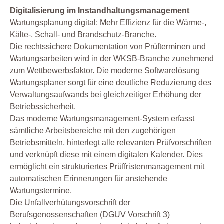
Digitalisierung im Instandhaltungsmanagement
Wartungsplanung digital: Mehr Effizienz für die Wärme-,
Kälte-, Schall- und Brandschutz-Branche.
Die rechtssichere Dokumentation von Prüfterminen und
Wartungsarbeiten wird in der WKSB-Branche zunehmend
zum Wettbewerbsfaktor. Die moderne Softwarelösung
Wartungsplaner sorgt für eine deutliche Reduzierung des
Verwaltungsaufwands bei gleichzeitiger Erhöhung der
Betriebssicherheit.
Das moderne Wartungsmanagement-System erfasst
sämtliche Arbeitsbereiche mit den zugehörigen
Betriebsmitteln, hinterlegt alle relevanten Prüfvorschriften
und verknüpft diese mit einem digitalen Kalender. Dies
ermöglicht ein strukturiertes Prüffristenmanagement mit
automatischen Erinnerungen für anstehende
Wartungstermine.
Die Unfallverhütungsvorschrift der
Berufsgenossenschaften (DGUV Vorschrift 3)