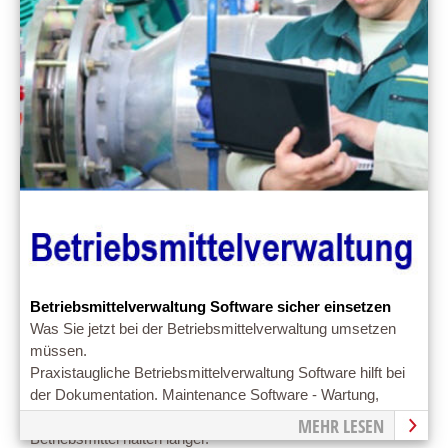
Betriebsmittelverwaltung Software sicher einsetzen
Was Sie jetzt bei der Betriebsmittelverwaltung umsetzen
müssen.
Praxistaugliche Betriebsmittelverwaltung Software hilft bei
der Dokumentation. Maintenance Software - Wartung,
Kontrolle. Gut kontrollierte, gewartete und gepflegte
MEHR LESEN
Betriebsmittel halten länger.