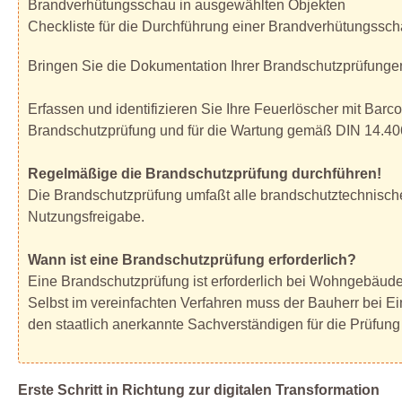
Brandverhütungsschau in ausgewählten Objekten
Checkliste für die Durchführung einer Brandverhütungssc
Bringen Sie die Dokumentation Ihrer Brandschutzprüfunge
Erfassen und identifizieren Sie Ihre Feuerlöscher mit Bar
Brandschutzprüfung und für die Wartung gemäß DIN 14.40
Regelmäßige die Brandschutzprüfung durchführen!
Die Brandschutzprüfung umfaßt alle brandschutztechnisc
Nutzungsfreigabe.
Wann ist eine Brandschutzprüfung erforderlich?
Eine Brandschutzprüfung ist erforderlich bei Wohngebäude
Selbst im vereinfachten Verfahren muss der Bauherr bei 
den staatlich anerkannte Sachverständigen für die Prüfun
Erste Schritt in Richtung zur digitalen Transformation