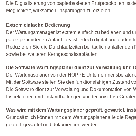
Die Digitalisierung von papierbasierten Prüfprotokollen ist de
Möglichkeit, wirksame Einsparungen zu erzielen.
Extrem einfache Bedienung
Der Wartungsmanager ist extrem einfach zu bedienen und unt
papiergebundenen Ablauf - es ist jedoch digital und dadurch
Reduzieren Sie die Durchlaufzeiten bei täglich anfallenden 
sowie bei weiteren Kerngeschäftsabläufen.
Die Software Wartungsplaner dient zur Verwaltung und
Der Wartungsplaner von der HOPPE Unternehmensberatung is
Mit der Software stellen Sie den funktionsfähigen Zustand v
Die Software dient zur Verwaltung und Dokumentation von
Inspektionen und Instandhaltungen von technischen Geräten
Was wird mit dem Wartungsplaner geprüft, gewartet, ins
Grundsätzlich können mit dem Wartungsplaner alle die Regale
geprüft, gewartet und dokumentiert werden.