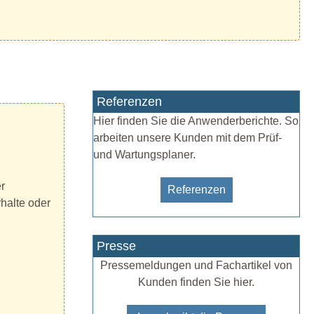
Referenzen
Hier finden Sie die Anwenderberichte. So
arbeiten unsere Kunden mit dem Prüf-
und Wartungsplaner.
r
Referenzen
halte oder
Presse
Pressemeldungen und Fachartikel von
Kunden finden Sie hier.