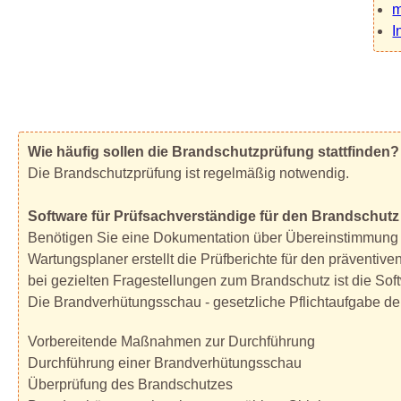
m
I
Wie häufig sollen die Brandschutzprüfung stattfinden?
Die Brandschutzprüfung ist regelmäßig notwendig.
Software für Prüfsachverständige für den Brandschutz
Benötigen Sie eine Dokumentation über Übereinstimmung 
Wartungsplaner erstellt die Prüfberichte für den präventi
bei gezielten Fragestellungen zum Brandschutz ist die Sof
Die Brandverhütungsschau - gesetzliche Pflichtaufgabe d
Vorbereitende Maßnahmen zur Durchführung
Durchführung einer Brandverhütungsschau
Überprüfung des Brandschutzes