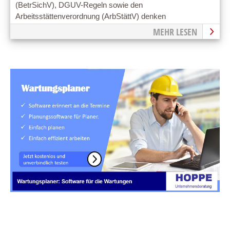
(BetrSichV), DGUV-Regeln sowie den
Arbeitsstättenverordnung (ArbStättV) denken
MEHR LESEN