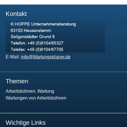
Kontakt
E-Mail:
info@Wartungsplaner.de
Themen
Arbeitsbühnen, Wartung
Wartungen von Arbeitsbühnen
Wichtige Links