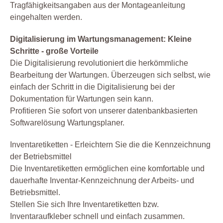
Tragfähigkeitsangaben aus der Montageanleitung
eingehalten werden.
Digitalisierung im Wartungsmanagement: Kleine
Schritte - große Vorteile
Die Digitalisierung revolutioniert die herkömmliche
Bearbeitung der Wartungen. Überzeugen sich selbst, wie
einfach der Schritt in die Digitalisierung bei der
Dokumentation für Wartungen sein kann.
Profitieren Sie sofort von unserer datenbankbasierten
Softwarelösung Wartungsplaner.
Inventaretiketten - Erleichtern Sie die die Kennzeichnung
der Betriebsmittel
Die Inventaretiketten ermöglichen eine komfortable und
dauerhafte Inventar-Kennzeichnung der Arbeits- und
Betriebsmittel.
Stellen Sie sich Ihre Inventaretiketten bzw.
Inventaraufkleber schnell und einfach zusammen.