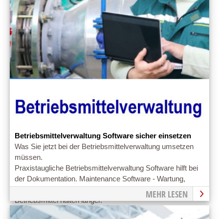
Betriebsmittelverwaltung Software sicher einsetzen
Was Sie jetzt bei der Betriebsmittelverwaltung umsetzen
müssen.
Praxistaugliche Betriebsmittelverwaltung Software hilft bei
der Dokumentation. Maintenance Software - Wartung,
Kontrolle. Gut kontrollierte, gewartete und gepflegte
MEHR LESEN
Betriebsmittel halten länger.