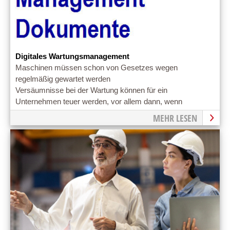
Digitales Wartungsmanagement
Maschinen müssen schon von Gesetzes wegen
regelmäßig gewartet werden
Versäumnisse bei der Wartung können für ein
Unternehmen teuer werden, vor allem dann, wenn
Wartungsauflagen missachtet wurden.
MEHR LESEN