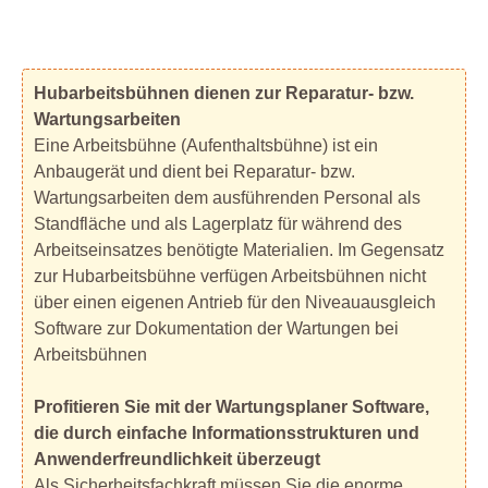
Hubarbeitsbühnen dienen zur Reparatur- bzw.
Wartungsarbeiten
Eine Arbeitsbühne (Aufenthaltsbühne) ist ein
Anbaugerät und dient bei Reparatur- bzw.
Wartungsarbeiten dem ausführenden Personal als
Standfläche und als Lagerplatz für während des
Arbeitseinsatzes benötigte Materialien. Im Gegensatz
zur Hubarbeitsbühne verfügen Arbeitsbühnen nicht
über einen eigenen Antrieb für den Niveauausgleich
Software zur Dokumentation der Wartungen bei
Arbeitsbühnen
Profitieren Sie mit der Wartungsplaner Software,
die durch einfache Informationsstrukturen und
Anwenderfreundlichkeit überzeugt
Als Sicherheitsfachkraft müssen Sie die enorme