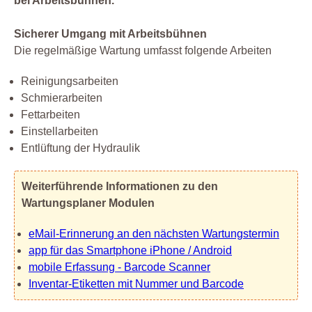
bei Arbeitsbühnen.
Sicherer Umgang mit Arbeitsbühnen
Die regelmäßige Wartung umfasst folgende Arbeiten
Reinigungsarbeiten
Schmierarbeiten
Fettarbeiten
Einstellarbeiten
Entlüftung der Hydraulik
Weiterführende Informationen zu den
Wartungsplaner Modulen
eMail-Erinnerung an den nächsten Wartungstermin
app für das Smartphone iPhone / Android
mobile Erfassung - Barcode Scanner
Inventar-Etiketten mit Nummer und Barcode