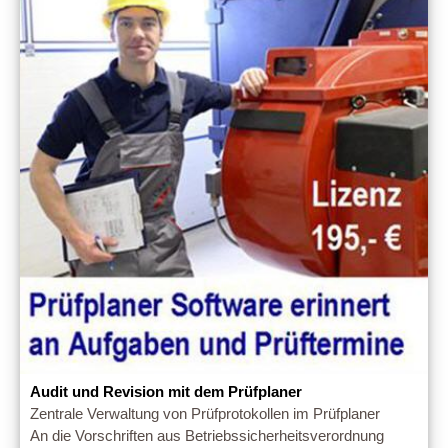
Audit und Revision mit dem Prüfplaner
Zentrale Verwaltung von Prüfprotokollen im Prüfplaner
An die Vorschriften aus Betriebssicherheitsverordnung