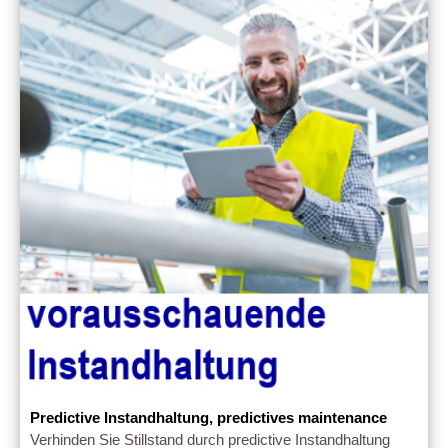
Predictive Instandhaltung, predictives maintenance
Verhinden Sie Stillstand durch predictive Instandhaltung