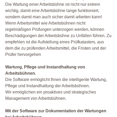
Die Wartung einer Arbeitsbühne ist nicht nur extrem
wichtig, damit eine Arbeitsbühne lange funktioniert,
sondern damit man auch sicher damit arbeiten kann!
Wenn Arbeitsmittel wie Arbeitsbühnen nicht
regelmäßigen Prüfungen unterzogen werden, können
Beschädigungen der Arbeitsbühne zu Unfällen führen. Zu
empfehlen ist die Aufstellung eines Prüfkatasters, aus
dem die zu prüfenden Arbeitsmittel, die Fristen und der
Prüfer hervorgehen
Wartung, Pflege und Instandhaltung von
Arbeitsbühnen.
Die Software ermöglicht Ihnen die intelligente Wartung,
Pflege und Instandhaltung der Arbeitsbühnen.
Wir ermöglichen ein proaktives und strategisches
Management von Arbeitsbühnen.
Mit der Software zur Dokumentation der Wartungen