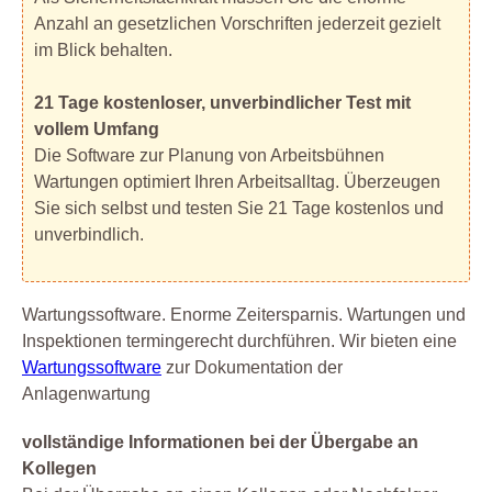
Anzahl an gesetzlichen Vorschriften jederzeit gezielt
im Blick behalten.
21 Tage kostenloser, unverbindlicher Test mit
vollem Umfang
Die Software zur Planung von Arbeitsbühnen
Wartungen optimiert Ihren Arbeitsalltag. Überzeugen
Sie sich selbst und testen Sie 21 Tage kostenlos und
unverbindlich.
Wartungssoftware. Enorme Zeitersparnis. Wartungen und
Inspektionen termingerecht durchführen. Wir bieten eine
Wartungssoftware
zur Dokumentation der
Anlagenwartung
vollständige Informationen bei der Übergabe an
Kollegen