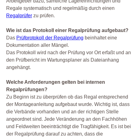
Arbeitgeber dazu, sämtliche Lagereinrichtungen und
Regale systematisch und regelmäßig durch einen
Regalprüfer
zu prüfen.
Wie ist das Protokoll einer Regalprüfung aufgebaut?
Das
Prüfprotokoll der Regalprüfung
beinhaltet eine
Dokumentation aller Mängel.
Das Protokoll wird nach der Prüfung vor Ort erfaßt und an
den Prüfbericht im Wartungsplaner als Dateianhang
angehängt.
Welche Anforderungen gelten bei internen
Regalprüfungen?
Zu Beginn ist zu überprüfen ob das Regal entsprechend
der Montageanleitung aufgebaut wurde. Wichtig ist, dass
die Verbände vorhanden und an der richtigen Stelle
angeordnet sind. Jede Veränderung an den Fachhöhen
und Feldweiten beeinträchtigt die Tragfähigkeit. Es ist bei
der Regalprüfung darauf zu achten, dass die