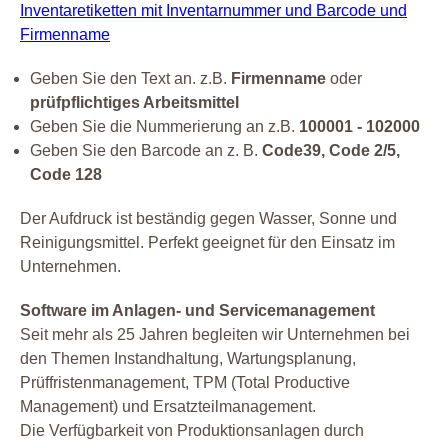
Inventaretiketten mit Inventarnummer und Barcode und
Firmenname
Geben Sie den Text an. z.B.
Firmenname
oder
prüfpflichtiges Arbeitsmittel
Geben Sie die Nummerierung an z.B.
100001 - 102000
Geben Sie den Barcode an z. B.
Code39, Code 2/5,
Code 128
Der Aufdruck ist beständig gegen Wasser, Sonne und
Reinigungsmittel. Perfekt geeignet für den Einsatz im
Unternehmen.
Software im Anlagen- und Servicemanagement
Seit mehr als 25 Jahren begleiten wir Unternehmen bei
den Themen Instandhaltung, Wartungsplanung,
Prüffristenmanagement, TPM (Total Productive
Management) und Ersatzteilmanagement.
Die Verfügbarkeit von Produktionsanlagen durch