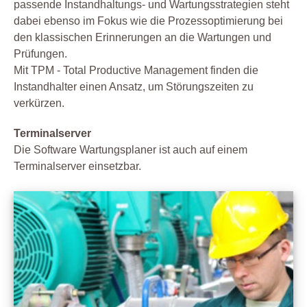
passende Instandhaltungs- und Wartungsstrategien steht
dabei ebenso im Fokus wie die Prozessoptimierung bei
den klassischen Erinnerungen an die Wartungen und
Prüfungen.
Mit TPM - Total Productive Management finden die
Instandhalter einen Ansatz, um Störungszeiten zu
verkürzen.
Terminalserver
Die Software Wartungsplaner ist auch auf einem
Terminalserver einsetzbar.