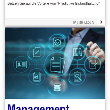
Setzen Sie auf die Vorteile von "Predictive Instandhaltung"
MEHR LESEN