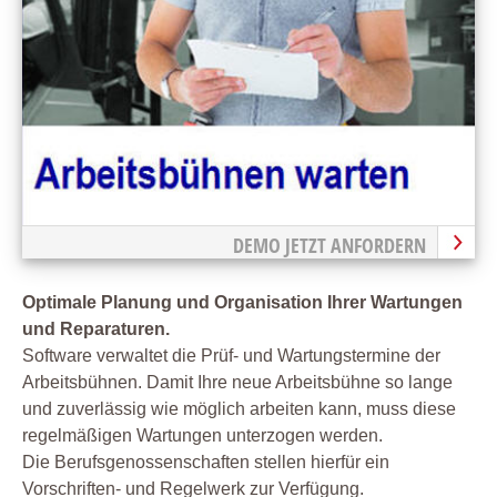
DEMO JETZT ANFORDERN
Optimale Planung und Organisation Ihrer Wartungen
und Reparaturen.
Software verwaltet die Prüf- und Wartungstermine der
Arbeitsbühnen. Damit Ihre neue Arbeitsbühne so lange
und zuverlässig wie möglich arbeiten kann, muss diese
regelmäßigen Wartungen unterzogen werden.
Die Berufsgenossenschaften stellen hierfür ein
Vorschriften- und Regelwerk zur Verfügung.