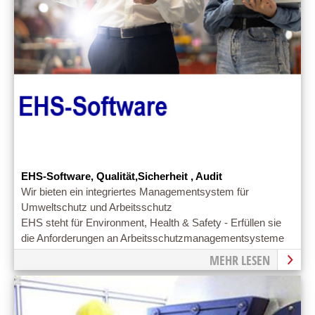
EHS-Software, Qualität,Sicherheit , Audit
Wir bieten ein integriertes Managementsystem für
Umweltschutz und Arbeitsschutz
EHS steht für Environment, Health & Safety - Erfüllen sie
die Anforderungen an Arbeitsschutzmanagementsysteme
MEHR LESEN