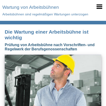
Wartung von Arbeitsbühnen
Arbeitsbühnen sind regelmäßigen Wartungen unterzogen
Die Wartung einer Arbeitsbühne ist
wichtig
Prüfung von Arbeitsbühne nach Vorschriften- und
Regelwerk der Berufsgenossenschaften