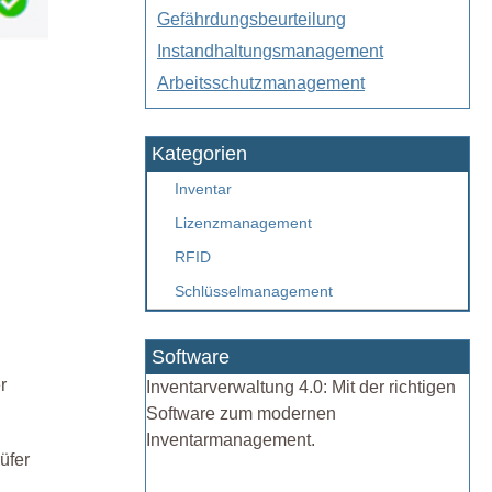
Gefährdungsbeurteilung
Instandhaltungsmanagement
Arbeitsschutzmanagement
Kategorien
Inventar
Lizenzmanagement
RFID
Schlüsselmanagement
Software
r
Inventarverwaltung 4.0: Mit der richtigen
Software zum modernen
Inventarmanagement.
üfer