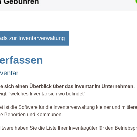
ads zur Inventarverwaltung
 erfassen
nventar
ie sich einen Überblick über das Inventar im Unternehmen.
eigt: "welches Inventar sich wo befindet"
ist die Software für die Inventarverwaltung kleiner und mittlere
ie Behörden und Kommunen.
ftware haben Sie die Liste Ihrer Inventargüter für den Betriebspr