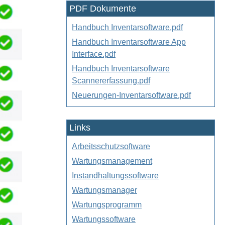
PDF Dokumente
Handbuch Inventarsoftware.pdf
Handbuch Inventarsoftware App
Interface.pdf
Handbuch Inventarsoftware
Scannererfassung.pdf
Neuerungen-Inventarsoftware.pdf
Links
Arbeitsschutzsoftware
Wartungsmanagement
Instandhaltungssoftware
Wartungsmanager
Wartungsprogramm
Wartungssoftware