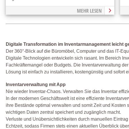
MEHR LESEN
Digitale Transformation im Inventarmanagement leicht 
Der 360°-Blick auf die Büromöbel, Computer und das IT-Equ
Digitale Technologien entwickeln sich rasant. Im Bereich I
Fachkräftemangel oder Budgets. Die Inventarverwaltung der
Lösung ist einfach zu installieren, kostengünstig und sofort e
Inventarverwaltung mit App
Nie wieder Inventar-Chaos. Verwalten Sie das Inventar effizi
In der modernen Geschäftswelt ist eine effiziente Inventar
ihre Bestände optimal verwalten und somit Zeit und Kosten s
wichtigen Daten zentral speichert und zugänglich macht.
Verluste und Unübersichtlichkeiten durch manuellen Eintrag
Echtzeit, sodass Firmen stets einen aktuellen Überblick übe