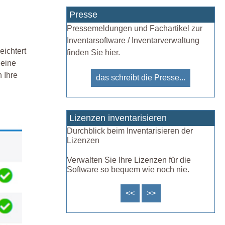
Presse
Pressemeldungen und Fachartikel zur
Inventarsoftware / Inventarverwaltung
eichtert
finden Sie hier.
 eine
 Ihre
das schreibt die Presse...
Lizenzen inventarisieren
Durchblick beim Inventarisieren der
Lizenzen
Verwalten Sie Ihre Lizenzen für die
Software so bequem wie noch nie.
<<
>>