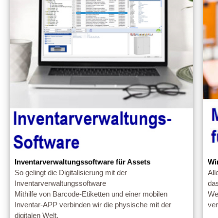
Inventarverwaltungssoftware für Assets
Wi
So gelingt die Digitalisierung mit der
All
Inventarverwaltungssoftware
da
Mithilfe von Barcode-Etiketten und einer mobilen
Wen
Inventar-APP verbinden wir die physische mit der
ver
digitalen Welt.