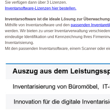
Sie verfügen dann über 3 Lizenzen.
Inventarsoftware-Lizenzen hier bestellen.
Inventarsoftware ist die ideale Lösung zur Überwachung 
Mithilfe von Inventarsoftware und den
passenden Inventareti
werden. Wir bieten zu unser Inventarverwaltung verschiede
eindeutige Identifikation und Kennzeichnung Ihres Firmeninve
Inventarisierung.
Mit den passenden Inventarsoftware, einem Scanner oder ei