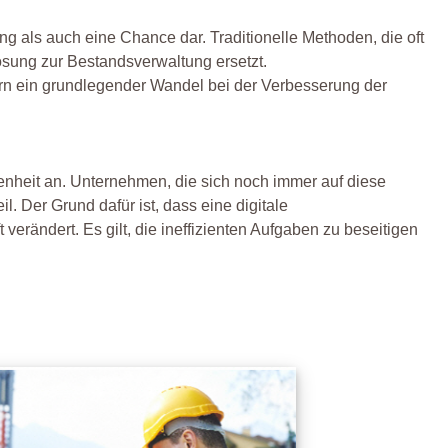
ng als auch eine Chance dar. Traditionelle Methoden, die oft
Lösung zur Bestandsverwaltung ersetzt.
ndern ein grundlegender Wandel bei der Verbesserung der
enheit an. Unternehmen, die sich noch immer auf diese
. Der Grund dafür ist, dass eine digitale
erändert. Es gilt, die ineffizienten Aufgaben zu beseitigen