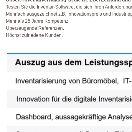
Testen Sie die Inventar-Software, die sich Ihren Anforderu
Mehrfach ausgezeichnet z.B. Innovationspreis und Industriep
Mehr als 25 Jahre Kompetenz.
Überzeugende Referenzen.
Höchst zufriedene Kunden.