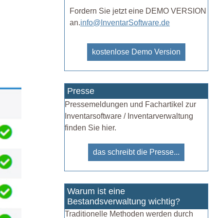
Fordern Sie jetzt eine DEMO VERSION
an.
info@InventarSoftware.de
kostenlose Demo Version
Presse
Pressemeldungen und Fachartikel zur
Inventarsoftware / Inventarverwaltung
finden Sie hier.
das schreibt die Presse...
Warum ist eine
Bestandsverwaltung wichtig?
Traditionelle Methoden werden durch