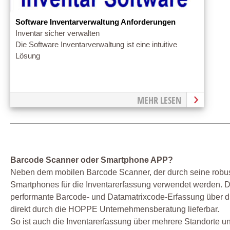
Software Inventarverwaltung Anforderungen
Inventar sicher verwalten
Die Software Inventarverwaltung ist eine intuitive
Lösung
MEHR LESEN
Barcode Scanner oder Smartphone APP?
Neben dem mobilen Barcode Scanner, der durch seine robus
Smartphones für die Inventarerfassung verwendet werden. Dabe
performante Barcode- und Datamatrixcode-Erfassung über di
direkt durch die HOPPE Unternehmensberatung lieferbar.
So ist auch die Inventarerfassung über mehrere Standorte un