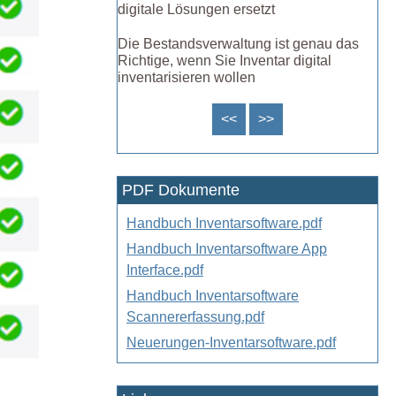
digitale Lösungen ersetzt
Die Bestandsverwaltung ist genau das
Richtige, wenn Sie Inventar digital
inventarisieren wollen
<<
>>
PDF Dokumente
Handbuch Inventarsoftware.pdf
Handbuch Inventarsoftware App
Interface.pdf
Handbuch Inventarsoftware
Scannererfassung.pdf
Neuerungen-Inventarsoftware.pdf