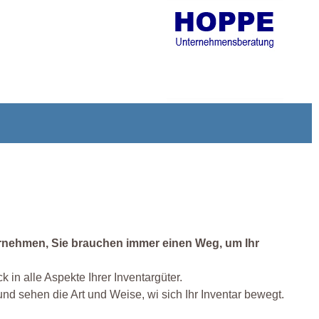
ernehmen, Sie brauchen immer einen Weg, um Ihr
 in alle Aspekte Ihrer Inventargüter.
nd sehen die Art und Weise, wi sich Ihr Inventar bewegt.