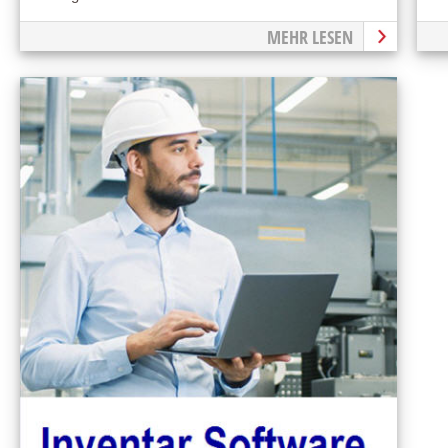
MEHR LESEN