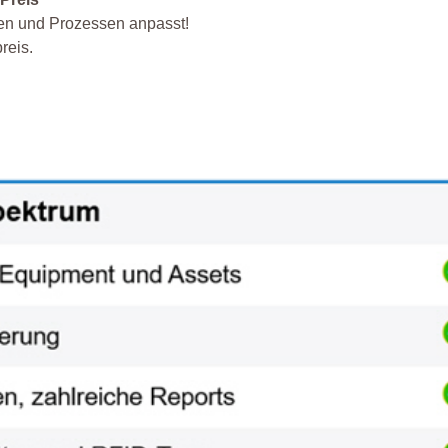
ngen und Prozessen anpasst!
reis.