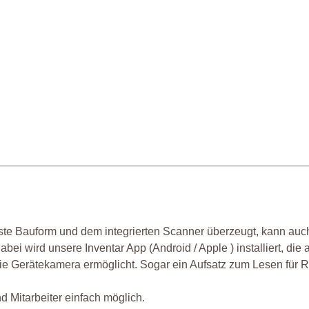
te Bauform und dem integrierten Scanner überzeugt, kann auc
i wird unsere Inventar App (Android / Apple ) installiert, die 
e Gerätekamera ermöglicht. Sogar ein Aufsatz zum Lesen für R
d Mitarbeiter einfach möglich.