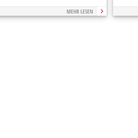
MEHR LESEN