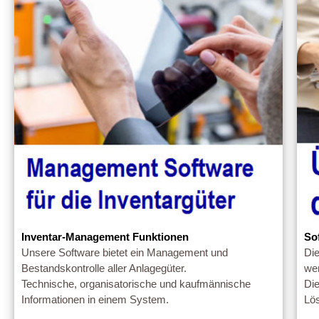
Inventar-Management Funktionen
So
Unsere Software bietet ein Management und
Di
Bestandskontrolle aller Anlagegüter.
we
Technische, organisatorische und kaufmännische
Die
Informationen in einem System.
Lös