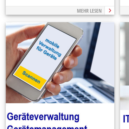
MEHR LESEN