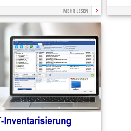
MEHR LESEN