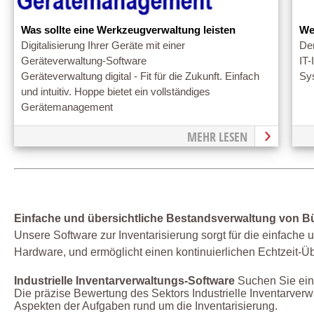
Was sollte eine Werkzeugverwaltung leisten
We
Digitalisierung Ihrer Geräte mit einer
Den
Geräteverwaltung-Software
IT-
Geräteverwaltung digital - Fit für die Zukunft. Einfach
Sys
und intuitiv. Hoppe bietet ein vollständiges
Gerätemanagement
MEHR LESEN
Einfache und übersichtliche Bestandsverwaltung von B
Unsere Software zur Inventarisierung sorgt für die einfach
Hardware, und ermöglicht einen kontinuierlichen Echtzeit-Üb
Industrielle Inventarverwaltungs-Software
Suchen Sie eine
Die präzise Bewertung des Sektors Industrielle Inventarverw
Aspekten der Aufgaben rund um die Inventarisierung.