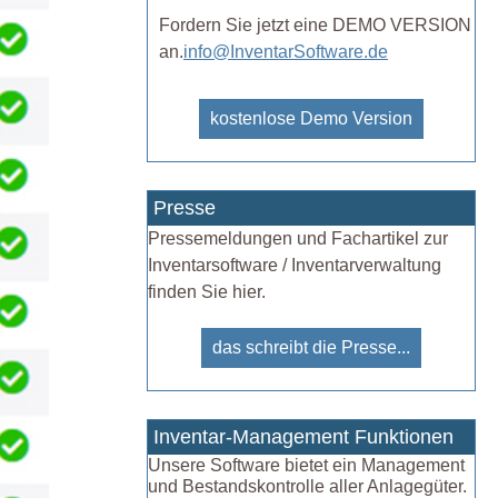
Fordern Sie jetzt eine DEMO VERSION
an.
info@InventarSoftware.de
kostenlose Demo Version
Presse
Pressemeldungen und Fachartikel zur
Inventarsoftware / Inventarverwaltung
finden Sie hier.
das schreibt die Presse...
Inventar-Management Funktionen
Unsere Software bietet ein Management
und Bestandskontrolle aller Anlagegüter.