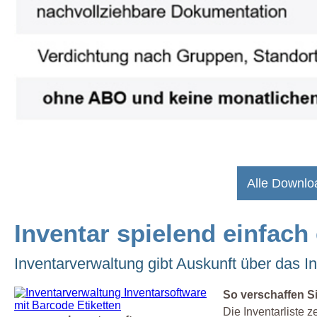
Alle Downlo
Inventar spielend einfach
Inventarverwaltung gibt Auskunft über das I
So verschaffen S
Die Inventarliste z