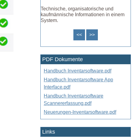
Technische, organisatorische und
kaufmännische Informationen in einem
System.
<<
>>
PDF Dokumente
Handbuch Inventarsoftware.pdf
Handbuch Inventarsoftware App
Interface.pdf
Handbuch Inventarsoftware
Scannererfassung.pdf
Neuerungen-Inventarsoftware.pdf
Links