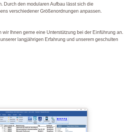
. Durch den modularen Aufbau lässt sich die
nehmens verschiedener Größenordnungen anpassen.
wir Ihnen gerne eine Unterstützung bei der Einführung an.
it unserer langjährigen Erfahrung und unserem geschulten