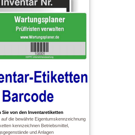
n Sie von den Inventaretiketten
 auf die bewährte Eigentumskennzeichnung
iketten kennzeichnen Betriebsmittel,
ngsgegenstände und Anlagen