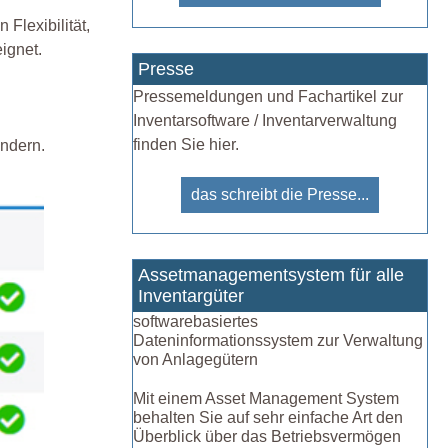
Flexibilität,
ignet.
Presse
Pressemeldungen und Fachartikel zur
Inventarsoftware / Inventarverwaltung
finden Sie hier.
endern.
das schreibt die Presse...
Assetmanagementsystem für alle
Inventargüter
softwarebasiertes
Dateninformationssystem zur Verwaltung
von Anlagegütern
Mit einem Asset Management System
behalten Sie auf sehr einfache Art den
Überblick über das Betriebsvermögen