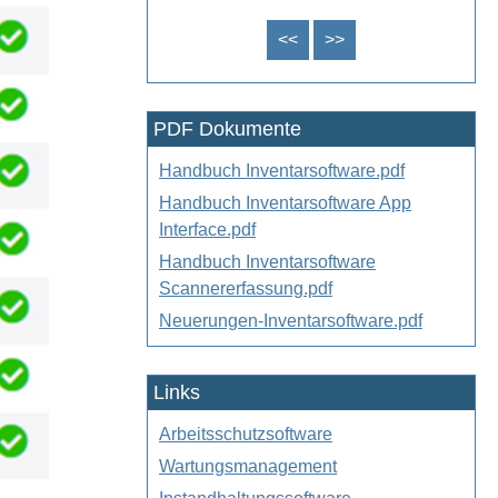
<<
>>
PDF Dokumente
Handbuch Inventarsoftware.pdf
Handbuch Inventarsoftware App
Interface.pdf
Handbuch Inventarsoftware
Scannererfassung.pdf
Neuerungen-Inventarsoftware.pdf
Links
Arbeitsschutzsoftware
Wartungsmanagement