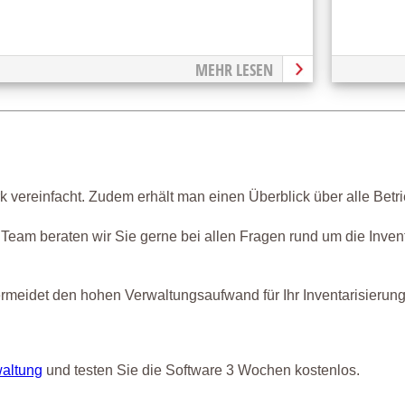
MEHR LESEN
k vereinfacht. Zudem erhält man einen Überblick über alle Betri
Team beraten wir Sie gerne bei allen Fragen rund um die Inven
ermeidet den hohen Verwaltungsaufwand für Ihr Inventarisierun
altung
und testen Sie die Software 3 Wochen kostenlos.