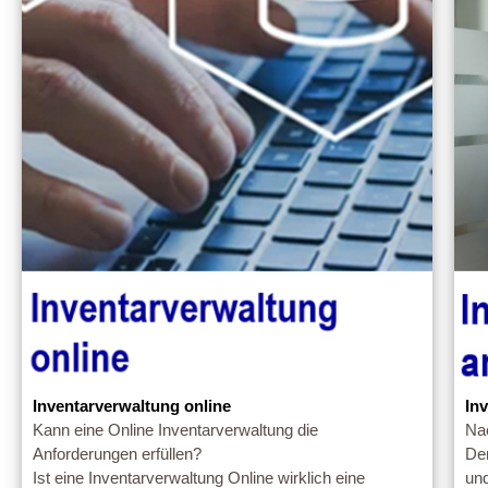
Inventarverwaltung online
In
Kann eine Online Inventarverwaltung die
Nac
Anforderungen erfüllen?
Der
Ist eine Inventarverwaltung Online wirklich eine
und