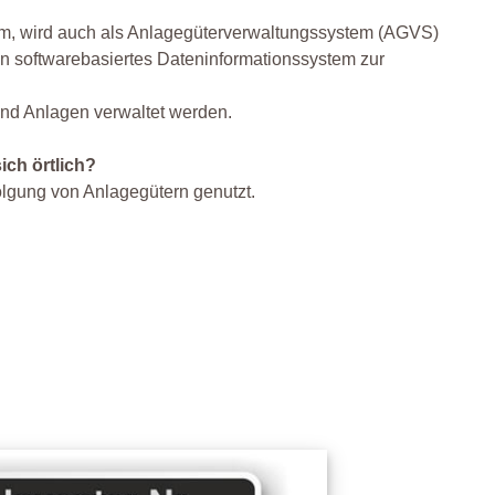
, wird auch als Anlagegüterverwaltungssystem (AGVS)
n softwarebasiertes Dateninformationssystem zur
nd Anlagen verwaltet werden.
ch örtlich?
gung von Anlagegütern genutzt.