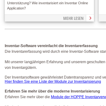
Unterstützung? Wie inventarisiert ein Inventar Online
Application?
MEHR LESEN
Inventar-Software vereinfacht die Inventarerfassung
Die Inventarerfassung wird durch eine Inventar-Software star
Mit unserer langjährigen Erfahrung und unserem geschulten 
von Inventargütern.
Der Inventarsoftware gewährleistet Datentransparenz und v
Hier finden Sie eine Liste der Module zur Inventarisierung
Erfahren Sie mehr über die moderne Inventarisierung
Erfahren Sie mehr über die
Module der HOPPE Inventarverw