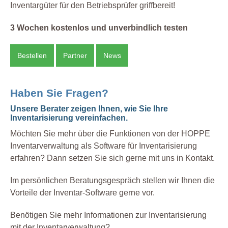
Inventargüter für den Betriebsprüfer griffbereit!
3 Wochen kostenlos und unverbindlich testen
Bestellen
Partner
News
Haben Sie Fragen?
Unsere Berater zeigen Ihnen, wie Sie Ihre
Inventarisierung vereinfachen.
Möchten Sie mehr über die Funktionen von der HOPPE
Inventarverwaltung als Software für Inventarisierung
erfahren? Dann setzen Sie sich gerne mit uns in Kontakt.
Im persönlichen Beratungsgespräch stellen wir Ihnen die
Vorteile der Inventar-Software gerne vor.
Benötigen Sie mehr Informationen zur Inventarisierung
mit der Inventarverwaltung?