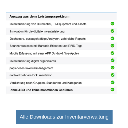
Alle Downloads zur Inventarverwaltung