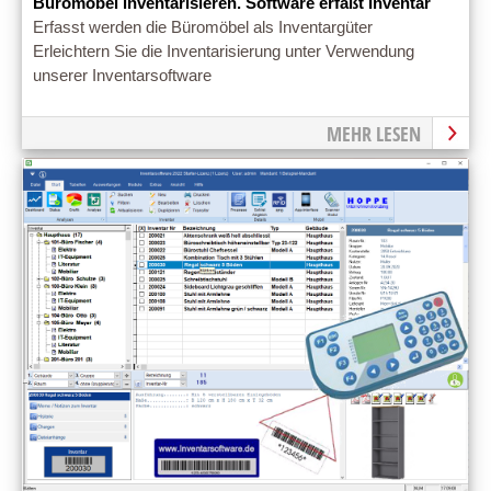
Büromöbel inventarisieren. Software erfaßt Inventar
Erfasst werden die Büromöbel als Inventargüter
Erleichtern Sie die Inventarisierung unter Verwendung
unserer Inventarsoftware
MEHR LESEN