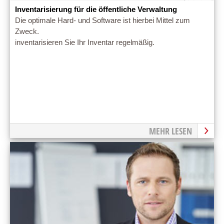
Inventarisierung für die öffentliche Verwaltung
Die optimale Hard- und Software ist hierbei Mittel zum
Zweck.
inventarisieren Sie Ihr Inventar regelmäßig.
MEHR LESEN