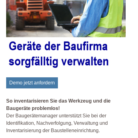
Demo jetzt anfordern
So inventarisieren Sie das Werkzeug und die
Baugeräte problemlos!
Der Baugerätemanager unterstützt Sie bei der
Identifikation, Nachverfolgung, Verwaltung und
Inventarisierung der Baustelleneinrichtung.