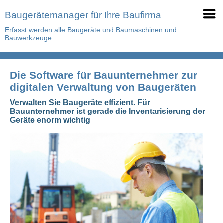
Baugerätemanager für Ihre Baufirma
Erfasst werden alle Baugeräte und Baumaschinen und
Bauwerkzeuge
Die Software für Bauunternehmer zur
digitalen Verwaltung von Baugeräten
Verwalten Sie Baugeräte effizient. Für
Bauunternehmer ist gerade die Inventarisierung der
Geräte enorm wichtig