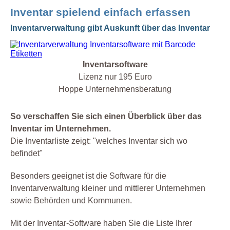
Inventar spielend einfach erfassen
Inventarverwaltung gibt Auskunft über das Inventar
Inventarsoftware
Lizenz nur 195 Euro
Hoppe Unternehmensberatung
So verschaffen Sie sich einen Überblick über das
Inventar im Unternehmen.
Die Inventarliste zeigt: "welches Inventar sich wo
befindet"
Besonders geeignet ist die Software für die
Inventarverwaltung kleiner und mittlerer Unternehmen
sowie Behörden und Kommunen.
Mit der Inventar-Software haben Sie die Liste Ihrer