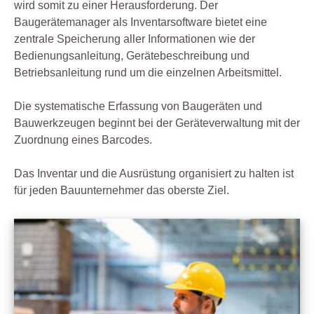
wird somit zu einer Herausforderung. Der
Baugerätemanager als Inventarsoftware bietet eine
zentrale Speicherung aller Informationen wie der
Bedienungsanleitung, Gerätebeschreibung und
Betriebsanleitung rund um die einzelnen Arbeitsmittel.
Die systematische Erfassung von Baugeräten und
Bauwerkzeugen beginnt bei der Geräteverwaltung mit der
Zuordnung eines Barcodes.
Das Inventar und die Ausrüstung organisiert zu halten ist
für jeden Bauunternehmer das oberste Ziel.