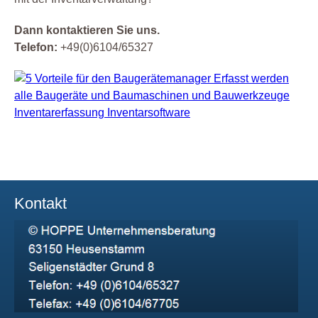
Dann kontaktieren Sie uns.
Telefon:
+49(0)6104/65327
Kontakt