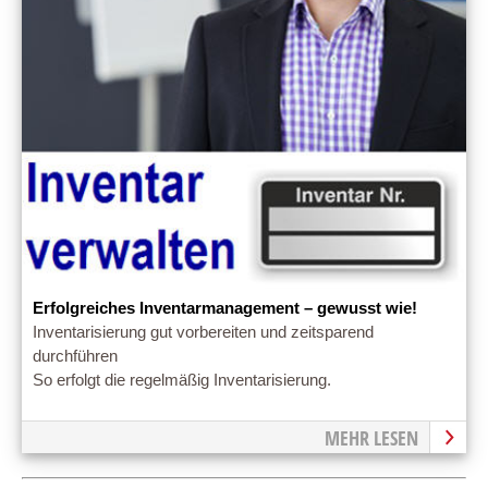
Erfolgreiches Inventarmanagement – gewusst wie!
Inventarisierung gut vorbereiten und zeitsparend
durchführen
So erfolgt die regelmäßig Inventarisierung.
MEHR LESEN