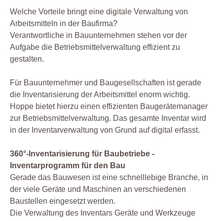
Welche Vorteile bringt eine digitale Verwaltung von
Arbeitsmitteln in der Baufirma?
Verantwortliche in Bauunternehmen stehen vor der
Aufgabe die Betriebsmittelverwaltung effizient zu
gestalten.
Für Bauunternehmer und Baugesellschaften ist gerade
die Inventarisierung der Arbeitsmittel enorm wichtig.
Hoppe bietet hierzu einen effizienten Baugerätemanager
zur Betriebsmittelverwaltung. Das gesamte Inventar wird
in der Inventarverwaltung von Grund auf digital erfasst.
360°-Inventarisierung für Baubetriebe -
Inventarprogramm für den Bau
Gerade das Bauwesen ist eine schnelllebige Branche, in
der viele Geräte und Maschinen an verschiedenen
Baustellen eingesetzt werden.
Die Verwaltung des Inventars Geräte und Werkzeuge