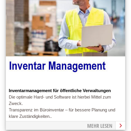
Inventarmanagement für öffentliche Verwaltungen
Die optimale Hard- und Software ist hierbei Mittel zum
Zweck.
Transparenz im Büroinventar – für bessere Planung und
klare Zuständigkeiten..
MEHR LESEN