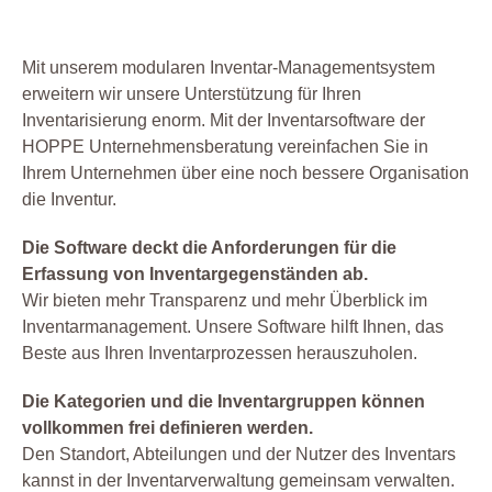
Mit unserem modularen Inventar-Managementsystem
erweitern wir unsere Unterstützung für Ihren
Inventarisierung enorm. Mit der Inventarsoftware der
HOPPE Unternehmensberatung vereinfachen Sie in
Ihrem Unternehmen über eine noch bessere Organisation
die Inventur.
Die Software deckt die Anforderungen für die
Erfassung von Inventargegenständen ab.
Wir bieten mehr Transparenz und mehr Überblick im
Inventarmanagement. Unsere Software hilft Ihnen, das
Beste aus Ihren Inventarprozessen herauszuholen.
Die Kategorien und die Inventargruppen können
vollkommen frei definieren werden.
Den Standort, Abteilungen und der Nutzer des Inventars
kannst in der Inventarverwaltung gemeinsam verwalten.