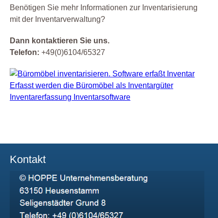
Benötigen Sie mehr Informationen zur Inventarisierung
mit der Inventarverwaltung?
Dann kontaktieren Sie uns.
Telefon:
+49(0)6104/65327
Kontakt