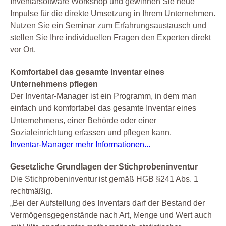
Inventarsoftware Workshop und gewinnen Sie neue
Impulse für die direkte Umsetzung in Ihrem Unternehmen.
Nutzen Sie ein Seminar zum Erfahrungsaustausch und
stellen Sie Ihre individuellen Fragen den Experten direkt
vor Ort.
Komfortabel das gesamte Inventar eines
Unternehmens pflegen
Der Inventar-Manager ist ein Programm, in dem man
einfach und komfortabel das gesamte Inventar eines
Unternehmens, einer Behörde oder einer
Sozialeinrichtung erfassen und pflegen kann.
Inventar-Manager mehr Informationen...
Gesetzliche Grundlagen der Stichprobeninventur
Die Stichprobeninventur ist gemäß HGB §241 Abs. 1
rechtmäßig.
„Bei der Aufstellung des Inventars darf der Bestand der
Vermögensgegenstände nach Art, Menge und Wert auch