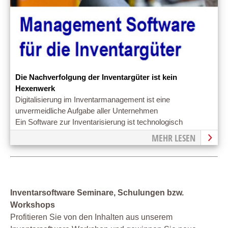
Die Nachverfolgung der Inventargüter ist kein
Hexenwerk
Digitalisierung im Inventarmanagement ist eine
unvermeidliche Aufgabe aller Unternehmen
Ein Software zur Inventarisierung ist technologisch
gesehen wirklich leicht umsetzbar.
MEHR LESEN
Inventarsoftware Seminare, Schulungen bzw.
Workshops
Profitieren Sie von den Inhalten aus unserem