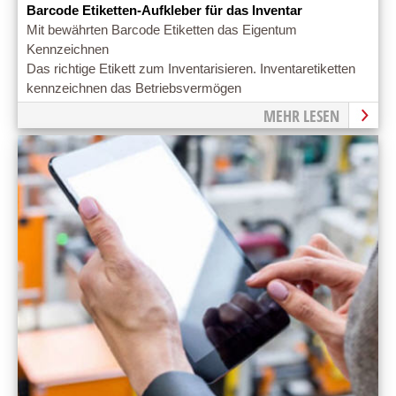
Barcode Etiketten-Aufkleber für das Inventar
Mit bewährten Barcode Etiketten das Eigentum
Kennzeichnen
Das richtige Etikett zum Inventarisieren. Inventaretiketten
kennzeichnen das Betriebsvermögen
MEHR LESEN