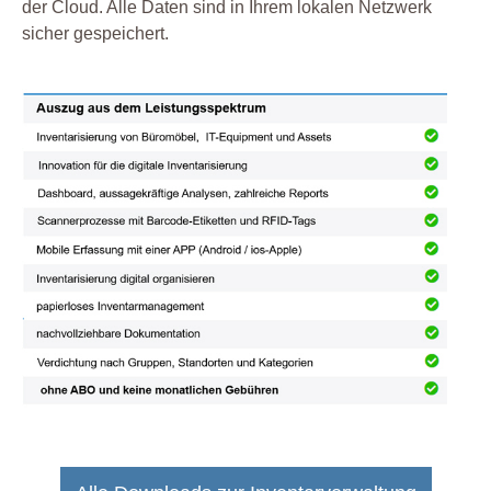
der Cloud. Alle Daten sind in Ihrem lokalen Netzwerk
sicher gespeichert.