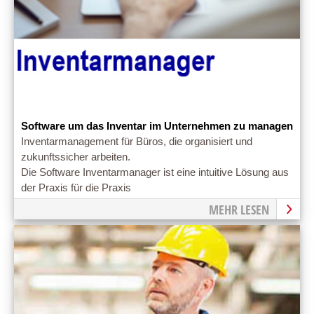
Software um das Inventar im Unternehmen zu managen
Inventarmanagement für Büros, die organisiert und
zukunftssicher arbeiten.
Die Software Inventarmanager ist eine intuitive Lösung aus
der Praxis für die Praxis
MEHR LESEN