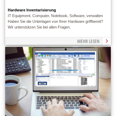
Hardware Inventarisierung
IT Equipment. Computer, Notebook, Software, verwalten
Haben Sie die Unterlagen von Ihrer Hardware griffbereit?
Wir unterstützen Sie bei allen Fragen.
MEHR LESEN