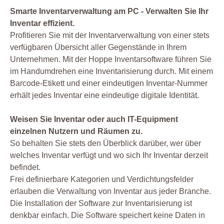
Smarte Inventarverwaltung am PC - Verwalten Sie Ihr
Inventar effizient.
Profitieren Sie mit der Inventarverwaltung von einer stets
verfügbaren Übersicht aller Gegenstände in Ihrem
Unternehmen. Mit der Hoppe Inventarsoftware führen Sie
im Handumdrehen eine Inventarisierung durch. Mit einem
Barcode-Etikett und einer eindeutigen Inventar-Nummer
erhält jedes Inventar eine eindeutige digitale Identität.
Weisen Sie Inventar oder auch IT-Equipment
einzelnen Nutzern und Räumen zu.
So behalten Sie stets den Überblick darüber, wer über
welches Inventar verfügt und wo sich Ihr Inventar derzeit
befindet.
Frei definierbare Kategorien und Verdichtungsfelder
erlauben die Verwaltung von Inventar aus jeder Branche.
Die Installation der Software zur Inventarisierung ist
denkbar einfach. Die Software speichert keine Daten in