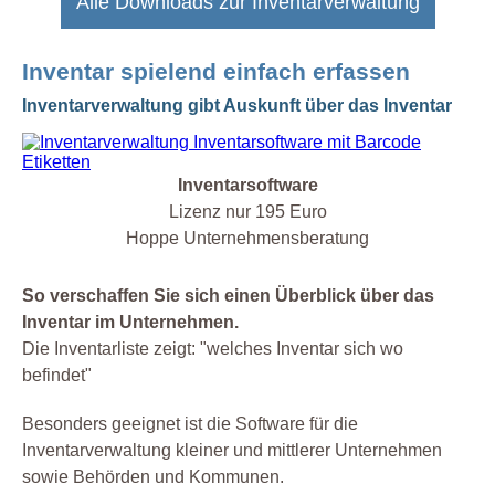
Alle Downloads zur Inventarverwaltung
Inventar spielend einfach erfassen
Inventarverwaltung gibt Auskunft über das Inventar
Inventarsoftware
Lizenz nur 195 Euro
Hoppe Unternehmensberatung
So verschaffen Sie sich einen Überblick über das
Inventar im Unternehmen.
Die Inventarliste zeigt: "welches Inventar sich wo
befindet"
Besonders geeignet ist die Software für die
Inventarverwaltung kleiner und mittlerer Unternehmen
sowie Behörden und Kommunen.