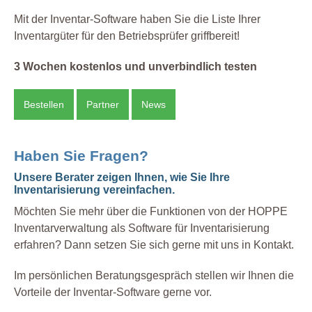
Mit der Inventar-Software haben Sie die Liste Ihrer
Inventargüter für den Betriebsprüfer griffbereit!
3 Wochen kostenlos und unverbindlich testen
Bestellen
Partner
News
Haben Sie Fragen?
Unsere Berater zeigen Ihnen, wie Sie Ihre
Inventarisierung vereinfachen.
Möchten Sie mehr über die Funktionen von der HOPPE
Inventarverwaltung als Software für Inventarisierung
erfahren? Dann setzen Sie sich gerne mit uns in Kontakt.
Im persönlichen Beratungsgespräch stellen wir Ihnen die
Vorteile der Inventar-Software gerne vor.