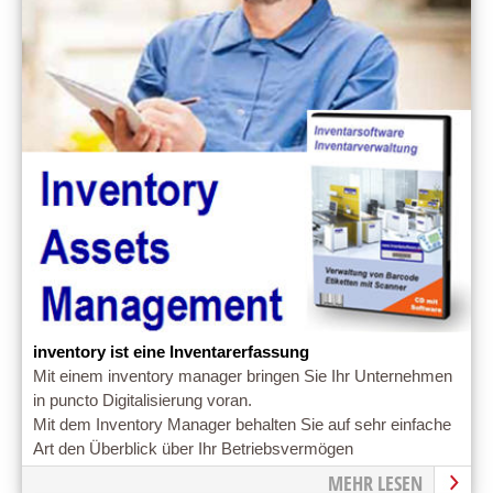
inventory ist eine Inventarerfassung
Mit einem inventory manager bringen Sie Ihr Unternehmen
in puncto Digitalisierung voran.
Mit dem Inventory Manager behalten Sie auf sehr einfache
Art den Überblick über Ihr Betriebsvermögen
MEHR LESEN