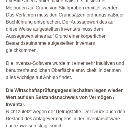
mit Hilfe anerkannter mathematisch-statistischer
Methoden auf Grund von Stichproben ermittelt werden.
Das Verfahren muss den Grundsätzen ordnungsmäßiger
Buchführung entsprechen. Der Aussagewert des auf
diese Weise aufgestellten Inventars muss dem
Aussagewert eines auf Grund einer körperlichen
Bestandsaufnahme aufgestellten Inventars
gleichkommen.
Die Inventar-Software wurde mit einer sehr intuitiven und
benutzerfreundlichen Oberfläche entwickelt, in der man
alles wichtige auf Anhieb findet.
Die Wirtschaftsprüfungsgesellschaften legen wieder
Wert auf den Bestandsnachweis von Vermögen /
Inventar.
Nicht zuletzt wegen der Betrugsfälle. Der Druck auch den
Bestand des Anlagevermögens in der Inventarsoftware
nachzuweisen steigt somit.