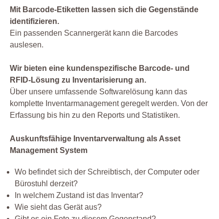
Mit Barcode-Etiketten lassen sich die Gegenstände
identifizieren.
Ein passenden Scannergerät kann die Barcodes
auslesen.
Wir bieten eine kundenspezifische Barcode- und
RFID-Lösung zu Inventarisierung an.
Über unsere umfassende Softwarelösung kann das
komplette Inventarmanagement geregelt werden. Von der
Erfassung bis hin zu den Reports und Statistiken.
Auskunftsfähige Inventarverwaltung als Asset
Management System
Wo befindet sich der Schreibtisch, der Computer oder
Bürostuhl derzeit?
In welchem Zustand ist das Inventar?
Wie sieht das Gerät aus?
Gibt es ein Foto zu diesem Gegenstand?