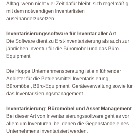
Alltag, wenn nicht viel Zeit dafür bleibt, sich regelmäßig
mit dem notwendigen Inventarlisten
auseinanderzusetzen.
Inventarisierungssoftware für Inventar aller Art
Die Software dient zu Erst-Inventarisierung als auch zur
jährlichen Inventur für die Büromöbel und das Büro-
Equipment.
Die Hoppe Unternehmensberatung ist ein führender
Anbieter für die Betriebsmittel Inventarisierung,
Büromöbel, Büro-Equipment, Geräteverwaltung sowie für
das Inventarisierungsmanagement.
Inventarisierung: Büromöbel und Asset Management
Bei dieser Art von Inventarisierungssoftware geht es vor
allem um Inventuren, bei denen die Gegenstände eines
Unternehmens inventarisiert werden.