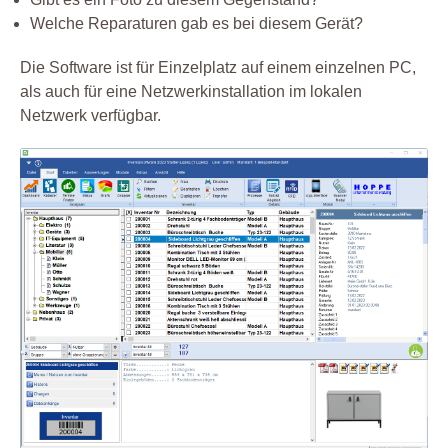
Welche Reparaturen gab es bei diesem Gerät?
Die Software ist für Einzelplatz auf einem einzelnen PC,
als auch für eine Netzwerkinstallation im lokalen
Netzwerk verfügbar.