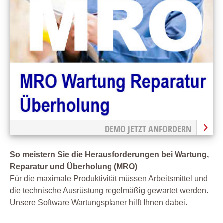
DEMO JETZT ANFORDERN
So meistern Sie die Herausforderungen bei Wartung,
Reparatur und Überholung (MRO)
Für die maximale Produktivität müssen Arbeitsmittel und
die technische Ausrüstung regelmäßig gewartet werden.
Unsere Software Wartungsplaner hilft Ihnen dabei.