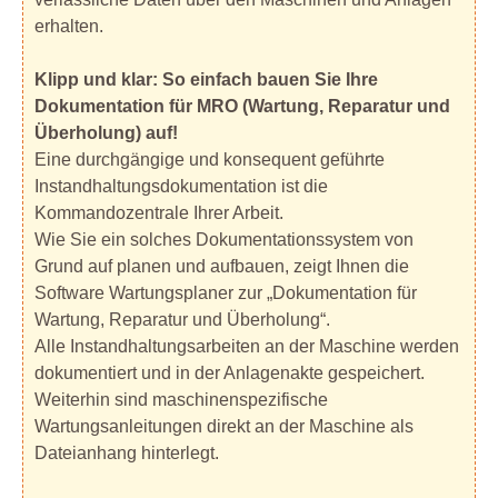
erhalten.
Klipp und klar: So einfach bauen Sie Ihre
Dokumentation für MRO (Wartung, Reparatur und
Überholung) auf!
Eine durchgängige und konsequent geführte
Instandhaltungsdokumentation ist die
Kommandozentrale Ihrer Arbeit.
Wie Sie ein solches Dokumentationssystem von
Grund auf planen und aufbauen, zeigt Ihnen die
Software Wartungsplaner zur „Dokumentation für
Wartung, Reparatur und Überholung“.
Alle Instandhaltungsarbeiten an der Maschine werden
dokumentiert und in der Anlagenakte gespeichert.
Weiterhin sind maschinenspezifische
Wartungsanleitungen direkt an der Maschine als
Dateianhang hinterlegt.