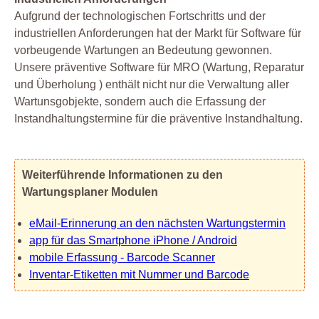
Aufgrund der technologischen Fortschritts und der
industriellen Anforderungen hat der Markt für Software für
vorbeugende Wartungen an Bedeutung gewonnen.
Unsere präventive Software für MRO (Wartung, Reparatur
und Überholung ) enthält nicht nur die Verwaltung aller
Wartunsgobjekte, sondern auch die Erfassung der
Instandhaltungstermine für die präventive Instandhaltung.
Weiterführende Informationen zu den
Wartungsplaner Modulen
eMail-Erinnerung an den nächsten Wartungstermin
app für das Smartphone iPhone / Android
mobile Erfassung - Barcode Scanner
Inventar-Etiketten mit Nummer und Barcode