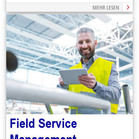
entscheidenden Säulen im Prüfterminmanagement
MEHR LESEN