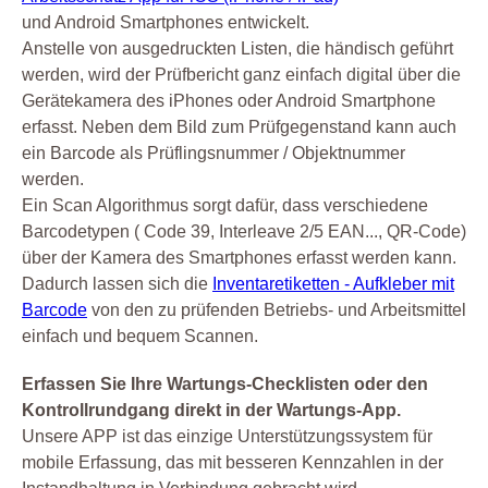
und Android Smartphones entwickelt.
Anstelle von ausgedruckten Listen, die händisch geführt
werden, wird der Prüfbericht ganz einfach digital über die
Gerätekamera des iPhones oder Android Smartphone
erfasst. Neben dem Bild zum Prüfgegenstand kann auch
ein Barcode als Prüflingsnummer / Objektnummer
werden.
Ein Scan Algorithmus sorgt dafür, dass verschiedene
Barcodetypen ( Code 39, Interleave 2/5 EAN..., QR-Code)
über der Kamera des Smartphones erfasst werden kann.
Dadurch lassen sich die
Inventaretiketten - Aufkleber mit
Barcode
von den zu prüfenden Betriebs- und Arbeitsmittel
einfach und bequem Scannen.
Erfassen Sie Ihre Wartungs-Checklisten oder den
Kontrollrundgang direkt in der Wartungs-App.
Unsere APP ist das einzige Unterstützungssystem für
mobile Erfassung, das mit besseren Kennzahlen in der