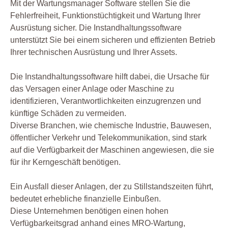
Mit der Wartungsmanager Software stellen Sie die
Fehlerfreiheit, Funktionstüchtigkeit und Wartung Ihrer
Ausrüstung sicher. Die Instandhaltungssoftware
unterstützt Sie bei einem sicheren und effizienten Betrieb
Ihrer technischen Ausrüstung und Ihrer Assets.
Die Instandhaltungssoftware hilft dabei, die Ursache für
das Versagen einer Anlage oder Maschine zu
identifizieren, Verantwortlichkeiten einzugrenzen und
künftige Schäden zu vermeiden.
Diverse Branchen, wie chemische Industrie, Bauwesen,
öffentlicher Verkehr und Telekommunikation, sind stark
auf die Verfügbarkeit der Maschinen angewiesen, die sie
für ihr Kerngeschäft benötigen.
Ein Ausfall dieser Anlagen, der zu Stillstandszeiten führt,
bedeutet erhebliche finanzielle Einbußen.
Diese Unternehmen benötigen einen hohen
Verfügbarkeitsgrad anhand eines MRO-Wartung,