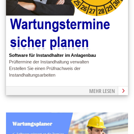
Software für Instandhalter im Anlagenbau
Prüftermine der Instandhaltung verwalten
Erstellen Sie einen Prüfnachweis der
Instandhaltungsarbeiten
MEHR LESEN