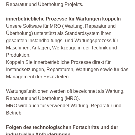
Reparatur und Überholung Projekts.
innerbetriebliche Prozesse für Wartungen koppeln
Unsere Software für MRO ( Wartung, Reparatur und
Überholung) unterstützt als Standardsystem Ihren
gesamten Instandhaltungs- und Wartungsprozess für
Maschinen, Anlagen, Werkzeuge in der Technik und
Produktion.
Koppeln Sie innerbetriebliche Prozesse direkt für
Instandsetzungen, Reparaturen, Wartungen sowie für das
Management der Ersatzteilen.
Wartungsfunktionen werden oft bezeichnet als Wartung,
Reparatur und Überholung (MRO).
MRO wird auch für verwendet Wartung, Reparatur und
Betrieb.
Folgen des technologischen Fortschritts und der
industriellen Anforderungen