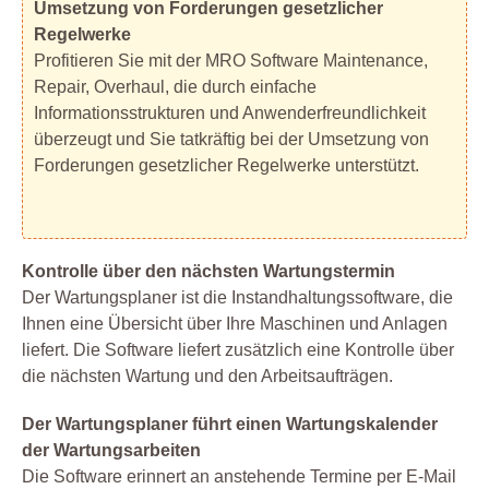
Umsetzung von Forderungen gesetzlicher
Regelwerke
Profitieren Sie mit der MRO Software Maintenance,
Repair, Overhaul, die durch einfache
Informationsstrukturen und Anwenderfreundlichkeit
überzeugt und Sie tatkräftig bei der Umsetzung von
Forderungen gesetzlicher Regelwerke unterstützt.
Kontrolle über den nächsten Wartungstermin
Der Wartungsplaner ist die Instandhaltungssoftware, die
Ihnen eine Übersicht über Ihre Maschinen und Anlagen
liefert. Die Software liefert zusätzlich eine Kontrolle über
die nächsten Wartung und den Arbeitsaufträgen.
Der Wartungsplaner führt einen Wartungskalender
der Wartungsarbeiten
Die Software erinnert an anstehende Termine per E-Mail