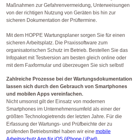
Maßnahmen zur Gefahrenvermeidung, Unterweisungen
von der richtigen Nutzung von Geräten bis hin zur
sicheren Dokumentation der Prüftermine.
Mit dem HOPPE Wartungsplaner sorgen Sie für einen
sicheren Arbeitsplatz. Die Praxissoftware zum
organisatorischen Schutz im Betrieb. Bestellen Sie das
Infopaket mit Testversion am besten gleich online oder
mit dem Faxformular und überzeugen Sie sich selbst!
Zahlreiche Prozesse bei der Wartungsdokumentation
lassen sich durch den Gebrauch von Smartphones
und mobilen Apps vereinfachen.
Nicht umsonst gilt der Einsatz von modernen
Smartphones im Unternehmensumfeld als einer der
größten Technologietrends der letzten Jahre. Für die
Erfassung der Wartungs- und Prüfbeichte der zu
prüfenden Betriebsmittel haben wir eine
mobile
Arbeitsschutz App für iOS (iPhone / iPad)