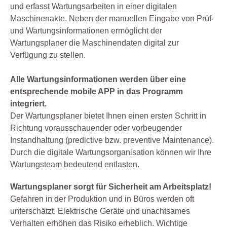
und erfasst Wartungsarbeiten in einer digitalen
Maschinenakte. Neben der manuellen Eingabe von Prüf-
und Wartungsinformationen ermöglicht der
Wartungsplaner die Maschinendaten digital zur
Verfügung zu stellen.
Alle Wartungsinformationen werden über eine
entsprechende mobile APP in das Programm
integriert.
Der Wartungsplaner bietet Ihnen einen ersten Schritt in
Richtung vorausschauender oder vorbeugender
Instandhaltung (predictive bzw. preventive Maintenance).
Durch die digitale Wartungsorganisation können wir Ihre
Wartungsteam bedeutend entlasten.
Wartungsplaner sorgt für Sicherheit am Arbeitsplatz!
Gefahren in der Produktion und in Büros werden oft
unterschätzt. Elektrische Geräte und unachtsames
Verhalten erhöhen das Risiko erheblich. Wichtige