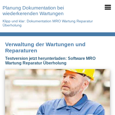
Planung Dokumentation bei
wiederkerenden Wartungen
Klipp und klar: Dokumentation MRO Wartung Reparatur
Überholung
Verwaltung der Wartungen und
Reparaturen
Testversion jetzt herunterladen: Software MRO
Wartung Reparatur Überholung