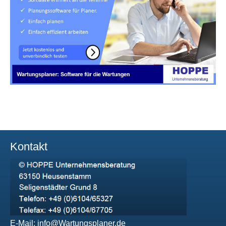
Kontakt
E-Mail:
info@Wartungsplaner.de