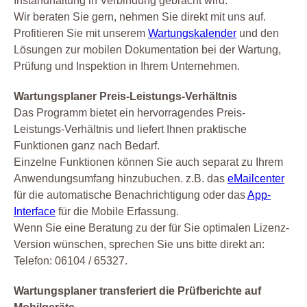
Instandhaltung in Verbindung gebracht wird.
Wir beraten Sie gern, nehmen Sie direkt mit uns auf.
Profitieren Sie mit unserem
Wartungskalender
und den
Lösungen zur mobilen Dokumentation bei der Wartung,
Prüfung und Inspektion in Ihrem Unternehmen.
Wartungsplaner Preis-Leistungs-Verhältnis
Das Programm bietet ein hervorragendes Preis-
Leistungs-Verhältnis und liefert Ihnen praktische
Funktionen ganz nach Bedarf.
Einzelne Funktionen können Sie auch separat zu Ihrem
Anwendungsumfang hinzubuchen. z.B. das
eMailcenter
für die automatische Benachrichtigung oder das
App-
Interface
für die Mobile Erfassung.
Wenn Sie eine Beratung zu der für Sie optimalen Lizenz-
Version wünschen, sprechen Sie uns bitte direkt an:
Telefon: 06104 / 65327.
Wartungsplaner transferiert die Prüfberichte auf