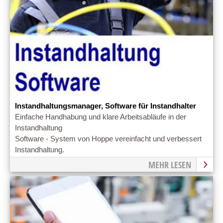
Instandhaltungsmanager, Software für Instandhalter
Einfache Handhabung und klare Arbeitsabläufe in der
Instandhaltung
Software - System von Hoppe vereinfacht und verbessert
Instandhaltung.
MEHR LESEN