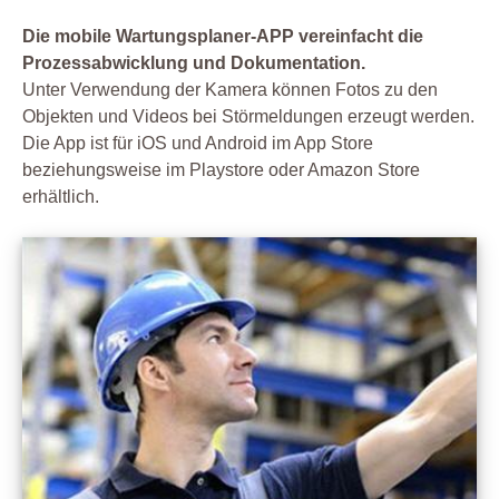
Die mobile Wartungsplaner-APP vereinfacht die
Prozessabwicklung und Dokumentation.
Unter Verwendung der Kamera können Fotos zu den
Objekten und Videos bei Störmeldungen erzeugt werden.
Die App ist für iOS und Android im App Store
beziehungsweise im Playstore oder Amazon Store
erhältlich.