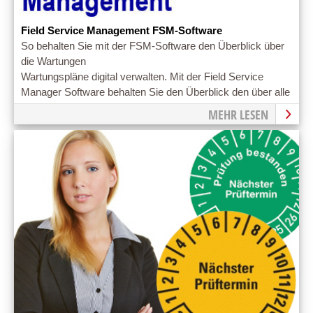
Field Service Management FSM-Software
So behalten Sie mit der FSM-Software den Überblick über
die Wartungen
Wartungspläne digital verwalten. Mit der Field Service
Manager Software behalten Sie den Überblick den über alle
Wartungstermine
MEHR LESEN