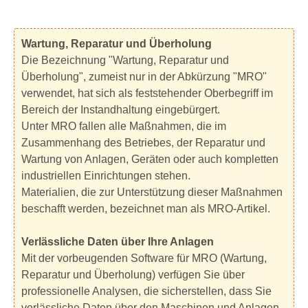
Wartung, Reparatur und Überholung
Die Bezeichnung "Wartung, Reparatur und
Überholung", zumeist nur in der Abkürzung "MRO"
verwendet, hat sich als feststehender Oberbegriff im
Bereich der Instandhaltung eingebürgert.
Unter MRO fallen alle Maßnahmen, die im
Zusammenhang des Betriebes, der Reparatur und
Wartung von Anlagen, Geräten oder auch kompletten
industriellen Einrichtungen stehen.
Materialien, die zur Unterstützung dieser Maßnahmen
beschafft werden, bezeichnet man als MRO-Artikel.
Verlässliche Daten über Ihre Anlagen
Mit der vorbeugenden Software für MRO (Wartung,
Reparatur und Überholung) verfügen Sie über
professionelle Analysen, die sicherstellen, dass Sie
verlässliche Daten über den Maschinen und Anlagen