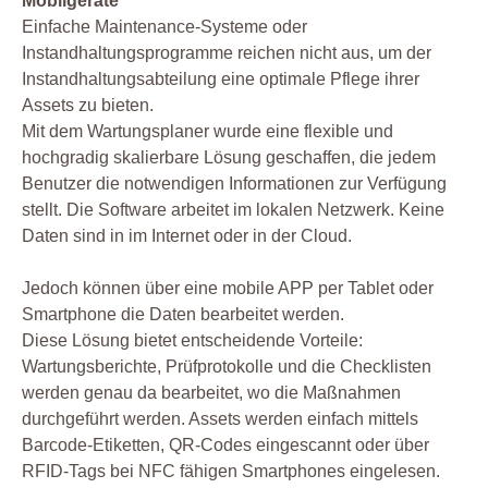
Mobilgeräte
Einfache Maintenance-Systeme oder
Instandhaltungsprogramme reichen nicht aus, um der
Instandhaltungsabteilung eine optimale Pflege ihrer
Assets zu bieten.
Mit dem Wartungsplaner wurde eine flexible und
hochgradig skalierbare Lösung geschaffen, die jedem
Benutzer die notwendigen Informationen zur Verfügung
stellt. Die Software arbeitet im lokalen Netzwerk. Keine
Daten sind in im Internet oder in der Cloud.
Jedoch können über eine mobile APP per Tablet oder
Smartphone die Daten bearbeitet werden.
Diese Lösung bietet entscheidende Vorteile:
Wartungsberichte, Prüfprotokolle und die Checklisten
werden genau da bearbeitet, wo die Maßnahmen
durchgeführt werden. Assets werden einfach mittels
Barcode-Etiketten, QR-Codes eingescannt oder über
RFID-Tags bei NFC fähigen Smartphones eingelesen.