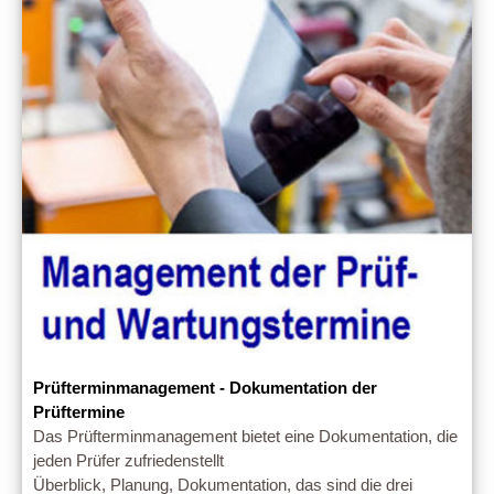
Prüfterminmanagement - Dokumentation der
Prüftermine
Das Prüfterminmanagement bietet eine Dokumentation, die
jeden Prüfer zufriedenstellt
Überblick, Planung, Dokumentation, das sind die drei