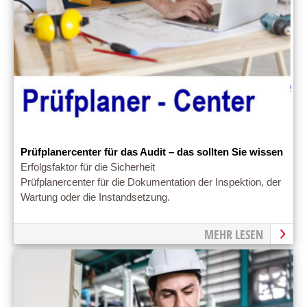
Prüfplanercenter für das Audit – das sollten Sie wissen
Erfolgsfaktor für die Sicherheit
Prüfplanercenter für die Dokumentation der Inspektion, der
Wartung oder die Instandsetzung.
MEHR LESEN