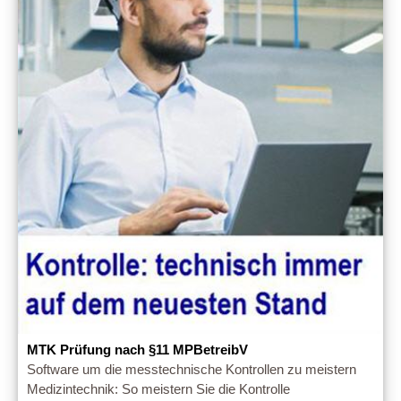
MTK Prüfung nach §11 MPBetreibV
Software um die messtechnische Kontrollen zu meistern
Medizintechnik: So meistern Sie die Kontrolle