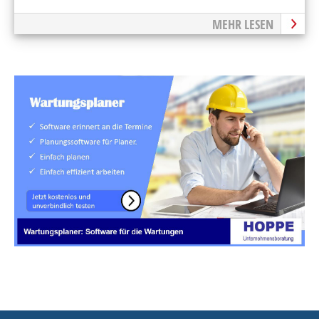
MEHR LESEN