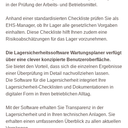
in der Prüfung der Arbeits- und Betriebsmittel.
Anhand einer standardisierten Checkliste prüfen Sie als
EHS-Manager, ob Ihr Lager alle gesetzlichen Vorgaben
einhalten. Diese Checkliste hilft Ihnen zudem eine
Risikoabschätzungen für das Lager vorzunehmen.
Die Lagersicherheitssoftware Wartungsplaner verfügt
über eine clever konzipierte Benutzeroberfläche.
Sie bietet den Vorteil, dass sich die einzelnen Ergebnisse
einer Überprüfung im Detail nachvollziehen lassen.
Die Software für die Lagersicherheit integriert Ihre
Lagersicherheit-Checklisten und Dokumentationen in
digitaler Form in Ihren betrieblichen Alltag.
Mit der Software erhalten Sie Transparenz in der
Lagersicherheit und in Ihren technischen Anlagen. Sie
erhalten einen umfassenden Überblick zu allen aktuellen