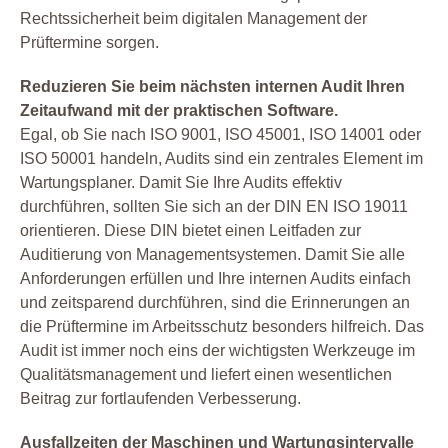
Rechtssicherheit beim digitalen Management der
Prüftermine sorgen.
Reduzieren Sie beim nächsten internen Audit Ihren
Zeitaufwand mit der praktischen Software.
Egal, ob Sie nach ISO 9001, ISO 45001, ISO 14001 oder
ISO 50001 handeln, Audits sind ein zentrales Element im
Wartungsplaner. Damit Sie Ihre Audits effektiv
durchführen, sollten Sie sich an der DIN EN ISO 19011
orientieren. Diese DIN bietet einen Leitfaden zur
Auditierung von Managementsystemen. Damit Sie alle
Anforderungen erfüllen und Ihre internen Audits einfach
und zeitsparend durchführen, sind die Erinnerungen an
die Prüftermine im Arbeitsschutz besonders hilfreich. Das
Audit ist immer noch eins der wichtigsten Werkzeuge im
Qualitätsmanagement und liefert einen wesentlichen
Beitrag zur fortlaufenden Verbesserung.
Ausfallzeiten der Maschinen und Wartungsintervalle