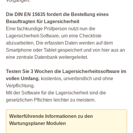
Vorgängen.
Die DIN EN 15635 fordert die Bestellung eines
Beauftragten für Lagersicherheit
Eine fachkundige Prüfperson nutzt nun die
Lagersicherheit-Software, um eine Checkliste
abzuarbeiten. Die erfassten Daten werden auf dem
Smartphone oder Tablet gespeichert und von hier aus an
eine zentrale Datenbank weitergeleitet.
Testen Sie 3 Wochen die Lagersicherheitssoftware im
vollen Umfang.
kostenlos, unverbindlich und ohne
Verpflichtung.
Mit der Software für die Lagersicherheit sind die
gesetzlichen Pflichten leichter zu meistern.
Weiterführende Informationen zu den
Wartungsplaner Modulen