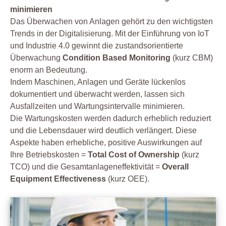
minimieren
Das Überwachen von Anlagen gehört zu den wichtigsten
Trends in der Digitalisierung. Mit der Einführung von IoT
und Industrie 4.0 gewinnt die zustandsorientierte
Überwachung
Condition Based Monitoring
(kurz CBM)
enorm an Bedeutung.
Indem Maschinen, Anlagen und Geräte lückenlos
dokumentiert und überwacht werden, lassen sich
Ausfallzeiten und Wartungsintervalle minimieren.
Die Wartungskosten werden dadurch erheblich reduziert
und die Lebensdauer wird deutlich verlängert. Diese
Aspekte haben erhebliche, positive Auswirkungen auf
Ihre Betriebskosten =
Total Cost of Ownership
(kurz
TCO) und die Gesamtanlageneffektivität =
Overall
Equipment Effectiveness
(kurz OEE).