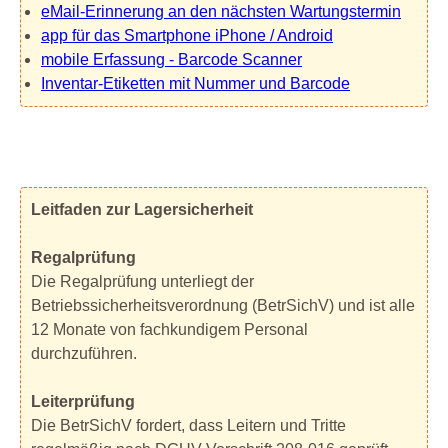
eMail-Erinnerung an den nächsten Wartungstermin
app für das Smartphone iPhone / Android
mobile Erfassung - Barcode Scanner
Inventar-Etiketten mit Nummer und Barcode
Leitfaden zur Lagersicherheit
Regalprüfung
Die Regalprüfung unterliegt der
Betriebssicherheitsverordnung (BetrSichV) und ist alle
12 Monate von fachkundigem Personal
durchzuführen.
Leiterprüfung
Die BetrSichV fordert, dass Leitern und Tritte