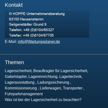
Kontakt
E-Mail:
info@Wartungsplaner.de
Themen
Lagersicherheit, Beauftragter für Lagersicherheit,
Gabelstapler, Lagereinrichtung, Lagertechnik,
Lagerausstattung , Ladungssicherung ,
Kommissionierung , Lieferwagen, Transporter ,
Fuhrparkmanagement
Was ist bei der Lagersicherheit zu beachten?