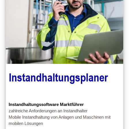
Instandhaltungssoftware Marktführer
zahlreiche Anforderungen an Instandhalter
Mobile Instandhaltung von Anlagen und Maschinen mit
mobilen Lösungen