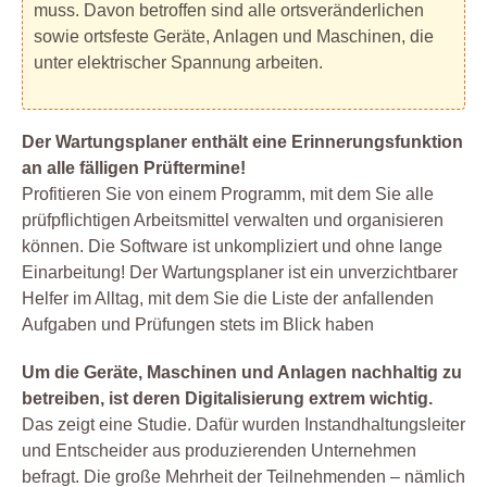
muss. Davon betroffen sind alle ortsveränderlichen
sowie ortsfeste Geräte, Anlagen und Maschinen, die
unter elektrischer Spannung arbeiten.
Der Wartungsplaner enthält eine Erinnerungsfunktion
an alle fälligen Prüftermine!
Profitieren Sie von einem Programm, mit dem Sie alle
prüfpflichtigen Arbeitsmittel verwalten und organisieren
können. Die Software ist unkompliziert und ohne lange
Einarbeitung! Der Wartungsplaner ist ein unverzichtbarer
Helfer im Alltag, mit dem Sie die Liste der anfallenden
Aufgaben und Prüfungen stets im Blick haben
Um die Geräte, Maschinen und Anlagen nachhaltig zu
betreiben, ist deren Digitalisierung extrem wichtig.
Das zeigt eine Studie. Dafür wurden Instandhaltungsleiter
und Entscheider aus produzierenden Unternehmen
befragt. Die große Mehrheit der Teilnehmenden – nämlich