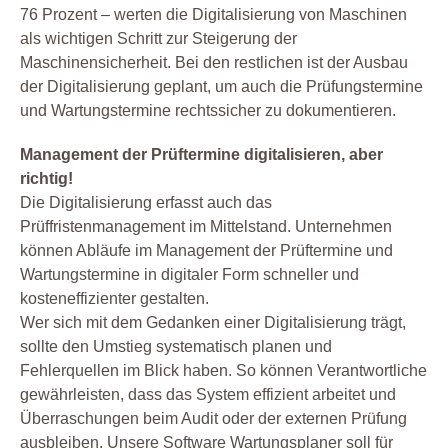
76 Prozent – werten die Digitalisierung von Maschinen
als wichtigen Schritt zur Steigerung der
Maschinensicherheit. Bei den restlichen ist der Ausbau
der Digitalisierung geplant, um auch die Prüfungstermine
und Wartungstermine rechtssicher zu dokumentieren.
Management der Prüftermine digitalisieren, aber
richtig!
Die Digitalisierung erfasst auch das
Prüffristenmanagement im Mittelstand. Unternehmen
können Abläufe im Management der Prüftermine und
Wartungstermine in digitaler Form schneller und
kosteneffizienter gestalten.
Wer sich mit dem Gedanken einer Digitalisierung trägt,
sollte den Umstieg systematisch planen und
Fehlerquellen im Blick haben. So können Verantwortliche
gewährleisten, dass das System effizient arbeitet und
Überraschungen beim Audit oder der externen Prüfung
ausbleiben. Unsere Software Wartungsplaner soll für