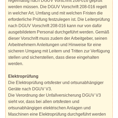
regelmäßig nach DGUV Vorschrift 208-016 geprüft
werden müssen. Die DGUV Vorschrift 208-016 regelt
in welcher Art, Umfang und mit welchen Fristen die
erforderliche Prüfung festzulegen ist. Die Leiterprüfung
nach DGUV Vorschrift 208-016 kann nur von dafür
ausgebildetem Personal durchgeführt werden. Gemäß
dieser Vorschrift muss zudem der Arbeitgeber, seinen
Arbeitnehmern Anleitungen und Hinweise für eine
sicheren Umgang mit Leitern und Tritten zur Verfügung
stellen und sicherstellen, dass diese eingehalten
werden.
Elektroprüfung
Die Elektroprüfung ortsfester und ortsunabhängiger
Geräte nach DGUV V3.
Die Verordnung der Unfallversicherung DGUV V3
sieht vor, dass bei allen ortsfesten und
ortsunabhängigen elektrischen Anlagen und
Maschinen eine Elektroprüfung durchgeführt werden