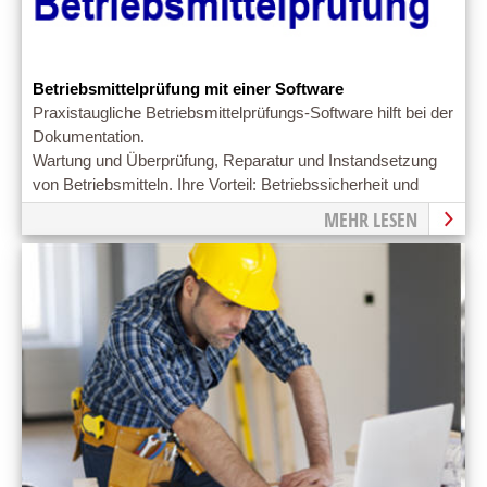
Betriebsmittelprüfung mit einer Software
Praxistaugliche Betriebsmittelprüfungs-Software hilft bei der
Dokumentation.
Wartung und Überprüfung, Reparatur und Instandsetzung
von Betriebsmitteln. Ihre Vorteil: Betriebssicherheit und
Vermeidung teurer Reparaturen
MEHR LESEN