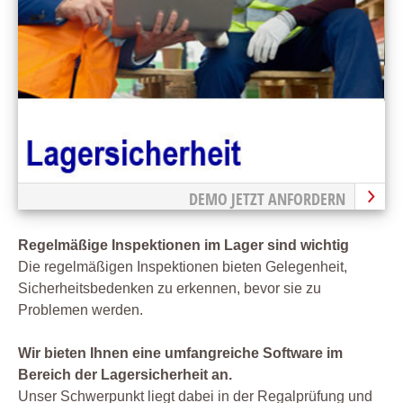
DEMO JETZT ANFORDERN
Regelmäßige Inspektionen im Lager sind wichtig
Die regelmäßigen Inspektionen bieten Gelegenheit,
Sicherheitsbedenken zu erkennen, bevor sie zu
Problemen werden.
Wir bieten Ihnen eine umfangreiche Software im
Bereich der Lagersicherheit an.
Unser Schwerpunkt liegt dabei in der Regalprüfung und