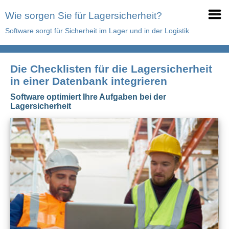
Wie sorgen Sie für Lagersicherheit?
Software sorgt für Sicherheit im Lager und in der Logistik
Die Checklisten für die Lagersicherheit
in einer Datenbank integrieren
Software optimiert Ihre Aufgaben bei der
Lagersicherheit