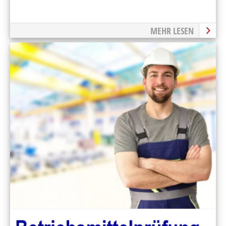
MEHR LESEN