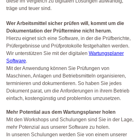
diese im Vergleich zu digitalen Lösungen aufwändig,
träge und teuer sind.
Wer Arbeitsmittel sicher prüfen will, kommt um die
Dokumentation der Prüftermine nicht herum.
Hierzu eignet sich eine Software, in der die Prüfberichte,
Prüfergebnisse und Prüfprotokolle festgehalten werden.
Wir unterstützen Sie mit der digitalen
Wartungsplaner
Software
.
Mit der Anwendung können Sie Prüfungen von
Maschinen, Anlagen und Betriebsmitteln organisieren,
terminieren und dokumentieren. So haben Sie jedes
Dokument parat, um die Anforderungen in ihrem Betrieb
einfach, kostengünstig und problemlos umzusetzen.
Mehr Potential aus dem Wartungsplaner holen
Mit den Workshops und Schulungen sind Sie in der Lage,
mehr Potenzial aus unserer Software zu holen.
In unseren Schulungen werden Sie von einem unserer