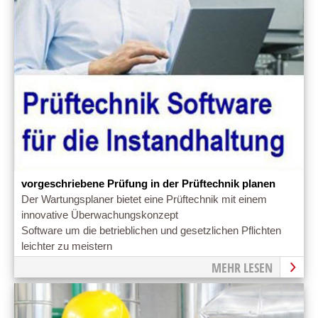
vorgeschriebene Prüfung in der Prüftechnik planen
Der Wartungsplaner bietet eine Prüftechnik mit einem
innovative Überwachungskonzept
Software um die betrieblichen und gesetzlichen Pflichten
leichter zu meistern
MEHR LESEN