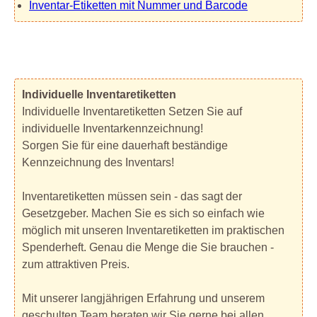
Inventar-Etiketten mit Nummer und Barcode
Individuelle Inventaretiketten
Individuelle Inventaretiketten Setzen Sie auf
individuelle Inventarkennzeichnung!
Sorgen Sie für eine dauerhaft beständige
Kennzeichnung des Inventars!
Inventaretiketten müssen sein - das sagt der
Gesetzgeber. Machen Sie es sich so einfach wie
möglich mit unseren Inventaretiketten im praktischen
Spenderheft. Genau die Menge die Sie brauchen -
zum attraktiven Preis.
Mit unserer langjährigen Erfahrung und unserem
geschulten Team beraten wir Sie gerne bei allen