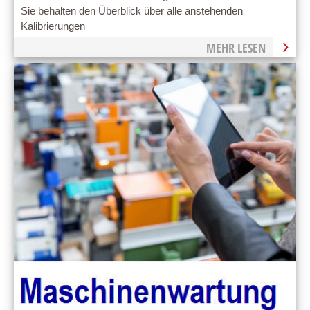
Sie behalten den Überblick über alle anstehenden
Kalibrierungen
MEHR LESEN