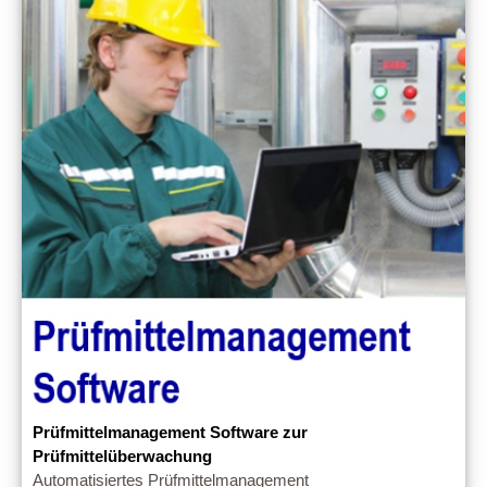
Prüfmittelmanagement Software zur
Prüfmittelüberwachung
Automatisiertes Prüfmittelmanagement