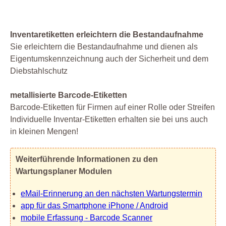
Inventaretiketten erleichtern die Bestandaufnahme
Sie erleichtern die Bestandaufnahme und dienen als
Eigentumskennzeichnung auch der Sicherheit und dem
Diebstahlschutz
metallisierte Barcode-Etiketten
Barcode-Etiketten für Firmen auf einer Rolle oder Streifen
Individuelle Inventar-Etiketten erhalten sie bei uns auch
in kleinen Mengen!
Weiterführende Informationen zu den
Wartungsplaner Modulen
eMail-Erinnerung an den nächsten Wartungstermin
app für das Smartphone iPhone / Android
mobile Erfassung - Barcode Scanner