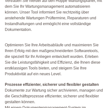
Vertrauen Sie hierbei auf den Hoppe Wartungsplaner, mit
dem Sie Ihr Wartungsmanagement automatisieren
können. Unser Tool informiert Sie rechtzeitig über
anstehende Wartungen Prüftermine, Reparaturen und
Instandhaltungen und ermöglicht eine vollständige
Dokumentation.
Optimieren Sie Ihre Arbeitsabläufe und maximieren Sie
Ihren Erfolg mit den maßgeschneiderten Softwaretools,
die speziell für Ihr Anliegen entwickelt wurden. Erleben
Sie die Leistungsfähigkeit und Effizienz, die Ihnen diese
erstklassigen Tools bieten, und steigern Sie Ihre
Produktivität auf ein neues Level.
Prozesse effizienter, sicherer und flexibler gestalten
Dokumente zur Wartung sicher archivieren, managen und
die Geschäftsprozesse effizienter, sicherer und flexibler
gestalten können.
Mit einem Dokumentenmanagement-System im