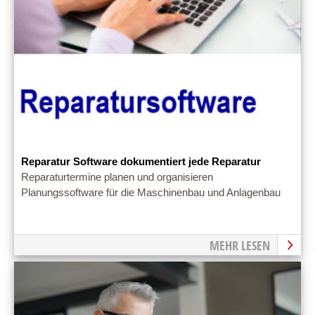
Reparatur Software dokumentiert jede Reparatur
Reparaturtermine planen und organisieren
Planungssoftware für die Maschinenbau und Anlagenbau
MEHR LESEN