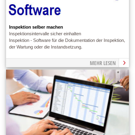
Inspektion selber machen
Inspektionsintervalle sicher einhalten
Inspektion - Software für die Dokumentation der Inspektion,
der Wartung oder die Instandsetzung.
MEHR LESEN