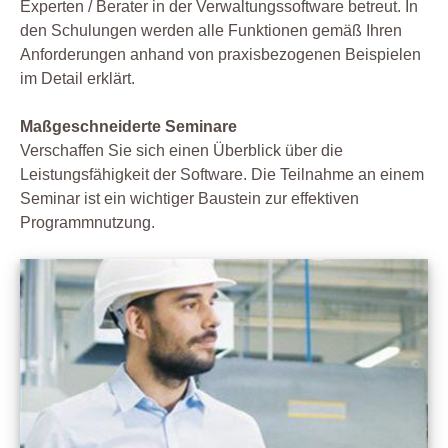
Experten / Berater in der Verwaltungssoftware betreut. In
den Schulungen werden alle Funktionen gemäß Ihren
Anforderungen anhand von praxisbezogenen Beispielen
im Detail erklärt.
Maßgeschneiderte Seminare
Verschaffen Sie sich einen Überblick über die
Leistungsfähigkeit der Software. Die Teilnahme an einem
Seminar ist ein wichtiger Baustein zur effektiven
Programmnutzung.