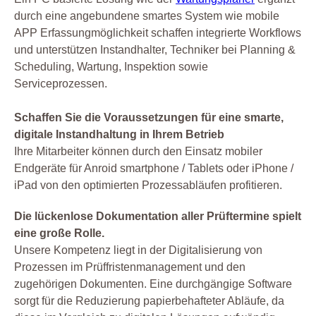
durch eine angebundene smartes System wie mobile
APP Erfassungmöglichkeit schaffen integrierte Workflows
und unterstützen Instandhalter, Techniker bei Planning &
Scheduling, Wartung, Inspektion sowie
Serviceprozessen.
Schaffen Sie die Voraussetzungen für eine smarte,
digitale Instandhaltung in Ihrem Betrieb
Ihre Mitarbeiter können durch den Einsatz mobiler
Endgeräte für Anroid smartphone / Tablets oder iPhone /
iPad von den optimierten Prozessabläufen profitieren.
Die lückenlose Dokumentation aller Prüftermine spielt
eine große Rolle.
Unsere Kompetenz liegt in der Digitalisierung von
Prozessen im Prüffristenmanagement und den
zugehörigen Dokumenten. Eine durchgängige Software
sorgt für die Reduzierung papierbehafteter Abläufe, da