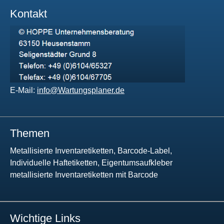
Kontakt
E-Mail:
info@Wartungsplaner.de
Themen
Metallisierte Inventaretiketten, Barcode-Label,
Individuelle Haftetiketten, Eigentumsaufkleber
metallisierte Inventaretiketten mit Barcode
Wichtige Links