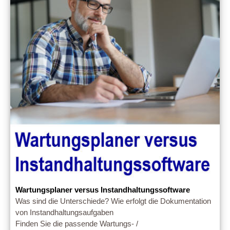
Wartungsplaner versus Instandhaltungssoftware
Was sind die Unterschiede? Wie erfolgt die Dokumentation
von Instandhaltungsaufgaben
Finden Sie die passende Wartungs- /