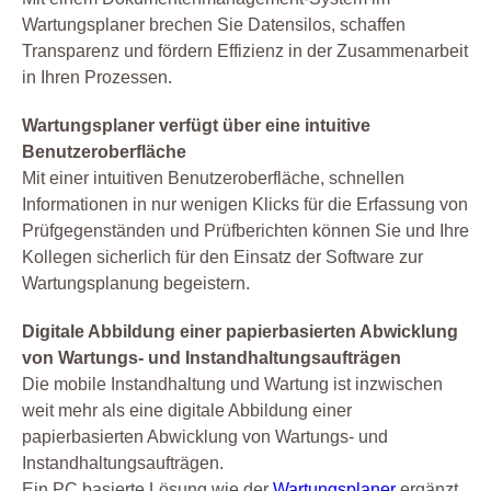
Wartungsplaner brechen Sie Datensilos, schaffen
Transparenz und fördern Effizienz in der Zusammenarbeit
in Ihren Prozessen.
Wartungsplaner verfügt über eine intuitive
Benutzeroberfläche
Mit einer intuitiven Benutzeroberfläche, schnellen
Informationen in nur wenigen Klicks für die Erfassung von
Prüfgegenständen und Prüfberichten können Sie und Ihre
Kollegen sicherlich für den Einsatz der Software zur
Wartungsplanung begeistern.
Digitale Abbildung einer papierbasierten Abwicklung
von Wartungs- und Instandhaltungsaufträgen
Die mobile Instandhaltung und Wartung ist inzwischen
weit mehr als eine digitale Abbildung einer
papierbasierten Abwicklung von Wartungs- und
Instandhaltungsaufträgen.
Ein PC basierte Lösung wie der
Wartungsplaner
ergänzt