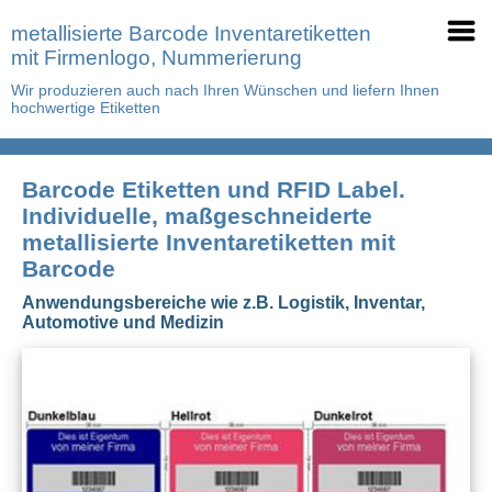
metallisierte Barcode Inventaretiketten
mit Firmenlogo, Nummerierung
Wir produzieren auch nach Ihren Wünschen und liefern Ihnen
hochwertige Etiketten
Barcode Etiketten und RFID Label.
Individuelle, maßgeschneiderte
metallisierte Inventaretiketten mit
Barcode
Anwendungsbereiche wie z.B. Logistik, Inventar,
Automotive und Medizin