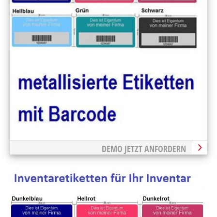
DEMO JETZT ANFORDERN