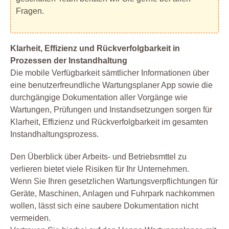
Fragen.
Klarheit, Effizienz und Rückverfolgbarkeit in
Prozessen der Instandhaltung
Die mobile Verfügbarkeit sämtlicher Informationen über
eine benutzerfreundliche Wartungsplaner App sowie die
durchgängige Dokumentation aller Vorgänge wie
Wartungen, Prüfungen und Instandsetzungen sorgen für
Klarheit, Effizienz und Rückverfolgbarkeit im gesamten
Instandhaltungsprozess.
Den Überblick über Arbeits- und Betriebsmttel zu
verlieren bietet viele Risiken für Ihr Unternehmen.
Wenn Sie Ihren gesetzlichen Wartungsverpflichtungen für
Geräte, Maschinen, Anlagen und Fuhrpark nachkommen
wollen, lässt sich eine saubere Dokumentation nicht
vermeiden.