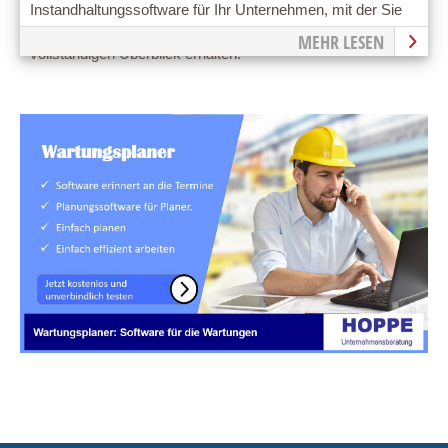
Instandhaltungssoftware für Ihr Unternehmen, mit der Sie
Ihre Geschäftsabläufe beschleunigen und einen
MEHR LESEN
vollständigen Überblick erhalten.