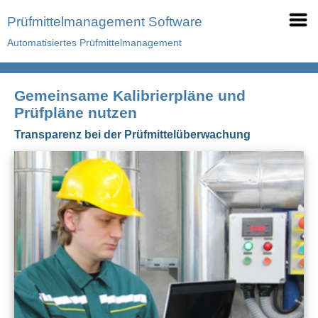
Prüfmittelmanagement Software
Automatisiertes Prüfmittelmanagement
Gemeinsame Kalibrierpläne und
Prüfpläne nutzen
Transparenz bei der Prüfmittelüberwachung