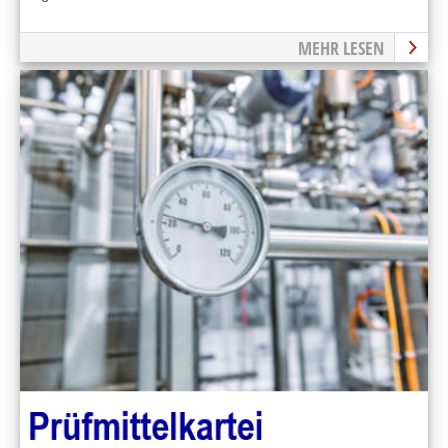
MEHR LESEN