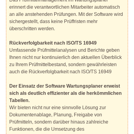
erinnert die verantwortlichen Mitarbeiter automatisch
an alle anstehenden Prüfungen. Mit der Software wird
sichergestellt, dass keine Prüffristen mehr
überschritten werden.
Rückverfolgbarkeit nach ISO/TS 16949
Umfassende Prüfmittelanalysen und Berichte geben
Ihnen nicht nur kontinuierlich den aktuellen Überblick
zu Ihrem Prüfmittelbestand, sondern gewährleisten
auch die Rückverfolgbarkeit nach ISO/TS 16949
Der Einsatz der Software Wartungsplaner erweist
sich als deutlich effizienter als die herkömmlichen
Tabellen.
Wir bieten nicht nur eine sinnvolle Lösung zur
Dokumentenablage, Planung, Freigabe von
Prüfmitteln, sondern darüber hinaus zahlreiche
Funktionen, die die Umsetzung des