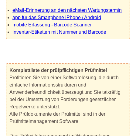
eMail-Erinnerung an den nächsten Wartungstermin
app für das Smartphone iPhone / Android
mobile Erfassung - Barcode Scanner
Inventar-Etiketten mit Nummer und Barcode
Komplettliste der prüfpflichtigen Prüfmittel
Profitieren Sie von einer Softwarelösung, die durch
einfache Informationsstrukturen und
Anwenderfreundlichkeit überzeugt und Sie tatkräftig
bei der Umsetzung von Forderungen gesetzlicher
Regelwerke unterstützt.
Alle Prüfdokumente der Prüfmittel sind in der
Prüfmittelmanagement Software
Das Prüfmittelmanagement im Wartungsplaner