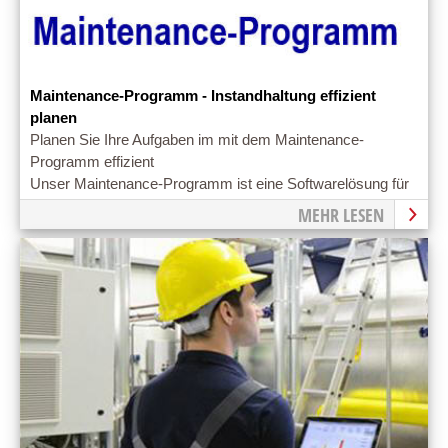
Maintenance-Programm - Instandhaltung effizient
planen
Planen Sie Ihre Aufgaben im mit dem Maintenance-
Programm effizient
Unser Maintenance-Programm ist eine Softwarelösung für
die vorbeugende Instandhaltung
MEHR LESEN