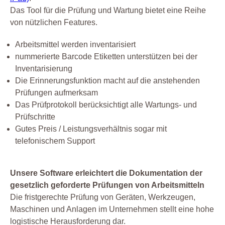
Das Tool für die Prüfung und Wartung bietet eine Reihe
von nützlichen Features.
Arbeitsmittel werden inventarisiert
nummerierte Barcode Etiketten unterstützen bei der
Inventarisierung
Die Erinnerungsfunktion macht auf die anstehenden
Prüfungen aufmerksam
Das Prüfprotokoll berücksichtigt alle Wartungs- und
Prüfschritte
Gutes Preis / Leistungsverhältnis sogar mit
telefonischem Support
Unsere Software erleichtert die Dokumentation der
gesetzlich geforderte Prüfungen von Arbeitsmitteln
Die fristgerechte Prüfung von Geräten, Werkzeugen,
Maschinen und Anlagen im Unternehmen stellt eine hohe
logistische Herausforderung dar.