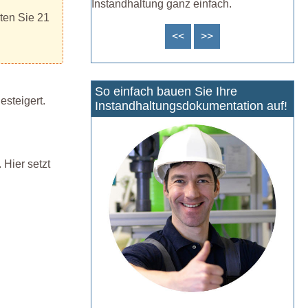
Instandhaltung ganz einfach.
sten Sie 21
<<
>>
So einfach bauen Sie Ihre
esteigert.
Instandhaltungsdokumentation auf!
Hier setzt