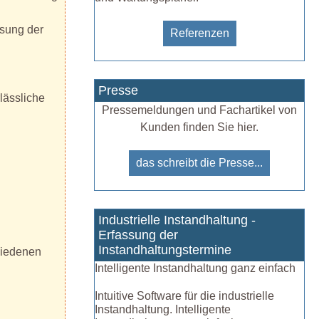
ssung der
Referenzen
Presse
rlässliche
Pressemeldungen und Fachartikel von
Kunden finden Sie hier.
das schreibt die Presse...
Industrielle Instandhaltung -
Erfassung der
Instandhaltungstermine
chiedenen
Intelligente Instandhaltung ganz einfach
Intuitive Software für die industrielle
Instandhaltung. Intelligente