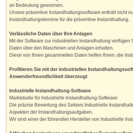
an Bedeutung gewonnen.
Unsere präventive Instandhaltungssoftware enthält nicht n
Instandhaltungstermine für die präventive Instandhaltung.
Verlässliche Daten über Ihre Anlagen
Mit der Software zur industriellen Instandhaltung verfügen 
Daten über den Maschinen und Anlagen erhalten.
Diese von Ihnen gesammelten Daten helfen Ihnen, die Ins
Profitieren Sie mit der industriellen Instandhaltungss
Anwenderfreundlichkeit überzeugt
Industrielle Instandhaltung-Software
Marktstudie für Industrielle Instandhaltung-Software:
Die präzise Bewertung des Sektors Industrielle Instandhalt
Aspekten der Instandhaltungsaufgaben.
Wir sind einer der führenden Hersteller von Industrielle In