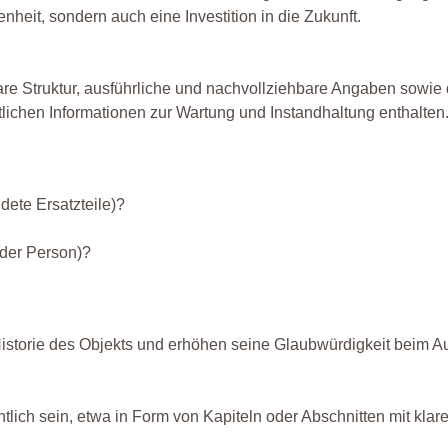
heit, sondern auch eine Investition in die Zukunft.
e Struktur, ausführliche und nachvollziehbare Angaben sowie 
tlichen Informationen zur Wartung und Instandhaltung enthalten
dete Ersatzteile)?
 der Person)?
istorie des Objekts und erhöhen seine Glaubwürdigkeit beim Au
tlich sein, etwa in Form von Kapiteln oder Abschnitten mit klare