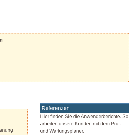
en
Referenzen
Hier finden Sie die Anwenderberichte. So
arbeiten unsere Kunden mit dem Prüf-
lanung
und Wartungsplaner.