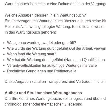
Wartungsbuch ist nicht nur eine Dokumentation der Vergangen
Welche Angaben gehören in ein Wartungsbuch?
Ein überzeugendes Wartungsbuch überzeugt durch seine klar
Rolle als Nachweis gepflegter Wartung. Es sollte alle wesen
In das Wartungsbuch gehören:
Was genau wurde gewartet oder geprüft?
Wie wurde die Wartung durchgeführt (Art der Arbeit, verwen
Wann fand die Wartung statt?
Wer hat die Wartung durchgeführt (Name und Qualifikation
Verantwortlichkeiten für zukünftige Wartungsintervalle
Rechtliche Grundlagen und Prüfintervalle
Diese Angaben schaffen Transparenz und Vertrauen in die H
Aufbau und Struktur eines Wartungsbuchs
Die Struktur eines Wartungsbuchs sollte logisch und übersich
chronologischer oder thematischer Gliederung.