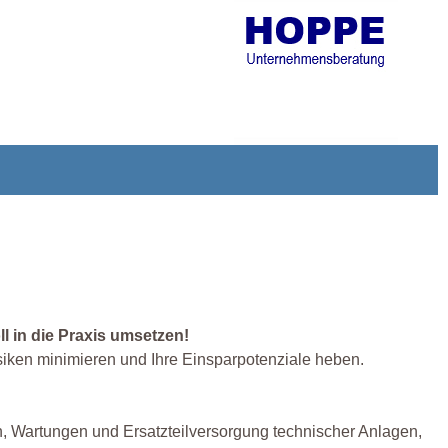
l in die Praxis umsetzen!
lrisiken minimieren und Ihre Einsparpotenziale heben.
 Wartungen und Ersatzteilversorgung technischer Anlagen,