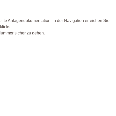
ellte Anlagendokumentation. In der Navigation erreichen Sie
klicks.
 Nummer sicher zu gehen.