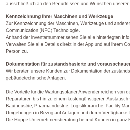
ausschließlich an den Bedürfnissen und Wünschen unserer
Kennzeichnung Ihrer Maschinen und Werkzeuge
Zur Kennzeichnung der Maschinen, Werkzeuge und anderer Be
Communication (NFC) Technologie.
Anhand der Inventarnummer sehen Sie alle hinterlegten Infor
Verwalten Sie alle Details direkt in der App und auf Ihrem C
Person zu.
Dokumentation für zustandsbasierte und vorausschau
Wir beraten unsere Kunden zur Dokumentation der zustand
gebäudetechnische Anlagen.
Die Vorteile für die Wartungsplaner Anwender reichen von de
Reparaturen bis hin zu einem kostengünstigeren Austausch
Bauindustrie, Pharmaindustrie, Logistikbranche, Facility M
Umgebungen in Bezug auf Anlagen und deren Verfügbarkeit
Die Hoppe Unternehmensberatung betreut Kunden in ganz E