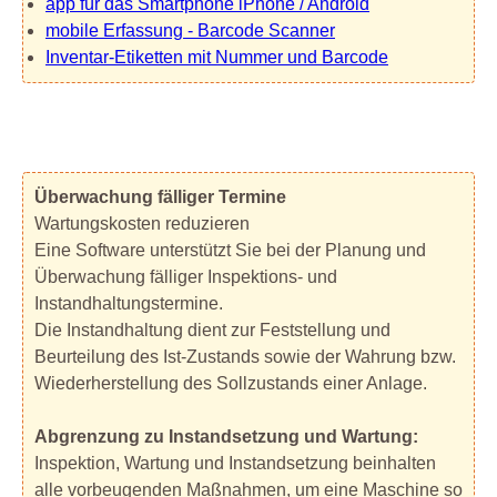
app für das Smartphone iPhone / Android
mobile Erfassung - Barcode Scanner
Inventar-Etiketten mit Nummer und Barcode
Überwachung fälliger Termine
Wartungskosten reduzieren
Eine Software unterstützt Sie bei der Planung und
Überwachung fälliger Inspektions- und
Instandhaltungstermine.
Die Instandhaltung dient zur Feststellung und
Beurteilung des Ist-Zustands sowie der Wahrung bzw.
Wiederherstellung des Sollzustands einer Anlage.
Abgrenzung zu Instandsetzung und Wartung:
Inspektion, Wartung und Instandsetzung beinhalten
alle vorbeugenden Maßnahmen, um eine Maschine so