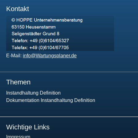
Kontakt
E-Mail:
info@Wartungsplaner.de
Themen
Instandhaltung Definition
Dokumentation Instandhaltung Definition
Wichtige Links
Impressum