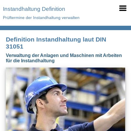
Instandhaltung Definition
Prüftermine der Instandhaltung verwalten
Definition Instandhaltung laut DIN
31051
Verwaltung der Anlagen und Maschinen mit Arbeiten
für die Instandhaltung