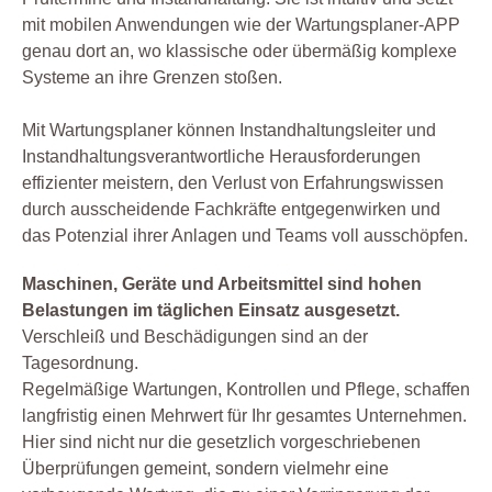
mit mobilen Anwendungen wie der Wartungsplaner-APP
genau dort an, wo klassische oder übermäßig komplexe
Systeme an ihre Grenzen stoßen.
Mit Wartungsplaner können Instandhaltungsleiter und
Instandhaltungsverantwortliche Herausforderungen
effizienter meistern, den Verlust von Erfahrungswissen
durch ausscheidende Fachkräfte entgegenwirken und
das Potenzial ihrer Anlagen und Teams voll ausschöpfen.
Maschinen, Geräte und Arbeitsmittel sind hohen
Belastungen im täglichen Einsatz ausgesetzt.
Verschleiß und Beschädigungen sind an der
Tagesordnung.
Regelmäßige Wartungen, Kontrollen und Pflege, schaffen
langfristig einen Mehrwert für Ihr gesamtes Unternehmen.
Hier sind nicht nur die gesetzlich vorgeschriebenen
Überprüfungen gemeint, sondern vielmehr eine