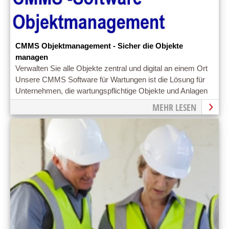
CMMS Objektmanagement - Sicher die Objekte
managen
Verwalten Sie alle Objekte zentral und digital an einem Ort
Unsere CMMS Software für Wartungen ist die Lösung für
Unternehmen, die wartungspflichtige Objekte und Anlagen
betreuen.
MEHR LESEN