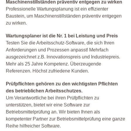
Maschinenstillständen präventiv entgegen zu wirken
Professionelle Wartungsplanung ist ein effizienter
Baustein, um Maschinenstillständen präventiv entgegen
zu wirken.
Wartungsplaner ist die Nr. 1 bei Leistung und Preis
Testen Sie die Arbeitsschutz-Software, die sich Ihren
Anforderungen und Prozessen anpasst! Mehrfach
ausgezeichnet z.B. Innovationspreis und Industriepreis.
Mehr als 25 Jahre Kompetenz. Überzeugende
Referenzen. Höchst zufriedene Kunden.
Prüfpflichten gehören zu den wichtigsten Pflichten
des betrieblichen Arbeitsschutzes.
Um Verantwortliche bei ihren Prüfpflichten zu
unterstützen, bietet wir eine Software zur
Betriebsmittelprüfung an. Wir bieten Ihnen als
kompetenter Partner zur Betriebsmittelprüfung eine ganze
Reihe hilfreicher Software.