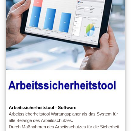
Arbeitssicherheitstool - Software
Arbeitssicherheitstool Wartungsplaner als das System für
alle Belange des Arbeitsschutzes.
Durch Maßnahmen des Arbeitsschutzes für die Sicherheit