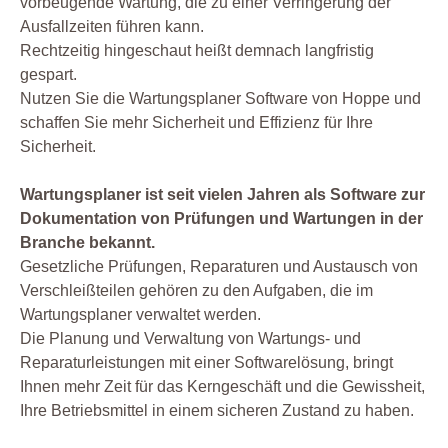
vorbeugende Wartung, die zu einer Verringerung der
Ausfallzeiten führen kann.
Rechtzeitig hingeschaut heißt demnach langfristig
gespart.
Nutzen Sie die Wartungsplaner Software von Hoppe und
schaffen Sie mehr Sicherheit und Effizienz für Ihre
Sicherheit.
Wartungsplaner ist seit vielen Jahren als Software zur
Dokumentation von Prüfungen und Wartungen in der
Branche bekannt.
Gesetzliche Prüfungen, Reparaturen und Austausch von
Verschleißteilen gehören zu den Aufgaben, die im
Wartungsplaner verwaltet werden.
Die Planung und Verwaltung von Wartungs- und
Reparaturleistungen mit einer Softwarelösung, bringt
Ihnen mehr Zeit für das Kerngeschäft und die Gewissheit,
Ihre Betriebsmittel in einem sicheren Zustand zu haben.