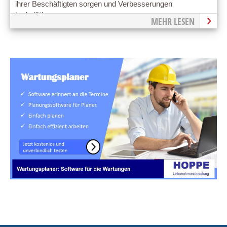
ihrer Beschäftigten sorgen und Verbesserungen
herbeiführen
MEHR LESEN