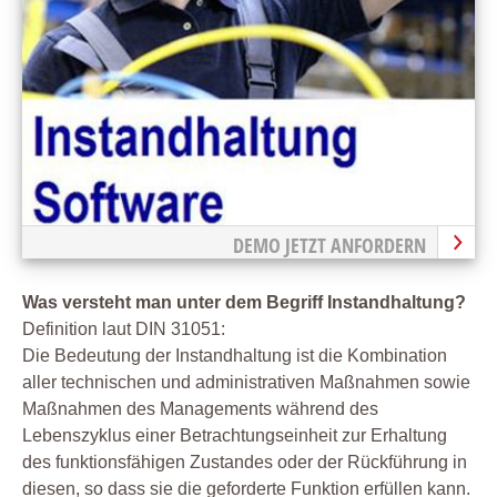
DEMO JETZT ANFORDERN
Was versteht man unter dem Begriff Instandhaltung?
Definition laut DIN 31051:
Die Bedeutung der Instandhaltung ist die Kombination
aller technischen und administrativen Maßnahmen sowie
Maßnahmen des Managements während des
Lebenszyklus einer Betrachtungseinheit zur Erhaltung
des funktionsfähigen Zustandes oder der Rückführung in
diesen, so dass sie die geforderte Funktion erfüllen kann.