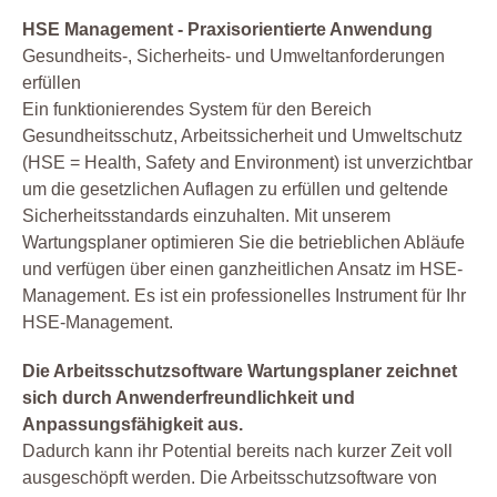
HSE Management - Praxisorientierte Anwendung
Gesundheits-, Sicherheits- und Umweltanforderungen
erfüllen
Ein funktionierendes System für den Bereich
Gesundheitsschutz, Arbeitssicherheit und Umweltschutz
(HSE = Health, Safety and Environment) ist unverzichtbar
um die gesetzlichen Auflagen zu erfüllen und geltende
Sicherheitsstandards einzuhalten. Mit unserem
Wartungsplaner optimieren Sie die betrieblichen Abläufe
und verfügen über einen ganzheitlichen Ansatz im HSE-
Management. Es ist ein professionelles Instrument für Ihr
HSE-Management.
Die Arbeitsschutzsoftware Wartungsplaner zeichnet
sich durch Anwenderfreundlichkeit und
Anpassungsfähigkeit aus.
Dadurch kann ihr Potential bereits nach kurzer Zeit voll
ausgeschöpft werden. Die Arbeitsschutzsoftware von