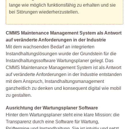
lange wie möglich funktionsfähig zu erhalten und sie
bei Störungen wiederherzustellen.
CMMS Maintenance Management System als Antwort
auf veränderte Anforderungen in der Industrie
Mit dem wachsenden Bedarf an integrierten
Instandhaltungslösungen wurde der Grundstein für die
Instandhaltungssoftware Wartungsplaner gelegt. Das
CMMS Maintenance Management System ist als Antwort
auf veränderte Anforderungen in der Industrie entstanden
mit dem Anspruch, Instandhaltungsmanagement
ganzheitlich zu denken und konsequent digital wie mobil
zu gestalten.
Ausrichtung der Wartungsplaner Software
Hinter dem Wartungsplaner steht eine klare Mission: die
Transparenz durch eine Software für Wartung,
Prüftermine und Instandhaltung. Sie ist intuitiv und setzt