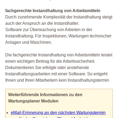
fachgerechte Instandhaltung von Arbeitsmitteln
Durch zunehmende Komplexität der Instandhaltung steigt
auch der Anspruch an die Instandhalter.
Software zur Überwachung von Arbeiten in der
Instandhaltung. Für Inspektionen, Wartungen technischer
Anlagen und Maschinen.
Die fachgerechte Instandhaltung von Arbeitsmitteln leistet
einen wichtigen Beitrag für die Arbeitssicherheit.
Dokumentieren Sie erfolgte oder anstehende
Instandhaltungsarbeiten mit einer Software. So entgeht
Ihnen und Ihren Mitarbeitern kein Instandhaltungstermin
Weiterführende Informationen zu den
Wartungsplaner Modulen
eMail-Erinnerung an den nächsten Wartungstermin