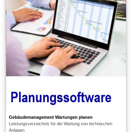
Gebäudemanagement Wartungen planen
Leistungsverzeichnis für die Wartung von technischen
Anlagen