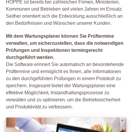
HOPPE ist bereits bei zahlreichen Firmen, Ministerien,
Kommunen und Betrieben seit vielen Jahren im Einsatz.
Seither orientiert sich die Entwicklung ausschließlich an
den Bedürfnissen und Wünschen unserer Kunden.
Mit dem Wartungsplaner können Sie Prüftermine
verwalten, um sicherzustellen, dass die notwendigen
Prüfungen und Inspektionen termingerecht
durchgeführt werden.
Die Software erinnert Sie automatisch an bevorstehende
Prüftermine und ermöglicht es Ihnen, alle Informationen
zu den durchgeführten Prüfungen in einem Protokoll zu
speichern. Insgesamt bietet der Wartungsplaner eine
effektive Möglichkeit, Instandhaltungsprozesse zu
verwalten und zu optimieren, um die Betriebssicherheit
und Produktivität zu verbessern.