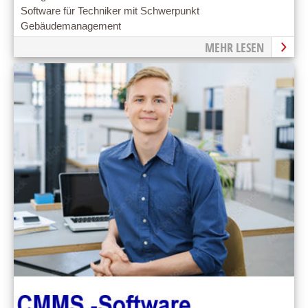
Software für Techniker mit Schwerpunkt
Gebäudemanagement
MEHR LESEN