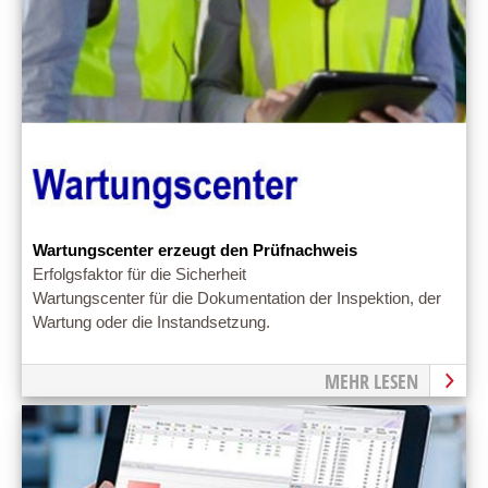
Wartungscenter erzeugt den Prüfnachweis
Erfolgsfaktor für die Sicherheit
Wartungscenter für die Dokumentation der Inspektion, der
Wartung oder die Instandsetzung.
MEHR LESEN