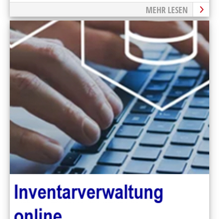
MEHR LESEN