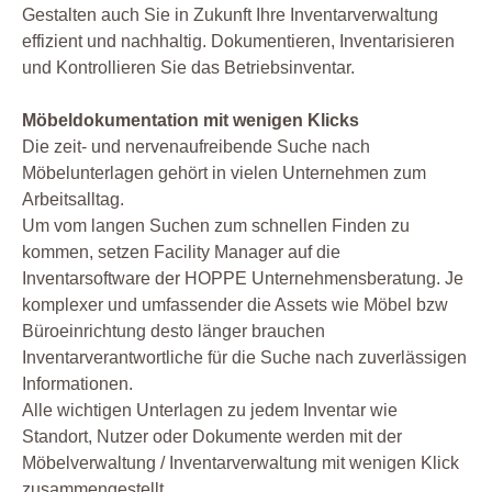
Gestalten auch Sie in Zukunft Ihre Inventarverwaltung
effizient und nachhaltig. Dokumentieren, Inventarisieren
und Kontrollieren Sie das Betriebsinventar.
Möbeldokumentation mit wenigen Klicks
Die zeit- und nervenaufreibende Suche nach
Möbelunterlagen gehört in vielen Unternehmen zum
Arbeitsalltag.
Um vom langen Suchen zum schnellen Finden zu
kommen, setzen Facility Manager auf die
Inventarsoftware der HOPPE Unternehmensberatung. Je
komplexer und umfassender die Assets wie Möbel bzw
Büroeinrichtung desto länger brauchen
Inventarverantwortliche für die Suche nach zuverlässigen
Informationen.
Alle wichtigen Unterlagen zu jedem Inventar wie
Standort, Nutzer oder Dokumente werden mit der
Möbelverwaltung / Inventarverwaltung mit wenigen Klick
zusammengestellt.