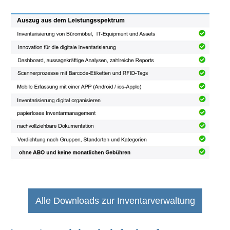
Alle Downloads zur Inventarverwaltung