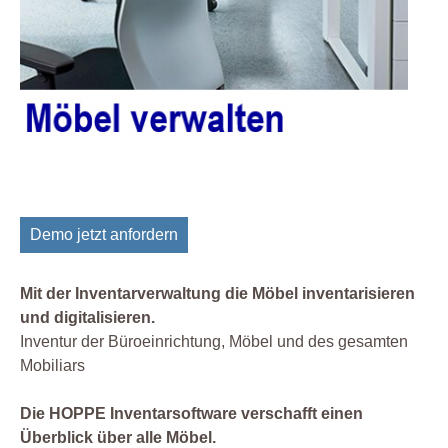
Demo jetzt anfordern
Mit der Inventarverwaltung die Möbel inventarisieren
und digitalisieren.
Inventur der Büroeinrichtung, Möbel und des gesamten
Mobiliars
Die HOPPE Inventarsoftware verschafft einen
Überblick über alle Möbel.