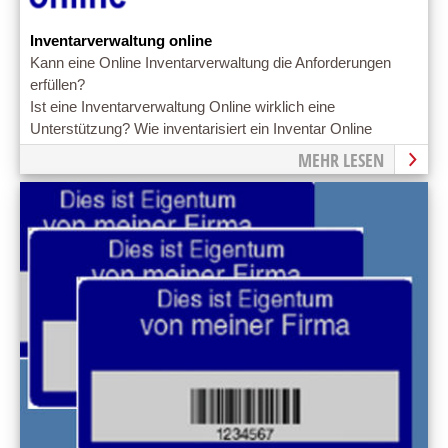
Inventarverwaltung online
Kann eine Online Inventarverwaltung die Anforderungen
erfüllen?
Ist eine Inventarverwaltung Online wirklich eine
Unterstützung? Wie inventarisiert ein Inventar Online
Application?
MEHR LESEN