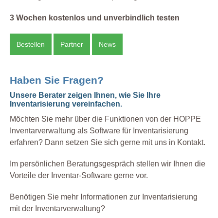
3 Wochen kostenlos und unverbindlich testen
Bestellen
Partner
News
Haben Sie Fragen?
Unsere Berater zeigen Ihnen, wie Sie Ihre
Inventarisierung vereinfachen.
Möchten Sie mehr über die Funktionen von der HOPPE
Inventarverwaltung als Software für Inventarisierung
erfahren? Dann setzen Sie sich gerne mit uns in Kontakt.
Im persönlichen Beratungsgespräch stellen wir Ihnen die
Vorteile der Inventar-Software gerne vor.
Benötigen Sie mehr Informationen zur Inventarisierung
mit der Inventarverwaltung?