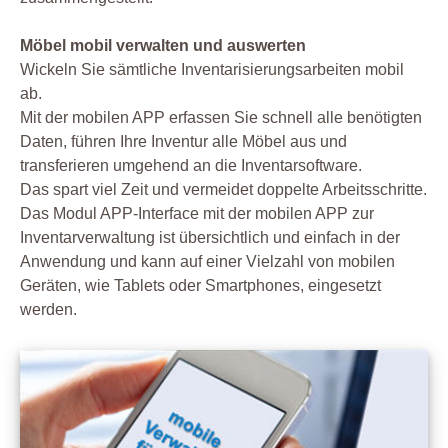
Möbel mobil verwalten und auswerten
Wickeln Sie sämtliche Inventarisierungsarbeiten mobil
ab.
Mit der mobilen APP erfassen Sie schnell alle benötigten
Daten, führen Ihre Inventur alle Möbel aus und
transferieren umgehend an die Inventarsoftware.
Das spart viel Zeit und vermeidet doppelte Arbeitsschritte.
Das Modul APP-Interface mit der mobilen APP zur
Inventarverwaltung ist übersichtlich und einfach in der
Anwendung und kann auf einer Vielzahl von mobilen
Geräten, wie Tablets oder Smartphones, eingesetzt
werden.