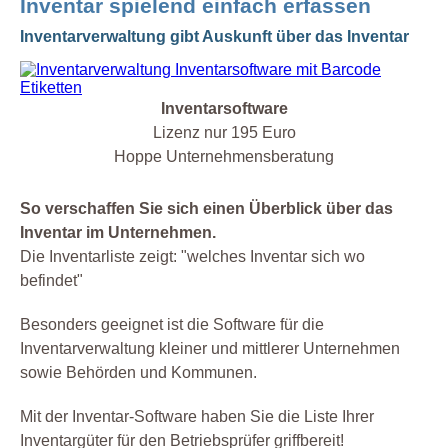
Inventar spielend einfach erfassen
Inventarverwaltung gibt Auskunft über das Inventar
Inventarsoftware
Lizenz nur 195 Euro
Hoppe Unternehmensberatung
So verschaffen Sie sich einen Überblick über das
Inventar im Unternehmen.
Die Inventarliste zeigt: "welches Inventar sich wo
befindet"
Besonders geeignet ist die Software für die
Inventarverwaltung kleiner und mittlerer Unternehmen
sowie Behörden und Kommunen.
Mit der Inventar-Software haben Sie die Liste Ihrer
Inventargüter für den Betriebsprüfer griffbereit!