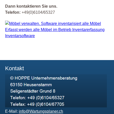
Dann kontaktieren Sie uns.
Telefon:
+49(0)6104/65327
Kontakt
E-Mail:
info@Wartungsplaner.ch