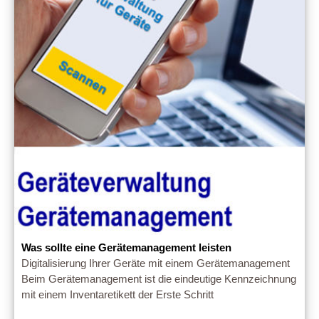
Was sollte eine Gerätemanagement leisten
Digitalisierung Ihrer Geräte mit einem Gerätemanagement
Beim Gerätemanagement ist die eindeutige Kennzeichnung
mit einem Inventaretikett der Erste Schritt