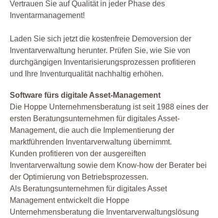
Vertrauen Sie auf Qualität in jeder Phase des
Inventarmanagement!
Laden Sie sich jetzt die kostenfreie Demoversion der
Inventarverwaltung herunter. Prüfen Sie, wie Sie von
durchgängigen Inventarisierungsprozessen profitieren
und Ihre Inventurqualität nachhaltig erhöhen.
Software fürs digitale Asset-Management
Die Hoppe Unternehmensberatung ist seit 1988 eines der
ersten Beratungsunternehmen für digitales Asset-
Management, die auch die Implementierung der
marktführenden Inventarverwaltung übernimmt.
Kunden profitieren von der ausgereiften
Inventarverwaltung sowie dem Know-how der Berater bei
der Optimierung von Betriebsprozessen.
Als Beratungsunternehmen für digitales Asset
Management entwickelt die Hoppe
Unternehmensberatung die Inventarverwaltungslösung