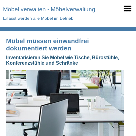
Möbel verwalten - Möbelverwaltung
Erfasst werden alle Möbel im Betrieb
Möbel müssen einwandfrei
dokumentiert werden
Inventarisieren Sie Möbel wie Tische, Bürostühle,
Konferenzstühle und Schränke