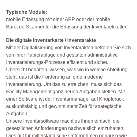
Typische Module:
mobile Erfassung mit einer APP oder der mobile
Barocde-Scanner für die Erfassung der Inventaretiketten.
Die digitale Inventarkarte / Inventarakte
Mit der Digitalisierung von Inventarakten befreien Sie sich
von Ihrer Papierablage und gestalten administrative
Inventarisierungs-Prozesse effizient und sicher.
Übersicht behalten, wissen, was wo in welche Abteilung
steht, das ist die Forderung an eine moderne
Inventarisierung. Um das zu erreichen, muss sich das
Facility Management ganz neuen Aufgaben stellen. Mit
einer Software ist der Inventarmanager auf Knopfdruck
auskunftsfähig und gewinnt mehr Zeit für strategische
Aufgaben.
Unsere Inventarsoftware macht es Ihnen einfach, die
gesetzlichen Anforderungen nachweislich einzuhalten.
Dies gilt für mittelständische Unternehmen genauso wie