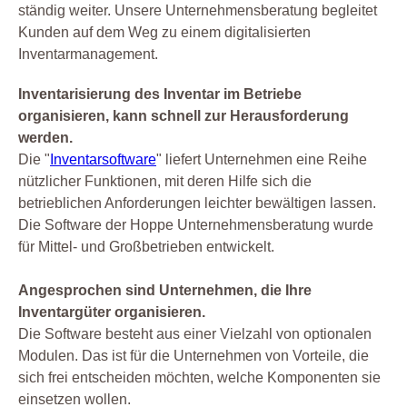
ständig weiter. Unsere Unternehmensberatung begleitet
Kunden auf dem Weg zu einem digitalisierten
Inventarmanagement.
Inventarisierung des Inventar im Betriebe
organisieren, kann schnell zur Herausforderung
werden.
Die "
Inventarsoftware
" liefert Unternehmen eine Reihe
nützlicher Funktionen, mit deren Hilfe sich die
betrieblichen Anforderungen leichter bewältigen lassen.
Die Software der Hoppe Unternehmensberatung wurde
für Mittel- und Großbetrieben entwickelt.
Angesprochen sind Unternehmen, die Ihre
Inventargüter organisieren.
Die Software besteht aus einer Vielzahl von optionalen
Modulen. Das ist für die Unternehmen von Vorteile, die
sich frei entscheiden möchten, welche Komponenten sie
einsetzen wollen.