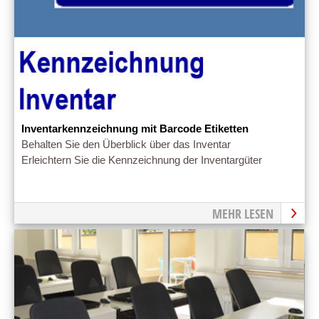
Inventarkennzeichnung mit Barcode Etiketten
Behalten Sie den Überblick über das Inventar
Erleichtern Sie die Kennzeichnung der Inventargüter
MEHR LESEN