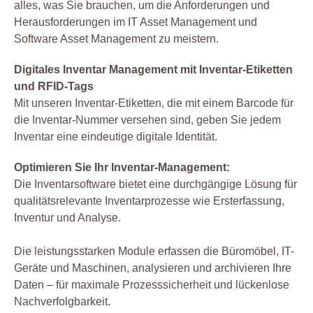
alles, was Sie brauchen, um die Anforderungen und
Herausforderungen im IT Asset Management und
Software Asset Management zu meistern.
Digitales Inventar Management mit Inventar-Etiketten
und RFID-Tags
Mit unseren Inventar-Etiketten, die mit einem Barcode für
die Inventar-Nummer versehen sind, geben Sie jedem
Inventar eine eindeutige digitale Identität.
Optimieren Sie Ihr Inventar-Management:
Die Inventarsoftware bietet eine durchgängige Lösung für
qualitätsrelevante Inventarprozesse wie Ersterfassung,
Inventur und Analyse.
Die leistungsstarken Module erfassen die Büromöbel, IT-
Geräte und Maschinen, analysieren und archivieren Ihre
Daten – für maximale Prozesssicherheit und lückenlose
Nachverfolgbarkeit.