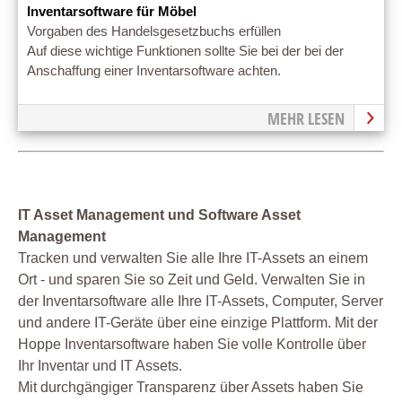
Inventarsoftware für Möbel
Vorgaben des Handelsgesetzbuchs erfüllen
Auf diese wichtige Funktionen sollte Sie bei der bei der
Anschaffung einer Inventarsoftware achten.
MEHR LESEN
IT Asset Management und Software Asset
Management
Tracken und verwalten Sie alle Ihre IT-Assets an einem
Ort - und sparen Sie so Zeit und Geld. Verwalten Sie in
der Inventarsoftware alle Ihre IT-Assets, Computer, Server
und andere IT-Geräte über eine einzige Plattform. Mit der
Hoppe Inventarsoftware haben Sie volle Kontrolle über
Ihr Inventar und IT Assets.
Mit durchgängiger Transparenz über Assets haben Sie