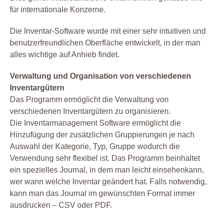
für internationale Konzerne.
Die Inventar-Software wurde mit einer sehr intuitiven und
benutzerfreundlichen Oberfläche entwickelt, in der man
alles wichtige auf Anhieb findet.
Verwaltung und Organisation von verschiedenen
Inventargütern
Das Programm ermöglicht die Verwaltung von
verschiedenen Inventargütern zu organisieren.
Die Inventarmanagement Software ermöglicht die
Hinzufügung der zusätzlichen Gruppierungen je nach
Auswahl der Kategorie, Typ, Gruppe wodurch die
Verwendung sehr flexibel ist. Das Programm beinhaltet
ein spezielles Journal, in dem man leicht einsehenkann,
wer wann welche Inventar geändert hat. Falls notwendig,
kann man das Journal im gewünschten Format immer
ausdrucken – CSV oder PDF.