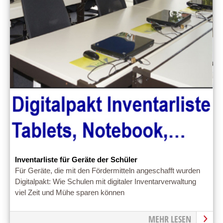
Inventarliste für Geräte der Schüler
Für Geräte, die mit den Fördermitteln angeschafft wurden
Digitalpakt: Wie Schulen mit digitaler Inventarverwaltung
viel Zeit und Mühe sparen können
MEHR LESEN