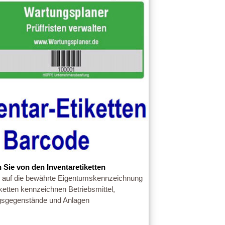
n Sie von den Inventaretiketten
 auf die bewährte Eigentumskennzeichnung
iketten kennzeichnen Betriebsmittel,
ngsgegenstände und Anlagen