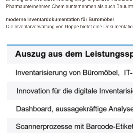
Pharmaunternehmen Chemieunternehmen als auch Bauunterneh
moderne Inventardokumentation für Büromöbel
Die Inventarverwaltung von Hoppe bietet eine Dokumentation