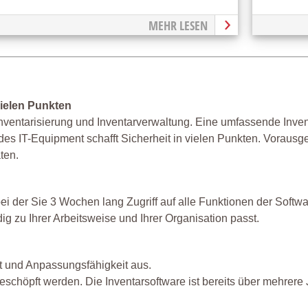
MEHR LESEN
vielen Punkten
nventarisierung und Inventarverwaltung. Eine umfassende Inven
des IT-Equipment schafft Sicherheit in vielen Punkten. Vorausge
ten.
bei der Sie 3 Wochen lang Zugriff auf alle Funktionen der Softw
ig zu Ihrer Arbeitsweise und Ihrer Organisation passt.
t und Anpassungsfähigkeit aus.
geschöpft werden. Die Inventarsoftware ist bereits über mehrere 