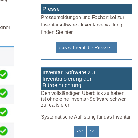
Presse
Pressemeldungen und Fachartikel zur
Inventarsoftware / Inventarverwaltung
ibel.
finden Sie hier.
das schreibt die Presse...
Inventar-Software zur
Inventarisierung der
Büroeinrichtung
Den vollständigen Überblick zu haben,
ist ohne eine Inventar-Software schwer
zu realisieren
Systematische Auflistung für das Inventar
<<
>>