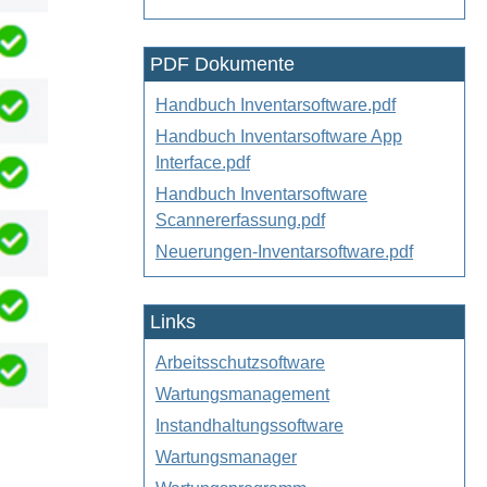
PDF Dokumente
Handbuch Inventarsoftware.pdf
Handbuch Inventarsoftware App
Interface.pdf
Handbuch Inventarsoftware
Scannererfassung.pdf
Neuerungen-Inventarsoftware.pdf
Links
Arbeitsschutzsoftware
Wartungsmanagement
Instandhaltungssoftware
Wartungsmanager