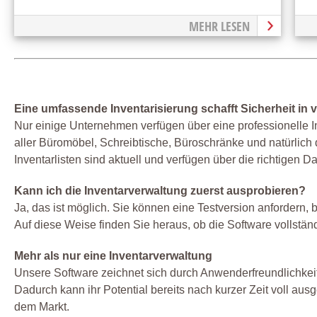
MEHR LESEN
Eine umfassende Inventarisierung schafft Sicherheit in 
Nur einige Unternehmen verfügen über eine professionelle I
aller Büromöbel, Schreibtische, Büroschränke und natürlich 
Inventarlisten sind aktuell und verfügen über die richtigen Da
Kann ich die Inventarverwaltung zuerst ausprobieren?
Ja, das ist möglich. Sie können eine Testversion anfordern, 
Auf diese Weise finden Sie heraus, ob die Software vollständ
Mehr als nur eine Inventarverwaltung
Unsere Software zeichnet sich durch Anwenderfreundlichkei
Dadurch kann ihr Potential bereits nach kurzer Zeit voll aus
dem Markt.