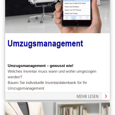
Umzugsmanagement – gewusst wie!
Welches Inventar muss wann und wohin umgezogen
werden?
Bauen Sie individuelle Inventardatenbank für Ihr
Umzugsmanagement
MEHR LESEN