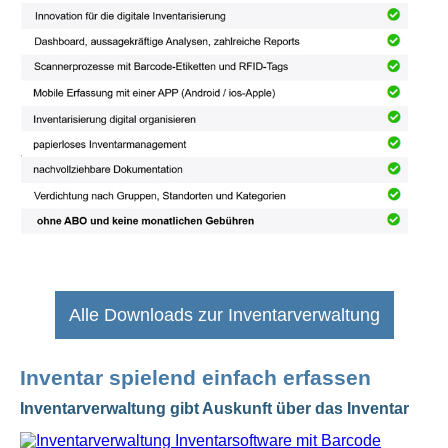
Alle Downloads zur Inventarverwaltung
Inventar spielend einfach erfassen
Inventarverwaltung gibt Auskunft über das Inventar