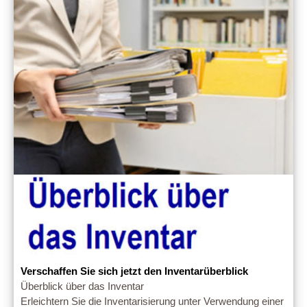
Verschaffen Sie sich jetzt den Inventarüberblick
Überblick über das Inventar
Erleichtern Sie die Inventarisierung unter Verwendung einer