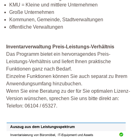
KMU = Kleine und mittlere Unternehmen
Große Unternehmen
Kommunen, Gemeinde, Stadtverwaltungen
öffentliche Verwaltungen
Inventarverwaltung Preis-Leistungs-Verhältnis
Das Programm bietet ein hervorragendes Preis-
Leistungs-Verhältnis und liefert Ihnen praktische
Funktionen ganz nach Bedarf.
Einzelne Funktionen können Sie auch separat zu Ihrem
Anwendungsumfang hinzubuchen.
Wenn Sie eine Beratung zu der für Sie optimalen Lizenz-
Version wünschen, sprechen Sie uns bitte direkt an:
Telefon: 06104 / 65327.