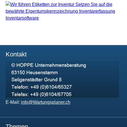
Kontakt
E-Mail:
info@Wartungsplaner.ch
Themen