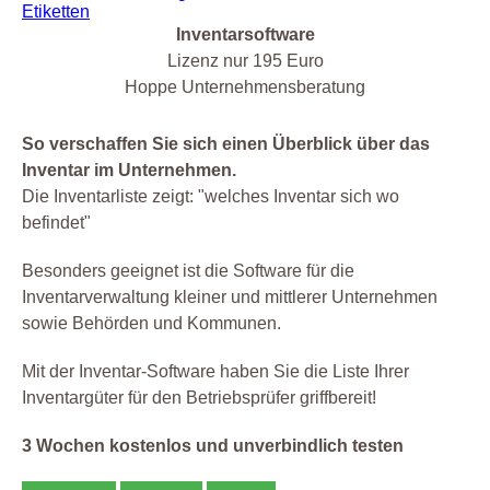
Inventarsoftware
Lizenz nur 195 Euro
Hoppe Unternehmensberatung
So verschaffen Sie sich einen Überblick über das
Inventar im Unternehmen.
Die Inventarliste zeigt: "welches Inventar sich wo
befindet"
Besonders geeignet ist die Software für die
Inventarverwaltung kleiner und mittlerer Unternehmen
sowie Behörden und Kommunen.
Mit der Inventar-Software haben Sie die Liste Ihrer
Inventargüter für den Betriebsprüfer griffbereit!
3 Wochen kostenlos und unverbindlich testen