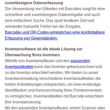
zuverlässigere Datenerfassung
Die Verwendung von Etiketten mit Barcodes sorgt für eine
schnellere und zuverlässigere Dateneingabe und auch
eine einfachere Suche. Das spart kostbare Zeit und
vermeidet manuelle Fehler bei der Eingabe.
Barcodes und QR-Codes ermöglichen eine komfortablere
Erfassung von Gegenständen.
Inventarsoftware ist die ideale Lösung zur
Überwachung Ihres Inventars
Mithilfe von Inventarsoftware und den
passenden
Inventaretiketten
kann das Inventar gekennzeichnet und
so die Inventur erleichtert werden. Wir bieten zu unser
Inventarverwaltung verschiedene Inventaraufkleber, die
hohen Anforderungen entsprechen, um eine eindeutige
Identifikation und Kennzeichnung Ihres Firmeninventars
zu ermöglichen. Inventaretiketten mit Barcode erleichtern
Ihre Inventarisierung.
Mit den passenden Inventarsoftware, einem Scanner oder