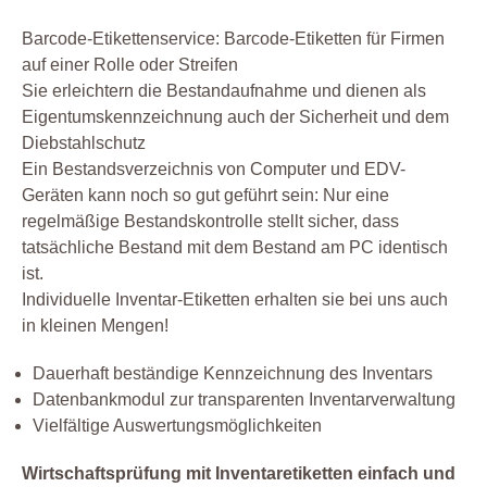
Barcode-Etikettenservice: Barcode-Etiketten für Firmen
auf einer Rolle oder Streifen
Sie erleichtern die Bestandaufnahme und dienen als
Eigentumskennzeichnung auch der Sicherheit und dem
Diebstahlschutz
Ein Bestandsverzeichnis von Computer und EDV-
Geräten kann noch so gut geführt sein: Nur eine
regelmäßige Bestandskontrolle stellt sicher, dass
tatsächliche Bestand mit dem Bestand am PC identisch
ist.
Individuelle Inventar-Etiketten erhalten sie bei uns auch
in kleinen Mengen!
Dauerhaft beständige Kennzeichnung des Inventars
Datenbankmodul zur transparenten Inventarverwaltung
Vielfältige Auswertungsmöglichkeiten
Wirtschaftsprüfung mit Inventaretiketten einfach und