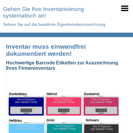
Gehen Sie Ihre Inventarisierung
systematisch an!
Setzen Sie auf die bewährte Eigentumskennzeichnung
Inventar muss einwandfrei
dokumentiert werden!
Hochwertige Barcode Etiketten zur Auszeichnung
Ihres Firmeninventars