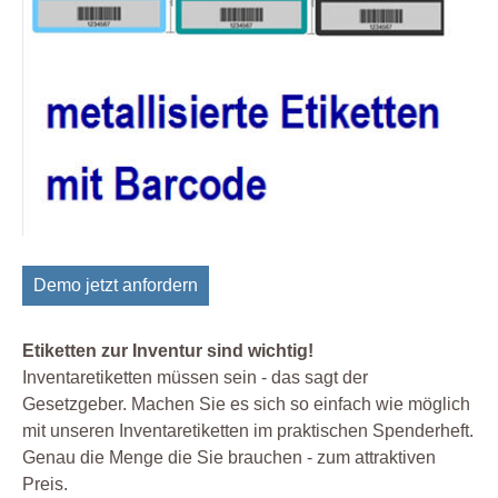
Demo jetzt anfordern
Etiketten zur Inventur sind wichtig!
Inventaretiketten müssen sein - das sagt der
Gesetzgeber. Machen Sie es sich so einfach wie möglich
mit unseren Inventaretiketten im praktischen Spenderheft.
Genau die Menge die Sie brauchen - zum attraktiven
Preis.