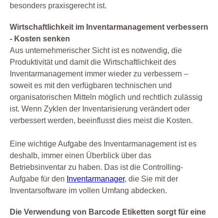
besonders praxisgerecht ist.
Wirtschaftlichkeit im Inventarmanagement verbessern
- Kosten senken
Aus unternehmerischer Sicht ist es notwendig, die
Produktivität und damit die Wirtschaftlichkeit des
Inventarmanagement immer wieder zu verbessern –
soweit es mit den verfügbaren technischen und
organisatorischen Mitteln möglich und rechtlich zulässig
ist. Wenn Zyklen der Inventarisierung verändert oder
verbessert werden, beeinflusst dies meist die Kosten.
Eine wichtige Aufgabe des Inventarmanagement ist es
deshalb, immer einen Überblick über das
Betriebsinventar zu haben. Das ist die Controlling-
Aufgabe für den
Inventarmanager
, die Sie mit der
Inventarsoftware im vollen Umfang abdecken.
Die Verwendung von Barcode Etiketten sorgt für eine