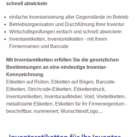
schnell abwickeln
einfache Inventarisierung aller Gegenstände im Betrieb
Betriebsorganisation und Durchführung Ihrer Inventur
Wirtschaftsprüfungen einfach und schnell abwickeln
Inventaretiketten, Inventuretiketten - mit Ihrem
Firmennamen und Barcode
Mit Inventaretiketten erfüllen Sie die gesetzlichen
Bestimmungen an eine eindeutige Inventar-
Kennzeichnung.
Etiketten auf Rollen, Etiketten auf Bögen, Barcode-
Etiketten, Strichcode-Etiketten, Etikettendruck,
Inventuretiketten, Inventuraufkleber, Void, Voidetiketten,
metallisierte Etiketten, Etiketten für Ihr Firmeneigentum -
beschriftbar, nummeriert, Wunschtext/Logo....