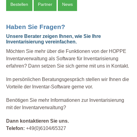
Bestellen
Partner
News
Haben Sie Fragen?
Unsere Berater zeigen Ihnen, wie Sie Ihre
Inventarisierung vereinfachen.
Möchten Sie mehr über die Funktionen von der HOPPE
Inventarverwaltung als Software für Inventarisierung
erfahren? Dann setzen Sie sich gerne mit uns in Kontakt.
Im persönlichen Beratungsgespräch stellen wir Ihnen die
Vorteile der Inventar-Software gerne vor.
Benötigen Sie mehr Informationen zur Inventarisierung
mit der Inventarverwaltung?
Dann kontaktieren Sie uns.
Telefon:
+49(0)6104/65327