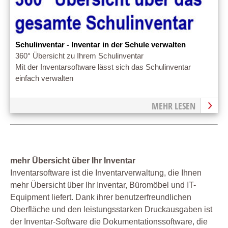
Schulinventar - Inventar in der Schule verwalten
360° Übersicht zu Ihrem Schulinventar
Mit der Inventarsoftware lässt sich das Schulinventar
einfach verwalten
MEHR LESEN
mehr Übersicht über Ihr Inventar
Inventarsoftware ist die Inventarverwaltung, die Ihnen
mehr Übersicht über Ihr Inventar, Büromöbel und IT-
Equipment liefert. Dank ihrer benutzerfreundlichen
Oberfläche und den leistungsstarken Druckausgaben ist
der Inventar-Software die Dokumentationssoftware, die