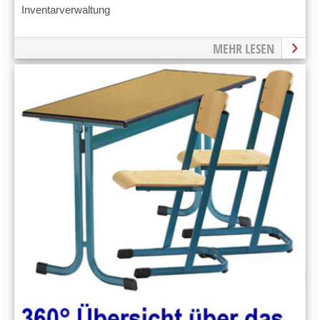
Inventarverwaltung
MEHR LESEN