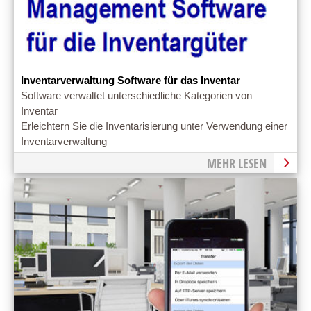
Inventarverwaltung Software für das Inventar
Software verwaltet unterschiedliche Kategorien von
Inventar
Erleichtern Sie die Inventarisierung unter Verwendung einer
Inventarverwaltung
MEHR LESEN