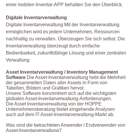
einer mobilen Inventar-APP behalten Sie den Überblick.
Digitale Inventarverwaltung
Digitale Inventarverwaltung Mit der Inventarverwaltung
ermöglichen wird es jedem Unternehmen, Ressourcen
nachhaltig zu verwalten. Überzeugen Sie sich selbst. Die
Inventarverwaltung überzeugt durch einfache
Bedienbarkeit, zukunftsfähige Lösung und einer zentralen
Verwaltung
Asset Inventarverwaltung / Inventory Management
Software
Die Asset-Inventarverwaltung hebt die Mehrheit
der gesammelten Daten aller Assets in Form von
Tabellen, Bildern und Grafiken hervor.
Unsere Software konzentriert sich auf die wichtigsten
globalen Asset-Inventarverwaltung-Anforderungen.
Die Asset Inventarverwaltung von der HOPPE
Unternehmensberatung bietet eingehende Analysen
auch auf dem IT-Asset-Inventarverwaltung-Markt ab.
Was sind die betrachteten Anwender / Endverwender von
Asset-Inventarverwaltung?