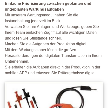
Einfache Priorisierung zwischen geplanten und
ungeplanten Wartungsaufgaben
Mit unserem Wartungsmodul haben Sie die
Instandhaltung jederzeit im Blick.
Verwalten Sie Ihre Anlagen und Werkzeuge, geben Sie
Ihrem Team einfachen Zugriff auf alle wichtigen Daten
und lösen Sie Stillstände schnell.
Machen Sie die Aufgaben der Produktion digital.
Mit dem Wartungsplaner lösen die großen
Herausforderungen der digitalen Transformation in Ihrem
Unternehmen.
Sie erhalten die Aufgaben direkt in der Produktion in der
mobilen APP und erfassen Sie Prüfergebnisse digital.