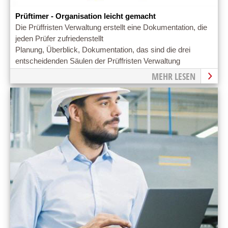
Prüftimer - Organisation leicht gemacht
Die Prüffristen Verwaltung erstellt eine Dokumentation, die
jeden Prüfer zufriedenstellt
Planung, Überblick, Dokumentation, das sind die drei
entscheidenden Säulen der Prüffristen Verwaltung
MEHR LESEN