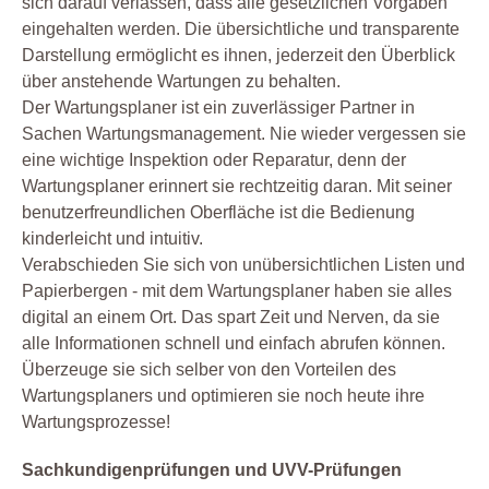
sich darauf verlassen, dass alle gesetzlichen Vorgaben
eingehalten werden. Die übersichtliche und transparente
Darstellung ermöglicht es ihnen, jederzeit den Überblick
über anstehende Wartungen zu behalten.
Der Wartungsplaner ist ein zuverlässiger Partner in
Sachen Wartungsmanagement. Nie wieder vergessen sie
eine wichtige Inspektion oder Reparatur, denn der
Wartungsplaner erinnert sie rechtzeitig daran. Mit seiner
benutzerfreundlichen Oberfläche ist die Bedienung
kinderleicht und intuitiv.
Verabschieden Sie sich von unübersichtlichen Listen und
Papierbergen - mit dem Wartungsplaner haben sie alles
digital an einem Ort. Das spart Zeit und Nerven, da sie
alle Informationen schnell und einfach abrufen können.
Überzeuge sie sich selber von den Vorteilen des
Wartungsplaners und optimieren sie noch heute ihre
Wartungsprozesse!
Sachkundigenprüfungen und UVV-Prüfungen