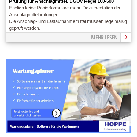
Prüfung für Anschlagmittel, DGUV Regel 100-500
Endlich keine Papierformulare mehr. Dokumentation der
Anschlagmittelprüfungen
Die Anschlag- und Lastaufnahmemittel müssen regelmäßig
geprüft werden.
MEHR LESEN