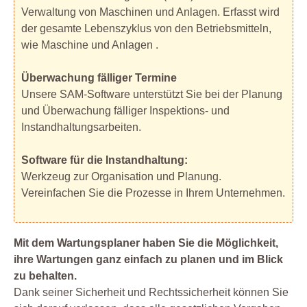
Verwaltung von Maschinen und Anlagen. Erfasst wird
der gesamte Lebenszyklus von den Betriebsmitteln,
wie Maschine und Anlagen .
Überwachung fälliger Termine
Unsere SAM-Software unterstützt Sie bei der Planung
und Überwachung fälliger Inspektions- und
Instandhaltungsarbeiten.
Software für die Instandhaltung:
Werkzeug zur Organisation und Planung.
Vereinfachen Sie die Prozesse in Ihrem Unternehmen.
Mit dem Wartungsplaner haben Sie die Möglichkeit,
ihre Wartungen ganz einfach zu planen und im Blick
zu behalten.
Dank seiner Sicherheit und Rechtssicherheit können Sie