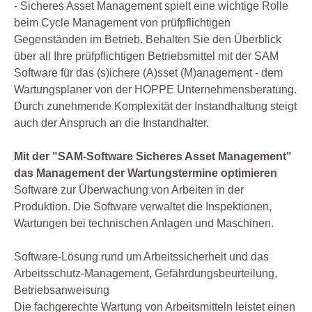
- Sicheres Asset Management spielt eine wichtige Rolle
beim Cycle Management von prüfpflichtigen
Gegenständen im Betrieb. Behalten Sie den Überblick
über all Ihre prüfpflichtigen Betriebsmittel mit der SAM
Software für das (s)ichere (A)sset (M)anagement - dem
Wartungsplaner von der HOPPE Unternehmensberatung.
Durch zunehmende Komplexität der Instandhaltung steigt
auch der Anspruch an die Instandhalter.
Mit der "SAM-Software Sicheres Asset Management"
das Management der Wartungstermine optimieren
Software zur Überwachung von Arbeiten in der
Produktion. Die Software verwaltet die Inspektionen,
Wartungen bei technischen Anlagen und Maschinen.
Software-Lösung rund um Arbeitssicherheit und das
Arbeitsschutz-Management, Gefährdungsbeurteilung,
Betriebsanweisung
Die fachgerechte Wartung von Arbeitsmitteln leistet einen