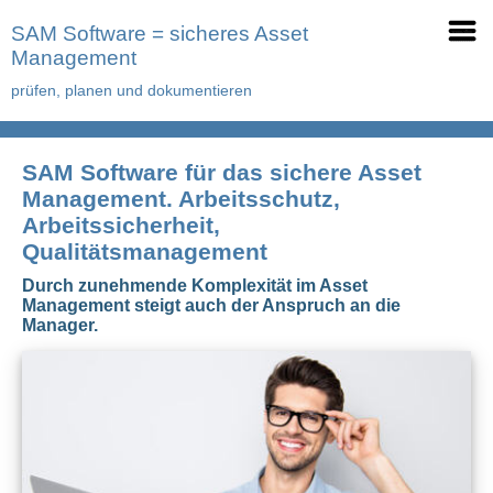
SAM Software = sicheres Asset
Management
prüfen, planen und dokumentieren
SAM Software für das sichere Asset
Management. Arbeitsschutz,
Arbeitssicherheit,
Qualitätsmanagement
Durch zunehmende Komplexität im Asset
Management steigt auch der Anspruch an die
Manager.