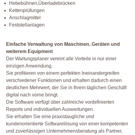
Hebebühnen,Überladebrücken
Kettenprüfungen
Anschlagmittel
Feststellanlagen
Einfache Verwaltung von Maschinen, Geräten und
weiterem Equipment
Der Wartungsplaner vereint alle Vorteile in nur einer
einzigen Anwendung.
Sie profitieren von einem perfekten Ineinandergreifen
verschiedener Funktionen und erhalten dadurch einen
deutlichen Mehrwert, der Sie in Ihrem täglichen Geschäft
digital nach vorne bringt.
Die Software verfügt über zahlreiche vordefinierten
Reports und individuellen Auswertungen.
Sie erhalten Sie eine praxistaugliche und
kundenorientierte Softwarelösung von einer kompetenten
und zuverlässigen Unternehmensberatung als Partner,