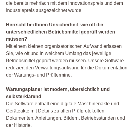
die bereits mehrfach mit dem Innovationspreis und dem
Industriepreis ausgezeichnet wurde.
Herrscht bei Ihnen Unsicherheit, wie oft die
unterschiedlichen Betriebsmittel geprüft werden
müssen?
Mit einem kleinen organisatorischen Aufwand erfassen
Sie, wie oft und in welchem Umfang das jeweilige
Betriebsmittel geprüft werden müssen. Unsere Software
reduziert den Verwaltungsaufwand für die Dokumentation
der Wartungs- und Prüftermine.
Wartungsplaner ist modern, übersichtlich und
selbsterklärend
Die Software enthält eine digitale Maschinenakte und
Geräteakte mit Details zu allen Prüfprotokollen,
Dokumenten, Anleitungen, Bildern, Betriebsstunden und
der Historie.