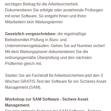
wichtigen Beitrag für die Arbeitssicherheit.
Dokumentieren Sie erfolgte oder anstehende Prüfungen
mit einer Software. So entgeht Ihnen und Ihren
Mitarbeitern kein Wartungstermin
Gesetzlich vorgeschrieben:
die regelmäßige
Betriebsmittel-Prüfung in Büro- und
Unternehmensgebäuden. Gehen Sie auf Nummer sicher!
Mit dem Wartungsplaner dokumentieren Sie die
ordnungsgemäße Überprüfung und den nächsten
Prüftermin gleich mit.
Starten Sie als Fachkraft für Arbeitssicherheit jetzt den 3
Wochen GRATIS-Test der Software für ein Sicheres Asset
Management (SAM).
Workshop zur SAM Software - Sichere Asset
Management.