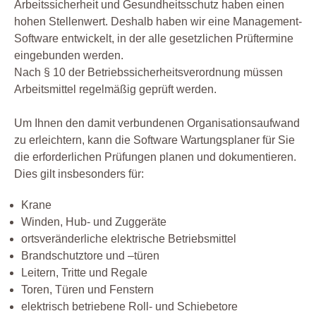
Arbeitssicherheit und Gesundheitsschutz haben einen
hohen Stellenwert. Deshalb haben wir eine Management-
Software entwickelt, in der alle gesetzlichen Prüftermine
eingebunden werden.
Nach § 10 der Betriebssicherheitsverordnung müssen
Arbeitsmittel regelmäßig geprüft werden.
Um Ihnen den damit verbundenen Organisationsaufwand
zu erleichtern, kann die Software Wartungsplaner für Sie
die erforderlichen Prüfungen planen und dokumentieren.
Dies gilt insbesonders für:
Krane
Winden, Hub- und Zuggeräte
ortsveränderliche elektrische Betriebsmittel
Brandschutztore und –türen
Leitern, Tritte und Regale
Toren, Türen und Fenstern
elektrisch betriebene Roll- und Schiebetore