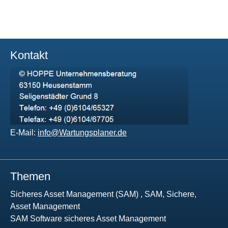
Kontakt
E-Mail:
info@Wartungsplaner.de
Themen
Sicheres Asset Management (SAM) , SAM, Sichere,
Asset Management
SAM Software sicheres Asset Management