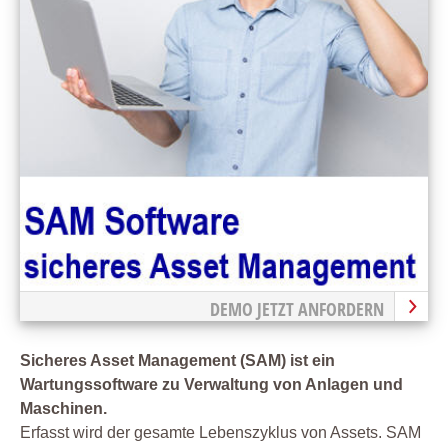
DEMO JETZT ANFORDERN
Sicheres Asset Management (SAM) ist ein
Wartungssoftware zu Verwaltung von Anlagen und
Maschinen.
Erfasst wird der gesamte Lebenszyklus von Assets. SAM