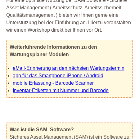
Für eine optimale Nutzung der SAM Software - Sichere
Asset Management ( Arbeitsschutz, Arbeitssicherheit,
Qualitätsmanagement ) bieten wir Ihnen gerne eine
Unterstützung bei der Einführung an. Hierzu veranstalten
wir einen Workshop direkt bei Ihnen vor Ort.
Weiterführende Informationen zu den
Wartungsplaner Modulen
eMail-Erinnerung an den nächsten Wartungstermin
app für das Smartphone iPhone / Android
mobile Erfassung - Barcode Scanner
Inventar-Etiketten mit Nummer und Barcode
Was ist die SAM- Software?
Sicheres Asset Management (SAM) ist ein Software zu