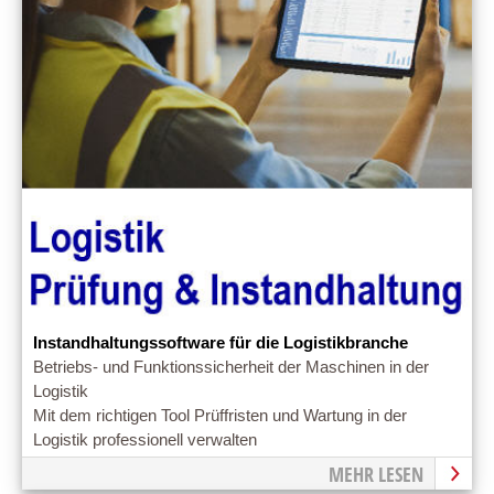
Instandhaltungssoftware für die Logistikbranche
Betriebs- und Funktionssicherheit der Maschinen in der
Logistik
Mit dem richtigen Tool Prüffristen und Wartung in der
Logistik professionell verwalten
MEHR LESEN