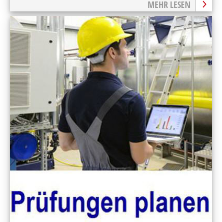
MEHR LESEN