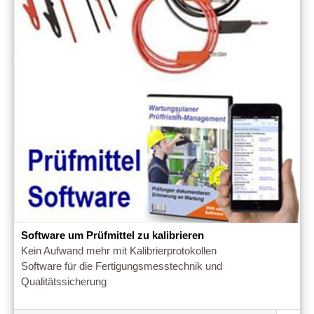
Software um Prüfmittel zu kalibrieren
Kein Aufwand mehr mit Kalibrierprotokollen
Software für die Fertigungsmesstechnik und
Qualitätssicherung