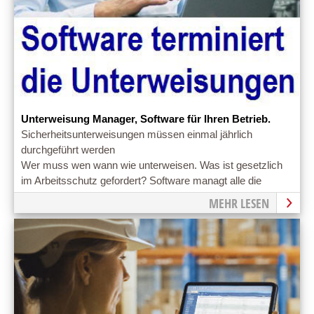
Unterweisung Manager, Software für Ihren Betrieb.
Sicherheitsunterweisungen müssen einmal jährlich
durchgeführt werden
Wer muss wen wann wie unterweisen. Was ist gesetzlich
im Arbeitsschutz gefordert? Software managt alle die
Unterweisungen
MEHR LESEN