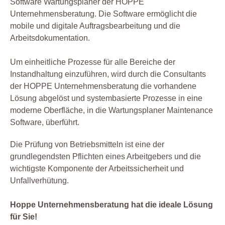
Software Wartungsplaner der HOPPE
Unternehmensberatung. Die Software ermöglicht die
mobile und digitale Auftragsbearbeitung und die
Arbeitsdokumentation.
Um einheitliche Prozesse für alle Bereiche der
Instandhaltung einzuführen, wird durch die Consultants
der HOPPE Unternehmensberatung die vorhandene
Lösung abgelöst und systembasierte Prozesse in eine
moderne Oberfläche, in die Wartungsplaner Maintenance
Software, überführt.
Die Prüfung von Betriebsmitteln ist eine der
grundlegendsten Pflichten eines Arbeitgebers und die
wichtigste Komponente der Arbeitssicherheit und
Unfallverhütung.
Hoppe Unternehmensberatung hat die ideale Lösung
für Sie!