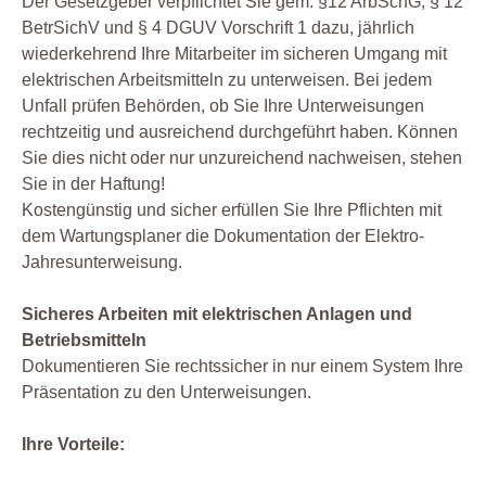
Der Gesetzgeber verpflichtet Sie gem. §12 ArbSchG, § 12
BetrSichV und § 4 DGUV Vorschrift 1 dazu, jährlich
wiederkehrend Ihre Mitarbeiter im sicheren Umgang mit
elektrischen Arbeitsmitteln zu unterweisen. Bei jedem
Unfall prüfen Behörden, ob Sie Ihre Unterweisungen
rechtzeitig und ausreichend durchgeführt haben. Können
Sie dies nicht oder nur unzureichend nachweisen, stehen
Sie in der Haftung!
Kostengünstig und sicher erfüllen Sie Ihre Pflichten mit
dem Wartungsplaner die Dokumentation der Elektro-
Jahresunterweisung.
Sicheres Arbeiten mit elektrischen Anlagen und
Betriebsmitteln
Dokumentieren Sie rechtssicher in nur einem System Ihre
Präsentation zu den Unterweisungen.
Ihre Vorteile: