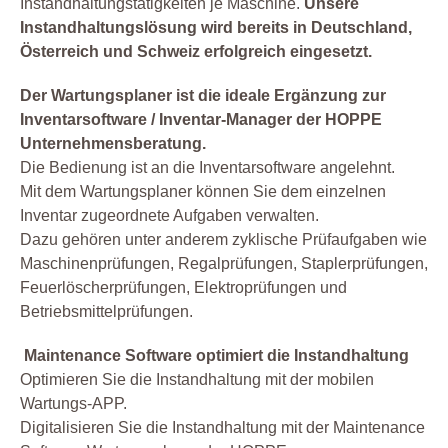
Instandhaltungstätigkeiten je Maschine.
Unsere
Instandhaltungslösung wird bereits in Deutschland,
Österreich und Schweiz erfolgreich eingesetzt.
Der Wartungsplaner ist die ideale Ergänzung zur
Inventarsoftware / Inventar-Manager der HOPPE
Unternehmensberatung.
Die Bedienung ist an die Inventarsoftware angelehnt.
Mit dem Wartungsplaner können Sie dem einzelnen
Inventar zugeordnete Aufgaben verwalten.
Dazu gehören unter anderem zyklische Prüfaufgaben wie
Maschinenprüfungen, Regalprüfungen, Staplerprüfungen,
Feuerlöscherprüfungen, Elektroprüfungen und
Betriebsmittelprüfungen.
Maintenance Software optimiert die Instandhaltung
Optimieren Sie die Instandhaltung mit der mobilen
Wartungs-APP.
Digitalisieren Sie die Instandhaltung mit der Maintenance