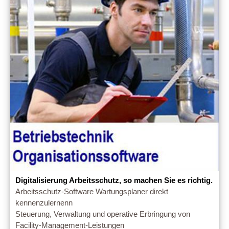
Digitalisierung Arbeitsschutz, so machen Sie es richtig.
Arbeitsschutz-Software Wartungsplaner direkt
kennenzulernenn
Steuerung, Verwaltung und operative Erbringung von
Facility-Management-Leistungen