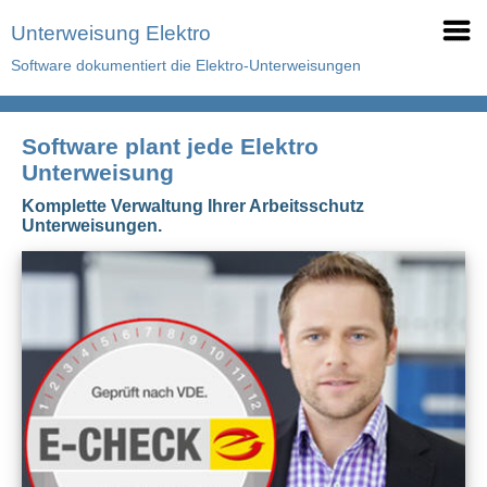
Unterweisung Elektro
Software dokumentiert die Elektro-Unterweisungen
Software plant jede Elektro
Unterweisung
Komplette Verwaltung Ihrer Arbeitsschutz
Unterweisungen.