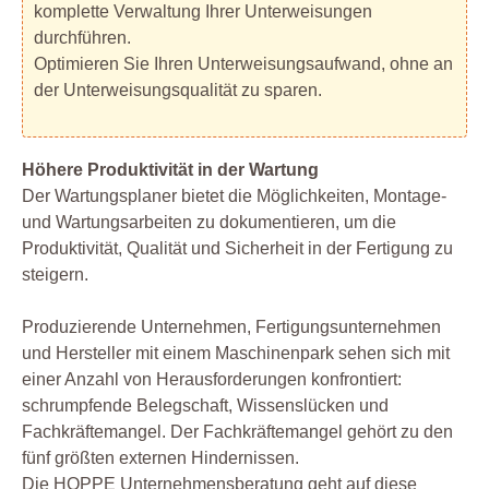
komplette Verwaltung Ihrer Unterweisungen
durchführen.
Optimieren Sie Ihren Unterweisungsaufwand, ohne an
der Unterweisungsqualität zu sparen.
Höhere Produktivität in der Wartung
Der Wartungsplaner bietet die Möglichkeiten, Montage-
und Wartungsarbeiten zu dokumentieren, um die
Produktivität, Qualität und Sicherheit in der Fertigung zu
steigern.
Produzierende Unternehmen, Fertigungsunternehmen
und Hersteller mit einem Maschinenpark sehen sich mit
einer Anzahl von Herausforderungen konfrontiert:
schrumpfende Belegschaft, Wissenslücken und
Fachkräftemangel. Der Fachkräftemangel gehört zu den
fünf größten externen Hindernissen.
Die HOPPE Unternehmensberatung geht auf diese