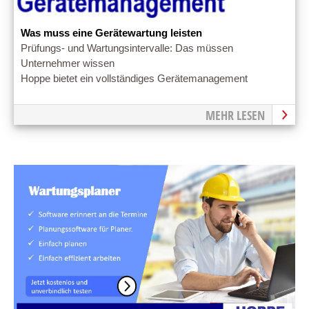
Was muss eine Gerätewartung leisten
Prüfungs- und Wartungsintervalle: Das müssen
Unternehmer wissen
Hoppe bietet ein vollständiges Gerätemanagement
MEHR LESEN