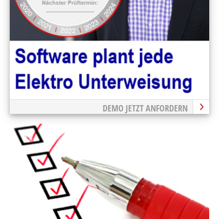
DEMO JETZT ANFORDERN