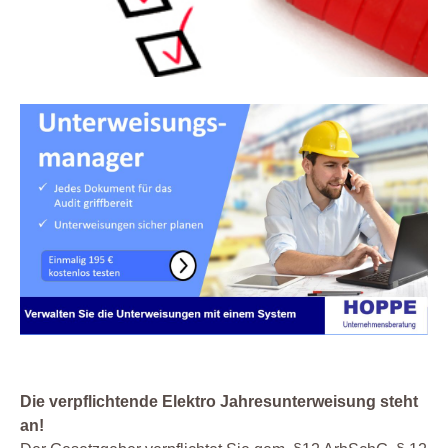
Die verpflichtende Elektro Jahresunterweisung steht
an!