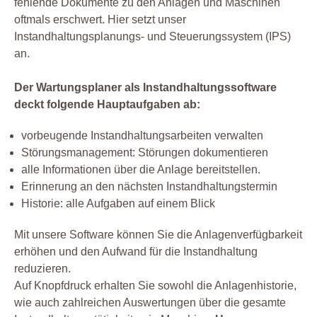
fehlende Dokumente zu den Anlagen und Maschinen
oftmals erschwert. Hier setzt unser
Instandhaltungsplanungs- und Steuerungssystem (IPS)
an.
Der Wartungsplaner als Instandhaltungssoftware
deckt folgende Hauptaufgaben ab:
vorbeugende Instandhaltungsarbeiten verwalten
Störungsmanagement: Störungen dokumentieren
alle Informationen über die Anlage bereitstellen.
Erinnerung an den nächsten Instandhaltungstermin
Historie: alle Aufgaben auf einem Blick
Mit unsere Software können Sie die Anlagenverfügbarkeit
erhöhen und den Aufwand für die Instandhaltung
reduzieren.
Auf Knopfdruck erhalten Sie sowohl die Anlagenhistorie,
wie auch zahlreichen Auswertungen über die gesamte