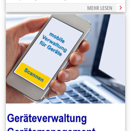
MEHR LESEN