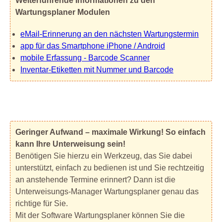
Weiterführende Informationen zu den
Wartungsplaner Modulen
eMail-Erinnerung an den nächsten Wartungstermin
app für das Smartphone iPhone / Android
mobile Erfassung - Barcode Scanner
Inventar-Etiketten mit Nummer und Barcode
Geringer Aufwand – maximale Wirkung! So einfach
kann Ihre Unterweisung sein!
Benötigen Sie hierzu ein Werkzeug, das Sie dabei
unterstützt, einfach zu bedienen ist und Sie rechtzeitig
an anstehende Termine erinnert? Dann ist die
Unterweisungs-Manager Wartungsplaner genau das
richtige für Sie.
Mit der Software Wartungsplaner können Sie die