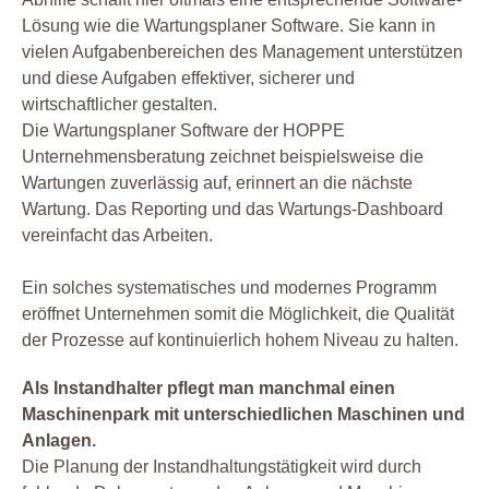
Lösung wie die Wartungsplaner Software. Sie kann in
vielen Aufgabenbereichen des Management unterstützen
und diese Aufgaben effektiver, sicherer und
wirtschaftlicher gestalten.
Die Wartungsplaner Software der HOPPE
Unternehmensberatung zeichnet beispielsweise die
Wartungen zuverlässig auf, erinnert an die nächste
Wartung. Das Reporting und das Wartungs-Dashboard
vereinfacht das Arbeiten.
Ein solches systematisches und modernes Programm
eröffnet Unternehmen somit die Möglichkeit, die Qualität
der Prozesse auf kontinuierlich hohem Niveau zu halten.
Als Instandhalter pflegt man manchmal einen
Maschinenpark mit unterschiedlichen Maschinen und
Anlagen.
Die Planung der Instandhaltungstätigkeit wird durch