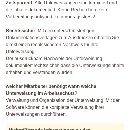
Zeitsparend:
Alle Unterweisungen sind terminiert und
die Inhalte dokumentiert. Keine Recherchen, kein
Vorbereitungsaufwand, kein Vortragsstress!
Rechtssicher:
Mit den unterschriftsfertigen
Dokumentationsvorlagen zum Ausdrucken erhalten Sie
direkt einen rechtssicheren Nachweis für Ihre
Unterweisung.
Der ausdruckbare Nachweis der Unterweisung
dokumentiert rechtssicher, dass die Unterweisungsinhalte
erhalten und verstanden wurden.
welcher Mitarbeiter benötigt wann welche
Unterweisung im Arbeitsschutz?
Verwaltung und Organisation der Unterweisung. Mit der
Software können die komplette Verwaltung Ihrer
Unterweisungen durchführen.