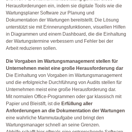
Herausforderungen ein, indem sie digitale Tools wie die
Wartungsplaner Software zur Planung und
Dokumentation der Wartungen bereitstellt. Die Lösung
unterstützt sie mit Erinnerungsfunktionen, visuellen Hilfen
in Diagrammen und einem Dashboard, die die Einhaltung
der Wartungstermine verbessern und Fehler bei der
Arbeit reduzieren sollen.
Die Vorgaben im Wartungsmanagement stellen für
Unternehmen meist eine große Herausforderung dar
Die Einhaltung von Vorgaben im Wartungsmanagement
und die erfolgreiche Durchführung von Audits stellen für
Unternehmen meist eine große Herausforderung dar.
Mit normalen Office-Programmen oder gar klassisch mit
Papier und Bleistift, ist die
Erfüllung aller
Anforderungen an die Dokumentation der Wartungen
eine wahrliche Mammutaufgabe und bringt den
Wartungsmanager schnell an seine Grenzen.
Abhilfe schafft hier oftmals eine entsprechende Software-