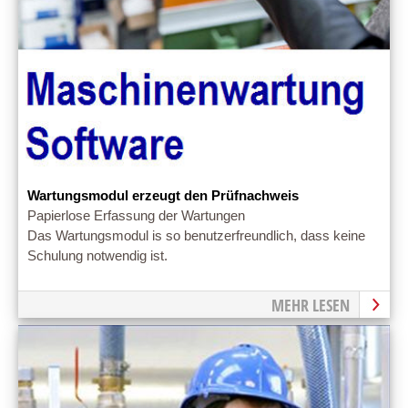
Wartungsmodul erzeugt den Prüfnachweis
Papierlose Erfassung der Wartungen
Das Wartungsmodul is so benutzerfreundlich, dass keine
Schulung notwendig ist.
MEHR LESEN