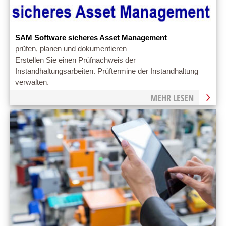
SAM Software sicheres Asset Management
prüfen, planen und dokumentieren
Erstellen Sie einen Prüfnachweis der
Instandhaltungsarbeiten. Prüftermine der Instandhaltung
verwalten.
MEHR LESEN