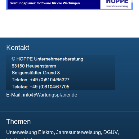
Kontakt
E-Mail:
info@Wartungsplaner.de
Themen
Unterweisung Elektro, Jahresunterweisung, DGUV,