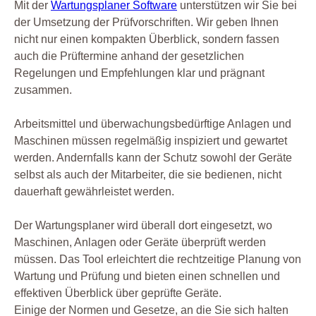
Mit der
Wartungsplaner Software
unterstützen wir Sie bei
der Umsetzung der Prüfvorschriften. Wir geben Ihnen
nicht nur einen kompakten Überblick, sondern fassen
auch die Prüftermine anhand der gesetzlichen
Regelungen und Empfehlungen klar und prägnant
zusammen.
Arbeitsmittel und überwachungsbedürftige Anlagen und
Maschinen müssen regelmäßig inspiziert und gewartet
werden. Andernfalls kann der Schutz sowohl der Geräte
selbst als auch der Mitarbeiter, die sie bedienen, nicht
dauerhaft gewährleistet werden.
Der Wartungsplaner wird überall dort eingesetzt, wo
Maschinen, Anlagen oder Geräte überprüft werden
müssen. Das Tool erleichtert die rechtzeitige Planung von
Wartung und Prüfung und bieten einen schnellen und
effektiven Überblick über geprüfte Geräte.
Einige der Normen und Gesetze, an die Sie sich halten