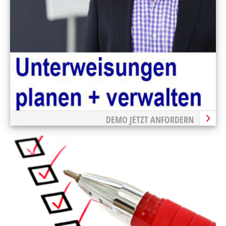
DEMO JETZT ANFORDERN