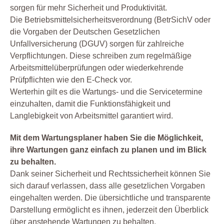
sorgen für mehr Sicherheit und Produktivität.
Die Betriebsmittelsicherheitsverordnung (BetrSichV oder
die Vorgaben der Deutschen Gesetzlichen
Unfallversicherung (DGUV) sorgen für zahlreiche
Verpflichtungen. Diese schreiben zum regelmäßige
Arbeitsmittelüberprüfungen oder wiederkehrende
Prüfpflichten wie den E-Check vor.
Werterhin gilt es die Wartungs- und die Servicetermine
einzuhalten, damit die Funktionsfähigkeit und
Langlebigkeit von Arbeitsmittel garantiert wird.
Mit dem Wartungsplaner haben Sie die Möglichkeit,
ihre Wartungen ganz einfach zu planen und im Blick
zu behalten.
Dank seiner Sicherheit und Rechtssicherheit können Sie
sich darauf verlassen, dass alle gesetzlichen Vorgaben
eingehalten werden. Die übersichtliche und transparente
Darstellung ermöglicht es ihnen, jederzeit den Überblick
über anstehende Wartungen zu behalten.