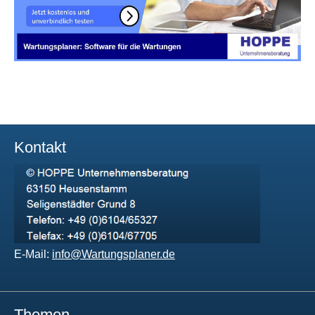
Kontakt
E-Mail:
info@Wartungsplaner.de
Themen