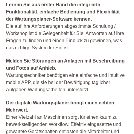
Lernen Sie aus erster Hand die integrierte
Funktionalität, einfache Bedienung und Flexibilität
der Wartungsplaner-Software kennen.
Die auf Ihre Anforderungen abgestimmte Schulung /
Workshop ist die Gelegenheit für Sie, Antworten auf Ihre
Fragen zu finden und einen Einblick zu gewinnen, was
das richtige System für Sie ist.
Melden Sie Störungen an Anlagen mit Beschreibung
und Fotos auf Anhieb.
Wartungstechniker benötigen eine einfache und intuitive
mobile APP, die sie bei der Bewältigung täglicher
Aufgaben Wartungsarbeiten unterstützt.
Der digitale Wartungsplaner bringt einen echten
Mehrwert.
Einer Vielzahl an Maschinen sorgt für einen kaum zu
bewerkstelligenden Workflow. Effektiv eingesetzte und
gewartete Gerätschaften entlasten die Mitarbeiter und