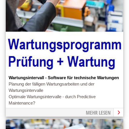
Wartungsintervall - Software für technische Wartungen
Planung der fälligen Wartungsarbeiten und der
Wartungsintervalle
Optimale Wartungsintervalle - durch Predictive
Maintenance?
MEHR LESEN