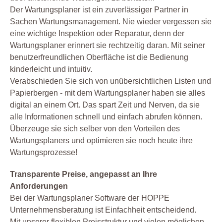
Der Wartungsplaner ist ein zuverlässiger Partner in
Sachen Wartungsmanagement. Nie wieder vergessen sie
eine wichtige Inspektion oder Reparatur, denn der
Wartungsplaner erinnert sie rechtzeitig daran. Mit seiner
benutzerfreundlichen Oberfläche ist die Bedienung
kinderleicht und intuitiv.
Verabschieden Sie sich von unübersichtlichen Listen und
Papierbergen - mit dem Wartungsplaner haben sie alles
digital an einem Ort. Das spart Zeit und Nerven, da sie
alle Informationen schnell und einfach abrufen können.
Überzeuge sie sich selber von den Vorteilen des
Wartungsplaners und optimieren sie noch heute ihre
Wartungsprozesse!
Transparente Preise, angepasst an Ihre
Anforderungen
Bei der Wartungsplaner Software der HOPPE
Unternehmensberatung ist Einfachheit entscheidend.
Mit unserer flexiblen Preisstruktur und vielen möglichen