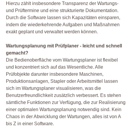
Hierzu zählt insbesondere Transparenz der Wartungs-
und Prüftermine und eine strukturierte Dokumentation.
Durch die Software lassen sich Kapazitäten einsparen,
indem die wiederkehrende Aufgaben und Maßnahmen
exakt geplant und verwaltet werden können.
Wartungsplanung mit Prüfplaner - leicht und schnell
gemacht?
Die Bedienoberfläche vom Wartungsplaner ist flexibel
und konzentriert sich auf das Wesentliche. Alle
Prüfobjekte darunter insbesondere Maschinen,
Produktionsanlagen, Stapler oder Arbeitsmittel lassen
sich im Wartungsplaner visualisieren, was die
Benutzerfreundlichkeit zusätzlich verbessert. Es stehen
sämtliche Funktionen zur Verfügung, die zur Realisierung
einer optimalen Wartungsplanung notwendig sind. Kein
Chaos in der Abwicklung der Wartungen, alles ist von A
bis Z in einer Software.