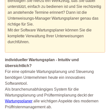
Benötigen Sie hierzu ein Werkzeug, das Sie dabei
unterstützt, einfach zu bedienen ist und Sie rechtzeitig
an anstehende Termine erinnert? Dann ist die
Unterweisungs-Manager Wartungsplaner genau das
richtige für Sie.
Mit der Software Wartungsplaner können Sie die
komplette Verwaltung Ihrer Unterweisungen
durchführen.
individueller Wartungsplan - Intuitiv und
übersichtlich?
Für eine optimale Wartungsplanung und Steuerung
benötigen Unternehmen heute ein innovatives
Softwaretool.
Als branchenunabhängiges System für die
Wartungsplanung und Prüfterminplanung deckt der
Wartungsplaner
alle wichtigen Aspekte des modernen
Prüffristenmanagement ab.