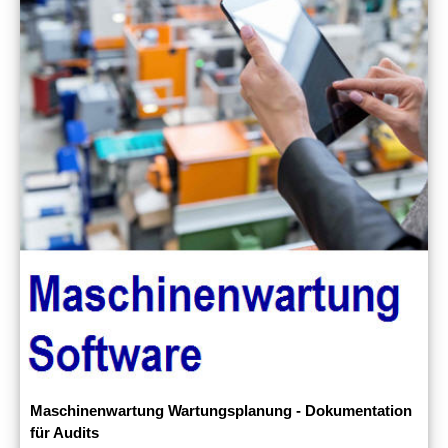
Maschinenwartung Wartungsplanung - Dokumentation
für Audits