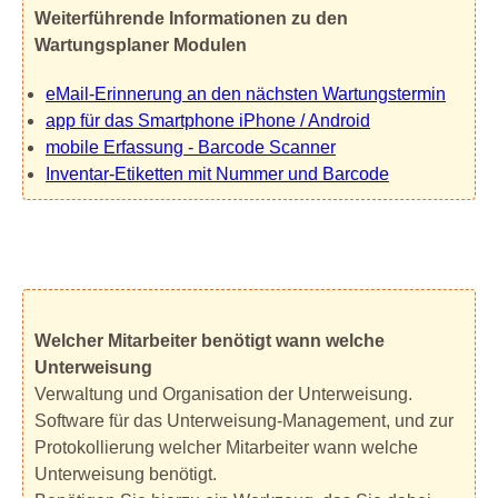
Weiterführende Informationen zu den
Wartungsplaner Modulen
eMail-Erinnerung an den nächsten Wartungstermin
app für das Smartphone iPhone / Android
mobile Erfassung - Barcode Scanner
Inventar-Etiketten mit Nummer und Barcode
Welcher Mitarbeiter benötigt wann welche
Unterweisung
Verwaltung und Organisation der Unterweisung.
Software für das Unterweisung-Management, und zur
Protokollierung welcher Mitarbeiter wann welche
Unterweisung benötigt.