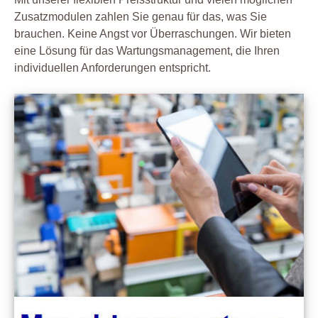
Zusatzmodulen zahlen Sie genau für das, was Sie
brauchen. Keine Angst vor Überraschungen. Wir bieten
eine Lösung für das Wartungsmanagement, die Ihren
individuellen Anforderungen entspricht.