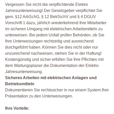
Vergessen Sie nicht die verpflichtende Elektro
Jahresunterweisung! Der Gesetzgeber verpflichtet Sie
gem. §12 ArbSchG, § 12 BetrSichV und § 4 DGUV
Vorschrift 1 dazu, jährlich wiederkehrend Ihre Mitarbeiter
im sicheren Umgang mit elektrischen Arbeitsmitteln zu
unterweisen. Bei jedem Unfall prüfen Behörden, ob Sie
Ihre Unterweisungen rechtzeitig und ausreichend
durchgeführt haben. Können Sie dies nicht oder nur
unzureichend nachweisen, stehen Sie in der Haftung!
Kostengünstig und sicher erfüllen Sie Ihre Pflichten mit
dem Wartungsplaner die Dokumentation der Elektro-
Jahresunterweisung.
Sicheres Arbeiten mit elektrischen Anlagen und
Betriebsmitteln
Dokumentieren Sie rechtssicher in nur einem System Ihre
Präsentation zu den Unterweisungen.
Ihre Vorteile: