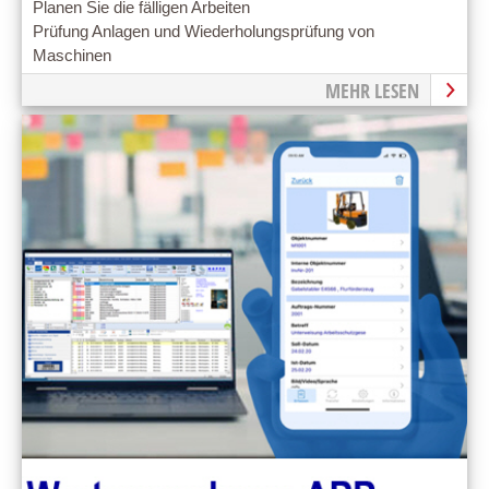
Planen Sie die fälligen Arbeiten
Prüfung Anlagen und Wiederholungsprüfung von
Maschinen
MEHR LESEN