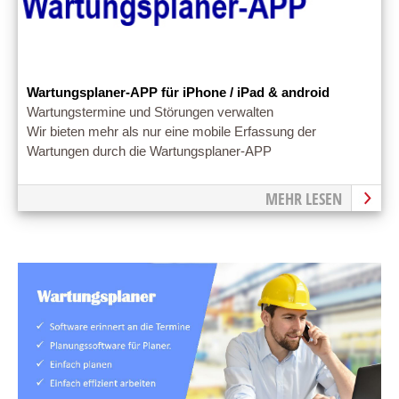
Wartungsplaner-APP für iPhone / iPad & android
Wartungstermine und Störungen verwalten
Wir bieten mehr als nur eine mobile Erfassung der
Wartungen durch die Wartungsplaner-APP
MEHR LESEN