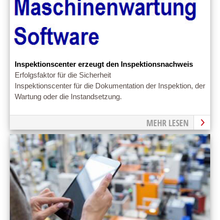
Inspektionscenter erzeugt den Inspektionsnachweis
Erfolgsfaktor für die Sicherheit
Inspektionscenter für die Dokumentation der Inspektion, der
Wartung oder die Instandsetzung.
MEHR LESEN