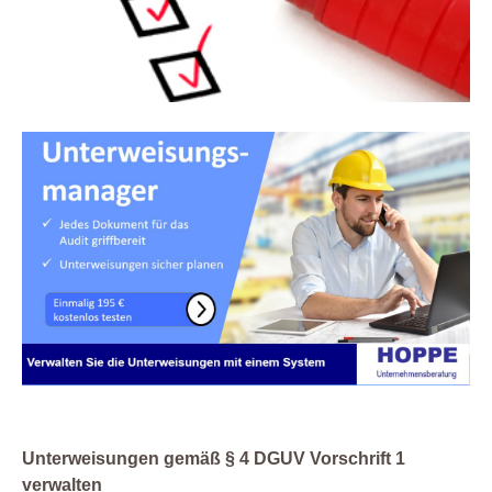
Unterweisungen gemäß § 4 DGUV Vorschrift 1
verwalten