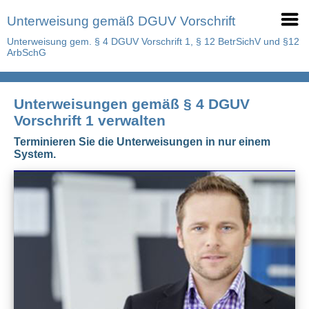
Unterweisung gemäß DGUV Vorschrift
Unterweisung gem. § 4 DGUV Vorschrift 1, § 12 BetrSichV und §12
ArbSchG
Unterweisungen gemäß § 4 DGUV
Vorschrift 1 verwalten
Terminieren Sie die Unterweisungen in nur einem
System.