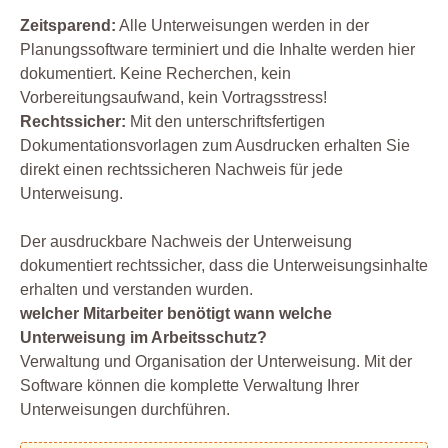
Zeitsparend:
Alle Unterweisungen werden in der
Planungssoftware terminiert und die Inhalte werden hier
dokumentiert. Keine Recherchen, kein
Vorbereitungsaufwand, kein Vortragsstress!
Rechtssicher:
Mit den unterschriftsfertigen
Dokumentationsvorlagen zum Ausdrucken erhalten Sie
direkt einen rechtssicheren Nachweis für jede
Unterweisung.
Der ausdruckbare Nachweis der Unterweisung
dokumentiert rechtssicher, dass die Unterweisungsinhalte
erhalten und verstanden wurden.
welcher Mitarbeiter benötigt wann welche
Unterweisung im Arbeitsschutz?
Verwaltung und Organisation der Unterweisung. Mit der
Software können die komplette Verwaltung Ihrer
Unterweisungen durchführen.