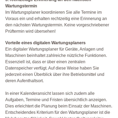
Wartungstermin
Im Wartungsplaner koordinieren Sie alle Termine im
Voraus ein und erhalten rechtzeitig eine Erinnerung an
den nächsten Wartungsterrmin. Keine vorgeschriebener
Prüftermin wird übersehen!
Vorteile eines digitalen Wartungsplaners
Ein digitaler Wartungsplaner für Geräte, Anlagen und
Maschinen beinhaltet zahlreiche nützliche Funktionen.
Essenziell ist, dass er über einen zentralen
Datenspeicher verfügt. Auf diese Weise haben Sie
jederzeit einen Überblick über ihre Betriebsmittel und
deren Aufenthaltsort.
In einer Kalenderansicht lassen sich zudem alle
Aufgaben, Termine und Fristen übersichtlich anzeigen.
Dies erleichtert die Planung beim Einsatz der Maschinen.
Entscheidendes Kriterium für den Wartungsplaner ist die