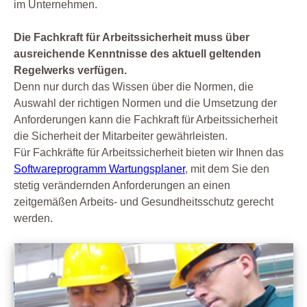
im Unternehmen.
Die Fachkraft für Arbeitssicherheit muss über
ausreichende Kenntnisse des aktuell geltenden
Regelwerks verfügen.
Denn nur durch das Wissen über die Normen, die
Auswahl der richtigen Normen und die Umsetzung der
Anforderungen kann die Fachkraft für Arbeitssicherheit
die Sicherheit der Mitarbeiter gewährleisten.
Für Fachkräfte für Arbeitssicherheit bieten wir Ihnen das
Softwareprogramm Wartungsplaner
, mit dem Sie den
stetig verändernden Anforderungen an einen
zeitgemäßen Arbeits- und Gesundheitsschutz gerecht
werden.