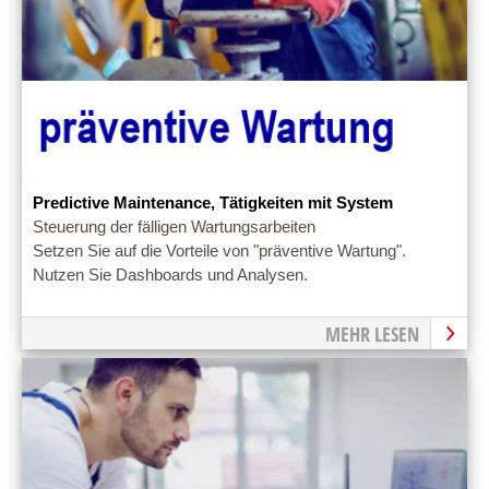
Predictive Maintenance, Tätigkeiten mit System
Steuerung der fälligen Wartungsarbeiten
Setzen Sie auf die Vorteile von "präventive Wartung".
Nutzen Sie Dashboards und Analysen.
MEHR LESEN