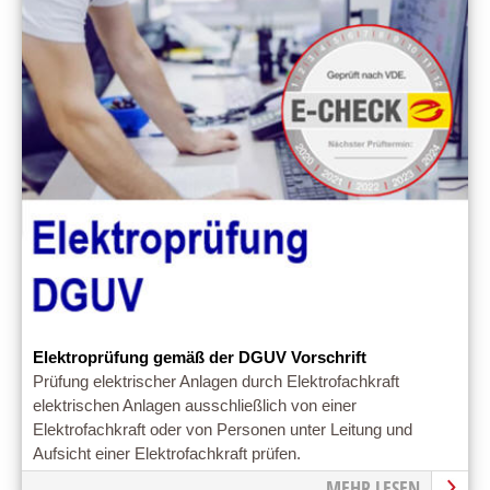
Elektroprüfung gemäß der DGUV Vorschrift
Prüfung elektrischer Anlagen durch Elektrofachkraft
elektrischen Anlagen ausschließlich von einer
Elektrofachkraft oder von Personen unter Leitung und
Aufsicht einer Elektrofachkraft prüfen.
MEHR LESEN