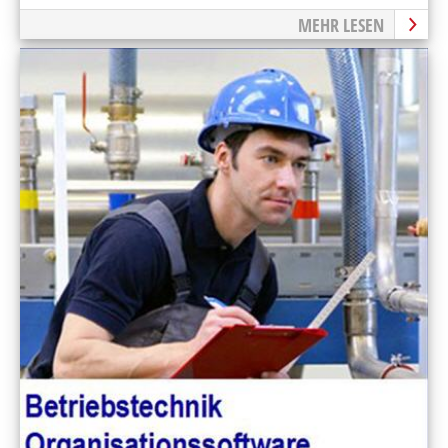
MEHR LESEN