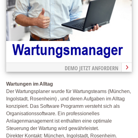
DEMO JETZT ANFORDERN
Wartungen im Alltag
Der Wartungsplaner wurde für Wartungsteams (München,
Ingolstadt, Rosenheim) , und deren Aufgaben im Alltag
konzipiert. Das Software Programm versteht sich als
Organisationssoftware. Ein professionelles
Anlagenmanagement ist enthalten eine optimale
Steuerung der Wartung wird gewährleistet.
Direkter Kontakt: München, Ingolstadt, Rosenheim.