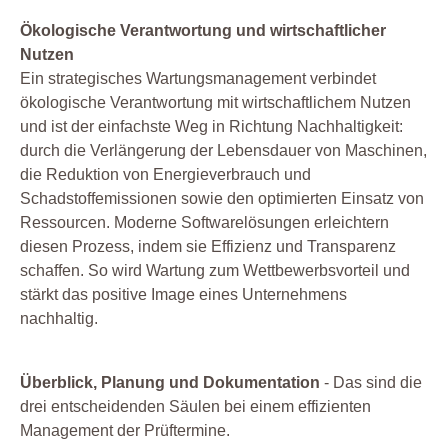
Ökologische Verantwortung und wirtschaftlicher
Nutzen
Ein strategisches Wartungsmanagement verbindet
ökologische Verantwortung mit wirtschaftlichem Nutzen
und ist der einfachste Weg in Richtung Nachhaltigkeit:
durch die Verlängerung der Lebensdauer von Maschinen,
die Reduktion von Energieverbrauch und
Schadstoffemissionen sowie den optimierten Einsatz von
Ressourcen. Moderne Softwarelösungen erleichtern
diesen Prozess, indem sie Effizienz und Transparenz
schaffen. So wird Wartung zum Wettbewerbsvorteil und
stärkt das positive Image eines Unternehmens
nachhaltig.
Überblick, Planung und Dokumentation
- Das sind die
drei entscheidenden Säulen bei einem effizienten
Management der Prüftermine.