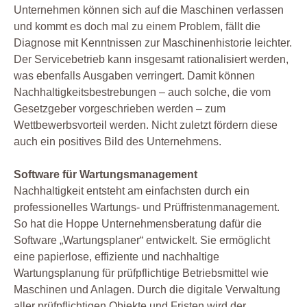
Unternehmen können sich auf die Maschinen verlassen
und kommt es doch mal zu einem Problem, fällt die
Diagnose mit Kenntnissen zur Maschinenhistorie leichter.
Der Servicebetrieb kann insgesamt rationalisiert werden,
was ebenfalls Ausgaben verringert. Damit können
Nachhaltigkeitsbestrebungen – auch solche, die vom
Gesetzgeber vorgeschrieben werden – zum
Wettbewerbsvorteil werden. Nicht zuletzt fördern diese
auch ein positives Bild des Unternehmens.
Software für Wartungsmanagement
Nachhaltigkeit entsteht am einfachsten durch ein
professionelles Wartungs- und Prüffristenmanagement.
So hat die Hoppe Unternehmensberatung dafür die
Software „Wartungsplaner“ entwickelt. Sie ermöglicht
eine papierlose, effiziente und nachhaltige
Wartungsplanung für prüfpflichtige Betriebsmittel wie
Maschinen und Anlagen. Durch die digitale Verwaltung
aller prüfpflichtigen Objekte und Fristen wird der