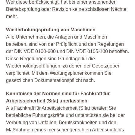
Wer diese berücksichtigt, hat bei einer anstehenden
Betriebsprüfung oder Revision keine schlaflosen Nächte
mehr.
Wiederholungsprüfung von Maschinen
Alle Unternehmen, die Anlagen und Maschinen
betreiben, sind von der Prüfpflicht und den Regelungen
der DIN VDE 0100-600 und DIN VDE 0105-100 betroffen.
Diese Regelungen sind Grundlage für die
Wiederholungsprüfungen, zu denen der Gesetzgeber
verpflichtet. Mit dem Wartungsplaner kommen Sie
gesetzlichen Dokumentationspflicht nach.
Kenntnisse der Normen sind für Fachkraft für
Arbeitssicherheit (Sifa) unerlässlich
Als Fachkraft für Arbeitssicherheit (Sifa) beraten Sie
betriebliche Führungskräfte und unterstützen sie bei der
Verhütung von Unfällen, Berufskrankheiten und den
Maßnahmen eines menschengerechten Arbeitsumfelds