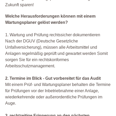
Zukunft sparen!
Welche Herausforderungen können mit einem
Wartungsplaner gelöst werden?
1. Wartung und Prüfung rechtssicher dokumentieren
Nach der DGUV (Deutsche Gesetzliche
Unfallversicherung), müssen alle Arbeitsmittel und
Anlagen regelmäßig geprüft und gewartet werden Somit
sorgen Sie für ein rechtskonformes
Arbeitsschutzmanagement.
2. Termine im Blick - Gut vorbereitet für das Audit
Mit einem Prüf- und Wartungsplaner behalten die Termine
für Prüfungen vor der Inbetriebnahme einer Anlage,
wiederkehrende oder außerordentliche Prüfungen im
Auge.
3. rechtzeitige Erinnerung an den nächsten