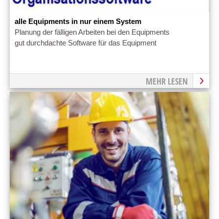
alle Equipments in nur einem System
Planung der fälligen Arbeiten bei den Equipments
gut durchdachte Software für das Equipment
MEHR LESEN