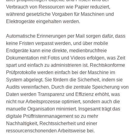
Verbrauch von Ressourcen wie Papier reduziert,
während gesetzliche Vorgaben für Maschinen und
Elektrogeräte eingehalten werden.
Automatische Erinnerungen per Mail sorgen dafür, dass
keine Fristen verpasst werden, und über mobile
Endgeräte kann eine direkte, medienbruchfreie
Dokumentation mit Fotos und Videos erfolgen, was Zeit
spart und einfach zu administrieren ist. Rechtskonforme
Prüfprotokolle werden einfach bei der Maschine im
System abgelegt. Sie fördern die Sicherheit, indem sie
Audits vereinfachen. Durch die zentrale Speicherung von
Daten werden Transparenz und Effizienz erhöht, was
nicht nur Arbeitsprozesse optimiert, sondern auch die
manuelle Organisation minimiert. Insgesamt trägt das
digitale Prüffristenmanagement so zu mehr
Nachhaltigkeit, Rechtssicherheit und einer
ressourcenschonenden Arbeitsweise bei.