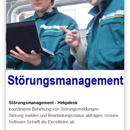
Störungsmanagement - Hekpdesk
koordinierte Behebung von Störungsmeldungen
Störung melden und Bearbeitungsstatus abfragen. Unsere
Software Schafft die Excellisten ab