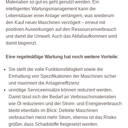
Materialien so gut es geht genutzt werden. Ein
intelligentes Wartungsmanagement kann die
Lebensdauer einer Anlage verlängern, was wiederum
den Kauf neuer Maschinen verzögert – erneut mit
positiven Auswirkungen auf den Ressourcenverbrauch
und damit die Umwelt. Auch das Abfallaufkommen wird
damit begrenzt.
Eine regelmäßige Wartung hat noch weitere Vorteile:
Sie stellt die volle Funktionsfähigkeit sowie die
Einhaltung von Spezifikationen der Maschinen sicher
und maximiert die Anlageneffizienz
unnötige Serviceeinsätze können reduziert werden.
Damit lässt sich der Bedarf an Verbrauchsmaterialien
wie Öl reduzieren und der Strom- und Energieverbrauch
bleibt ebenfalls im Blick: Defekte Maschinen
verbrauchen meist mehr Strom, ebenso ist das Risiko
größer, dass Schadstoffe freigesetzt werden.