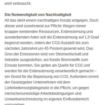
wird verbraucht.
Die Notwendigkeit von Nachhaltigkeit
All das steht einem nachhaltigen Ansatz entgegen. Doch
dieser wird zunehmend zur Pflicht: Wegen immer
knapper werdenden Ressourcen, Erderwärmung und
aussterbenden Arten soll die Erderwärmung auf 1,5 Grad
begrenzt werden, indem der CO2-Ausstoß bis zum
nächsten Jahrzehnt um 45 Prozent gesenkt wird. Das
Gros der Emissionen wird von Stromwirtschaft und
Industrie ausgestoßen, wo fossile Brennstoffe zum
Einsatz kommen. Sie gelten als Quelle für CO2 und
werden für die Erderwärmung verantwortlich gemacht –
ein Grund für die Bepreisung von CO2. Außerdem nimmt
der Gesetzgeber Unternehmen mit dem
Lieferkettensorgfaltsgesetz in die Pflicht, um gegen
menschenunwürdige Arbeitsbedingungen und
Umweltverschmutzung im eigenen Einflussbereich
vorzugehen.