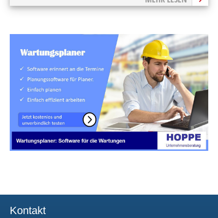
Kontakt