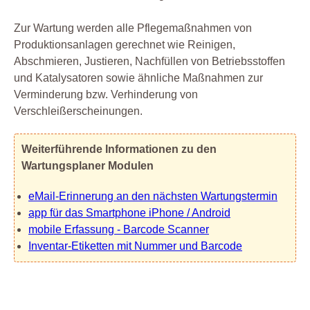
Zur Wartung werden alle Pflegemaßnahmen von
Produktionsanlagen gerechnet wie Reinigen,
Abschmieren, Justieren, Nachfüllen von Betriebsstoffen
und Katalysatoren sowie ähnliche Maßnahmen zur
Verminderung bzw. Verhinderung von
Verschleißerscheinungen.
Weiterführende Informationen zu den
Wartungsplaner Modulen
eMail-Erinnerung an den nächsten Wartungstermin
app für das Smartphone iPhone / Android
mobile Erfassung - Barcode Scanner
Inventar-Etiketten mit Nummer und Barcode