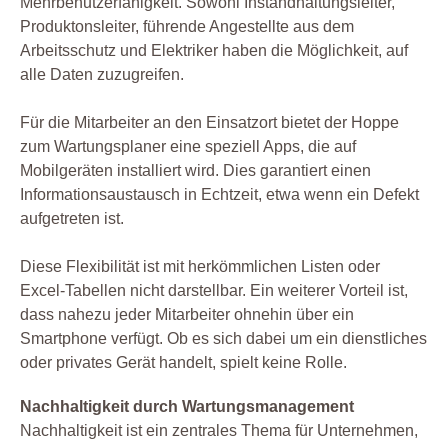
Mehrbenutzerfähigkeit. Sowohl Instandhaltungsleiter,
Produktonsleiter, führende Angestellte aus dem
Arbeitsschutz und Elektriker haben die Möglichkeit, auf
alle Daten zuzugreifen.
Für die Mitarbeiter an den Einsatzort bietet der Hoppe
zum Wartungsplaner eine speziell Apps, die auf
Mobilgeräten installiert wird. Dies garantiert einen
Informationsaustausch in Echtzeit, etwa wenn ein Defekt
aufgetreten ist.
Diese Flexibilität ist mit herkömmlichen Listen oder
Excel-Tabellen nicht darstellbar. Ein weiterer Vorteil ist,
dass nahezu jeder Mitarbeiter ohnehin über ein
Smartphone verfügt. Ob es sich dabei um ein dienstliches
oder privates Gerät handelt, spielt keine Rolle.
Nachhaltigkeit durch Wartungsmanagement
Nachhaltigkeit ist ein zentrales Thema für Unternehmen,