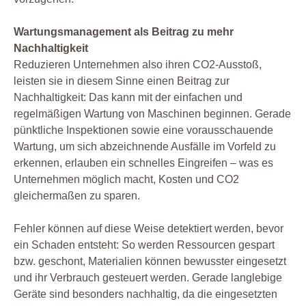
Wartungsmanagement als Beitrag zu mehr
Nachhaltigkeit
Reduzieren Unternehmen also ihren CO2-Ausstoß,
leisten sie in diesem Sinne einen Beitrag zur
Nachhaltigkeit: Das kann mit der einfachen und
regelmäßigen Wartung von Maschinen beginnen. Gerade
pünktliche Inspektionen sowie eine vorausschauende
Wartung, um sich abzeichnende Ausfälle im Vorfeld zu
erkennen, erlauben ein schnelles Eingreifen – was es
Unternehmen möglich macht, Kosten und CO2
gleichermaßen zu sparen.
Fehler können auf diese Weise detektiert werden, bevor
ein Schaden entsteht: So werden Ressourcen gespart
bzw. geschont, Materialien können bewusster eingesetzt
und ihr Verbrauch gesteuert werden. Gerade langlebige
Geräte sind besonders nachhaltig, da die eingesetzten