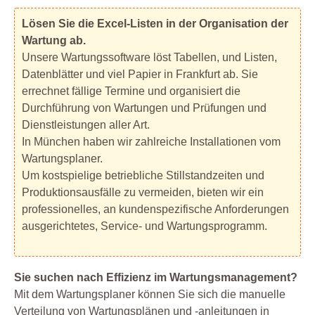
Lösen Sie die Excel-Listen in der Organisation der
Wartung ab.
Unsere Wartungssoftware löst Tabellen, und Listen,
Datenblätter und viel Papier in Frankfurt ab. Sie
errechnet fällige Termine und organisiert die
Durchführung von Wartungen und Prüfungen und
Dienstleistungen aller Art.
In München haben wir zahlreiche Installationen vom
Wartungsplaner.
Um kostspielige betriebliche Stillstandzeiten und
Produktionsausfälle zu vermeiden, bieten wir ein
professionelles, an kundenspezifische Anforderungen
ausgerichtetes, Service- und Wartungsprogramm.
Sie suchen nach Effizienz im Wartungsmanagement?
Mit dem Wartungsplaner können Sie sich die manuelle
Verteilung von Wartungsplänen und -anleitungen in