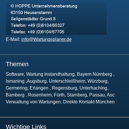
E-Mail:
info@Wartungsplaner.de
Themen
Software, Wartung Instandhaltung, Bayern Nürnberg ,
Ismaning ,Augsburg, Unterschleißheim, Würzburg,
Germering, Erlangen , Regensburg, Unterhaching,
Bamberg , Rosenheim, Fürth, Starnberg, Passau, Asc
Verwaltung von Wartungen. Direkte Kontakt München
Wichtige Links