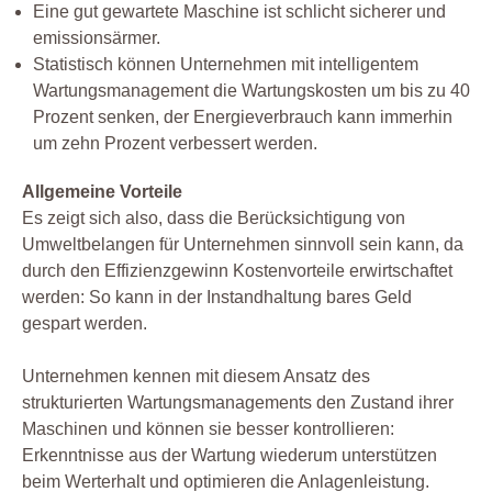
Eine gut gewartete Maschine ist schlicht sicherer und
emissionsärmer.
Statistisch können Unternehmen mit intelligentem
Wartungsmanagement die Wartungskosten um bis zu 40
Prozent senken, der Energieverbrauch kann immerhin
um zehn Prozent verbessert werden.
Allgemeine Vorteile
Es zeigt sich also, dass die Berücksichtigung von
Umweltbelangen für Unternehmen sinnvoll sein kann, da
durch den Effizienzgewinn Kostenvorteile erwirtschaftet
werden: So kann in der Instandhaltung bares Geld
gespart werden.
Unternehmen kennen mit diesem Ansatz des
strukturierten Wartungsmanagements den Zustand ihrer
Maschinen und können sie besser kontrollieren:
Erkenntnisse aus der Wartung wiederum unterstützen
beim Werterhalt und optimieren die Anlagenleistung.