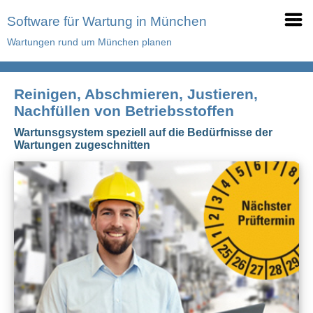
Software für Wartung in München
Wartungen rund um München planen
Reinigen, Abschmieren, Justieren,
Nachfüllen von Betriebsstoffen
Wartunsgsystem speziell auf die Bedürfnisse der
Wartungen zugeschnitten