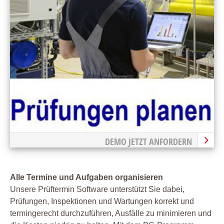
DEMO JETZT ANFORDERN
Alle Termine und Aufgaben organisieren
Unsere Prüftermin Software unterstützt Sie dabei,
Prüfungen, Inspektionen und Wartungen korrekt und
termingerecht durchzuführen, Ausfälle zu minimieren und