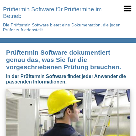
Prüftermin Software für Prüftermine im
Betrieb
Die Prüftermin Software bietet eine Dokumentation, die jeden
Prüfer zufriedenstellt
Prüftermin Software dokumentiert
genau das, was Sie für die
vorgeschriebenen Prüfung brauchen.
In der Prüftermin Software findet jeder Anwender die
passenden Informationen.