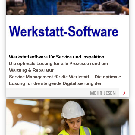
Werkstattsoftware für Service und Inspektion
Die optimale Lösung für alle Prozesse rund um
Wartung & Reparatur
Service Management für die Werkstatt -- Die optimale
Lösung für die steigende Digitalisierung der
Werkstattabläufe
MEHR LESEN