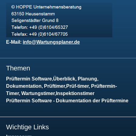
E-Mail:
info@Wartungsplaner.de
Themen
Prüftermin Software,Überblick, Planung,
Dokumentation, Prüftimer,Prüf-timer, Prüftermin-
Timer, Wartungstimer,Inspektionstimer
Prüftermin Software - Dokumentation der Prüftermine
Wichtige Links