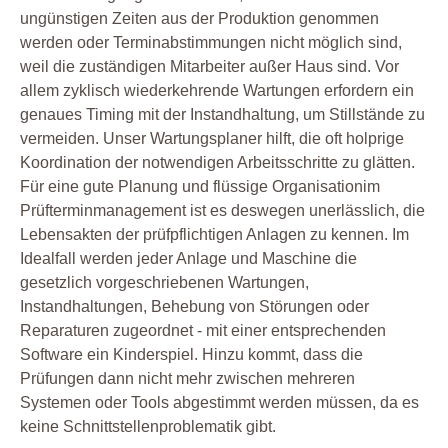
ungünstigen Zeiten aus der Produktion genommen
werden oder Terminabstimmungen nicht möglich sind,
weil die zuständigen Mitarbeiter außer Haus sind. Vor
allem zyklisch wiederkehrende Wartungen erfordern ein
genaues Timing mit der Instandhaltung, um Stillstände zu
vermeiden. Unser Wartungsplaner hilft, die oft holprige
Koordination der notwendigen Arbeitsschritte zu glätten.
Für eine gute Planung und flüssige Organisationim
Prüfterminmanagement ist es deswegen unerlässlich, die
Lebensakten der prüfpflichtigen Anlagen zu kennen. Im
Idealfall werden jeder Anlage und Maschine die
gesetzlich vorgeschriebenen Wartungen,
Instandhaltungen, Behebung von Störungen oder
Reparaturen zugeordnet - mit einer entsprechenden
Software ein Kinderspiel. Hinzu kommt, dass die
Prüfungen dann nicht mehr zwischen mehreren
Systemen oder Tools abgestimmt werden müssen, da es
keine Schnittstellenproblematik gibt.