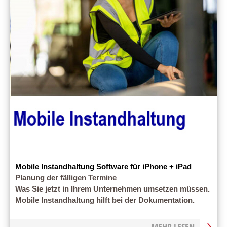
Mobile Instandhaltung Software für iPhone + iPad
Planung der fälligen Termine
Was Sie jetzt in Ihrem Unternehmen umsetzen müssen.
Mobile Instandhaltung hilft bei der Dokumentation.