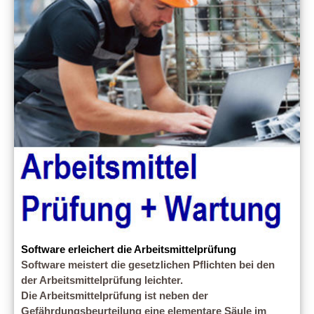
Software erleichert die Arbeitsmittelprüfung
Software meistert die gesetzlichen Pflichten bei den
der Arbeitsmittelprüfung leichter.
Die Arbeitsmittelprüfung ist neben der
Gefährdungsbeurteilung eine elementare Säule im