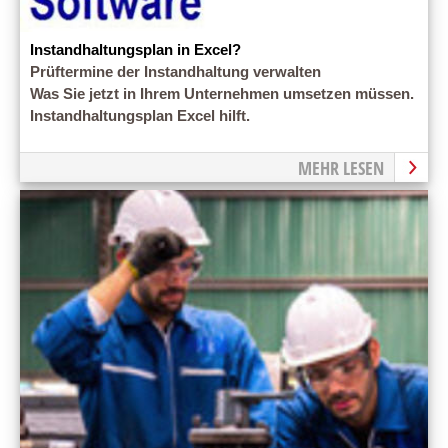
Instandhaltungsplan in Excel?
Prüftermine der Instandhaltung verwalten
Was Sie jetzt in Ihrem Unternehmen umsetzen müssen.
Instandhaltungsplan Excel hilft.
MEHR LESEN