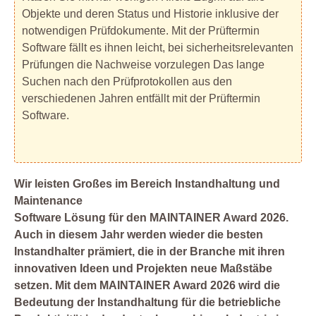
Objekte und deren Status und Historie inklusive der
notwendigen Prüfdokumente. Mit der Prüftermin
Software fällt es ihnen leicht, bei sicherheitsrelevanten
Prüfungen die Nachweise vorzulegen Das lange
Suchen nach den Prüfprotokollen aus den
verschiedenen Jahren entfällt mit der Prüftermin
Software.
Wir leisten Großes im Bereich Instandhaltung und
Maintenance
Software Lösung für den MAINTAINER Award 2026.
Auch in diesem Jahr werden wieder die besten
Instandhalter prämiert, die in der Branche mit ihren
innovativen Ideen und Projekten neue Maßstäbe
setzen. Mit dem MAINTAINER Award 2026 wird die
Bedeutung der Instandhaltung für die betriebliche