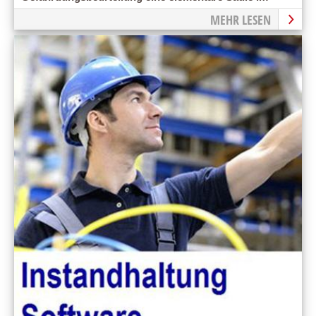
Arbeitsschutz.
MEHR LESEN