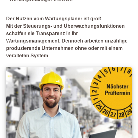
Der Nutzen vom Wartungsplaner ist groß.
Mit der Steuerungs- und Überwachungsfunktionen
schaffen sie Transparenz in Ihr
Wartungsmanagement. Dennoch arbeiten unzählige
produzierende Unternehmen ohne oder mit einem
veralteten System.