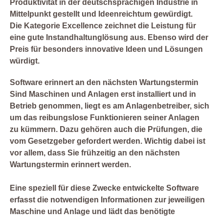
Produktivität in der deutschsprachigen Industrie in
Mittelpunkt gestellt und Ideenreichtum gewürdigt.
Die Kategorie
Excellence
zeichnet die Leistung für
eine gute Instandhaltunglösung aus. Ebenso wird der
Preis für besonders innovative Ideen und Lösungen
würdigt.
Software erinnert an den nächsten Wartungstermin
Sind Maschinen und Anlagen erst installiert und in
Betrieb genommen, liegt es am Anlagenbetreiber, sich
um das reibungslose Funktionieren seiner Anlagen
zu kümmern. Dazu gehören auch die Prüfungen, die
vom Gesetzgeber gefordert werden. Wichtig dabei ist
vor allem, dass Sie frühzeitig an den nächsten
Wartungstermin erinnert werden.
Eine speziell für diese Zwecke entwickelte Software
erfasst die notwendigen Informationen zur jeweiligen
Maschine und Anlage und lädt das benötigte