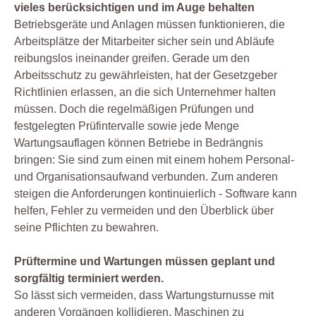
vieles berücksichtigen und im Auge behalten
Betriebsgeräte und Anlagen müssen funktionieren, die
Arbeitsplätze der Mitarbeiter sicher sein und Abläufe
reibungslos ineinander greifen. Gerade um den
Arbeitsschutz zu gewährleisten, hat der Gesetzgeber
Richtlinien erlassen, an die sich Unternehmer halten
müssen. Doch die regelmäßigen Prüfungen und
festgelegten Prüfintervalle sowie jede Menge
Wartungsauflagen können Betriebe in Bedrängnis
bringen: Sie sind zum einen mit einem hohem Personal-
und Organisationsaufwand verbunden. Zum anderen
steigen die Anforderungen kontinuierlich - Software kann
helfen, Fehler zu vermeiden und den Überblick über
seine Pflichten zu bewahren.
Prüftermine und Wartungen müssen geplant und
sorgfältig terminiert werden.
So lässt sich vermeiden, dass Wartungsturnusse mit
anderen Vorgängen kollidieren, Maschinen zu