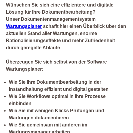
Wünschen Sie sich eine effizientere und digitale
Lösung für Ihre Dokumentbearbeitung?
Unser Dokumentenmanagementsystem
Wartungsplaner
schafft hier einen Überblick über den
aktuellen Stand aller Wartungen, enorme
Rationalisierungseffekte und mehr Zufriedenheit
durch geregelte Abläufe.
Überzeugen Sie sich selbst von der Software
Wartungsplaner:
Wie Sie Ihre Dokumentbearbeitung in der
Instandhaltung effizient und digital gestalten
Wie Sie Workflows optimal in Ihre Prozesse
einbinden
Wie Sie mit wenigen Klicks Prüfungen und
Wartungen dokumentieren
Wie Sie gemeinsam mit anderen im
Wartungsmanager arbeiten