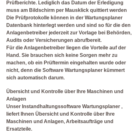
Prüfberichte. Lediglich das Datum der Erledigung
muss am Bildschirm per Mausklick quittiert werden
Die Prüfprotokolle können in der Wartungsplaner
Datenbank hinterlegt werden und sind so für die den
Anlagenbetreiber jederzeit zur Vorlage bei Behörden,
Audits oder Versicherungen abrufbereit.
Für die Anlagenbetreiber liegen die Vorteile auf der
Hand. Sie brauchen sich keine Sorgen mehr zu
machen, ob ein Prüftermin eingehalten wurde oder
nicht, denn die Software Wartungsplaner kümmert
sich automatisch darum.
Übersicht und Kontrolle über Ihre Maschinen und
Anlagen
Unser Instandhaltungssoftware Wartungsplaner ,
liefert Ihnen Übersicht und Kontrolle über Ihre
Maschinen und Anlagen, Arbeitsaufträge und
Ersatzteile.