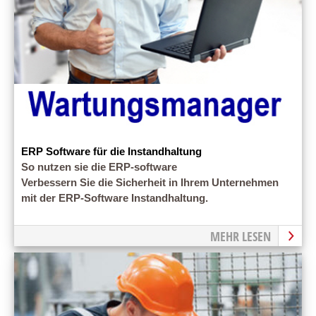
ERP Software für die Instandhaltung
So nutzen sie die ERP-software
Verbessern Sie die Sicherheit in Ihrem Unternehmen
mit der ERP-Software Instandhaltung.
MEHR LESEN