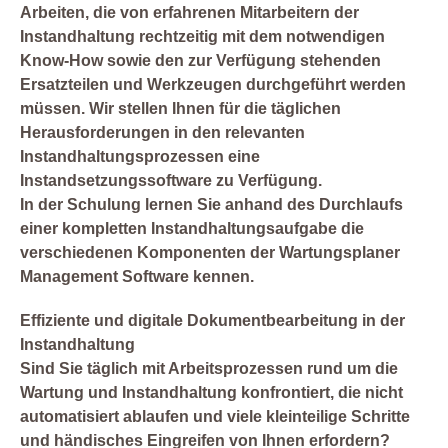
Arbeiten, die von erfahrenen Mitarbeitern der
Instandhaltung rechtzeitig mit dem notwendigen
Know-How sowie den zur Verfügung stehenden
Ersatzteilen und Werkzeugen durchgeführt werden
müssen. Wir stellen Ihnen für die täglichen
Herausforderungen in den relevanten
Instandhaltungsprozessen eine
Instandsetzungssoftware zu Verfügung.
In der Schulung lernen Sie anhand des Durchlaufs
einer kompletten Instandhaltungsaufgabe die
verschiedenen Komponenten der Wartungsplaner
Management Software kennen.
Effiziente und digitale Dokumentbearbeitung in der
Instandhaltung
Sind Sie täglich mit Arbeitsprozessen rund um die
Wartung und Instandhaltung konfrontiert, die nicht
automatisiert ablaufen und viele kleinteilige Schritte
und händisches Eingreifen von Ihnen erfordern?