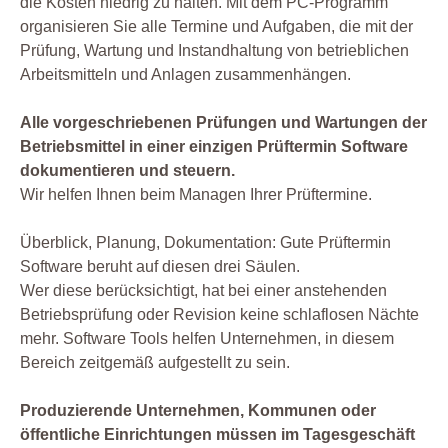
die Kosten niedrig zu halten. Mit dem PC-Programm
organisieren Sie alle Termine und Aufgaben, die mit der
Prüfung, Wartung und Instandhaltung von betrieblichen
Arbeitsmitteln und Anlagen zusammenhängen.
Alle vorgeschriebenen Prüfungen und Wartungen der
Betriebsmittel in einer einzigen Prüftermin Software
dokumentieren und steuern.
Wir helfen Ihnen beim Managen Ihrer Prüftermine.
Überblick, Planung, Dokumentation: Gute Prüftermin
Software beruht auf diesen drei Säulen.
Wer diese berücksichtigt, hat bei einer anstehenden
Betriebsprüfung oder Revision keine schlaflosen Nächte
mehr. Software Tools helfen Unternehmen, in diesem
Bereich zeitgemäß aufgestellt zu sein.
Produzierende Unternehmen, Kommunen oder
öffentliche Einrichtungen müssen im Tagesgeschäft