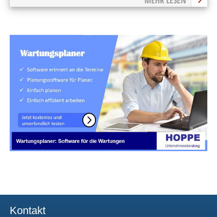
MEHR LESEN
Kontakt