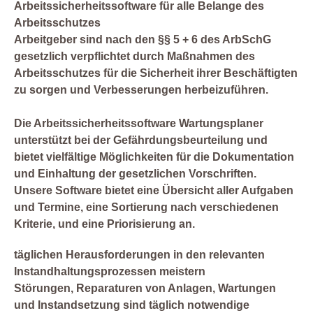
Arbeitssicherheitssoftware für alle Belange des
Arbeitsschutzes
Arbeitgeber sind nach den §§ 5 + 6 des ArbSchG
gesetzlich verpflichtet durch Maßnahmen des
Arbeitsschutzes für die Sicherheit ihrer Beschäftigten
zu sorgen und Verbesserungen herbeizuführen.
Die Arbeitssicherheitssoftware Wartungsplaner
unterstützt bei der Gefährdungsbeurteilung und
bietet vielfältige Möglichkeiten für die Dokumentation
und Einhaltung der gesetzlichen Vorschriften.
Unsere Software bietet eine Übersicht aller Aufgaben
und Termine, eine Sortierung nach verschiedenen
Kriterie, und eine Priorisierung an.
täglichen Herausforderungen in den relevanten
Instandhaltungsprozessen meistern
Störungen, Reparaturen von Anlagen, Wartungen
und Instandsetzung sind täglich notwendige