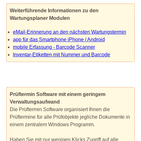
Weiterführende Informationen zu den
Wartungsplaner Modulen
eMail-Erinnerung an den nächsten Wartungstermin
app für das Smartphone iPhone / Android
mobile Erfassung - Barcode Scanner
Inventar-Etiketten mit Nummer und Barcode
Prüftermin Software mit einem geringem
Verwaltungsaufwand
Die Prüftermin Software organisiert Ihnen die
Prüftermine für alle Prüfobjekte jegliche Dokumente in
einem zentralem Windows Programm.
Haben Sie mit nur wenigen Klicks Zugriff auf alle