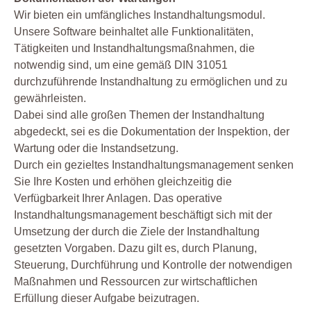
Wir bieten ein umfängliches Instandhaltungsmodul.
Unsere Software beinhaltet alle Funktionalitäten,
Tätigkeiten und Instandhaltungsmaßnahmen, die
notwendig sind, um eine gemäß DIN 31051
durchzuführende Instandhaltung zu ermöglichen und zu
gewährleisten.
Dabei sind alle großen Themen der Instandhaltung
abgedeckt, sei es die Dokumentation der Inspektion, der
Wartung oder die Instandsetzung.
Durch ein gezieltes Instandhaltungsmanagement senken
Sie Ihre Kosten und erhöhen gleichzeitig die
Verfügbarkeit Ihrer Anlagen. Das operative
Instandhaltungsmanagement beschäftigt sich mit der
Umsetzung der durch die Ziele der Instandhaltung
gesetzten Vorgaben. Dazu gilt es, durch Planung,
Steuerung, Durchführung und Kontrolle der notwendigen
Maßnahmen und Ressourcen zur wirtschaftlichen
Erfüllung dieser Aufgabe beizutragen.