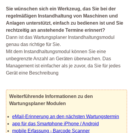
Sie wünschen sich ein Werkzeug, das Sie bei der
regelmäßigen Instandhaltung von Maschinen und
Anlagen unterstützt, einfach zu bedienen ist und Sie
rechtzeitig an anstehende Termine erinnert?
Dann ist das Wartungsplaner Instandhaltungsmodul
genau das richtige für Sie.
Mit dem Instandhaltungsmodul können Sie eine
unbegrenzte Anzahl an Geräten überwachen. Das
Management ist einfacher als je zuvor, da Sie für jedes
Gerät eine Beschreibung
Weiterführende Informationen zu den
Wartungsplaner Modulen
eMail-Erinnerung an den nächsten Wartungstermin
app für das Smartphone iPhone / Android
mobile Erfassung - Barcode Scanner