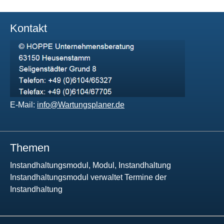
Kontakt
E-Mail:
info@Wartungsplaner.de
Themen
Instandhaltungsmodul, Modul, Instandhaltung
Instandhaltungsmodul verwaltet Termine der
Instandhaltung