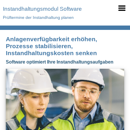
Instandhaltungsmodul Software
Prüftermine der Instandhaltung planen
Anlagenverfügbarkeit erhöhen,
Prozesse stabilisieren,
Instandhaltungskosten senken
Software optimiert Ihre Instandhaltungsaufgaben