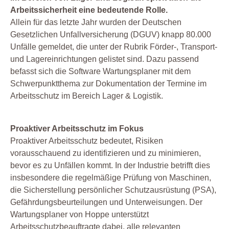
Arbeitssicherheit eine bedeutende Rolle.
Allein für das letzte Jahr wurden der Deutschen
Gesetzlichen Unfallversicherung (DGUV) knapp 80.000
Unfälle gemeldet, die unter der Rubrik Förder-, Transport-
und Lagereinrichtungen gelistet sind. Dazu passend
befasst sich die Software Wartungsplaner mit dem
Schwerpunktthema zur Dokumentation der Termine im
Arbeitsschutz im Bereich Lager & Logistik.
Proaktiver Arbeitsschutz im Fokus
Proaktiver Arbeitsschutz bedeutet, Risiken
vorausschauend zu identifizieren und zu minimieren,
bevor es zu Unfällen kommt. In der Industrie betrifft dies
insbesondere die regelmäßige Prüfung von Maschinen,
die Sicherstellung persönlicher Schutzausrüstung (PSA),
Gefährdungsbeurteilungen und Unterweisungen. Der
Wartungsplaner von Hoppe unterstützt
Arbeitsschutzbeauftragte dabei, alle relevanten