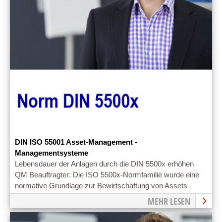
DIN ISO 55001 Asset-Management -
Managementsysteme
Lebensdauer der Anlagen durch die DIN 5500x erhöhen
QM Beauftragter: Die ISO 5500x-Normfamilie wurde eine
normative Grundlage zur Bewirtschaftung von Assets
definiert.
MEHR LESEN