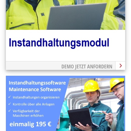
DEMO JETZT ANFORDERN