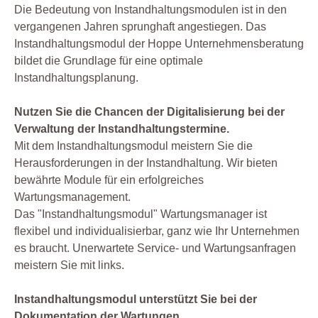
Die Bedeutung von Instandhaltungsmodulen ist in den
vergangenen Jahren sprunghaft angestiegen. Das
Instandhaltungsmodul der Hoppe Unternehmensberatung
bildet die Grundlage für eine optimale
Instandhaltungsplanung.
Nutzen Sie die Chancen der Digitalisierung bei der
Verwaltung der Instandhaltungstermine.
Mit dem Instandhaltungsmodul meistern Sie die
Herausforderungen in der Instandhaltung. Wir bieten
bewährte Module für ein erfolgreiches
Wartungsmanagement.
Das "Instandhaltungsmodul" Wartungsmanager ist
flexibel und individualisierbar, ganz wie Ihr Unternehmen
es braucht. Unerwartete Service- und Wartungsanfragen
meistern Sie mit links.
Instandhaltungsmodul unterstützt Sie bei der
Dokumentation der Wartungen