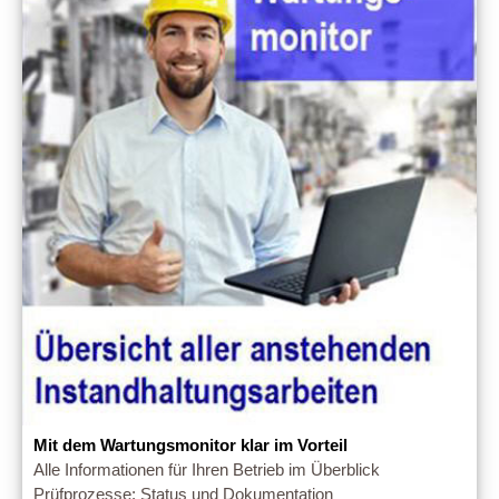
Mit dem Wartungsmonitor klar im Vorteil
Alle Informationen für Ihren Betrieb im Überblick
Prüfprozesse: Status und Dokumentation