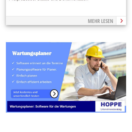
MEHR LESEN