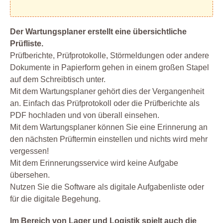
Der Wartungsplaner erstellt eine übersichtliche
Prüfliste.
Prüfberichte, Prüfprotokolle, Störmeldungen oder andere
Dokumente in Papierform gehen in einem großen Stapel
auf dem Schreibtisch unter.
Mit dem Wartungsplaner gehört dies der Vergangenheit
an. Einfach das Prüfprotokoll oder die Prüfberichte als
PDF hochladen und von überall einsehen.
Mit dem Wartungsplaner können Sie eine Erinnerung an
den nächsten Prüftermin einstellen und nichts wird mehr
vergessen!
Mit dem Erinnerungsservice wird keine Aufgabe
übersehen.
Nutzen Sie die Software als digitale Aufgabenliste oder
für die digitale Begehung.
Im Bereich von Lager und Logistik spielt auch die