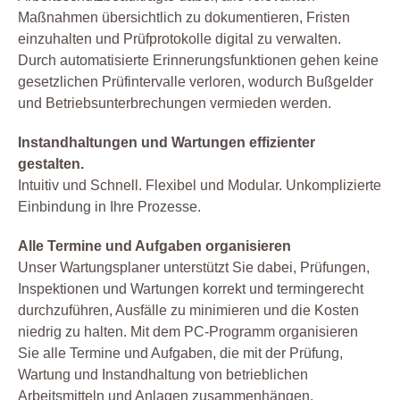
Maßnahmen übersichtlich zu dokumentieren, Fristen
einzuhalten und Prüfprotokolle digital zu verwalten.
Durch automatisierte Erinnerungsfunktionen gehen keine
gesetzlichen Prüfintervalle verloren, wodurch Bußgelder
und Betriebsunterbrechungen vermieden werden.
Instandhaltungen und Wartungen effizienter
gestalten.
Intuitiv und Schnell. Flexibel und Modular. Unkomplizierte
Einbindung in Ihre Prozesse.
Alle Termine und Aufgaben organisieren
Unser Wartungsplaner unterstützt Sie dabei, Prüfungen,
Inspektionen und Wartungen korrekt und termingerecht
durchzuführen, Ausfälle zu minimieren und die Kosten
niedrig zu halten. Mit dem PC-Programm organisieren
Sie alle Termine und Aufgaben, die mit der Prüfung,
Wartung und Instandhaltung von betrieblichen
Arbeitsmitteln und Anlagen zusammenhängen.