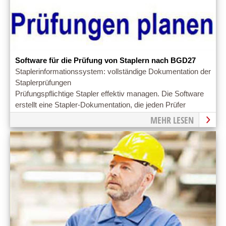
Software für die Prüfung von Staplern nach BGD27
Staplerinformationssystem: vollständige Dokumentation der
Staplerprüfungen
Prüfungspflichtige Stapler effektiv managen. Die Software
erstellt eine Stapler-Dokumentation, die jeden Prüfer
zufriedenstellt
MEHR LESEN