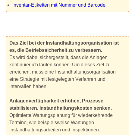
Inventar-Etiketten mit Nummer und Barcode
Das Ziel bei der Instandhaltungsorganisation ist
es, die Betriebssicherheit zu verbessern.
Es wird dabei sichergestellt, dass die Anlagen
kontinuierlich laufen können. Um dieses Ziel zu
erreichen, muss eine Instandhaltungsorganisation
eine Strategie mit festgelegten Verfahren und
Intervallen haben.
Anlagenverfügbarkeit erhöhen, Prozesse
stabilisieren, Instandhaltungskosten senken.
Optimierte Wartungsplanung für wiederkehrende
Termine, wie beispielsweise Wartungen
Instandhaltungsarbeiten und Inspektionen.