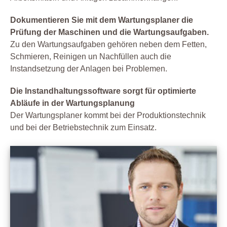
Dokumentieren Sie mit dem Wartungsplaner die
Prüfung der Maschinen und die Wartungsaufgaben.
Zu den Wartungsaufgaben gehören neben dem Fetten,
Schmieren, Reinigen un Nachfüllen auch die
Instandsetzung der Anlagen bei Problemen.
Die Instandhaltungssoftware sorgt für optimierte
Abläufe in der Wartungsplanung
Der Wartungsplaner kommt bei der Produktionstechnik
und bei der Betriebstechnik zum Einsatz.