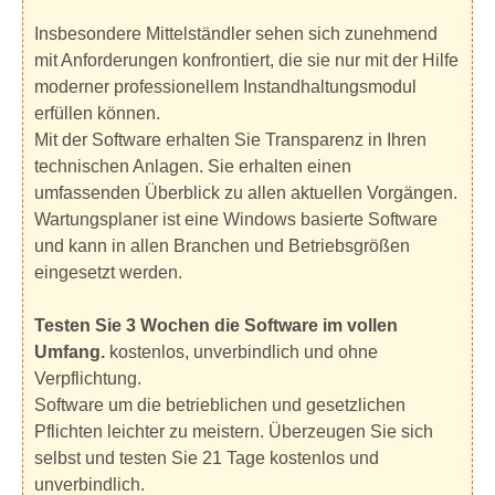
Insbesondere Mittelständler sehen sich zunehmend
mit Anforderungen konfrontiert, die sie nur mit der Hilfe
moderner professionellem Instandhaltungsmodul
erfüllen können.
Mit der Software erhalten Sie Transparenz in Ihren
technischen Anlagen. Sie erhalten einen
umfassenden Überblick zu allen aktuellen Vorgängen.
Wartungsplaner ist eine Windows basierte Software
und kann in allen Branchen und Betriebsgrößen
eingesetzt werden.
Testen Sie 3 Wochen die Software im vollen
Umfang.
kostenlos, unverbindlich und ohne
Verpflichtung.
Software um die betrieblichen und gesetzlichen
Pflichten leichter zu meistern. Überzeugen Sie sich
selbst und testen Sie 21 Tage kostenlos und
unverbindlich.