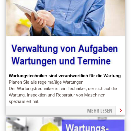
Wartungstechniker sind verantwortlich für die Wartung
Planen Sie alle regelmäßige Wartungen
Der Wartungstrechniker ist ein Techniker, der sich auf die
Wartung, Inspektion und Reparatur von Maschinen
spezialisiert hat.
MEHR LESEN