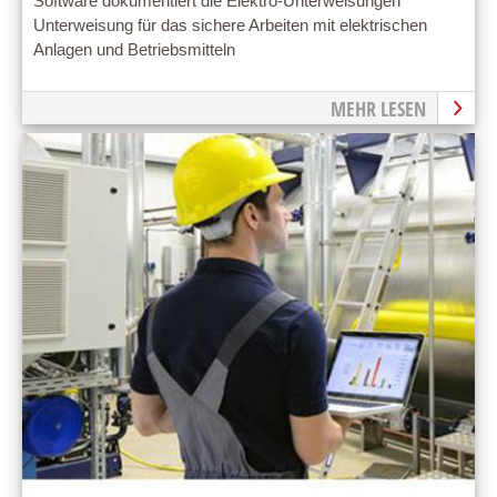
Software dokumentiert die Elektro-Unterweisungen
Unterweisung für das sichere Arbeiten mit elektrischen
Anlagen und Betriebsmitteln
MEHR LESEN