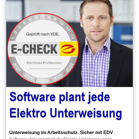
Unterweisung im Arbeitsschutz. Sicher mit EDV