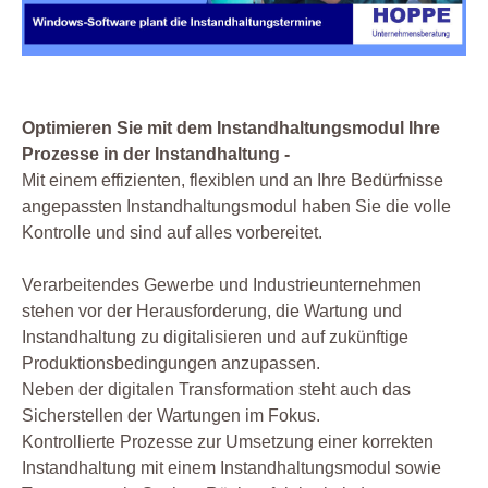
Optimieren Sie mit dem Instandhaltungsmodul Ihre
Prozesse in der Instandhaltung -
Mit einem effizienten, flexiblen und an Ihre Bedürfnisse
angepassten Instandhaltungsmodul haben Sie die volle
Kontrolle und sind auf alles vorbereitet.
Verarbeitendes Gewerbe und Industrieunternehmen
stehen vor der Herausforderung, die Wartung und
Instandhaltung zu digitalisieren und auf zukünftige
Produktionsbedingungen anzupassen.
Neben der digitalen Transformation steht auch das
Sicherstellen der Wartungen im Fokus.
Kontrollierte Prozesse zur Umsetzung einer korrekten
Instandhaltung mit einem Instandhaltungsmodul sowie