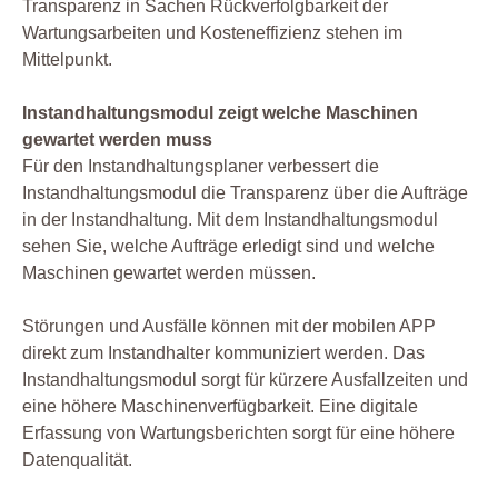
Transparenz in Sachen Rückverfolgbarkeit der
Wartungsarbeiten und Kosteneffizienz stehen im
Mittelpunkt.
Instandhaltungsmodul zeigt welche Maschinen
gewartet werden muss
Für den Instandhaltungsplaner verbessert die
Instandhaltungsmodul die Transparenz über die Aufträge
in der Instandhaltung. Mit dem Instandhaltungsmodul
sehen Sie, welche Aufträge erledigt sind und welche
Maschinen gewartet werden müssen.
Störungen und Ausfälle können mit der mobilen APP
direkt zum Instandhalter kommuniziert werden. Das
Instandhaltungsmodul sorgt für kürzere Ausfallzeiten und
eine höhere Maschinenverfügbarkeit. Eine digitale
Erfassung von Wartungsberichten sorgt für eine höhere
Datenqualität.