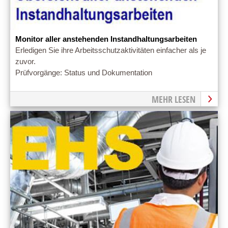
Monitor aller anstehenden Instandhaltungsarbeiten
Erledigen Sie ihre Arbeitsschutzaktivitäten einfacher als je
zuvor.
Prüfvorgänge: Status und Dokumentation
MEHR LESEN