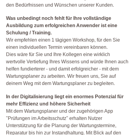
den Bedürfnissen und Wünschen unserer Kunden.
Was unbedingt noch fehlt für Ihre vollständige
Ausbildung zum erfolgreichen Anwender ist eine
Schulung / Training.
Wir empfehlen einen 1 tägigen Workshop, für den Sie
einen individuellen Termin vereinbaren können.
Dies wäre für Sie und Ihre Kollegen eine wirklich
wertvolle Vertiefung Ihres Wissens und würde Ihnen auch
helfen fundierterer - und damit erfolgreicher - mit dem
Wartungsplaner zu arbeiten. Wir freuen uns, Sie auf
deinem Weg mit dem Wartungsplaner zu begleiten.
In der Digitalisierung liegt ein enormes Potenzial für
mehr Effizienz und höhere Sicherheit
Mit dem Wartungsplaner und der zugehörigen App
"Prüfungen im Arbeitsschutz" erhalten Nutzer
Unterstützung für die Planung der Wartungstermine,
Reparatur bis hin zur Instandhaltung. Mit Blick auf den