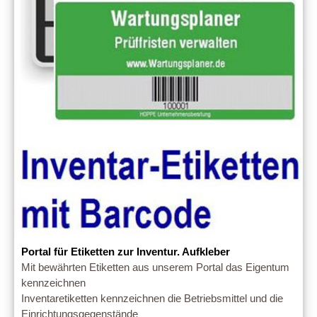
Portal für Etiketten zur Inventur. Aufkleber
Mit bewährten Etiketten aus unserem Portal das Eigentum
kennzeichnen
Inventaretiketten kennzeichnen die Betriebsmittel und die
Einrichtungsgegenstände