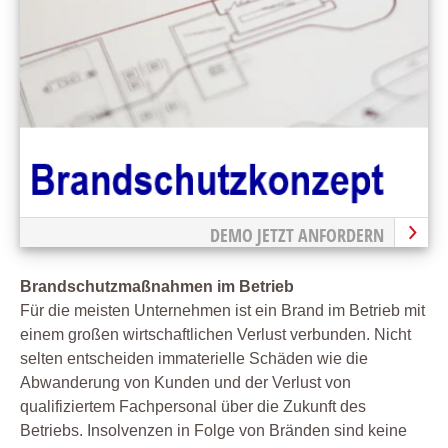
DEMO JETZT ANFORDERN
Brandschutzmaßnahmen im Betrieb
Für die meisten Unternehmen ist ein Brand im Betrieb mit
einem großen wirtschaftlichen Verlust verbunden. Nicht
selten entscheiden immaterielle Schäden wie die
Abwanderung von Kunden und der Verlust von
qualifiziertem Fachpersonal über die Zukunft des
Betriebs. Insolvenzen in Folge von Bränden sind keine