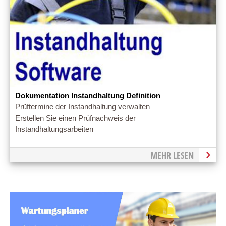
Dokumentation Instandhaltung Definition
Prüftermine der Instandhaltung verwalten
Erstellen Sie einen Prüfnachweis der
Instandhaltungsarbeiten
MEHR LESEN