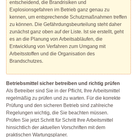
entscheidend, die Brandrisiken und
Explosionsgefahren im Betrieb ganz genau zu
kennen, um entsprechende Schutzmaßnahmen treffen
zu können. Die Gefährdungsbeurteilung steht daher
zunächst ganz oben auf der Liste. Ist sie erstellt, geht
es an die Planung von Arbeitsabläufen, die
Entwicklung von Verfahren zum Umgang mit
Arbeitsstoffen und die Organisation des
Brandschutzes.
Betriebsmittel sicher betreiben und richtig prüfen
Als Betreiber sind Sie in der Pflicht, Ihre Arbeitsmittel
regelmäßig zu prüfen und zu warten. Für die korrekte
Prüfung und den sicheren Betrieb sind zahlreiche
Regelungen wichtig, die Sie beachten müssen.
Prüfen Sie jetzt Schritt für Schritt Ihre Arbeitsmittel
hinsichtlich der aktuellen Vorschriften mit dem
praktischen Wartungsplaner.