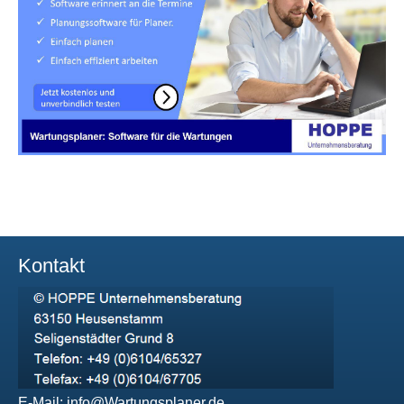
Kontakt
E-Mail:
info@Wartungsplaner.de