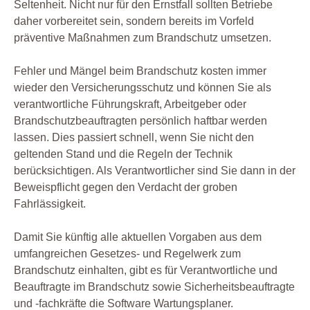
Seltenheit. Nicht nur für den Ernstfall sollten Betriebe
daher vorbereitet sein, sondern bereits im Vorfeld
präventive Maßnahmen zum Brandschutz umsetzen.
Fehler und Mängel beim Brandschutz kosten immer
wieder den Versicherungsschutz und können Sie als
verantwortliche Führungskraft, Arbeitgeber oder
Brandschutzbeauftragten persönlich haftbar werden
lassen. Dies passiert schnell, wenn Sie nicht den
geltenden Stand und die Regeln der Technik
berücksichtigen. Als Verantwortlicher sind Sie dann in der
Beweispflicht gegen den Verdacht der groben
Fahrlässigkeit.
Damit Sie künftig alle aktuellen Vorgaben aus dem
umfangreichen Gesetzes- und Regelwerk zum
Brandschutz einhalten, gibt es für Verantwortliche und
Beauftragte im Brandschutz sowie Sicherheitsbeauftragte
und -fachkräfte die Software Wartungsplaner.