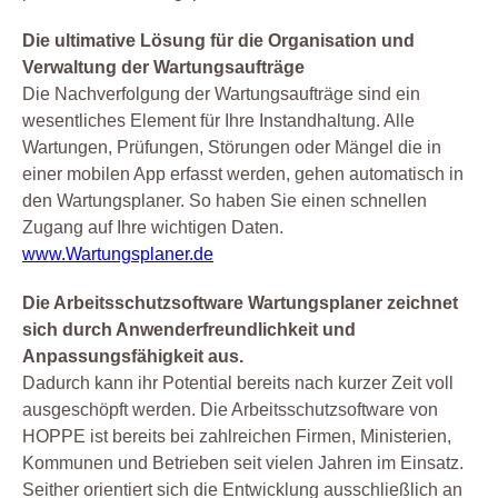
Die ultimative Lösung für die Organisation und
Verwaltung der Wartungsaufträge
Die Nachverfolgung der Wartungsaufträge sind ein
wesentliches Element für Ihre Instandhaltung. Alle
Wartungen, Prüfungen, Störungen oder Mängel die in
einer mobilen App erfasst werden, gehen automatisch in
den Wartungsplaner. So haben Sie einen schnellen
Zugang auf Ihre wichtigen Daten.
www.Wartungsplaner.de
Die Arbeitsschutzsoftware Wartungsplaner zeichnet
sich durch Anwenderfreundlichkeit und
Anpassungsfähigkeit aus.
Dadurch kann ihr Potential bereits nach kurzer Zeit voll
ausgeschöpft werden. Die Arbeitsschutzsoftware von
HOPPE ist bereits bei zahlreichen Firmen, Ministerien,
Kommunen und Betrieben seit vielen Jahren im Einsatz.
Seither orientiert sich die Entwicklung ausschließlich an