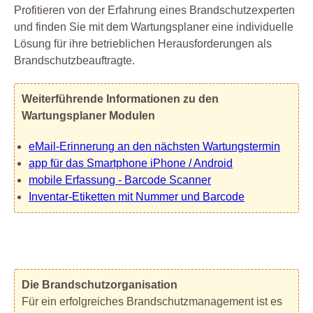
Profitieren von der Erfahrung eines Brandschutzexperten
und finden Sie mit dem Wartungsplaner eine individuelle
Lösung für ihre betrieblichen Herausforderungen als
Brandschutzbeauftragte.
Weiterführende Informationen zu den
Wartungsplaner Modulen
eMail-Erinnerung an den nächsten Wartungstermin
app für das Smartphone iPhone / Android
mobile Erfassung - Barcode Scanner
Inventar-Etiketten mit Nummer und Barcode
Die Brandschutzorganisation
Für ein erfolgreiches Brandschutzmanagement ist es