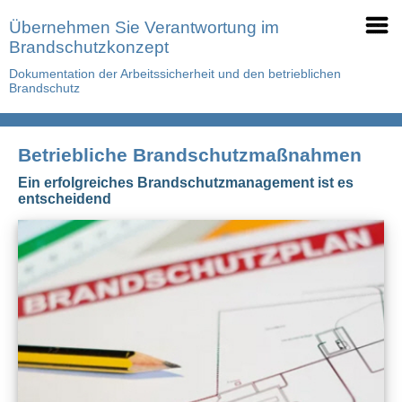
Übernehmen Sie Verantwortung im
Brandschutzkonzept
Dokumentation der Arbeitssicherheit und den betrieblichen
Brandschutz
Betriebliche Brandschutzmaßnahmen
Ein erfolgreiches Brandschutzmanagement ist es
entscheidend