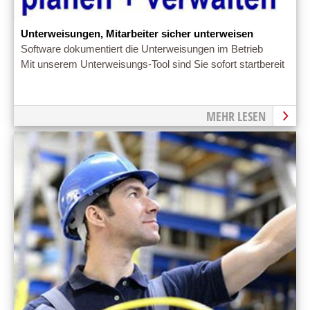
Unterweisungen, Mitarbeiter sicher unterweisen
Software dokumentiert die Unterweisungen im Betrieb
Mit unserem Unterweisungs-Tool sind Sie sofort startbereit
MEHR LESEN