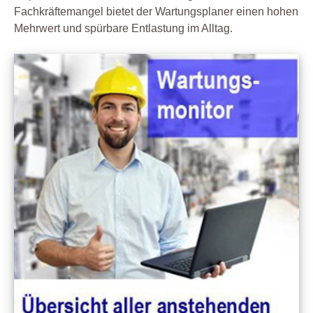
Fachkräftemangel bietet der Wartungsplaner einen hohen
Mehrwert und spürbare Entlastung im Alltag.