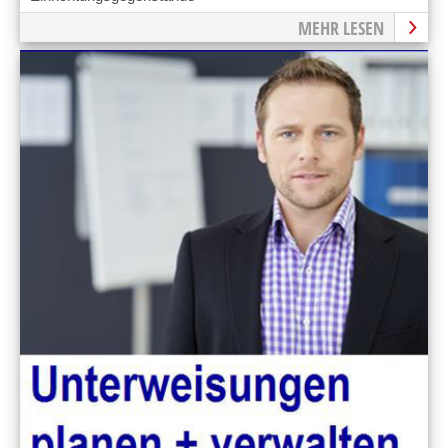
MEHR LESEN