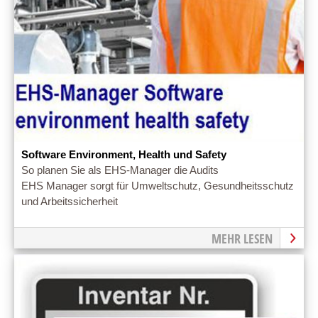
Software Environment, Health und Safety
So planen Sie als EHS-Manager die Audits
EHS Manager sorgt für Umweltschutz, Gesundheitsschutz
und Arbeitssicherheit
MEHR LESEN